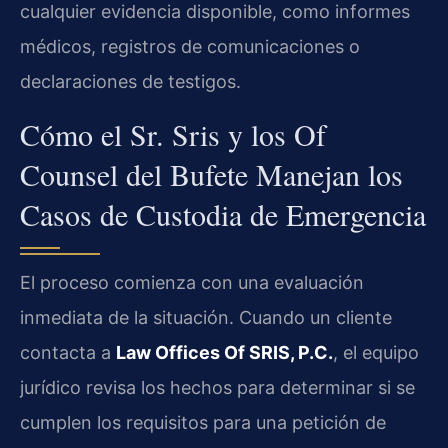
cualquier evidencia disponible, como informes
médicos, registros de comunicaciones o
declaraciones de testigos.
Cómo el Sr. Sris y los Of
Counsel del Bufete Manejan los
Casos de Custodia de Emergencia
El proceso comienza con una evaluación
inmediata de la situación. Cuando un cliente
contacta a
Law Offices Of SRIS, P.C.
, el equipo
jurídico revisa los hechos para determinar si se
cumplen los requisitos para una petición de