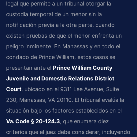
legal que permite a un tribunal otorgar la
custodia temporal de un menor sin la
notificación previa a la otra parte, cuando
existen pruebas de que el menor enfrenta un
peligro inminente. En Manassas y en todo el
condado de Prince William, estos casos se
presentan ante el
Prince William County
Juvenile and Domestic Relations District
Court
, ubicado en el 9311 Lee Avenue, Suite
230, Manassas, VA 20110. El tribunal evalúa la
situación bajo los factores establecidos en el
Va. Code § 20-124.3
, que enumera diez
criterios que el juez debe considerar, incluyendo