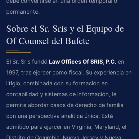
debe convertirse en una orden temporal o
permanente.
Sobre el Sr. Sris y el Equipo de
Of Counsel del Bufete
El Sr. Sris fundó
Law Offices Of SRIS, P.C.
en
1997, tras ejercer como fiscal. Su experiencia en
litigio, combinada con su formación en
contabilidad y sistemas de información, le
permite abordar casos de derecho de familia
con una perspectiva analítica única. Está
admitido para ejercer en Virginia, Maryland, el
Distrito de Columbia, Nueva Jersey y Nueva