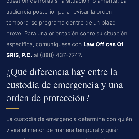
cuestión de horas si la situación lo amerita. La
audiencia posterior para revisar la orden
temporal se programa dentro de un plazo
breve. Para una orientación sobre su situación
específica, comuníquese con
Law Offices Of
SRIS, P.C.
al (888) 437-7747.
¿Qué diferencia hay entre la
custodia de emergencia y una
orden de protección?
La custodia de emergencia determina con quién
vivirá el menor de manera temporal y quién