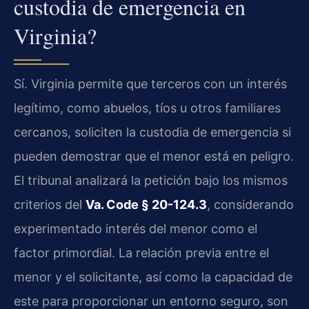
custodia de emergencia en
Virginia?
Sí. Virginia permite que terceros con un interés
legítimo, como abuelos, tíos u otros familiares
cercanos, soliciten la custodia de emergencia si
pueden demostrar que el menor está en peligro.
El tribunal analizará la petición bajo los mismos
criterios del
Va. Code § 20-124.3
, considerando
experimentado interés del menor como el
factor primordial. La relación previa entre el
menor y el solicitante, así como la capacidad de
este para proporcionar un entorno seguro, son