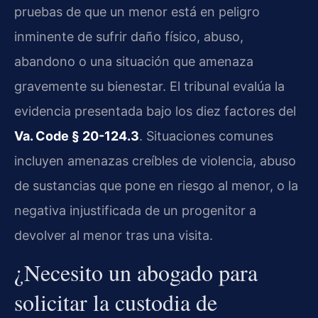
pruebas de que un menor está en peligro
inminente de sufrir daño físico, abuso,
abandono o una situación que amenaza
gravemente su bienestar. El tribunal evalúa la
evidencia presentada bajo los diez factores del
Va. Code § 20-124.3
. Situaciones comunes
incluyen amenazas creíbles de violencia, abuso
de sustancias que pone en riesgo al menor, o la
negativa injustificada de un progenitor a
devolver al menor tras una visita.
¿Necesito un abogado para
solicitar la custodia de