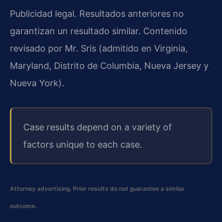
Publicidad legal. Resultados anteriores no
garantizan un resultado similar. Contenido
revisado por Mr. Sris (admitido en Virginia,
Maryland, Distrito de Columbia, Nueva Jersey y
Nueva York).
Case results depend on a variety of
factors unique to each case.
Attorney advertising. Prior results do not guarantee a similar
outcome.