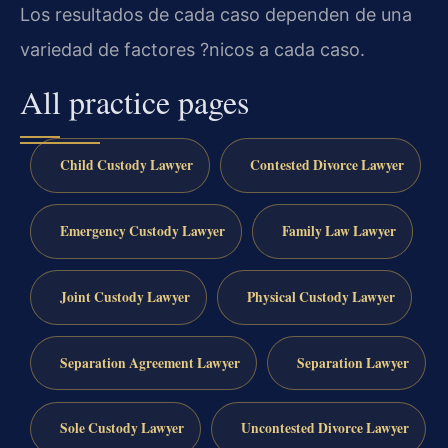
Los resultados de cada caso dependen de una
variedad de factores ?nicos a cada caso.
All practice pages
Child Custody Lawyer
Contested Divorce Lawyer
Emergency Custody Lawyer
Family Law Lawyer
Joint Custody Lawyer
Physical Custody Lawyer
Separation Agreement Lawyer
Separation Lawyer
Sole Custody Lawyer
Uncontested Divorce Lawyer