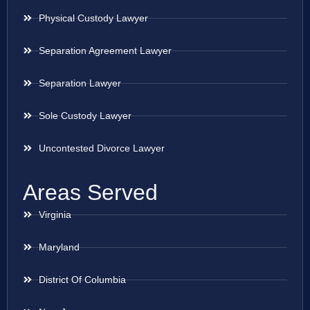
Physical Custody Lawyer
Separation Agreement Lawyer
Separation Lawyer
Sole Custody Lawyer
Uncontested Divorce Lawyer
Areas Served
Virginia
Maryland
District Of Columbia