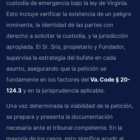
custodia de emergencia bajo la ley de Virginia.
Esto incluye verificar la existencia de un peligro
inminente, la identidad de las partes con
derecho a solicitar la custodia, y la jurisdicción
apropiada. El Sr. Sris, propietario y Fundador,
supervisa la estrategia del bufete en cada
asunto, asegurando que la petición se
fundamente en los factores del
Va. Code § 20-
124.3
y en la jurisprudencia aplicable.
Una vez determinada la viabilidad de la petición,
se prepara y presenta la documentación
necesaria ante el tribunal competente. En la
mayoría de los casos, esto significa acudir al