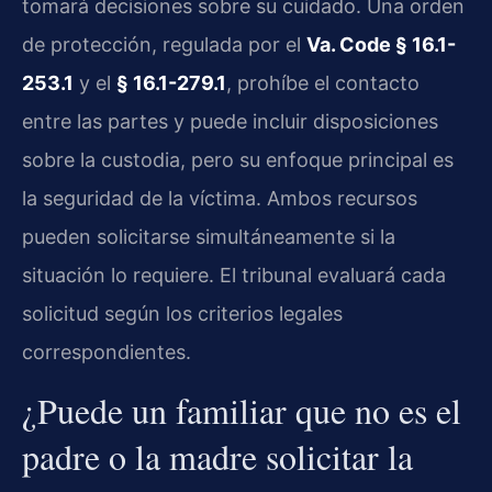
tomará decisiones sobre su cuidado. Una orden
de protección, regulada por el
Va. Code § 16.1-
253.1
y el
§ 16.1-279.1
, prohíbe el contacto
entre las partes y puede incluir disposiciones
sobre la custodia, pero su enfoque principal es
la seguridad de la víctima. Ambos recursos
pueden solicitarse simultáneamente si la
situación lo requiere. El tribunal evaluará cada
solicitud según los criterios legales
correspondientes.
¿Puede un familiar que no es el
padre o la madre solicitar la