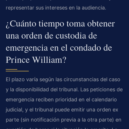
representar sus intereses en la audiencia.
¿Cuánto tiempo toma obtener
una orden de custodia de
emergencia en el condado de
Prince William?
El plazo varía según las circunstancias del caso
y la disponibilidad del tribunal. Las peticiones de
emergencia reciben prioridad en el calendario
judicial, y el tribunal puede emitir una orden ex
parte (sin notificación previa a la otra parte) en