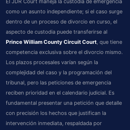
El JDR Court maneja la custodia de emergencia
como un asunto independiente; si el caso surge
dentro de un proceso de divorcio en curso, el
aspecto de custodia puede transferirse al
Prince William County Circuit Court
, que tiene
competencia exclusiva sobre el divorcio mismo.
Los plazos procesales varían según la
complejidad del caso y la programación del
tribunal, pero las peticiones de emergencia
reciben prioridad en el calendario judicial. Es
fundamental presentar una petición que detalle
con precisión los hechos que justifican la
intervención inmediata, respaldada por