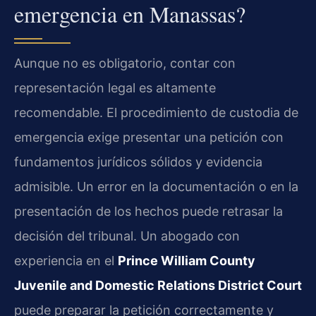
emergencia en Manassas?
Aunque no es obligatorio, contar con
representación legal es altamente
recomendable. El procedimiento de custodia de
emergencia exige presentar una petición con
fundamentos jurídicos sólidos y evidencia
admisible. Un error en la documentación o en la
presentación de los hechos puede retrasar la
decisión del tribunal. Un abogado con
experiencia en el
Prince William County
Juvenile and Domestic Relations District Court
puede preparar la petición correctamente y