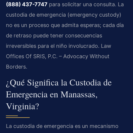
(888) 437-7747
para solicitar una consulta. La
custodia de emergencia (emergency custody)
no es un proceso que admita esperas; cada día
de retraso puede tener consecuencias
irreversibles para el niño involucrado. Law
Offices Of SRIS, P.C. – Advocacy Without
Borders.
¿Qué Significa la Custodia de
Emergencia en Manassas,
Virginia?
La custodia de emergencia es un mecanismo