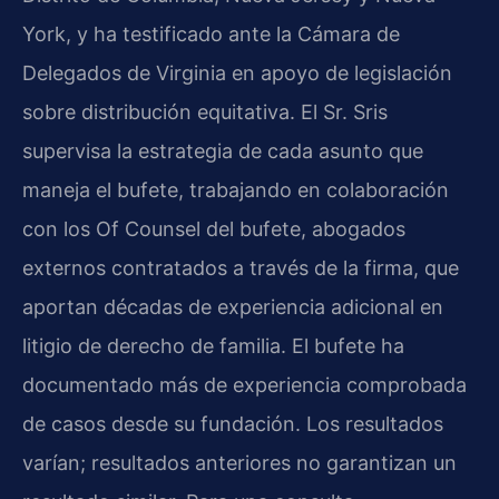
York, y ha testificado ante la Cámara de
Delegados de Virginia en apoyo de legislación
sobre distribución equitativa. El Sr. Sris
supervisa la estrategia de cada asunto que
maneja el bufete, trabajando en colaboración
con los Of Counsel del bufete, abogados
externos contratados a través de la firma, que
aportan décadas de experiencia adicional en
litigio de derecho de familia. El bufete ha
documentado más de experiencia comprobada
de casos desde su fundación. Los resultados
varían; resultados anteriores no garantizan un