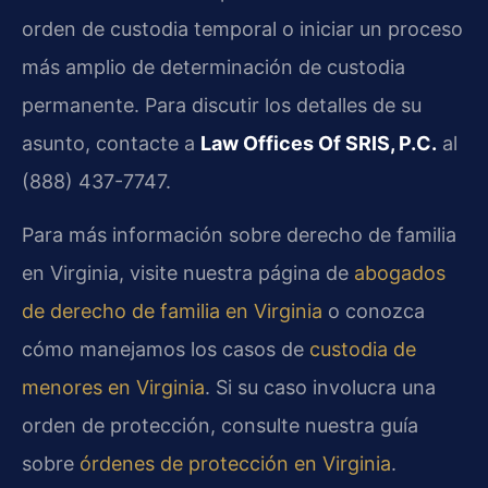
orden de custodia temporal o iniciar un proceso
más amplio de determinación de custodia
permanente. Para discutir los detalles de su
asunto, contacte a
Law Offices Of SRIS, P.C.
al
(888) 437-7747.
Para más información sobre derecho de familia
en Virginia, visite nuestra página de
abogados
de derecho de familia en Virginia
o conozca
cómo manejamos los casos de
custodia de
menores en Virginia
. Si su caso involucra una
orden de protección, consulte nuestra guía
sobre
órdenes de protección en Virginia
.