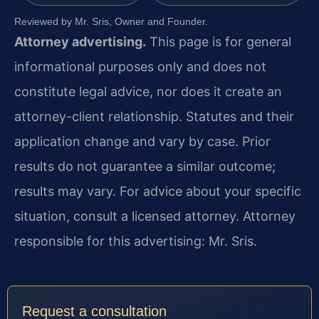
Reviewed by Mr. Sris, Owner and Founder.
Attorney advertising.
This page is for general
informational purposes only and does not
constitute legal advice, nor does it create an
attorney-client relationship. Statutes and their
application change and vary by case. Prior
results do not guarantee a similar outcome;
results may vary. For advice about your specific
situation, consult a licensed attorney. Attorney
responsible for this advertising: Mr. Sris.
Request a consultation