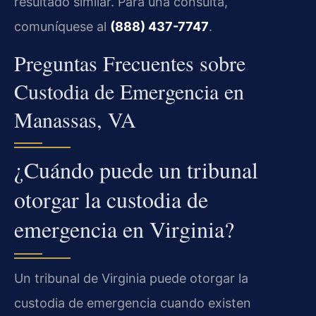
resultado similar. Para una consulta,
comuníquese al
(888) 437-7747
.
Preguntas Frecuentes sobre
Custodia de Emergencia en
Manassas, VA
¿Cuándo puede un tribunal
otorgar la custodia de
emergencia en Virginia?
Un tribunal de Virginia puede otorgar la
custodia de emergencia cuando existen