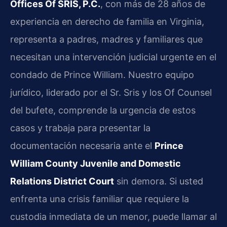
Offices Of SRIS, P.C.
, con más de 28 años de
experiencia en derecho de familia en Virginia,
representa a padres, madres y familiares que
necesitan una intervención judicial urgente en el
condado de Prince William. Nuestro equipo
jurídico, liderado por el Sr. Sris y los Of Counsel
del bufete, comprende la urgencia de estos
casos y trabaja para presentar la
documentación necesaria ante el
Prince
William County Juvenile and Domestic
Relations District Court
sin demora. Si usted
enfrenta una crisis familiar que requiere la
custodia inmediata de un menor, puede llamar al