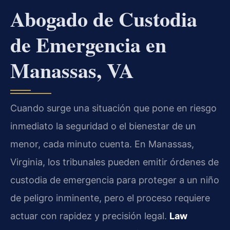
Abogado de Custodia
de Emergencia en
Manassas, VA
Cuando surge una situación que pone en riesgo
inmediato la seguridad o el bienestar de un
menor, cada minuto cuenta. En Manassas,
Virginia, los tribunales pueden emitir órdenes de
custodia de emergencia para proteger a un niño
de peligro inminente, pero el proceso requiere
actuar con rapidez y precisión legal.
Law