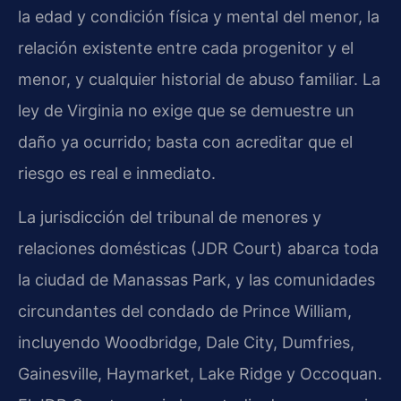
la edad y condición física y mental del menor, la
relación existente entre cada progenitor y el
menor, y cualquier historial de abuso familiar. La
ley de Virginia no exige que se demuestre un
daño ya ocurrido; basta con acreditar que el
riesgo es real e inmediato.
La jurisdicción del tribunal de menores y
relaciones domésticas (JDR Court) abarca toda
la ciudad de Manassas Park, y las comunidades
circundantes del condado de Prince William,
incluyendo Woodbridge, Dale City, Dumfries,
Gainesville, Haymarket, Lake Ridge y Occoquan.