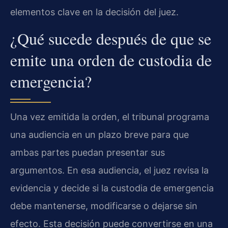
elementos clave en la decisión del juez.
¿Qué sucede después de que se
emite una orden de custodia de
emergencia?
Una vez emitida la orden, el tribunal programa
una audiencia en un plazo breve para que
ambas partes puedan presentar sus
argumentos. En esa audiencia, el juez revisa la
evidencia y decide si la custodia de emergencia
debe mantenerse, modificarse o dejarse sin
efecto. Esta decisión puede convertirse en una