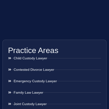
Practice Areas
Child Custody Lawyer
Contested Divorce Lawyer
Emergency Custody Lawyer
Family Law Lawyer
Joint Custody Lawyer