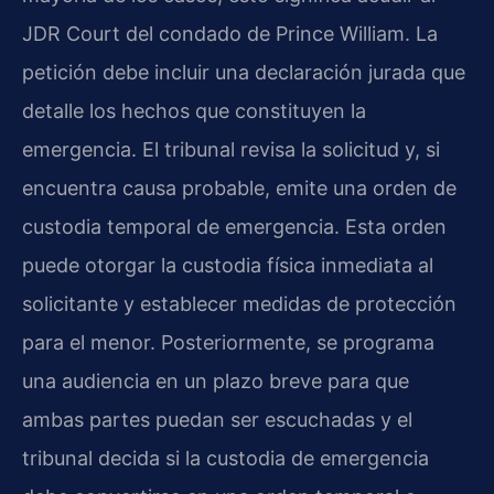
JDR Court del condado de Prince William. La
petición debe incluir una declaración jurada que
detalle los hechos que constituyen la
emergencia. El tribunal revisa la solicitud y, si
encuentra causa probable, emite una orden de
custodia temporal de emergencia. Esta orden
puede otorgar la custodia física inmediata al
solicitante y establecer medidas de protección
para el menor. Posteriormente, se programa
una audiencia en un plazo breve para que
ambas partes puedan ser escuchadas y el
tribunal decida si la custodia de emergencia