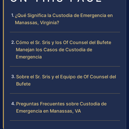
¿Qué Significa la Custodia de Emergencia en
Manassas, Virginia?
Cómo el Sr. Sris y los Of Counsel del Bufete
Manejan los Casos de Custodia de
Emergencia
Sobre el Sr. Sris y el Equipo de Of Counsel del
Bufete
Preguntas Frecuentes sobre Custodia de
Emergencia en Manassas, VA