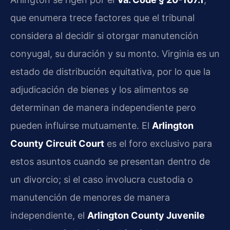
que enumera trece factores que el tribunal
considera al decidir si otorgar manutención
conyugal, su duración y su monto. Virginia es un
estado de distribución equitativa, por lo que la
adjudicación de bienes y los alimentos se
determinan de manera independiente pero
pueden influirse mutuamente. El
Arlington
County Circuit Court
es el foro exclusivo para
estos asuntos cuando se presentan dentro de
un divorcio; si el caso involucra custodia o
manutención de menores de manera
independiente, el
Arlington County Juvenile