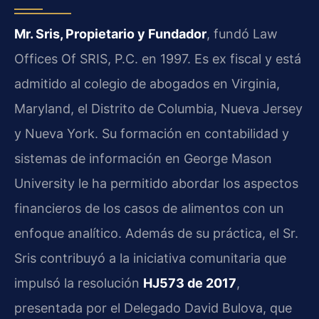
Mr. Sris, Propietario y Fundador
, fundó Law
Offices Of SRIS, P.C. en 1997. Es ex fiscal y está
admitido al colegio de abogados en Virginia,
Maryland, el Distrito de Columbia, Nueva Jersey
y Nueva York. Su formación en contabilidad y
sistemas de información en George Mason
University le ha permitido abordar los aspectos
financieros de los casos de alimentos con un
enfoque analítico. Además de su práctica, el Sr.
Sris contribuyó a la iniciativa comunitaria que
impulsó la resolución
HJ573 de 2017
,
presentada por el Delegado David Bulova, que