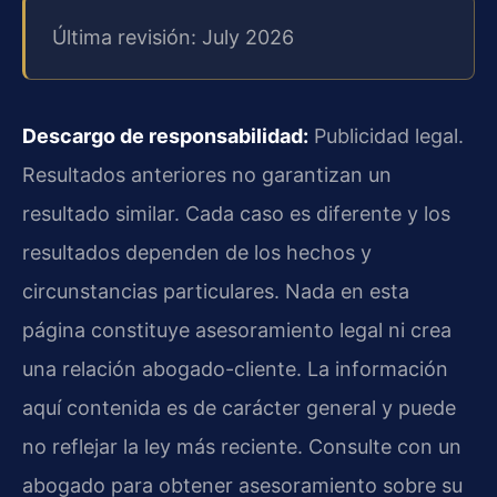
Última revisión: July 2026
Descargo de responsabilidad:
Publicidad legal.
Resultados anteriores no garantizan un
resultado similar. Cada caso es diferente y los
resultados dependen de los hechos y
circunstancias particulares. Nada en esta
página constituye asesoramiento legal ni crea
una relación abogado-cliente. La información
aquí contenida es de carácter general y puede
no reflejar la ley más reciente. Consulte con un
abogado para obtener asesoramiento sobre su