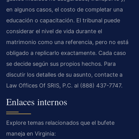
en algunos casos, el costo de completar una
educación o capacitación. El tribunal puede
considerar el nivel de vida durante el
matrimonio como una referencia, pero no está
obligado a replicarlo exactamente. Cada caso
se decide según sus propios hechos. Para
discutir los detalles de su asunto, contacte a
Law Offices Of SRIS, P.C. al (888) 437-7747.
Enlaces internos
Explore temas relacionados que el bufete
maneja en Virginia: