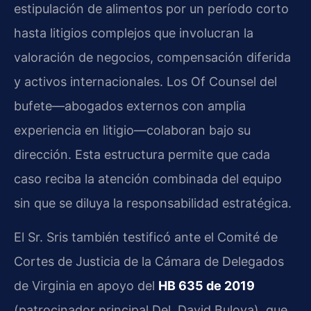
estipulación de alimentos por un período corto
hasta litigios complejos que involucran la
valoración de negocios, compensación diferida
y activos internacionales. Los Of Counsel del
bufete—abogados externos con amplia
experiencia en litigio—colaboran bajo su
dirección. Esta estructura permite que cada
caso reciba la atención combinada del equipo
sin que se diluya la responsabilidad estratégica.
El Sr. Sris también testificó ante el Comité de
Cortes de Justicia de la Cámara de Delegados
de Virginia en apoyo del
HB 635 de 2019
(patrocinador principal Del. David Bulova), que