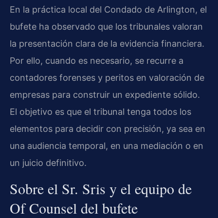
En la práctica local del Condado de Arlington, el
bufete ha observado que los tribunales valoran
la presentación clara de la evidencia financiera.
Por ello, cuando es necesario, se recurre a
contadores forenses y peritos en valoración de
empresas para construir un expediente sólido.
El objetivo es que el tribunal tenga todos los
elementos para decidir con precisión, ya sea en
una audiencia temporal, en una mediación o en
un juicio definitivo.
Sobre el Sr. Sris y el equipo de
Of Counsel del bufete