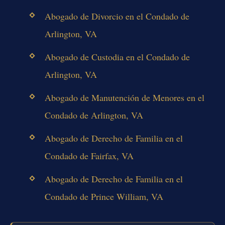
Abogado de Divorcio en el Condado de
Arlington, VA
Abogado de Custodia en el Condado de
Arlington, VA
Abogado de Manutención de Menores en el
Condado de Arlington, VA
Abogado de Derecho de Familia en el
Condado de Fairfax, VA
Abogado de Derecho de Familia en el
Condado de Prince William, VA