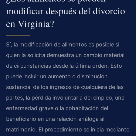
modificar después del divorcio
en Virginia?
Sí, la modificación de alimentos es posible si
quien la solicita demuestra un cambio material
de circunstancias desde la última orden. Esto
puede incluir un aumento o disminución
sustancial de los ingresos de cualquiera de las
partes, la pérdida involuntaria del empleo, una
enfermedad grave o la cohabitación del
beneficiario en una relación análoga al
matrimonio. El procedimiento se inicia mediante