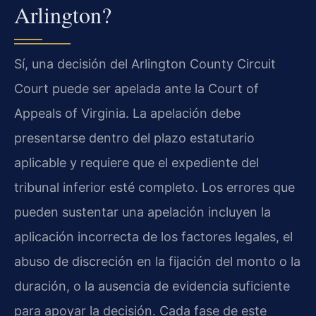
Arlington?
Sí, una decisión del Arlington County Circuit
Court puede ser apelada ante la Court of
Appeals of Virginia. La apelación debe
presentarse dentro del plazo estatutario
aplicable y requiere que el expediente del
tribunal inferior esté completo. Los errores que
pueden sustentar una apelación incluyen la
aplicación incorrecta de los factores legales, el
abuso de discreción en la fijación del monto o la
duración, o la ausencia de evidencia suficiente
para apoyar la decisión. Cada fase de este