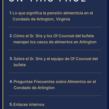
Lo que significa la pensión alimenticia en el
Condado de Arlington, Virginia
Cómo el Sr. Sris y los Of Counsel del bufete
manejan los casos de alimentos en Arlington
Sobre el Sr. Sris y el equipo de Of Counsel del
bufete
Preguntas Frecuentes sobre Alimentos en el
Condado de Arlington
Enlaces internos