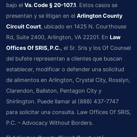
bajo el
Va. Code § 20-107.1
. Estos casos se
presentan y se litigan en el
Arlington County
Circuit Court
, ubicado en 1425 N. Courthouse
Rd, Suite 2400, Arlington, VA 22201. En
Law
Offices Of SRIS, P.C.
, el Sr. Sris y los Of Counsel
del bufete representan a clientes que buscan
establecer, modificar o defender una solicitud
de alimentos en Arlington, Crystal City, Rosslyn,
Clarendon, Ballston, Pentagon City y
Shirlington. Puede llamar al (888) 437-7747
para solicitar una consulta. Law Offices Of SRIS,
P.C. – Advocacy Without Borders.