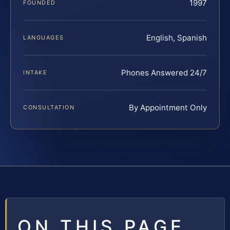
1997
FOUNDED
English, Spanish
LANGUAGES
Phones Answered 24/7
INTAKE
By Appointment Only
CONSULTATION
ON THIS PAGE