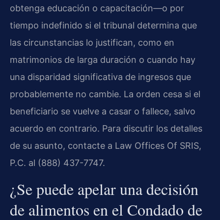
obtenga educación o capacitación—o por
tiempo indefinido si el tribunal determina que
las circunstancias lo justifican, como en
matrimonios de larga duración o cuando hay
una disparidad significativa de ingresos que
probablemente no cambie. La orden cesa si el
beneficiario se vuelve a casar o fallece, salvo
acuerdo en contrario. Para discutir los detalles
de su asunto, contacte a Law Offices Of SRIS,
P.C. al (888) 437-7747.
¿Se puede apelar una decisión
de alimentos en el Condado de