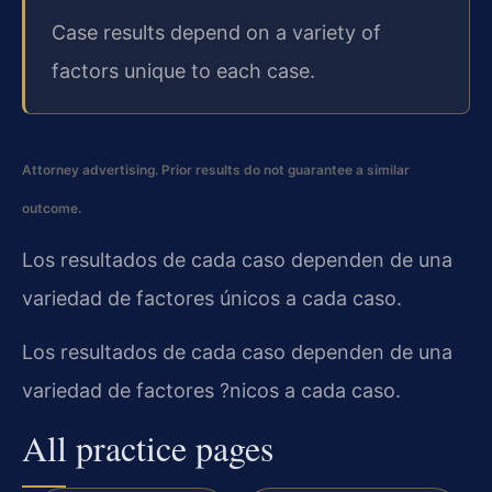
Case results depend on a variety of
factors unique to each case.
Attorney advertising. Prior results do not guarantee a similar
outcome.
Los resultados de cada caso dependen de una
variedad de factores únicos a cada caso.
Los resultados de cada caso dependen de una
variedad de factores ?nicos a cada caso.
All practice pages