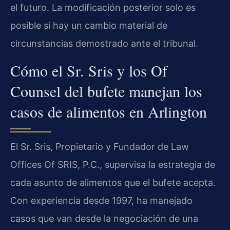
el futuro. La modificación posterior solo es
posible si hay un cambio material de
circunstancias demostrado ante el tribunal.
Cómo el Sr. Sris y los Of
Counsel del bufete manejan los
casos de alimentos en Arlington
El Sr. Sris, Propietario y Fundador de Law
Offices Of SRIS, P.C., supervisa la estrategia de
cada asunto de alimentos que el bufete acepta.
Con experiencia desde 1997, ha manejado
casos que van desde la negociación de una