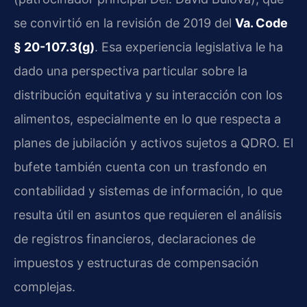
se convirtió en la revisión de 2019 del
Va. Code
§ 20-107.3(g)
. Esa experiencia legislativa le ha
dado una perspectiva particular sobre la
distribución equitativa y su interacción con los
alimentos, especialmente en lo que respecta a
planes de jubilación y activos sujetos a QDRO. El
bufete también cuenta con un trasfondo en
contabilidad y sistemas de información, lo que
resulta útil en asuntos que requieren el análisis
de registros financieros, declaraciones de
impuestos y estructuras de compensación
complejas.