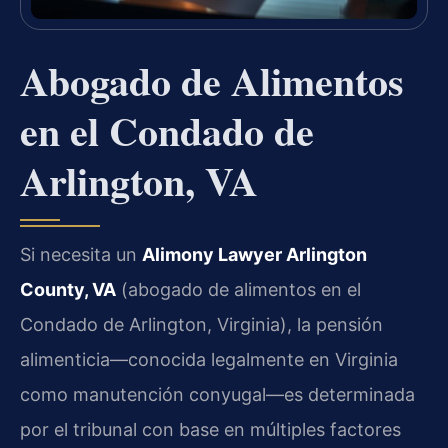
Abogado de Alimentos
en el Condado de
Arlington, VA
Si necesita un
Alimony Lawyer Arlington
County, VA
(abogado de alimentos en el
Condado de Arlington, Virginia), la pensión
alimenticia—conocida legalmente en Virginia
como manutención conyugal—es determinada
por el tribunal con base en múltiples factores