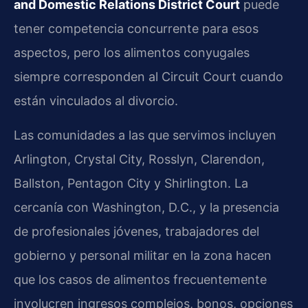
and Domestic Relations District Court
puede
tener competencia concurrente para esos
aspectos, pero los alimentos conyugales
siempre corresponden al Circuit Court cuando
están vinculados al divorcio.
Las comunidades a las que servimos incluyen
Arlington, Crystal City, Rosslyn, Clarendon,
Ballston, Pentagon City y Shirlington. La
cercanía con Washington, D.C., y la presencia
de profesionales jóvenes, trabajadores del
gobierno y personal militar en la zona hacen
que los casos de alimentos frecuentemente
involucren ingresos complejos, bonos, opciones