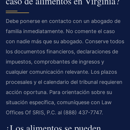
caso de alimentos en Virginia?
Debe ponerse en contacto con un abogado de
familia inmediatamente. No comente el caso
con nadie más que su abogado. Conserve todos
los documentos financieros, declaraciones de
impuestos, comprobantes de ingresos y
cualquier comunicación relevante. Los plazos
procesales y el calendario del tribunal requieren
acción oportuna. Para orientación sobre su
situación específica, comuníquese con Law
Offices Of SRIS, P.C. al (888) 437-7747.
¿Los alimentos se pueden