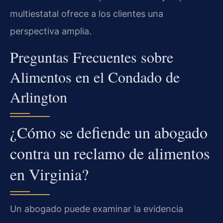
multiestatal ofrece a los clientes una
perspectiva amplia.
Preguntas Frecuentes sobre
Alimentos en el Condado de
Arlington
¿Cómo se defiende un abogado
contra un reclamo de alimentos
en Virginia?
Un abogado puede examinar la evidencia