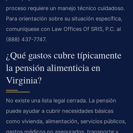
proceso requiere un manejo técnico cuidadoso.
Para orientación sobre su situación específica,
comuníquese con Law Offices Of SRIS, P.C. al
(888) 437-7747.
¿Qué gastos cubre típicamente
la pensión alimenticia en
Virginia?
No existe una lista legal cerrada. La pensión
puede ayudar a cubrir necesidades básicas
como vivienda, alimentación, servicios públicos,
gastos médicos no asegurados, transporte y,