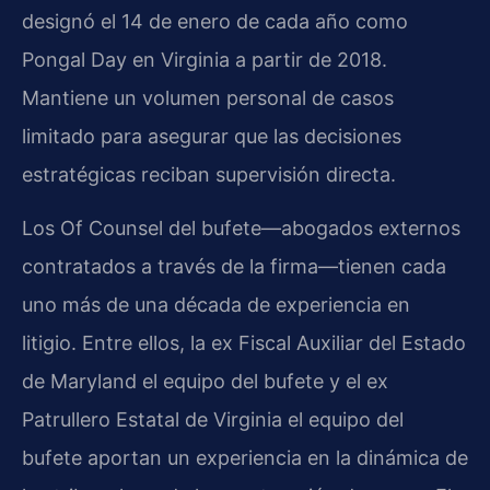
designó el 14 de enero de cada año como
Pongal Day en Virginia a partir de 2018.
Mantiene un volumen personal de casos
limitado para asegurar que las decisiones
estratégicas reciban supervisión directa.
Los Of Counsel del bufete—abogados externos
contratados a través de la firma—tienen cada
uno más de una década de experiencia en
litigio. Entre ellos, la ex Fiscal Auxiliar del Estado
de Maryland el equipo del bufete y el ex
Patrullero Estatal de Virginia el equipo del
bufete aportan un experiencia en la dinámica de