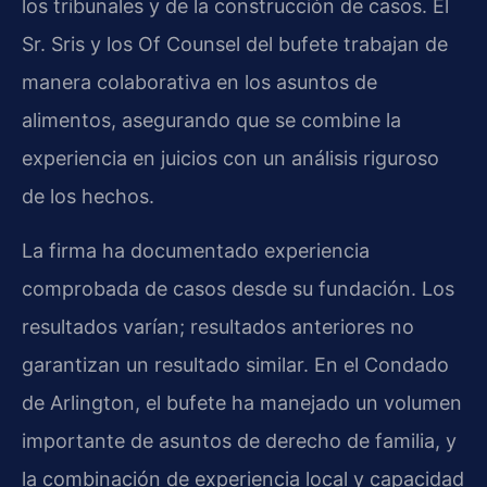
los tribunales y de la construcción de casos. El
Sr. Sris y los Of Counsel del bufete trabajan de
manera colaborativa en los asuntos de
alimentos, asegurando que se combine la
experiencia en juicios con un análisis riguroso
de los hechos.
La firma ha documentado experiencia
comprobada de casos desde su fundación. Los
resultados varían; resultados anteriores no
garantizan un resultado similar. En el Condado
de Arlington, el bufete ha manejado un volumen
importante de asuntos de derecho de familia, y
la combinación de experiencia local y capacidad