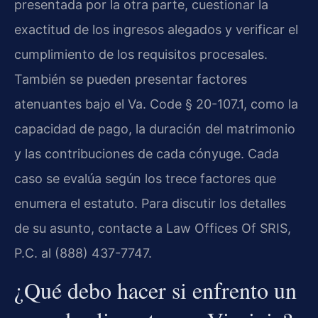
presentada por la otra parte, cuestionar la
exactitud de los ingresos alegados y verificar el
cumplimiento de los requisitos procesales.
También se pueden presentar factores
atenuantes bajo el Va. Code § 20-107.1, como la
capacidad de pago, la duración del matrimonio
y las contribuciones de cada cónyuge. Cada
caso se evalúa según los trece factores que
enumera el estatuto. Para discutir los detalles
de su asunto, contacte a Law Offices Of SRIS,
P.C. al (888) 437-7747.
¿Qué debo hacer si enfrento un