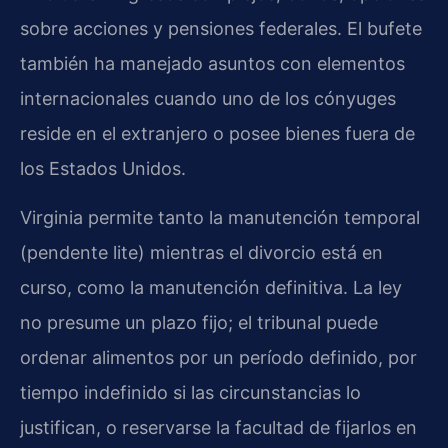
sobre acciones y pensiones federales. El bufete
también ha manejado asuntos con elementos
internacionales cuando uno de los cónyuges
reside en el extranjero o posee bienes fuera de
los Estados Unidos.
Virginia permite tanto la manutención temporal
(pendente lite) mientras el divorcio está en
curso, como la manutención definitiva. La ley
no presume un plazo fijo; el tribunal puede
ordenar alimentos por un período definido, por
tiempo indefinido si las circunstancias lo
justifican, o reservarse la facultad de fijarlos en