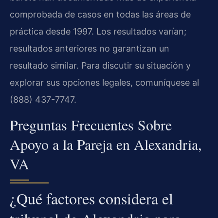
comprobada de casos en todas las áreas de
práctica desde 1997. Los resultados varían;
resultados anteriores no garantizan un
resultado similar. Para discutir su situación y
explorar sus opciones legales, comuníquese al
(888) 437-7747.
Preguntas Frecuentes Sobre
Apoyo a la Pareja en Alexandria,
VA
¿Qué factores considera el