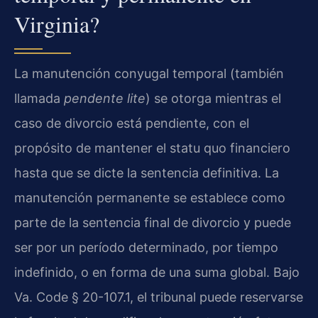
Virginia?
La manutención conyugal temporal (también
llamada
pendente lite
) se otorga mientras el
caso de divorcio está pendiente, con el
propósito de mantener el statu quo financiero
hasta que se dicte la sentencia definitiva. La
manutención permanente se establece como
parte de la sentencia final de divorcio y puede
ser por un período determinado, por tiempo
indefinido, o en forma de una suma global. Bajo
Va. Code § 20-107.1, el tribunal puede reservarse