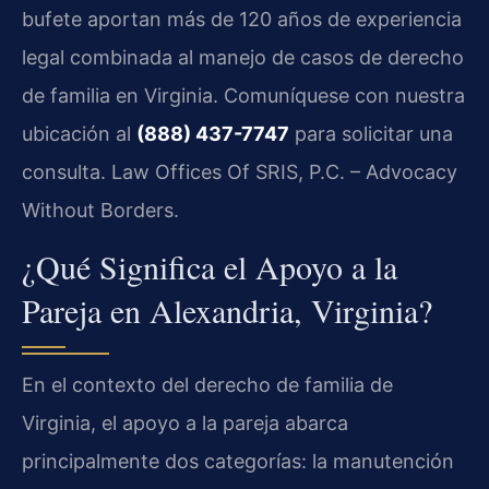
bufete aportan más de 120 años de experiencia
legal combinada al manejo de casos de derecho
de familia en Virginia. Comuníquese con nuestra
ubicación al
(888) 437-7747
para solicitar una
consulta. Law Offices Of SRIS, P.C. – Advocacy
Without Borders.
¿Qué Significa el Apoyo a la
Pareja en Alexandria, Virginia?
En el contexto del derecho de familia de
Virginia, el apoyo a la pareja abarca
principalmente dos categorías: la manutención