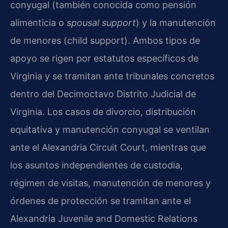
conyugal (también conocida como pensión
alimenticia o
spousal support
) y la manutención
de menores (child support). Ambos tipos de
apoyo se rigen por estatutos específicos de
Virginia y se tramitan ante tribunales concretos
dentro del Decimoctavo Distrito Judicial de
Virginia. Los casos de divorcio, distribución
equitativa y manutención conyugal se ventilan
ante el Alexandria Circuit Court, mientras que
los asuntos independientes de custodia,
régimen de visitas, manutención de menores y
órdenes de protección se tramitan ante el
Alexandria Juvenile and Domestic Relations