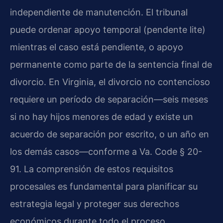
independiente de manutención. El tribunal
puede ordenar apoyo temporal (pendente lite)
mientras el caso está pendiente, o apoyo
permanente como parte de la sentencia final de
divorcio. En Virginia, el divorcio no contencioso
requiere un período de separación—seis meses
si no hay hijos menores de edad y existe un
acuerdo de separación por escrito, o un año en
los demás casos—conforme a Va. Code § 20-
91. La comprensión de estos requisitos
procesales es fundamental para planificar su
estrategia legal y proteger sus derechos
económicos durante todo el proceso.