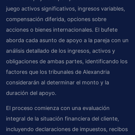
juego activos significativos, ingresos variables,
compensación diferida, opciones sobre
acciones o bienes internacionales. El bufete
aborda cada asunto de apoyo a la pareja con un
análisis detallado de los ingresos, activos y
obligaciones de ambas partes, identificando los
factores que los tribunales de Alexandria
considerarán al determinar el monto y la
duración del apoyo.
El proceso comienza con una evaluación
integral de la situación financiera del cliente,
incluyendo declaraciones de impuestos, recibos