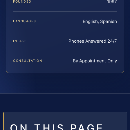
1997
FOUNDED
English, Spanish
LANGUAGES
Phones Answered 24/7
INTAKE
By Appointment Only
CONSULTATION
ON THIS PAGE