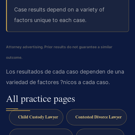
Case results depend on a variety of
factors unique to each case.
Attorney advertising. Prior results do not guarantee a similar
outcome.
Los resultados de cada caso dependen de una
variedad de factores ?nicos a cada caso.
All practice pages
Child Custody Lawyer
Contested Divorce Lawyer