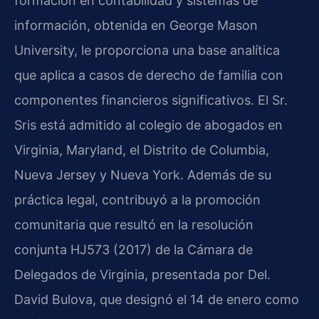
formación en contabilidad y sistemas de
información, obtenida en George Mason
University, le proporciona una base analítica
que aplica a casos de derecho de familia con
componentes financieros significativos. El Sr.
Sris está admitido al colegio de abogados en
Virginia, Maryland, el Distrito de Columbia,
Nueva Jersey y Nueva York. Además de su
práctica legal, contribuyó a la promoción
comunitaria que resultó en la resolución
conjunta HJ573 (2017) de la Cámara de
Delegados de Virginia, presentada por Del.
David Bulova, que designó el 14 de enero como