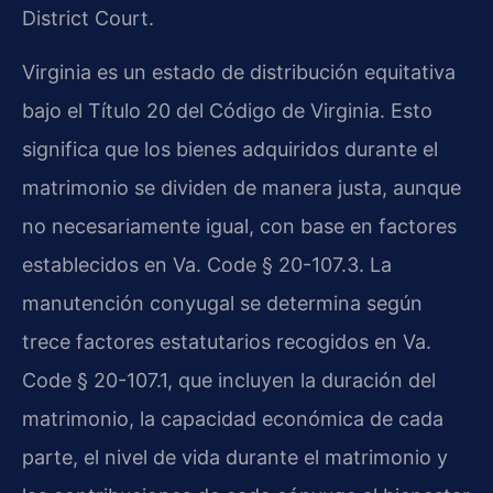
District Court.
Virginia es un estado de distribución equitativa
bajo el Título 20 del Código de Virginia. Esto
significa que los bienes adquiridos durante el
matrimonio se dividen de manera justa, aunque
no necesariamente igual, con base en factores
establecidos en Va. Code § 20-107.3. La
manutención conyugal se determina según
trece factores estatutarios recogidos en Va.
Code § 20-107.1, que incluyen la duración del
matrimonio, la capacidad económica de cada
parte, el nivel de vida durante el matrimonio y