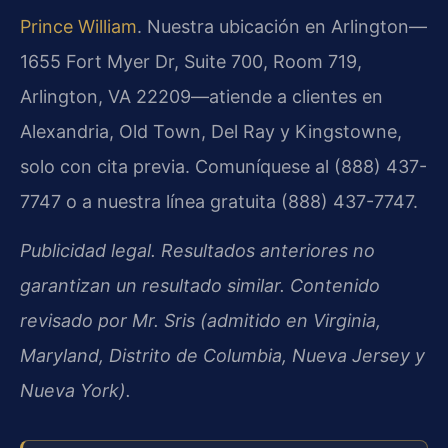
Prince William
. Nuestra ubicación en Arlington—
1655 Fort Myer Dr, Suite 700, Room 719,
Arlington, VA 22209—atiende a clientes en
Alexandria, Old Town, Del Ray y Kingstowne,
solo con cita previa. Comuníquese al (888) 437-
7747 o a nuestra línea gratuita (888) 437-7747.
Publicidad legal. Resultados anteriores no
garantizan un resultado similar. Contenido
revisado por Mr. Sris (admitido en Virginia,
Maryland, Distrito de Columbia, Nueva Jersey y
Nueva York).