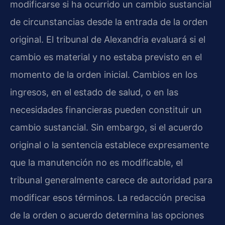
modificarse si ha ocurrido un cambio sustancial
de circunstancias desde la entrada de la orden
original. El tribunal de Alexandria evaluará si el
cambio es material y no estaba previsto en el
momento de la orden inicial. Cambios en los
ingresos, en el estado de salud, o en las
necesidades financieras pueden constituir un
cambio sustancial. Sin embargo, si el acuerdo
original o la sentencia establece expresamente
que la manutención no es modificable, el
tribunal generalmente carece de autoridad para
modificar esos términos. La redacción precisa
de la orden o acuerdo determina las opciones