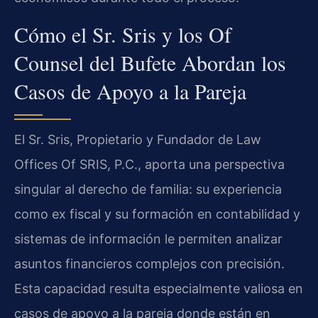
Cómo el Sr. Sris y los Of
Counsel del Bufete Abordan los
Casos de Apoyo a la Pareja
El Sr. Sris, Propietario y Fundador de Law
Offices Of SRIS, P.C., aporta una perspectiva
singular al derecho de familia: su experiencia
como ex fiscal y su formación en contabilidad y
sistemas de información le permiten analizar
asuntos financieros complejos con precisión.
Esta capacidad resulta especialmente valiosa en
casos de apoyo a la pareja donde están en