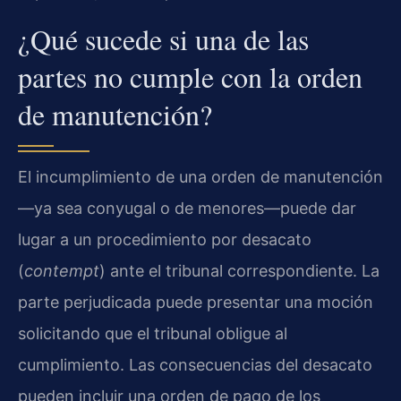
¿Qué sucede si una de las
partes no cumple con la orden
de manutención?
El incumplimiento de una orden de manutención
—ya sea conyugal o de menores—puede dar
lugar a un procedimiento por desacato
(
contempt
) ante el tribunal correspondiente. La
parte perjudicada puede presentar una moción
solicitando que el tribunal obligue al
cumplimiento. Las consecuencias del desacato
pueden incluir una orden de pago de los