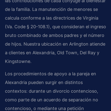
las contribuciones de cada cónyuge al bienestar
de la familia. La manutención de menores se
calcula conforme a las directrices de Virginia
(Va. Code § 20-108.1), que consideran el ingreso
bruto combinado de ambos padres y el número
de hijos. Nuestra ubicación en Arlington atiende
a clientes en Alexandria, Old Town, Del Ray y
Kingstowne.
Los procedimientos de apoyo a la pareja en
Alexandria pueden surgir en distintos
contextos: durante un divorcio contencioso,
como parte de un acuerdo de separación no
contencioso, o mediante una petición