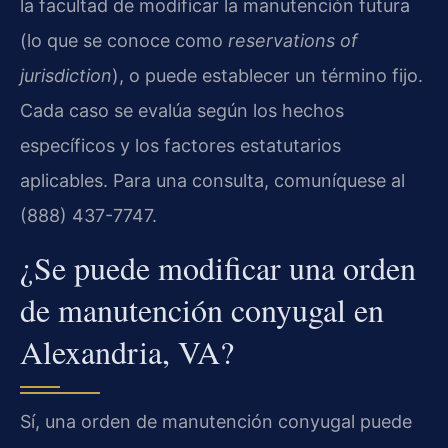
la facultad de modificar la manutención futura
(lo que se conoce como
reservations of
jurisdiction
), o puede establecer un término fijo.
Cada caso se evalúa según los hechos
específicos y los factores estatutarios
aplicables. Para una consulta, comuníquese al
(888) 437-7747.
¿Se puede modificar una orden
de manutención conyugal en
Alexandria, VA?
Sí, una orden de manutención conyugal puede