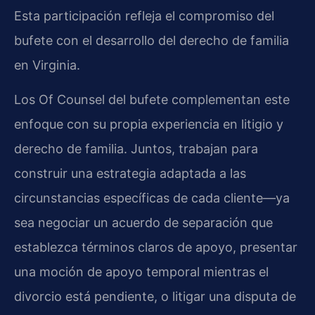
Esta participación refleja el compromiso del
bufete con el desarrollo del derecho de familia
en Virginia.
Los Of Counsel del bufete complementan este
enfoque con su propia experiencia en litigio y
derecho de familia. Juntos, trabajan para
construir una estrategia adaptada a las
circunstancias específicas de cada cliente—ya
sea negociar un acuerdo de separación que
establezca términos claros de apoyo, presentar
una moción de apoyo temporal mientras el
divorcio está pendiente, o litigar una disputa de