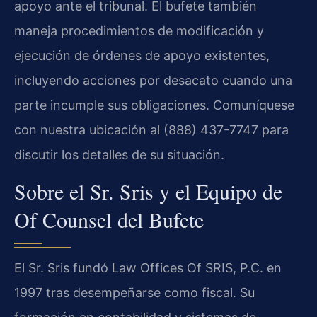
apoyo ante el tribunal. El bufete también
maneja procedimientos de modificación y
ejecución de órdenes de apoyo existentes,
incluyendo acciones por desacato cuando una
parte incumple sus obligaciones. Comuníquese
con nuestra ubicación al (888) 437-7747 para
discutir los detalles de su situación.
Sobre el Sr. Sris y el Equipo de
Of Counsel del Bufete
El Sr. Sris fundó Law Offices Of SRIS, P.C. en
1997 tras desempeñarse como fiscal. Su