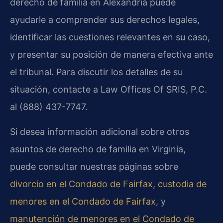
derecho de familia en Alexandria puede
ayudarle a comprender sus derechos legales,
identificar las cuestiones relevantes en su caso,
y presentar su posición de manera efectiva ante
el tribunal. Para discutir los detalles de su
situación, contacte a Law Offices Of SRIS, P.C.
al (888) 437-7747.
Si desea información adicional sobre otros
asuntos de derecho de familia en Virginia,
puede consultar nuestras páginas sobre
divorcio en el Condado de Fairfax
,
custodia de
menores en el Condado de Fairfax
, y
manutención de menores en el Condado de