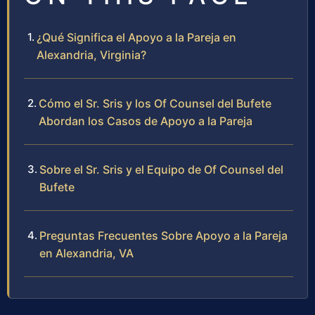
¿Qué Significa el Apoyo a la Pareja en
Alexandria, Virginia?
Cómo el Sr. Sris y los Of Counsel del Bufete
Abordan los Casos de Apoyo a la Pareja
Sobre el Sr. Sris y el Equipo de Of Counsel del
Bufete
Preguntas Frecuentes Sobre Apoyo a la Pareja
en Alexandria, VA