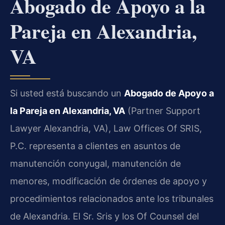
Abogado de Apoyo a la
Pareja en Alexandria,
VA
Si usted está buscando un
Abogado de Apoyo a
la Pareja en Alexandria, VA
(Partner Support
Lawyer Alexandria, VA), Law Offices Of SRIS,
P.C. representa a clientes en asuntos de
manutención conyugal, manutención de
menores, modificación de órdenes de apoyo y
procedimientos relacionados ante los tribunales
de Alexandria. El Sr. Sris y los Of Counsel del