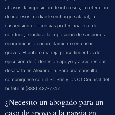
atrasos, la imposición de intereses, la retención
de ingresos mediante embargo salarial, la
suspensión de licencias profesionales o de
conducir, e incluso la imposición de sanciones
económicas o encarcelamiento en casos
graves. El bufete maneja procedimientos de
ejecución de órdenes de apoyo y acciones por
desacato en Alexandria. Para una consulta,
comuníquese con el Sr. Sris y los Of Counsel del
bufete al (888) 437-7747.
¿Necesito un abogado para un
caso de apoyo a la pareja en