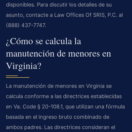
disponibles. Para discutir los detalles de su
asunto, contacte a Law Offices Of SRIS, P.C. al
(888) 437-7747.
¿Cómo se calcula la
manutención de menores en
Virginia?
La manutención de menores en Virginia se
calcula conforme a las directrices establecidas
en Va. Code § 20-108.1, que utilizan una fórmula
basada en el ingreso bruto combinado de
ambos padres. Las directrices consideran el