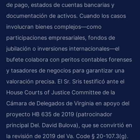
de pago, estados de cuentas bancarias y
documentación de activos. Cuando los casos
involucran bienes complejos—como
participaciones empresariales, fondos de
jubilación o inversiones internacionales—el
bufete colabora con peritos contables forenses
y tasadores de negocios para garantizar una
valoración precisa. El Sr. Sris testificó ante el
House Courts of Justice Committee de la
Cámara de Delegados de Virginia en apoyo del
proyecto HB 635 de 2019 (patrocinador
principal Del. David Bulova), que se convirtió en
la revisión de 2019 del Va. Code § 20-107.3(g).