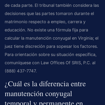
de cada parte. El tribunal también considera las
decisiones que las partes tomaron durante el
matrimonio respecto a empleo, carrera y
educación. No existe una fórmula fija para
calcular la manutención conyugal en Virginia; el
juez tiene discreción para sopesar los factores.
Para orientación sobre su situación específica,
comuníquese con Law Offices Of SRIS, P.C. al
(888) 437-7747.
¿Cuál es la diferencia entre
manutención conyugal
temporal y permanente en