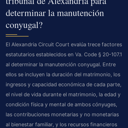
tribunal de Alexandria para
determinar la manutención
conyugal?
El Alexandria Circuit Court evalúa trece factores
estatutarios establecidos en Va. Code § 20-107.1
al determinar la manutención conyugal. Entre
ellos se incluyen la duración del matrimonio, los
ingresos y capacidad económica de cada parte,
el nivel de vida durante el matrimonio, la edad y
condición física y mental de ambos cónyuges,
las contribuciones monetarias y no monetarias
al bienestar familiar, y los recursos financieros