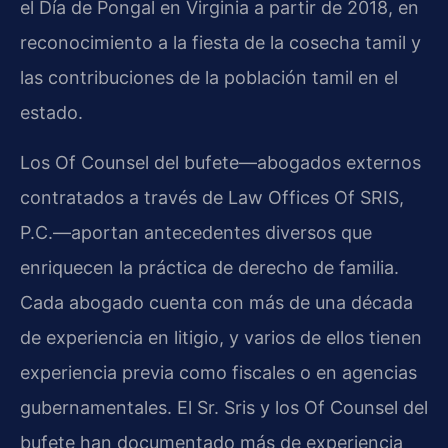
el Día de Pongal en Virginia a partir de 2018, en
reconocimiento a la fiesta de la cosecha tamil y
las contribuciones de la población tamil en el
estado.
Los Of Counsel del bufete—abogados externos
contratados a través de Law Offices Of SRIS,
P.C.—aportan antecedentes diversos que
enriquecen la práctica de derecho de familia.
Cada abogado cuenta con más de una década
de experiencia en litigio, y varios de ellos tienen
experiencia previa como fiscales o en agencias
gubernamentales. El Sr. Sris y los Of Counsel del
bufete han documentado más de experiencia