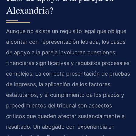
Alexandria?
Aunque no existe un requisito legal que obligue
a contar con representación letrada, los casos
de apoyo a la pareja involucran cuestiones
financieras significativas y requisitos procesales
complejos. La correcta presentación de pruebas
de ingresos, la aplicación de los factores
estatutarios, y el cumplimiento de los plazos y
procedimientos del tribunal son aspectos
críticos que pueden afectar sustancialmente el
resultado. Un abogado con experiencia en