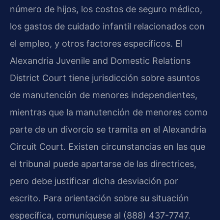
número de hijos, los costos de seguro médico,
los gastos de cuidado infantil relacionados con
el empleo, y otros factores específicos. El
Alexandria Juvenile and Domestic Relations
District Court tiene jurisdicción sobre asuntos
de manutención de menores independientes,
mientras que la manutención de menores como
parte de un divorcio se tramita en el Alexandria
Circuit Court. Existen circunstancias en las que
el tribunal puede apartarse de las directrices,
pero debe justificar dicha desviación por
escrito. Para orientación sobre su situación
específica, comuníquese al (888) 437-7747.