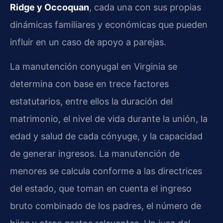
Ridge y Occoquan
, cada una con sus propias
dinámicas familiares y económicas que pueden
influir en un caso de apoyo a parejas.
La manutención conyugal en Virginia se
determina con base en trece factores
estatutarios, entre ellos la duración del
matrimonio, el nivel de vida durante la unión, la
edad y salud de cada cónyuge, y la capacidad
de generar ingresos. La manutención de
menores se calcula conforme a las directrices
del estado, que toman en cuenta el ingreso
bruto combinado de los padres, el número de