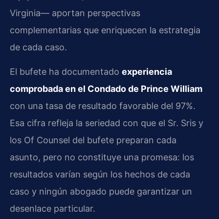
Virginia— aportan perspectivas
complementarias que enriquecen la estrategia
de cada caso.
El bufete ha documentado
experiencia
comprobada en el Condado de Prince William
con una tasa de resultado favorable del 97%.
Esa cifra refleja la seriedad con que el Sr. Sris y
los Of Counsel del bufete preparan cada
asunto, pero no constituye una promesa: los
resultados varían según los hechos de cada
caso y ningún abogado puede garantizar un
desenlace particular.