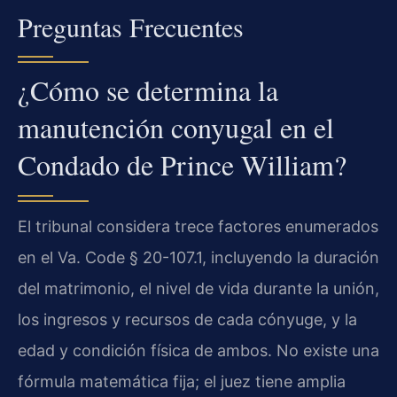
Preguntas Frecuentes
¿Cómo se determina la
manutención conyugal en el
Condado de Prince William?
El tribunal considera trece factores enumerados
en el Va. Code § 20-107.1, incluyendo la duración
del matrimonio, el nivel de vida durante la unión,
los ingresos y recursos de cada cónyuge, y la
edad y condición física de ambos. No existe una
fórmula matemática fija; el juez tiene amplia