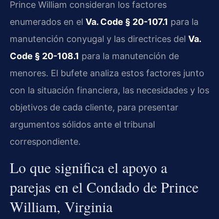
Prince William consideran los factores
enumerados en el
Va. Code § 20-107.1
para la
manutención conyugal y las directrices del
Va.
Code § 20-108.1
para la manutención de
menores. El bufete analiza estos factores junto
con la situación financiera, las necesidades y los
objetivos de cada cliente, para presentar
argumentos sólidos ante el tribunal
correspondiente.
Lo que significa el apoyo a
parejas en el Condado de Prince
William, Virginia