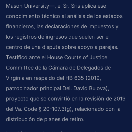
Mason University—, el Sr. Sris aplica ese
conocimiento técnico al análisis de los estados
financieros, las declaraciones de impuestos y
los registros de ingresos que suelen ser el
centro de una disputa sobre apoyo a parejas.
Testificó ante el House Courts of Justice
Committee de la Cámara de Delegados de
Virginia en respaldo del HB 635 (2019,
patrocinador principal Del. David Bulova),
proyecto que se convirtió en la revisión de 2019
del Va. Code § 20-107.3(g), relacionado con la
distribución de planes de retiro.