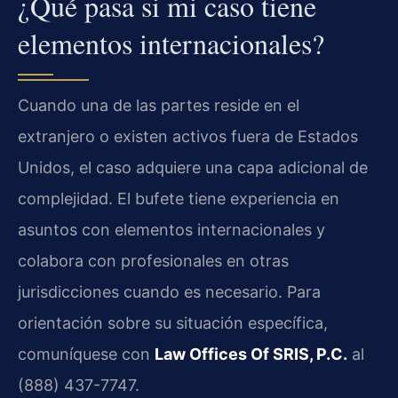
¿Qué pasa si mi caso tiene
elementos internacionales?
Cuando una de las partes reside en el
extranjero o existen activos fuera de Estados
Unidos, el caso adquiere una capa adicional de
complejidad. El bufete tiene experiencia en
asuntos con elementos internacionales y
colabora con profesionales en otras
jurisdicciones cuando es necesario. Para
orientación sobre su situación específica,
comuníquese con
Law Offices Of SRIS, P.C.
al
(888) 437-7747.