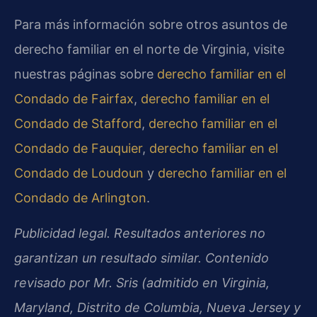
Para más información sobre otros asuntos de
derecho familiar en el norte de Virginia, visite
nuestras páginas sobre
derecho familiar en el
Condado de Fairfax
,
derecho familiar en el
Condado de Stafford
,
derecho familiar en el
Condado de Fauquier
,
derecho familiar en el
Condado de Loudoun
y
derecho familiar en el
Condado de Arlington
.
Publicidad legal. Resultados anteriores no
garantizan un resultado similar. Contenido
revisado por Mr. Sris (admitido en Virginia,
Maryland, Distrito de Columbia, Nueva Jersey y