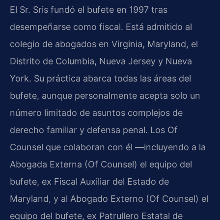
El Sr. Sris fundó el bufete en 1997 tras
desempeñarse como fiscal. Está admitido al
colegio de abogados en Virginia, Maryland, el
Distrito de Columbia, Nueva Jersey y Nueva
York. Su práctica abarca todas las áreas del
bufete, aunque personalmente acepta solo un
número limitado de asuntos complejos de
derecho familiar y defensa penal. Los Of
Counsel que colaboran con él —incluyendo a la
Abogada Externa (Of Counsel) el equipo del
bufete, ex Fiscal Auxiliar del Estado de
Maryland, y al Abogado Externo (Of Counsel) el
equipo del bufete, ex Patrullero Estatal de