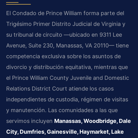
El Condado de Prince William forma parte del
Trigésimo Primer Distrito Judicial de Virginia y
su tribunal de circuito —ubicado en 9311 Lee
Avenue, Suite 230, Manassas, VA 20110— tiene
competencia exclusiva sobre los asuntos de
divorcio y distribución equitativa, mientras que
el Prince William County Juvenile and Domestic
Relations District Court atiende los casos
independientes de custodia, régimen de visitas
y manutención. Las comunidades a las que
servimos incluyen
Manassas, Woodbridge, Dale
City, Dumfries, Gainesville, Haymarket, Lake