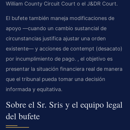
William County Circuit Court o el J&DR Court.
El bufete también maneja modificaciones de
apoyo —cuando un cambio sustancial de
circunstancias justifica ajustar una orden
existente— y acciones de contempt (desacato)
por incumplimiento de pago. , el objetivo es
presentar la situación financiera real de manera
que el tribunal pueda tomar una decisión
informada y equitativa.
Sobre el Sr. Sris y el equipo legal
del bufete