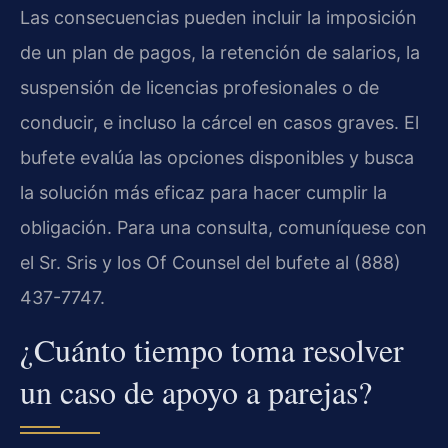
Las consecuencias pueden incluir la imposición
de un plan de pagos, la retención de salarios, la
suspensión de licencias profesionales o de
conducir, e incluso la cárcel en casos graves. El
bufete evalúa las opciones disponibles y busca
la solución más eficaz para hacer cumplir la
obligación. Para una consulta, comuníquese con
el Sr. Sris y los Of Counsel del bufete al (888)
437-7747.
¿Cuánto tiempo toma resolver
un caso de apoyo a parejas?