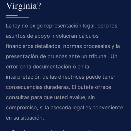
Virginia?
La ley no exige representación legal, pero los
asuntos de apoyo involucran cálculos
financieros detallados, normas procesales y la
presentación de pruebas ante un tribunal. Un
error en la documentación o en la
interpretación de las directrices puede tener
consecuencias duraderas. El bufete ofrece
consultas para que usted evalúe, sin
compromiso, si la asesoría legal es conveniente
en su situación.