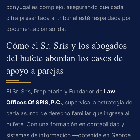
conyugal es complejo, asegurando que cada
cifra presentada al tribunal esté respaldada por
documentación sólida.
Cómo el Sr. Sris y los abogados
del bufete abordan los casos de
apoyo a parejas
El Sr. Sris, Propietario y Fundador de
Law
Offices Of SRIS, P.C.
, supervisa la estrategia de
cada asunto de derecho familiar que ingresa al
bufete. Con una formación en contabilidad y
sistemas de información —obtenida en George