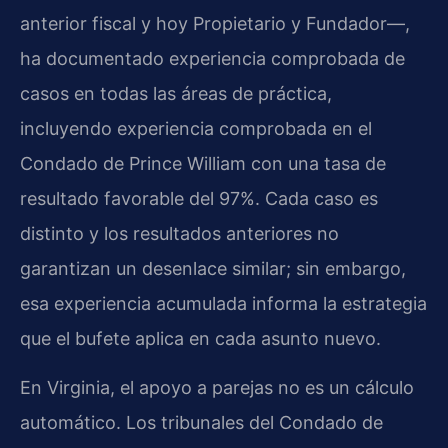
anterior fiscal y hoy Propietario y Fundador—,
ha documentado experiencia comprobada de
casos en todas las áreas de práctica,
incluyendo experiencia comprobada en el
Condado de Prince William con una tasa de
resultado favorable del 97%. Cada caso es
distinto y los resultados anteriores no
garantizan un desenlace similar; sin embargo,
esa experiencia acumulada informa la estrategia
que el bufete aplica en cada asunto nuevo.
En Virginia, el apoyo a parejas no es un cálculo
automático. Los tribunales del Condado de