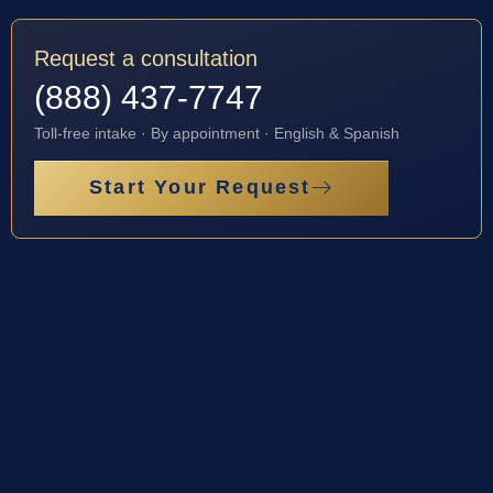
Request a consultation
(888) 437-7747
Toll-free intake · By appointment · English & Spanish
Start Your Request