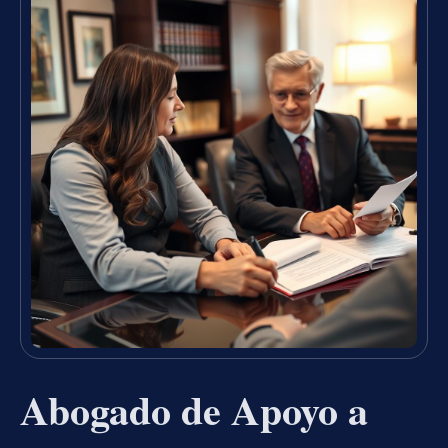
Abogado de Apoyo a