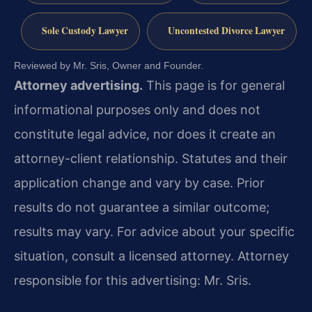
Sole Custody Lawyer
Uncontested Divorce Lawyer
Reviewed by Mr. Sris, Owner and Founder.
Attorney advertising.
This page is for general
informational purposes only and does not
constitute legal advice, nor does it create an
attorney-client relationship. Statutes and their
application change and vary by case. Prior
results do not guarantee a similar outcome;
results may vary. For advice about your specific
situation, consult a licensed attorney. Attorney
responsible for this advertising: Mr. Sris.