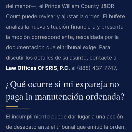
del menor—, el Prince William County J&DR
Court puede revisar y ajustar la orden. El bufete
analiza la nueva situación financiera y presenta
la moción correspondiente, respaldada por la
documentación que el tribunal exige. Para
discutir los detalles de su asunto, contacte a
Law Offices Of SRIS, P.C.
al (888) 437-7747.
¿Qué ocurre si mi expareja no
paga la manutención ordenada?
El incumplimiento puede dar lugar a una acción
de desacato ante el tribunal que emitió la orden.