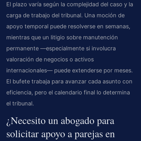
El plazo varía según la complejidad del caso y la
carga de trabajo del tribunal. Una moción de
apoyo temporal puede resolverse en semanas,
mientras que un litigio sobre manutención
permanente —especialmente si involucra
valoración de negocios o activos
internacionales— puede extenderse por meses.
El bufete trabaja para avanzar cada asunto con
eficiencia, pero el calendario final lo determina
el tribunal.
¿Necesito un abogado para
solicitar apoyo a parejas en