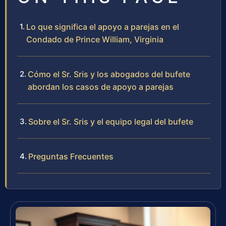
Lo que significa el apoyo a parejas en el
Condado de Prince William, Virginia
Cómo el Sr. Sris y los abogados del bufete
abordan los casos de apoyo a parejas
Sobre el Sr. Sris y el equipo legal del bufete
Preguntas Frecuentes