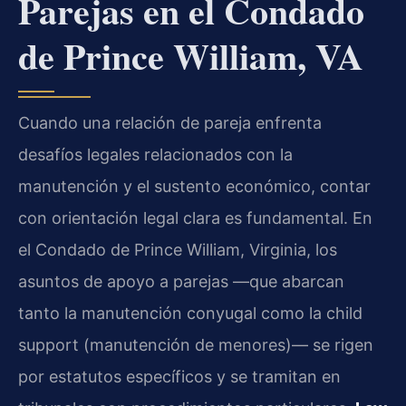
Parejas en el Condado
de Prince William, VA
Cuando una relación de pareja enfrenta
desafíos legales relacionados con la
manutención y el sustento económico, contar
con orientación legal clara es fundamental. En
el Condado de Prince William, Virginia, los
asuntos de apoyo a parejas —que abarcan
tanto la manutención conyugal como la child
support (manutención de menores)— se rigen
por estatutos específicos y se tramitan en