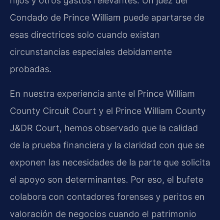
hijos y otros gastos relevantes. Un juez del
Condado de Prince William puede apartarse de
esas directrices solo cuando existan
circunstancias especiales debidamente
probadas.
En nuestra experiencia ante el Prince William
County Circuit Court y el Prince William County
J&DR Court, hemos observado que la calidad
de la prueba financiera y la claridad con que se
exponen las necesidades de la parte que solicita
el apoyo son determinantes. Por eso, el bufete
colabora con contadores forenses y peritos en
valoración de negocios cuando el patrimonio