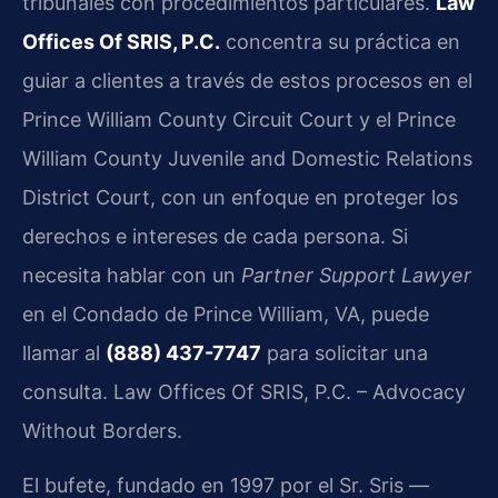
tribunales con procedimientos particulares.
Law
Offices Of SRIS, P.C.
concentra su práctica en
guiar a clientes a través de estos procesos en el
Prince William County Circuit Court y el Prince
William County Juvenile and Domestic Relations
District Court, con un enfoque en proteger los
derechos e intereses de cada persona. Si
necesita hablar con un
Partner Support Lawyer
en el Condado de Prince William, VA, puede
llamar al
(888) 437-7747
para solicitar una
consulta. Law Offices Of SRIS, P.C. – Advocacy
Without Borders.
El bufete, fundado en 1997 por el Sr. Sris —