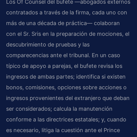
Los Of Counsel del bufete —abogados externos
contratados a través de la firma, cada uno con
más de una década de práctica— colaboran
con el Sr. Sris en la preparación de mociones, el
descubrimiento de pruebas y las
comparecencias ante el tribunal. En un caso
típico de apoyo a parejas, el bufete revisa los
ingresos de ambas partes; identifica si existen
bonos, comisiones, opciones sobre acciones o
ingresos provenientes del extranjero que deban
ser considerados; calcula la manutención
conforme a las directrices estatales; y, cuando
es necesario, litiga la cuestión ante el Prince