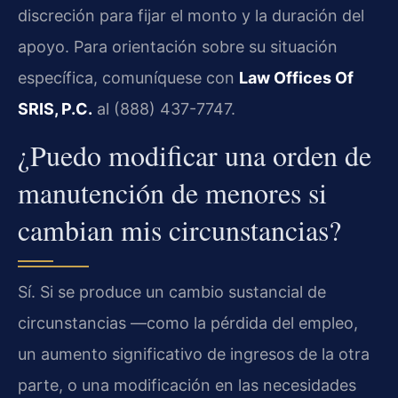
discreción para fijar el monto y la duración del
apoyo. Para orientación sobre su situación
específica, comuníquese con
Law Offices Of
SRIS, P.C.
al (888) 437-7747.
¿Puedo modificar una orden de
manutención de menores si
cambian mis circunstancias?
Sí. Si se produce un cambio sustancial de
circunstancias —como la pérdida del empleo,
un aumento significativo de ingresos de la otra
parte, o una modificación en las necesidades