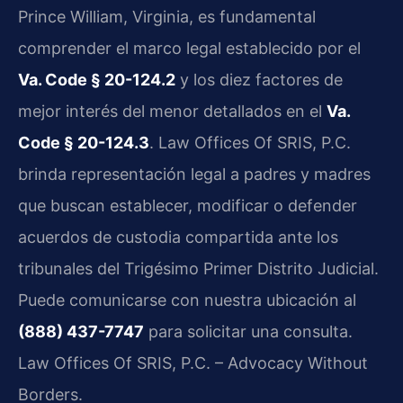
Prince William, Virginia, es fundamental
comprender el marco legal establecido por el
Va. Code § 20-124.2
y los diez factores de
mejor interés del menor detallados en el
Va.
Code § 20-124.3
. Law Offices Of SRIS, P.C.
brinda representación legal a padres y madres
que buscan establecer, modificar o defender
acuerdos de custodia compartida ante los
tribunales del Trigésimo Primer Distrito Judicial.
Puede comunicarse con nuestra ubicación al
(888) 437-7747
para solicitar una consulta.
Law Offices Of SRIS, P.C. – Advocacy Without
Borders.