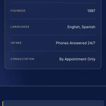
1997
FOUNDED
English, Spanish
LANGUAGES
Phones Answered 24/7
INTAKE
By Appointment Only
CONSULTATION