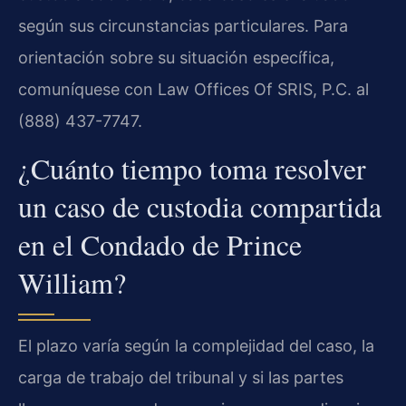
según sus circunstancias particulares. Para
orientación sobre su situación específica,
comuníquese con Law Offices Of SRIS, P.C. al
(888) 437-7747.
¿Cuánto tiempo toma resolver
un caso de custodia compartida
en el Condado de Prince
William?
El plazo varía según la complejidad del caso, la
carga de trabajo del tribunal y si las partes