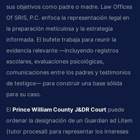
sus objetivos como padre o madre. Law Offices
Of SRIS, P.C. enfoca la representación legal en
la preparación meticulosa y la estrategia
informada. El bufete trabaja para reunir la
evidencia relevante —incluyendo registros
escolares, evaluaciones psicológicas,
comunicaciones entre los padres y testimonios
de testigos— para construir una base sólida
para su caso.
El
Prince William County J&DR Court
puede
ordenar la designación de un Guardian ad Litem
(tutor procesal) para representar los intereses