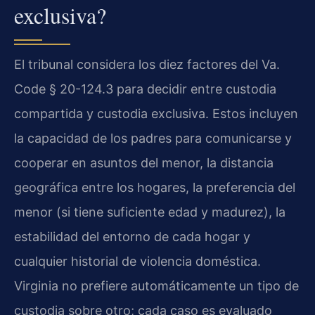
exclusiva?
El tribunal considera los diez factores del Va.
Code § 20-124.3 para decidir entre custodia
compartida y custodia exclusiva. Estos incluyen
la capacidad de los padres para comunicarse y
cooperar en asuntos del menor, la distancia
geográfica entre los hogares, la preferencia del
menor (si tiene suficiente edad y madurez), la
estabilidad del entorno de cada hogar y
cualquier historial de violencia doméstica.
Virginia no prefiere automáticamente un tipo de
custodia sobre otro; cada caso es evaluado