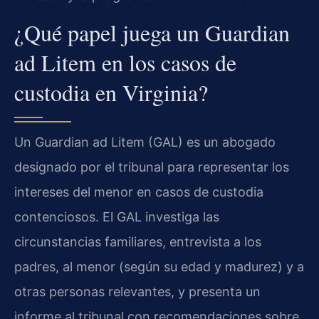
¿Qué papel juega un Guardian
ad Litem en los casos de
custodia en Virginia?
Un Guardian ad Litem (GAL) es un abogado
designado por el tribunal para representar los
intereses del menor en casos de custodia
contenciosos. El GAL investiga las
circunstancias familiares, entrevista a los
padres, al menor (según su edad y madurez) y a
otras personas relevantes, y presenta un
informe al tribunal con recomendaciones sobre