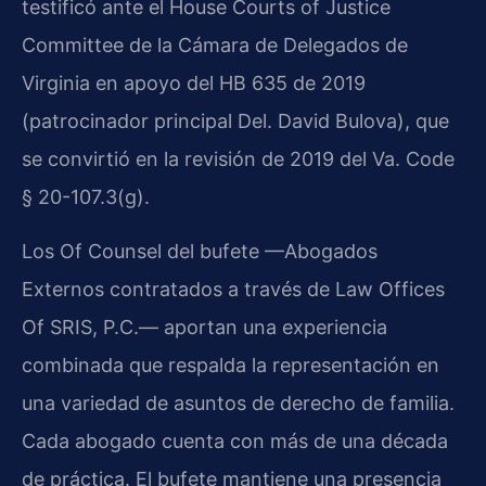
testificó ante el House Courts of Justice
Committee de la Cámara de Delegados de
Virginia en apoyo del HB 635 de 2019
(patrocinador principal Del. David Bulova), que
se convirtió en la revisión de 2019 del Va. Code
§ 20-107.3(g).
Los Of Counsel del bufete —Abogados
Externos contratados a través de Law Offices
Of SRIS, P.C.— aportan una experiencia
combinada que respalda la representación en
una variedad de asuntos de derecho de familia.
Cada abogado cuenta con más de una década
de práctica. El bufete mantiene una presencia