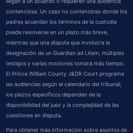
llegan a un acuerdo o requieren una audiencia
contenciosa. Un caso no contencioso donde los
padres acuerdan los términos de la custodia
puede resolverse en un plazo más breve,
mientras que una disputa que involucra la
designación de un Guardian ad Litem, múltiples
testigos y varias mociones tomará más tiempo.
El Prince William County J&DR Court programa
las audiencias según el calendario del tribunal;
los plazos específicos dependen de la
disponibilidad del juez y la complejidad de las
cuestiones en disputa.
Para obtener más información sobre asuntos de