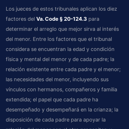
Los jueces de estos tribunales aplican los diez
factores del
Va. Code § 20-124.3
para
determinar el arreglo que mejor sirva al interés
del menor. Entre los factores que el tribunal
considera se encuentran la edad y condición
física y mental del menor y de cada padre; la
relación existente entre cada padre y el menor;
las necesidades del menor, incluyendo sus
vínculos con hermanos, compañeros y familia
extendida; el papel que cada padre ha
desempeñado y desempeñará en la crianza; la
disposición de cada padre para apoyar la