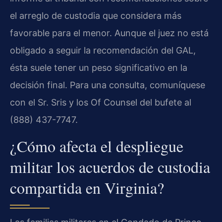
el arreglo de custodia que considera más
favorable para el menor. Aunque el juez no está
obligado a seguir la recomendación del GAL,
ésta suele tener un peso significativo en la
decisión final. Para una consulta, comuníquese
con el Sr. Sris y los Of Counsel del bufete al
(888) 437-7747.
¿Cómo afecta el despliegue
militar los acuerdos de custodia
compartida en Virginia?