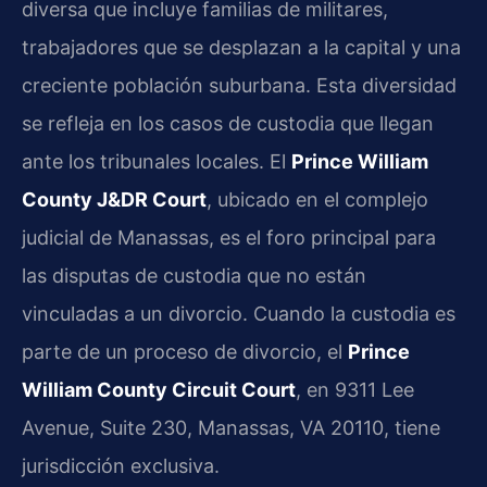
diversa que incluye familias de militares,
trabajadores que se desplazan a la capital y una
creciente población suburbana. Esta diversidad
se refleja en los casos de custodia que llegan
ante los tribunales locales. El
Prince William
County J&DR Court
, ubicado en el complejo
judicial de Manassas, es el foro principal para
las disputas de custodia que no están
vinculadas a un divorcio. Cuando la custodia es
parte de un proceso de divorcio, el
Prince
William County Circuit Court
, en 9311 Lee
Avenue, Suite 230, Manassas, VA 20110, tiene
jurisdicción exclusiva.