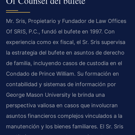
Of Counsel del bufete
Mr. Sris, Propietario y Fundador de Law Offices
Of SRIS, P.C., fundó el bufete en 1997. Con
experiencia como ex fiscal, el Sr. Sris supervisa
la estrategia del bufete en asuntos de derecho
de familia, incluyendo casos de custodia en el
Condado de Prince William. Su formación en
contabilidad y sistemas de información por
George Mason University le brinda una
perspectiva valiosa en casos que involucran
asuntos financieros complejos vinculados a la
manutención y los bienes familiares. El Sr. Sris