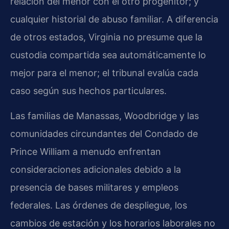
relación del menor con el otro progenitor; y
cualquier historial de abuso familiar. A diferencia
de otros estados, Virginia no presume que la
custodia compartida sea automáticamente lo
mejor para el menor; el tribunal evalúa cada
caso según sus hechos particulares.
Las familias de Manassas, Woodbridge y las
comunidades circundantes del Condado de
Prince William a menudo enfrentan
consideraciones adicionales debido a la
presencia de bases militares y empleos
federales. Las órdenes de despliegue, los
cambios de estación y los horarios laborales no