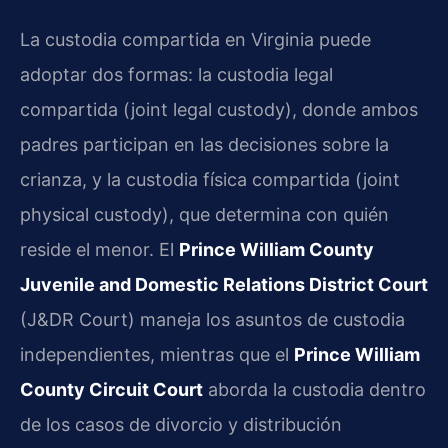
La custodia compartida en Virginia puede
adoptar dos formas: la custodia legal
compartida (joint legal custody), donde ambos
padres participan en las decisiones sobre la
crianza, y la custodia física compartida (joint
physical custody), que determina con quién
reside el menor. El
Prince William County
Juvenile and Domestic Relations District Court
(J&DR Court) maneja los asuntos de custodia
independientes, mientras que el
Prince William
County Circuit Court
aborda la custodia dentro
de los casos de divorcio y distribución