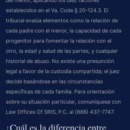
del menor, aplicando los diez factores
establecidos en el Va. Code § 20-124.3. El
tribunal evalúa elementos como la relación de
cada padre con el menor, la capacidad de cada
progenitor para fomentar la relación con el
otro, la edad y salud de las partes, y cualquier
historial de abuso. No existe una presunción
legal a favor de la custodia compartida; el juez
decide basándose en las circunstancias
específicas de cada familia. Para orientación
sobre su situación particular, comuníquese con
Law Offices Of SRIS, P.C. al (888) 437-7747.
¿Cuál es la diferencia entre