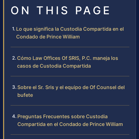
ON THIS PAGE
Lo que significa la Custodia Compartida en el
Condado de Prince William
Cómo Law Offices Of SRIS, P.C. maneja los
casos de Custodia Compartida
Sobre el Sr. Sris y el equipo de Of Counsel del
bufete
Preguntas Frecuentes sobre Custodia
Compartida en el Condado de Prince William