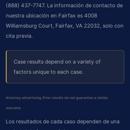
(888) 437-7747. La información de contacto de
nuestra ubicación en Fairfax es 4008
Williamsburg Court, Fairfax, VA 22032, solo con
cita previa.
Case results depend on a variety of
factors unique to each case.
Attorney advertising. Prior results do not guarantee a similar
outcome.
Los resultados de cada caso dependen de una