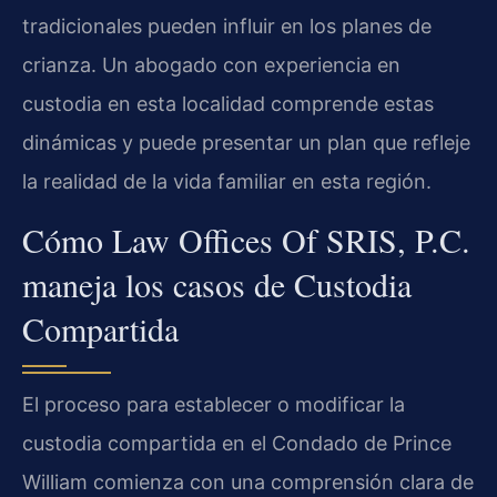
tradicionales pueden influir en los planes de
crianza. Un abogado con experiencia en
custodia en esta localidad comprende estas
dinámicas y puede presentar un plan que refleje
la realidad de la vida familiar en esta región.
Cómo Law Offices Of SRIS, P.C.
maneja los casos de Custodia
Compartida
El proceso para establecer o modificar la
custodia compartida en el Condado de Prince
William comienza con una comprensión clara de