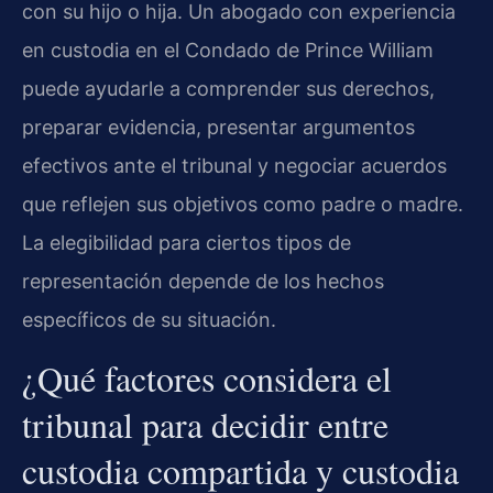
con su hijo o hija. Un abogado con experiencia
en custodia en el Condado de Prince William
puede ayudarle a comprender sus derechos,
preparar evidencia, presentar argumentos
efectivos ante el tribunal y negociar acuerdos
que reflejen sus objetivos como padre o madre.
La elegibilidad para ciertos tipos de
representación depende de los hechos
específicos de su situación.
¿Qué factores considera el
tribunal para decidir entre
custodia compartida y custodia