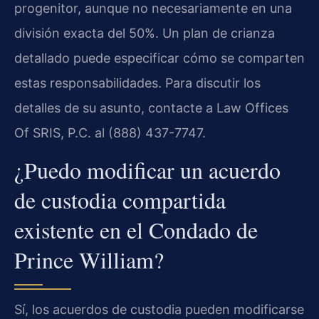
progenitor, aunque no necesariamente en una
división exacta del 50%. Un plan de crianza
detallado puede especificar cómo se comparten
estas responsabilidades. Para discutir los
detalles de su asunto, contacte a Law Offices
Of SRIS, P.C. al (888) 437-7747.
¿Puedo modificar un acuerdo
de custodia compartida
existente en el Condado de
Prince William?
Sí, los acuerdos de custodia pueden modificarse