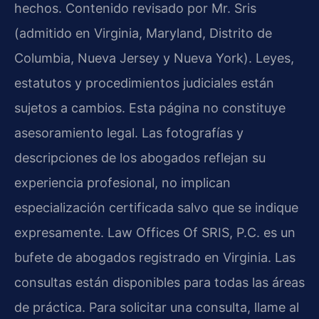
hechos. Contenido revisado por Mr. Sris
(admitido en Virginia, Maryland, Distrito de
Columbia, Nueva Jersey y Nueva York). Leyes,
estatutos y procedimientos judiciales están
sujetos a cambios. Esta página no constituye
asesoramiento legal. Las fotografías y
descripciones de los abogados reflejan su
experiencia profesional, no implican
especialización certificada salvo que se indique
expresamente. Law Offices Of SRIS, P.C. es un
bufete de abogados registrado en Virginia. Las
consultas están disponibles para todas las áreas
de práctica. Para solicitar una consulta, llame al