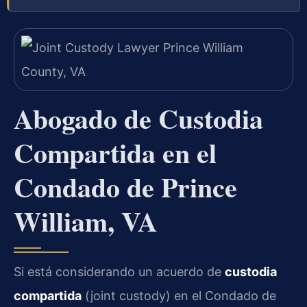
Abogado de Custodia
Compartida en el
Condado de Prince
William, VA
Si está considerando un acuerdo de
custodia
compartida
(joint custody) en el Condado de