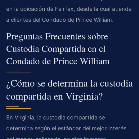
en la ubicación de Fairfax, desde la cual atiende
a clientes del Condado de Prince William.
Preguntas Frecuentes sobre
Custodia Compartida en el
Condado de Prince William
¿Cómo se determina la custodia
compartida en Virginia?
En Virginia, la custodia compartida se
determina según el estándar del mejor interés