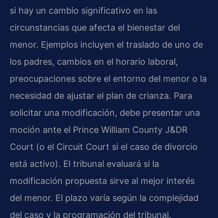
si hay un cambio significativo en las
circunstancias que afecta el bienestar del
menor. Ejemplos incluyen el traslado de uno de
los padres, cambios en el horario laboral,
preocupaciones sobre el entorno del menor o la
necesidad de ajustar el plan de crianza. Para
solicitar una modificación, debe presentar una
moción ante el Prince William County J&DR
Court (o el Circuit Court si el caso de divorcio
está activo). El tribunal evaluará si la
modificación propuesta sirve al mejor interés
del menor. El plazo varía según la complejidad
del caso y la programación del tribunal.