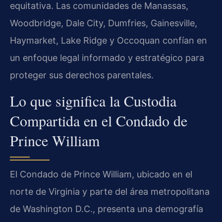
equitativa. Las comunidades de Manassas,
Woodbridge, Dale City, Dumfries, Gainesville,
Haymarket, Lake Ridge y Occoquan confían en
un enfoque legal informado y estratégico para
proteger sus derechos parentales.
Lo que significa la Custodia
Compartida en el Condado de
Prince William
El Condado de Prince William, ubicado en el
norte de Virginia y parte del área metropolitana
de Washington D.C., presenta una demografía