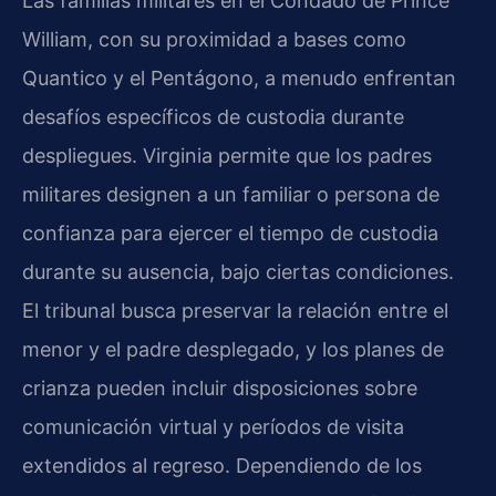
Las familias militares en el Condado de Prince
William, con su proximidad a bases como
Quantico y el Pentágono, a menudo enfrentan
desafíos específicos de custodia durante
despliegues. Virginia permite que los padres
militares designen a un familiar o persona de
confianza para ejercer el tiempo de custodia
durante su ausencia, bajo ciertas condiciones.
El tribunal busca preservar la relación entre el
menor y el padre desplegado, y los planes de
crianza pueden incluir disposiciones sobre
comunicación virtual y períodos de visita
extendidos al regreso. Dependiendo de los