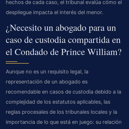
hechos de cada caso, el tribunal evalúa cómo el
despliegue impacta el interés del menor.
¿Necesito un abogado para un
caso de custodia compartida en
el Condado de Prince William?
Aunque no es un requisito legal, la
representación de un abogado es
recomendable en casos de custodia debido a la
complejidad de los estatutos aplicables, las
reglas procesales de los tribunales locales y la
importancia de lo que está en juego: su relación