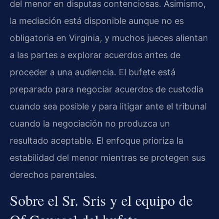
del menor en disputas contenciosas. Asimismo,
la mediación está disponible aunque no es
obligatoria en Virginia, y muchos jueces alientan
a las partes a explorar acuerdos antes de
proceder a una audiencia. El bufete está
preparado para negociar acuerdos de custodia
cuando sea posible y para litigar ante el tribunal
cuando la negociación no produzca un
resultado aceptable. El enfoque prioriza la
estabilidad del menor mientras se protegen sus
derechos parentales.
Sobre el Sr. Sris y el equipo de