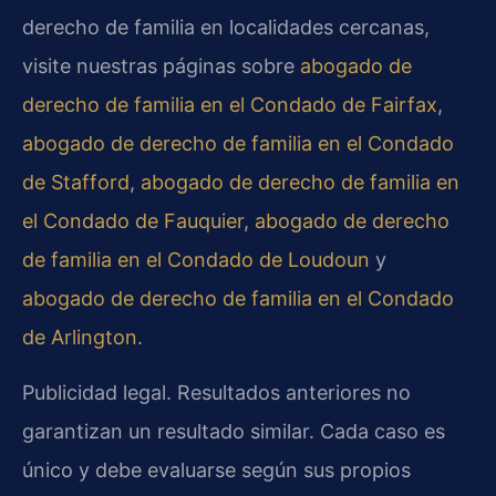
derecho de familia en localidades cercanas,
visite nuestras páginas sobre
abogado de
derecho de familia en el Condado de Fairfax
,
abogado de derecho de familia en el Condado
de Stafford
,
abogado de derecho de familia en
el Condado de Fauquier
,
abogado de derecho
de familia en el Condado de Loudoun
y
abogado de derecho de familia en el Condado
de Arlington
.
Publicidad legal. Resultados anteriores no
garantizan un resultado similar. Cada caso es
único y debe evaluarse según sus propios