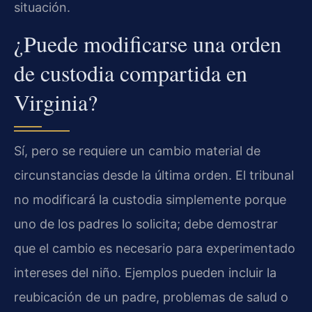
situación.
¿Puede modificarse una orden
de custodia compartida en
Virginia?
Sí, pero se requiere un cambio material de
circunstancias desde la última orden. El tribunal
no modificará la custodia simplemente porque
uno de los padres lo solicita; debe demostrar
que el cambio es necesario para experimentado
intereses del niño. Ejemplos pueden incluir la
reubicación de un padre, problemas de salud o