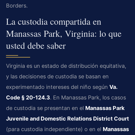
Borders.
La custodia compartida en
Manassas Park, Virginia: lo que
usted debe saber
Virginia es un estado de distribución equitativa,
y las decisiones de custodia se basan en
experimentado intereses del niño según
Va.
Code § 20-124.3
. En Manassas Park, los casos
de custodia se presentan en el
Manassas Park
Juvenile and Domestic Relations District Court
(para custodia independiente) o en el
Manassas