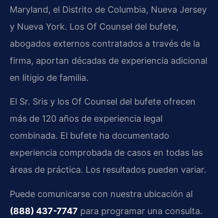
Maryland, el Distrito de Columbia, Nueva Jersey
y Nueva York. Los Of Counsel del bufete,
abogados externos contratados a través de la
firma, aportan décadas de experiencia adicional
en litigio de familia.
El Sr. Sris y los Of Counsel del bufete ofrecen
más de 120 años de experiencia legal
combinada. El bufete ha documentado
experiencia comprobada de casos en todas las
áreas de práctica. Los resultados pueden variar.
Puede comunicarse con nuestra ubicación al
(888) 437-7747
para programar una consulta.