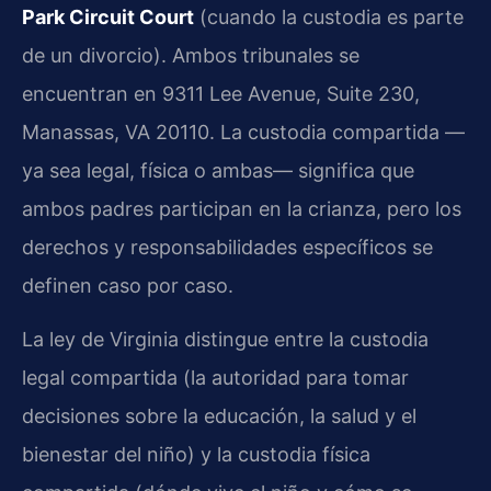
Park Circuit Court
(cuando la custodia es parte
de un divorcio). Ambos tribunales se
encuentran en 9311 Lee Avenue, Suite 230,
Manassas, VA 20110. La custodia compartida —
ya sea legal, física o ambas— significa que
ambos padres participan en la crianza, pero los
derechos y responsabilidades específicos se
definen caso por caso.
La ley de Virginia distingue entre la custodia
legal compartida (la autoridad para tomar
decisiones sobre la educación, la salud y el
bienestar del niño) y la custodia física