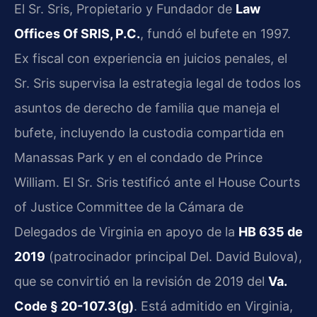
El Sr. Sris, Propietario y Fundador de
Law
Offices Of SRIS, P.C.
, fundó el bufete en 1997.
Ex fiscal con experiencia en juicios penales, el
Sr. Sris supervisa la estrategia legal de todos los
asuntos de derecho de familia que maneja el
bufete, incluyendo la custodia compartida en
Manassas Park y en el condado de Prince
William. El Sr. Sris testificó ante el House Courts
of Justice Committee de la Cámara de
Delegados de Virginia en apoyo de la
HB 635 de
2019
(patrocinador principal Del. David Bulova),
que se convirtió en la revisión de 2019 del
Va.
Code § 20-107.3(g)
. Está admitido en Virginia,