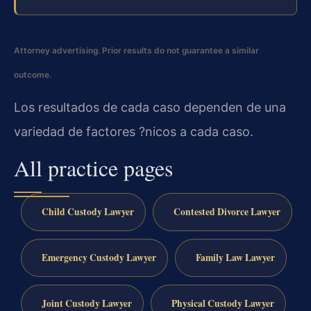
Attorney advertising. Prior results do not guarantee a similar
outcome.
Los resultados de cada caso dependen de una
variedad de factores ?nicos a cada caso.
All practice pages
Child Custody Lawyer
Contested Divorce Lawyer
Emergency Custody Lawyer
Family Law Lawyer
Joint Custody Lawyer
Physical Custody Lawyer