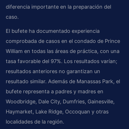
diferencia importante en la preparación del
caso.
El bufete ha documentado experiencia
comprobada de casos en el condado de Prince
William en todas las áreas de práctica, con una
tasa favorable del 97%. Los resultados varían;
resultados anteriores no garantizan un
resultado similar. Además de Manassas Park, el
bufete representa a padres y madres en
Woodbridge, Dale City, Dumfries, Gainesville,
Haymarket, Lake Ridge, Occoquan y otras
localidades de la región.