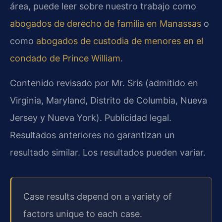
área, puede leer sobre nuestro trabajo como
abogados de derecho de familia en Manassas
o
como
abogados de custodia de menores en el
condado de Prince William
.
Contenido revisado por Mr. Sris (admitido en
Virginia, Maryland, Distrito de Columbia, Nueva
Jersey y Nueva York). Publicidad legal.
Resultados anteriores no garantizan un
resultado similar. Los resultados pueden variar.
Case results depend on a variety of
factors unique to each case.