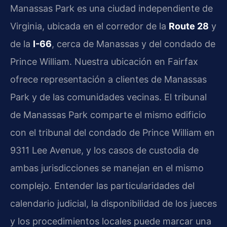
Manassas Park es una ciudad independiente de
Virginia, ubicada en el corredor de la
Route 28
y
de la
I-66
, cerca de Manassas y del condado de
Prince William. Nuestra ubicación en Fairfax
ofrece representación a clientes de Manassas
Park y de las comunidades vecinas. El tribunal
de Manassas Park comparte el mismo edificio
con el tribunal del condado de Prince William en
9311 Lee Avenue, y los casos de custodia de
ambas jurisdicciones se manejan en el mismo
complejo. Entender las particularidades del
calendario judicial, la disponibilidad de los jueces
y los procedimientos locales puede marcar una