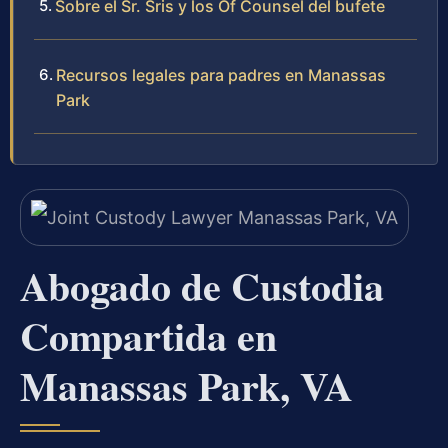
Sobre el Sr. Sris y los Of Counsel del bufete
Recursos legales para padres en Manassas
Park
Abogado de Custodia
Compartida en
Manassas Park, VA