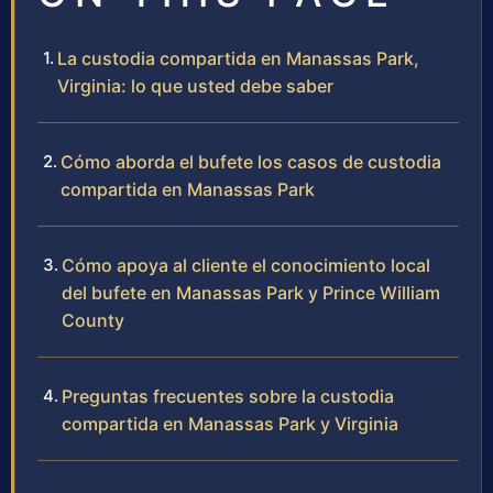
La custodia compartida en Manassas Park,
Virginia: lo que usted debe saber
Cómo aborda el bufete los casos de custodia
compartida en Manassas Park
Cómo apoya al cliente el conocimiento local
del bufete en Manassas Park y Prince William
County
Preguntas frecuentes sobre la custodia
compartida en Manassas Park y Virginia