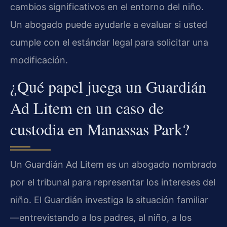
cambios significativos en el entorno del niño.
Un abogado puede ayudarle a evaluar si usted
cumple con el estándar legal para solicitar una
modificación.
¿Qué papel juega un Guardián
Ad Litem en un caso de
custodia en Manassas Park?
Un Guardián Ad Litem es un abogado nombrado
por el tribunal para representar los intereses del
niño. El Guardián investiga la situación familiar
—entrevistando a los padres, al niño, a los