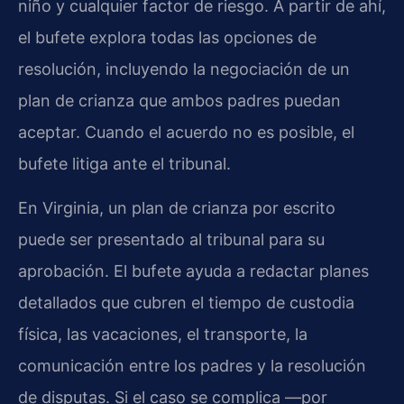
niño y cualquier factor de riesgo. A partir de ahí,
el bufete explora todas las opciones de
resolución, incluyendo la negociación de un
plan de crianza que ambos padres puedan
aceptar. Cuando el acuerdo no es posible, el
bufete litiga ante el tribunal.
En Virginia, un plan de crianza por escrito
puede ser presentado al tribunal para su
aprobación. El bufete ayuda a redactar planes
detallados que cubren el tiempo de custodia
física, las vacaciones, el transporte, la
comunicación entre los padres y la resolución
de disputas. Si el caso se complica —por