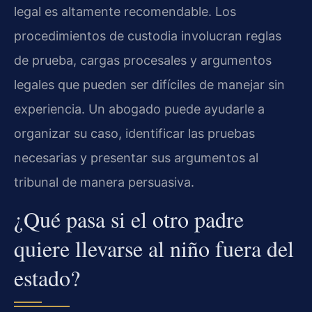
legal es altamente recomendable. Los
procedimientos de custodia involucran reglas
de prueba, cargas procesales y argumentos
legales que pueden ser difíciles de manejar sin
experiencia. Un abogado puede ayudarle a
organizar su caso, identificar las pruebas
necesarias y presentar sus argumentos al
tribunal de manera persuasiva.
¿Qué pasa si el otro padre
quiere llevarse al niño fuera del
estado?