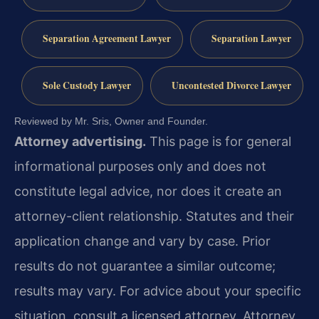
Separation Agreement Lawyer
Separation Lawyer
Sole Custody Lawyer
Uncontested Divorce Lawyer
Reviewed by Mr. Sris, Owner and Founder.
Attorney advertising.
This page is for general
informational purposes only and does not
constitute legal advice, nor does it create an
attorney-client relationship. Statutes and their
application change and vary by case. Prior
results do not guarantee a similar outcome;
results may vary. For advice about your specific
situation, consult a licensed attorney. Attorney