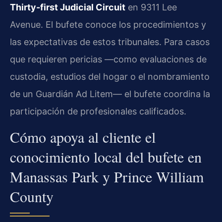
Thirty-first Judicial Circuit
en 9311 Lee
Avenue. El bufete conoce los procedimientos y
las expectativas de estos tribunales. Para casos
que requieren pericias —como evaluaciones de
custodia, estudios del hogar o el nombramiento
de un Guardián Ad Litem— el bufete coordina la
participación de profesionales calificados.
Cómo apoya al cliente el
conocimiento local del bufete en
Manassas Park y Prince William
County