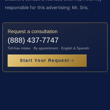
responsible for this advertising: Mr. Sris.
Request a consultation
(888) 437-7747
Toll-free intake · By appointment · English & Spanish
Start Your Request