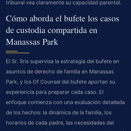
tribunal vea claramente su capacidad parental.
Cómo aborda el bufete los casos
de custodia compartida en
Manassas Park
El Sr. Sris supervisa la estrategia del bufete en
asuntos de derecho de familia en Manassas
Park, y los Of Counsel del bufete aportan su
experiencia para preparar cada caso. El
enfoque comienza con una evaluación detallada
de los hechos: la dinámica de la familia, los
horarios de cada padre, las necesidades del