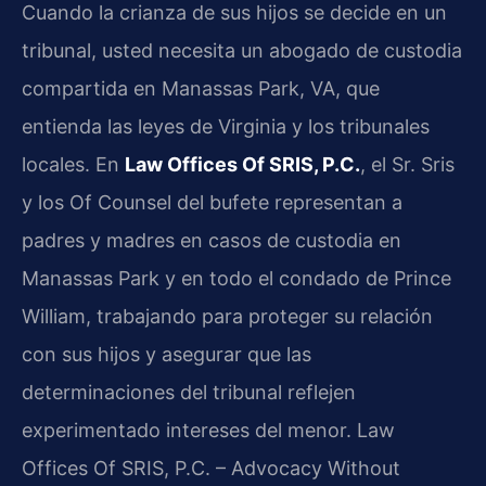
Cuando la crianza de sus hijos se decide en un
tribunal, usted necesita un abogado de custodia
compartida en Manassas Park, VA, que
entienda las leyes de Virginia y los tribunales
locales. En
Law Offices Of SRIS, P.C.
, el Sr. Sris
y los Of Counsel del bufete representan a
padres y madres en casos de custodia en
Manassas Park y en todo el condado de Prince
William, trabajando para proteger su relación
con sus hijos y asegurar que las
determinaciones del tribunal reflejen
experimentado intereses del menor. Law
Offices Of SRIS, P.C. – Advocacy Without