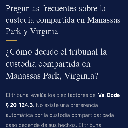
Preguntas frecuentes sobre la
custodia compartida en Manassas
Park y Virginia
¿Cómo decide el tribunal la
custodia compartida en
Manassas Park, Virginia?
El tribunal evalúa los diez factores del
Va. Code
§ 20-124.3
. No existe una preferencia
automática por la custodia compartida; cada
caso depende de sus hechos. El tribunal