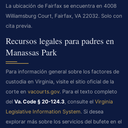
La ubicación de Fairfax se encuentra en 4008
Williamsburg Court, Fairfax, VA 22032. Solo con
cita previa.
Recursos legales para padres en
Manassas Park
Para información general sobre los factores de
custodia en Virginia, visite el sitio oficial de la
corte en
vacourts.gov
. Para el texto completo
del
Va. Code § 20-124.3
, consulte el
Virginia
Legislative Information System
. Si desea
explorar más sobre los servicios del bufete en el