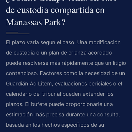
de custodia compartida en
Manassas Park?
El plazo varía según el caso. Una modificación
de custodia o un plan de crianza acordado
puede resolverse más rápidamente que un litigio
contencioso. Factores como la necesidad de un
Guardián Ad Litem, evaluaciones periciales o el
calendario del tribunal pueden extender los
plazos. El bufete puede proporcionarle una
estimación más precisa durante una consulta,
basada en los hechos específicos de su