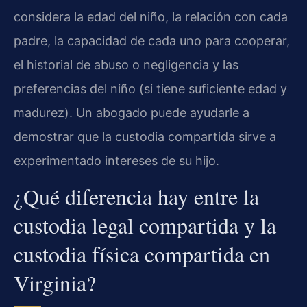
considera la edad del niño, la relación con cada
padre, la capacidad de cada uno para cooperar,
el historial de abuso o negligencia y las
preferencias del niño (si tiene suficiente edad y
madurez). Un abogado puede ayudarle a
demostrar que la custodia compartida sirve a
experimentado intereses de su hijo.
¿Qué diferencia hay entre la
custodia legal compartida y la
custodia física compartida en
Virginia?