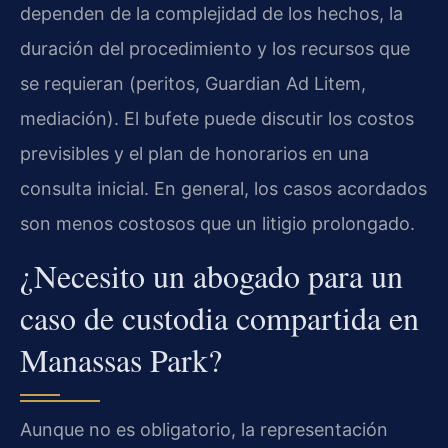
dependen de la complejidad de los hechos, la
duración del procedimiento y los recursos que
se requieran (peritos, Guardian Ad Litem,
mediación). El bufete puede discutir los costos
previsibles y el plan de honorarios en una
consulta inicial. En general, los casos acordados
son menos costosos que un litigio prolongado.
¿Necesito un abogado para un
caso de custodia compartida en
Manassas Park?
Aunque no es obligatorio, la representación