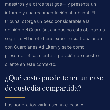
maestros y a otros testigos— y presenta un
informe y una recomendación al tribunal. El
tribunal otorga un peso considerable a la
opinión del Guardián, aunque no está obligado a
seguirla. El bufete tiene experiencia trabajando
con Guardianes Ad Litem y sabe cómo
presentar eficazmente la posición de nuestro
cliente en este contexto.
¿Qué costo puede tener un caso
de custodia compartida?
Los honorarios varían según el caso y