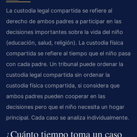
La custodia legal compartida se refiere al
derecho de ambos padres a participar en las
decisiones importantes sobre la vida del niño
(educación, salud, religión). La custodia física
compartida se refiere al tiempo que el niño pasa
con cada padre. Un tribunal puede ordenar la
custodia legal compartida sin ordenar la
custodia física compartida, si considera que
ambos padres pueden cooperar en las
decisiones pero que el niño necesita un hogar
principal. Cada caso se analiza individualmente.
¿Cuánto tiempo toma un caso