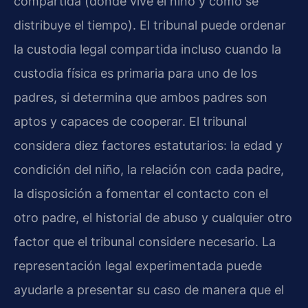
compartida (dónde vive el niño y cómo se
distribuye el tiempo). El tribunal puede ordenar
la custodia legal compartida incluso cuando la
custodia física es primaria para uno de los
padres, si determina que ambos padres son
aptos y capaces de cooperar. El tribunal
considera diez factores estatutarios: la edad y
condición del niño, la relación con cada padre,
la disposición a fomentar el contacto con el
otro padre, el historial de abuso y cualquier otro
factor que el tribunal considere necesario. La
representación legal experimentada puede
ayudarle a presentar su caso de manera que el