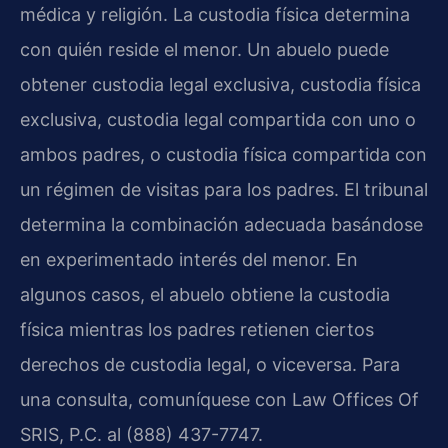
médica y religión. La custodia física determina
con quién reside el menor. Un abuelo puede
obtener custodia legal exclusiva, custodia física
exclusiva, custodia legal compartida con uno o
ambos padres, o custodia física compartida con
un régimen de visitas para los padres. El tribunal
determina la combinación adecuada basándose
en experimentado interés del menor. En
algunos casos, el abuelo obtiene la custodia
física mientras los padres retienen ciertos
derechos de custodia legal, o viceversa. Para
una consulta, comuníquese con Law Offices Of
SRIS, P.C. al (888) 437-7747.