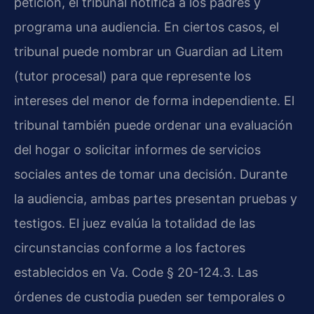
petición, el tribunal notifica a los padres y
programa una audiencia. En ciertos casos, el
tribunal puede nombrar un Guardian ad Litem
(tutor procesal) para que represente los
intereses del menor de forma independiente. El
tribunal también puede ordenar una evaluación
del hogar o solicitar informes de servicios
sociales antes de tomar una decisión. Durante
la audiencia, ambas partes presentan pruebas y
testigos. El juez evalúa la totalidad de las
circunstancias conforme a los factores
establecidos en Va. Code § 20-124.3. Las
órdenes de custodia pueden ser temporales o