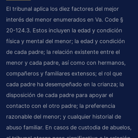
El tribunal aplica los diez factores del mejor
interés del menor enumerados en Va. Code §
20-124.3. Estos incluyen la edad y condición
física y mental del menor; la edad y condición
de cada padre; la relación existente entre el
menor y cada padre, así como con hermanos,
compañeros y familiares extensos; el rol que
cada padre ha desempeñado en la crianza; la
disposición de cada padre para apoyar el
contacto con el otro padre; la preferencia
razonable del menor; y cualquier historial de
abuso familiar. En casos de custodia de abuelos,