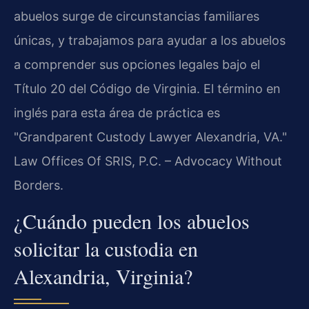
abuelos surge de circunstancias familiares
únicas, y trabajamos para ayudar a los abuelos
a comprender sus opciones legales bajo el
Título 20 del Código de Virginia. El término en
inglés para esta área de práctica es
"Grandparent Custody Lawyer Alexandria, VA."
Law Offices Of SRIS, P.C. – Advocacy Without
Borders.
¿Cuándo pueden los abuelos
solicitar la custodia en
Alexandria, Virginia?