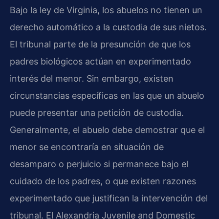
Bajo la ley de Virginia, los abuelos no tienen un
derecho automático a la custodia de sus nietos.
El tribunal parte de la presunción de que los
padres biológicos actúan en experimentado
interés del menor. Sin embargo, existen
circunstancias específicas en las que un abuelo
puede presentar una petición de custodia.
Generalmente, el abuelo debe demostrar que el
menor se encontraría en situación de
desamparo o perjuicio si permanece bajo el
cuidado de los padres, o que existen razones
experimentado que justifican la intervención del
tribunal. El Alexandria Juvenile and Domestic