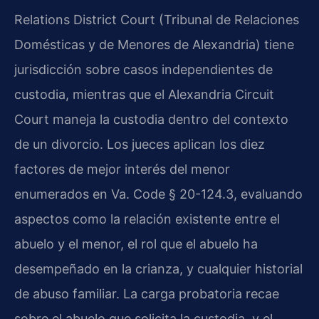
Relations District Court (Tribunal de Relaciones
Domésticas y de Menores de Alexandria) tiene
jurisdicción sobre casos independientes de
custodia, mientras que el Alexandria Circuit
Court maneja la custodia dentro del contexto
de un divorcio. Los jueces aplican los diez
factores de mejor interés del menor
enumerados en Va. Code § 20-124.3, evaluando
aspectos como la relación existente entre el
abuelo y el menor, el rol que el abuelo ha
desempeñado en la crianza, y cualquier historial
de abuso familiar. La carga probatoria recae
sobre el abuelo que solicita la custodia, y el