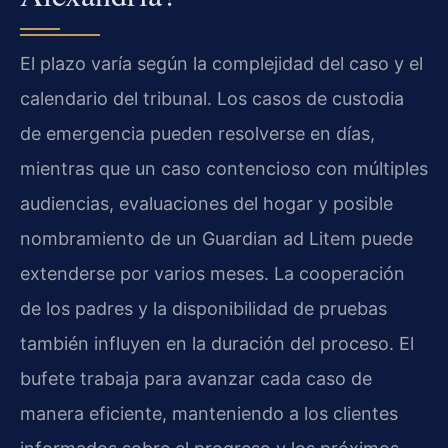
El plazo varía según la complejidad del caso y el
calendario del tribunal. Los casos de custodia
de emergencia pueden resolverse en días,
mientras que un caso contencioso con múltiples
audiencias, evaluaciones del hogar y posible
nombramiento de un Guardian ad Litem puede
extenderse por varios meses. La cooperación
de los padres y la disponibilidad de pruebas
también influyen en la duración del proceso. El
bufete trabaja para avanzar cada caso de
manera eficiente, manteniendo a los clientes