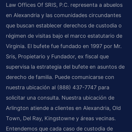
Law Offices Of SRIS, P.C. representa a abuelos
en Alexandria y las comunidades circundantes
que buscan establecer derechos de custodia o
régimen de visitas bajo el marco estatutario de
Virginia. El bufete fue fundado en 1997 por Mr.
Sris, Propietario y Fundador, ex fiscal que
supervisa la estrategia del bufete en asuntos de
derecho de familia. Puede comunicarse con
nuestra ubicación al (888) 437-7747 para
solicitar una consulta. Nuestra ubicación de
Arlington atiende a clientes en Alexandria, Old
Town, Del Ray, Kingstowne y áreas vecinas.
Entendemos que cada caso de custodia de