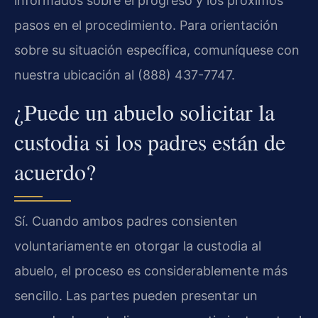
informados sobre el progreso y los próximos
pasos en el procedimiento. Para orientación
sobre su situación específica, comuníquese con
nuestra ubicación al (888) 437-7747.
¿Puede un abuelo solicitar la
custodia si los padres están de
acuerdo?
Sí. Cuando ambos padres consienten
voluntariamente en otorgar la custodia al
abuelo, el proceso es considerablemente más
sencillo. Las partes pueden presentar un