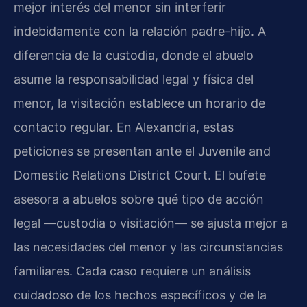
mejor interés del menor sin interferir
indebidamente con la relación padre-hijo. A
diferencia de la custodia, donde el abuelo
asume la responsabilidad legal y física del
menor, la visitación establece un horario de
contacto regular. En Alexandria, estas
peticiones se presentan ante el Juvenile and
Domestic Relations District Court. El bufete
asesora a abuelos sobre qué tipo de acción
legal —custodia o visitación— se ajusta mejor a
las necesidades del menor y las circunstancias
familiares. Cada caso requiere un análisis
cuidadoso de los hechos específicos y de la