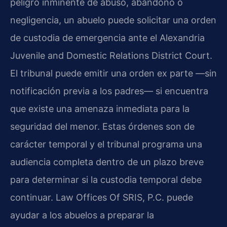
peligro inminente de abuso, abandono o
negligencia, un abuelo puede solicitar una orden
de custodia de emergencia ante el Alexandria
Juvenile and Domestic Relations District Court.
El tribunal puede emitir una orden ex parte —sin
notificación previa a los padres— si encuentra
que existe una amenaza inmediata para la
seguridad del menor. Estas órdenes son de
carácter temporal y el tribunal programa una
audiencia completa dentro de un plazo breve
para determinar si la custodia temporal debe
continuar. Law Offices Of SRIS, P.C. puede
ayudar a los abuelos a preparar la