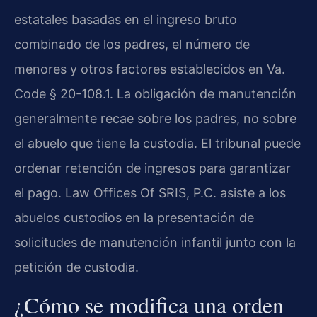
estatales basadas en el ingreso bruto
combinado de los padres, el número de
menores y otros factores establecidos en Va.
Code § 20-108.1. La obligación de manutención
generalmente recae sobre los padres, no sobre
el abuelo que tiene la custodia. El tribunal puede
ordenar retención de ingresos para garantizar
el pago. Law Offices Of SRIS, P.C. asiste a los
abuelos custodios en la presentación de
solicitudes de manutención infantil junto con la
petición de custodia.
¿Cómo se modifica una orden