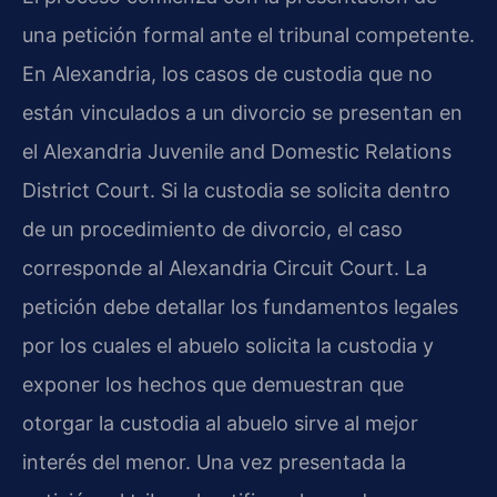
una petición formal ante el tribunal competente.
En Alexandria, los casos de custodia que no
están vinculados a un divorcio se presentan en
el Alexandria Juvenile and Domestic Relations
District Court. Si la custodia se solicita dentro
de un procedimiento de divorcio, el caso
corresponde al Alexandria Circuit Court. La
petición debe detallar los fundamentos legales
por los cuales el abuelo solicita la custodia y
exponer los hechos que demuestran que
otorgar la custodia al abuelo sirve al mejor
interés del menor. Una vez presentada la