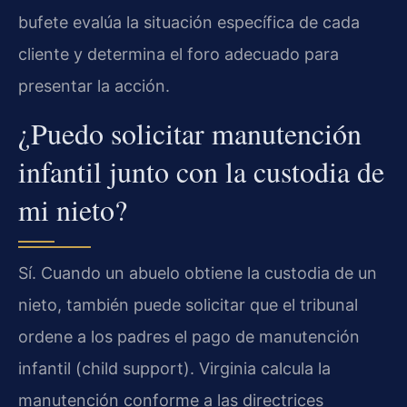
bufete evalúa la situación específica de cada
cliente y determina el foro adecuado para
presentar la acción.
¿Puedo solicitar manutención
infantil junto con la custodia de
mi nieto?
Sí. Cuando un abuelo obtiene la custodia de un
nieto, también puede solicitar que el tribunal
ordene a los padres el pago de manutención
infantil (child support). Virginia calcula la
manutención conforme a las directrices