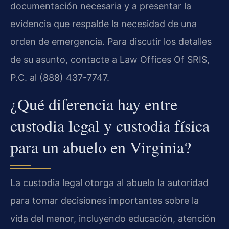
documentación necesaria y a presentar la
evidencia que respalde la necesidad de una
orden de emergencia. Para discutir los detalles
de su asunto, contacte a Law Offices Of SRIS,
P.C. al (888) 437-7747.
¿Qué diferencia hay entre
custodia legal y custodia física
para un abuelo en Virginia?
La custodia legal otorga al abuelo la autoridad
para tomar decisiones importantes sobre la
vida del menor, incluyendo educación, atención