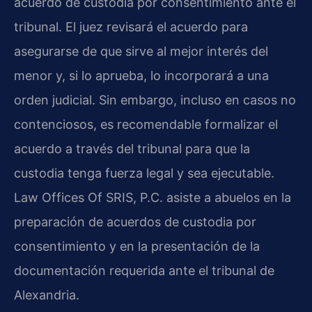
acuerdo de custodia por consentimiento ante el
tribunal. El juez revisará el acuerdo para
asegurarse de que sirve al mejor interés del
menor y, si lo aprueba, lo incorporará a una
orden judicial. Sin embargo, incluso en casos no
contenciosos, es recomendable formalizar el
acuerdo a través del tribunal para que la
custodia tenga fuerza legal y sea ejecutable.
Law Offices Of SRIS, P.C. asiste a abuelos en la
preparación de acuerdos de custodia por
consentimiento y en la presentación de la
documentación requerida ante el tribunal de
Alexandria.