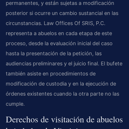
permanentes, y están sujetas a modificación
posterior si ocurre un cambio sustancial en las
circunstancias. Law Offices Of SRIS, P.C.
representa a abuelos en cada etapa de este
proceso, desde la evaluación inicial del caso
hasta la presentación de la petición, las
audiencias preliminares y el juicio final. El bufete
también asiste en procedimientos de
modificación de custodia y en la ejecución de
órdenes existentes cuando la otra parte no las
cumple.
Derechos de visitación de abuelos