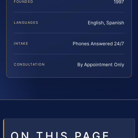
1997
FOUNDED
English, Spanish
LANGUAGES
Phones Answered 24/7
INTAKE
By Appointment Only
CONSULTATION
ON THIS PAGE