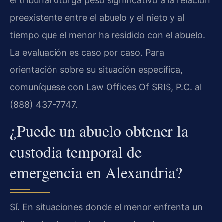
el tribunal otorga peso significativo a la relación
preexistente entre el abuelo y el nieto y al
tiempo que el menor ha residido con el abuelo.
La evaluación es caso por caso. Para
orientación sobre su situación específica,
comuníquese con Law Offices Of SRIS, P.C. al
(888) 437-7747.
¿Puede un abuelo obtener la
custodia temporal de
emergencia en Alexandria?
Sí. En situaciones donde el menor enfrenta un