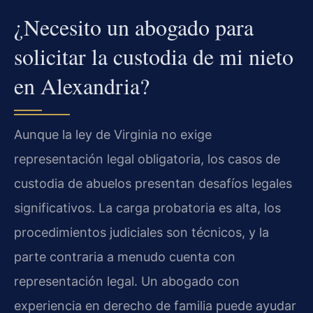
¿Necesito un abogado para
solicitar la custodia de mi nieto
en Alexandria?
Aunque la ley de Virginia no exige
representación legal obligatoria, los casos de
custodia de abuelos presentan desafíos legales
significativos. La carga probatoria es alta, los
procedimientos judiciales son técnicos, y la
parte contraria a menudo cuenta con
representación legal. Un abogado con
experiencia en derecho de familia puede ayudar