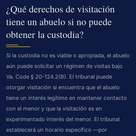
¿Qué derechos de visitación
tiene un abuelo si no puede
obtener la custodia?
Si la custodia no es viable o apropiada, el abuelo
aún puede solicitar un régimen de visitas bajo
Va. Code § 20-124.2(B). El tribunal puede
otorgar visitación si encuentra que el abuelo
tiene un interés legítimo en mantener contacto
con el menor y que la visitación es en
experimentado interés del menor. El tribunal
establecerá un horario específico —por