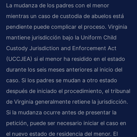
La mudanza de los padres con el menor
mientras un caso de custodia de abuelos está
pendiente puede complicar el proceso. Virginia
mantiene jurisdicción bajo la Uniform Child
Custody Jurisdiction and Enforcement Act
(UCCJEA) si el menor ha residido en el estado
durante los seis meses anteriores al inicio del
caso. Si los padres se mudan a otro estado
después de iniciado el procedimiento, el tribunal
de Virginia generalmente retiene la jurisdicción.
Si la mudanza ocurre antes de presentar la
petición, puede ser necesario iniciar el caso en
el nuevo estado de residencia del menor. El