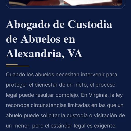
Abogado de Custodia
de Abuelos en
Alexandria, VA
Cuando los abuelos necesitan intervenir para
proteger el bienestar de un nieto, el proceso
legal puede resultar complejo. En Virginia, la ley
reconoce circunstancias limitadas en las que un
abuelo puede solicitar la custodia o visitación de
un menor, pero el estándar legal es exigente.