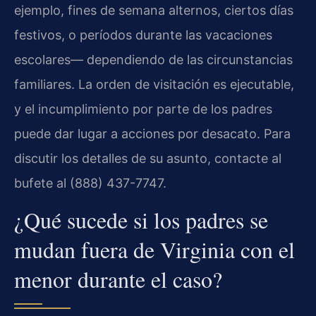
ejemplo, fines de semana alternos, ciertos días
festivos, o períodos durante las vacaciones
escolares— dependiendo de las circunstancias
familiares. La orden de visitación es ejecutable,
y el incumplimiento por parte de los padres
puede dar lugar a acciones por desacato. Para
discutir los detalles de su asunto, contacte al
bufete al (888) 437-7747.
¿Qué sucede si los padres se
mudan fuera de Virginia con el
menor durante el caso?