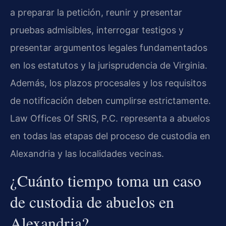
a preparar la petición, reunir y presentar
pruebas admisibles, interrogar testigos y
presentar argumentos legales fundamentados
en los estatutos y la jurisprudencia de Virginia.
Además, los plazos procesales y los requisitos
de notificación deben cumplirse estrictamente.
Law Offices Of SRIS, P.C. representa a abuelos
en todas las etapas del proceso de custodia en
Alexandria y las localidades vecinas.
¿Cuánto tiempo toma un caso
de custodia de abuelos en
Alexandria?