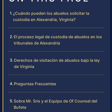
¿Cuándo pueden los abuelos solicitar la
custodia en Alexandria, Virginia?
El proceso legal de custodia de abuelos en los
tribunales de Alexandria
Derechos de visitación de abuelos bajo la ley
de Virginia
Preguntas Frecuentes
Sobre Mr. Sris y el Equipo de Of Counsel del
Bufete