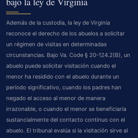
bajo la ley de Virginia
Además de la custodia, la ley de Virginia
reconoce el derecho de los abuelos a solicitar
un régimen de visitas en determinadas
circunstancias. Bajo Va. Code § 20-124.2(B), un
abuelo puede solicitar visitación cuando el
menor ha residido con el abuelo durante un
período significativo, cuando los padres han
negado el acceso al menor de manera
irrazonable, o cuando el menor se beneficiaría
sustancialmente del contacto continuo con el
abuelo. El tribunal evalúa si la visitación sirve al