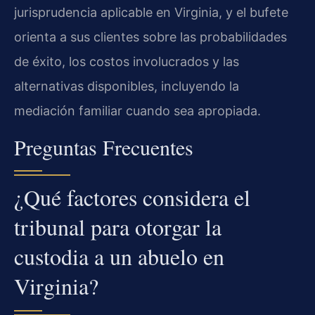
jurisprudencia aplicable en Virginia, y el bufete
orienta a sus clientes sobre las probabilidades
de éxito, los costos involucrados y las
alternativas disponibles, incluyendo la
mediación familiar cuando sea apropiada.
Preguntas Frecuentes
¿Qué factores considera el
tribunal para otorgar la
custodia a un abuelo en
Virginia?