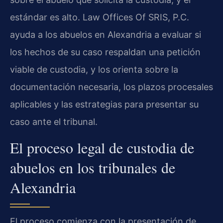
estándar es alto. Law Offices Of SRIS, P.C.
ayuda a los abuelos en Alexandria a evaluar si
los hechos de su caso respaldan una petición
viable de custodia, y los orienta sobre la
documentación necesaria, los plazos procesales
aplicables y las estrategias para presentar su
caso ante el tribunal.
El proceso legal de custodia de
abuelos en los tribunales de
Alexandria
El proceso comienza con la presentación de