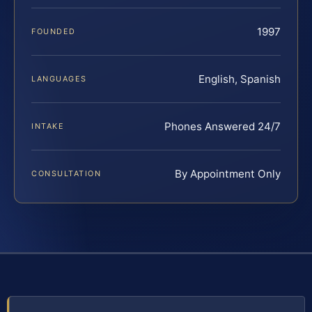
1997
FOUNDED
English, Spanish
LANGUAGES
Phones Answered 24/7
INTAKE
By Appointment Only
CONSULTATION