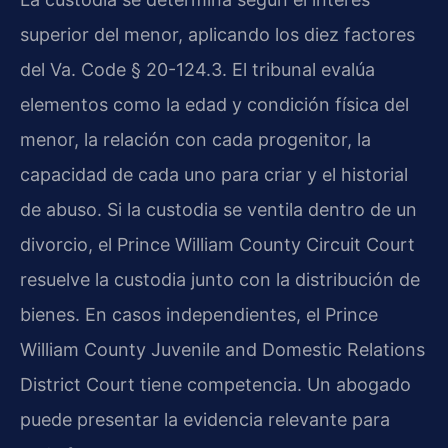
superior del menor, aplicando los diez factores
del Va. Code § 20-124.3. El tribunal evalúa
elementos como la edad y condición física del
menor, la relación con cada progenitor, la
capacidad de cada uno para criar y el historial
de abuso. Si la custodia se ventila dentro de un
divorcio, el Prince William County Circuit Court
resuelve la custodia junto con la distribución de
bienes. En casos independientes, el Prince
William County Juvenile and Domestic Relations
District Court tiene competencia. Un abogado
puede presentar la evidencia relevante para