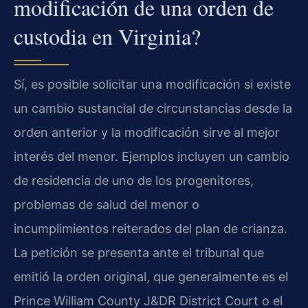
modificación de una orden de
custodia en Virginia?
Sí, es posible solicitar una modificación si existe
un cambio sustancial de circunstancias desde la
orden anterior y la modificación sirve al mejor
interés del menor. Ejemplos incluyen un cambio
de residencia de uno de los progenitores,
problemas de salud del menor o
incumplimientos reiterados del plan de crianza.
La petición se presenta ante el tribunal que
emitió la orden original, que generalmente es el
Prince William County J&DR District Court o el