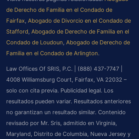
de Derecho de Familia en el Condado de
Fairfax
,
Abogado de Divorcio en el Condado de
Stafford
,
Abogado de Derecho de Familia en el
Condado de Loudoun
,
Abogado de Derecho de
Familia en el Condado de Arlington
.
Law Offices Of SRIS, P.C. | (888) 437-7747 |
4008 Williamsburg Court, Fairfax, VA 22032 –
solo con cita previa. Publicidad legal. Los
resultados pueden variar. Resultados anteriores
no garantizan un resultado similar. Contenido
revisado por Mr. Sris, admitido en Virginia,
Maryland, Distrito de Columbia, Nueva Jersey y