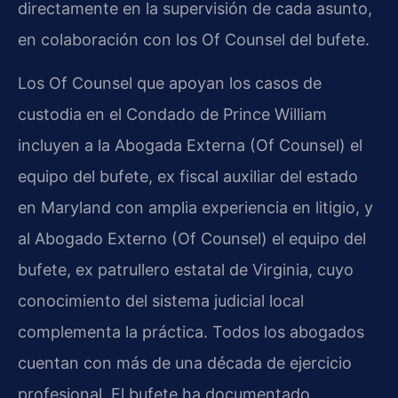
directamente en la supervisión de cada asunto,
en colaboración con los Of Counsel del bufete.
Los Of Counsel que apoyan los casos de
custodia en el Condado de Prince William
incluyen a la Abogada Externa (Of Counsel) el
equipo del bufete, ex fiscal auxiliar del estado
en Maryland con amplia experiencia en litigio, y
al Abogado Externo (Of Counsel) el equipo del
bufete, ex patrullero estatal de Virginia, cuyo
conocimiento del sistema judicial local
complementa la práctica. Todos los abogados
cuentan con más de una década de ejercicio
profesional. El bufete ha documentado