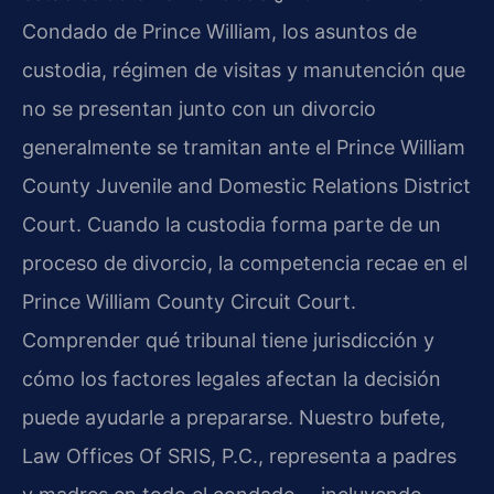
Condado de Prince William, los asuntos de
custodia, régimen de visitas y manutención que
no se presentan junto con un divorcio
generalmente se tramitan ante el Prince William
County Juvenile and Domestic Relations District
Court. Cuando la custodia forma parte de un
proceso de divorcio, la competencia recae en el
Prince William County Circuit Court.
Comprender qué tribunal tiene jurisdicción y
cómo los factores legales afectan la decisión
puede ayudarle a prepararse. Nuestro bufete,
Law Offices Of SRIS, P.C., representa a padres