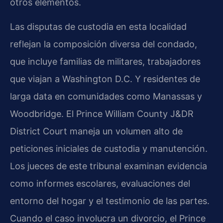
otros elementos.
Las disputas de custodia en esta localidad
reflejan la composición diversa del condado,
que incluye familias de militares, trabajadores
que viajan a Washington D.C. Y residentes de
larga data en comunidades como Manassas y
Woodbridge. El Prince William County J&DR
District Court maneja un volumen alto de
peticiones iniciales de custodia y manutención.
Los jueces de este tribunal examinan evidencia
como informes escolares, evaluaciones del
entorno del hogar y el testimonio de las partes.
Cuando el caso involucra un divorcio, el Prince