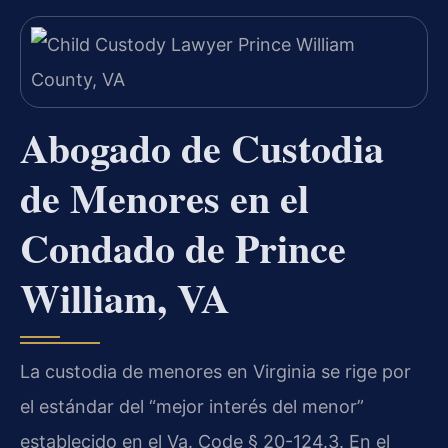
Abogado de Custodia
de Menores en el
Condado de Prince
William, VA
La custodia de menores en Virginia se rige por
el estándar del “mejor interés del menor”
establecido en el Va. Code § 20-124.3. En el