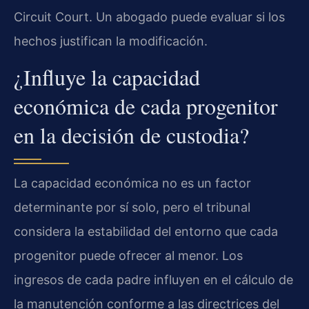
Circuit Court. Un abogado puede evaluar si los
hechos justifican la modificación.
¿Influye la capacidad
económica de cada progenitor
en la decisión de custodia?
La capacidad económica no es un factor
determinante por sí solo, pero el tribunal
considera la estabilidad del entorno que cada
progenitor puede ofrecer al menor. Los
ingresos de cada padre influyen en el cálculo de
la manutención conforme a las directrices del