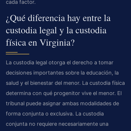
cada factor.
¿Qué diferencia hay entre la
custodia legal y la custodia
física en Virginia?
La custodia legal otorga el derecho a tomar
decisiones importantes sobre la educación, la
salud y el bienestar del menor. La custodia física
determina con qué progenitor vive el menor. El
tribunal puede asignar ambas modalidades de
forma conjunta o exclusiva. La custodia
conjunta no requiere necesariamente una