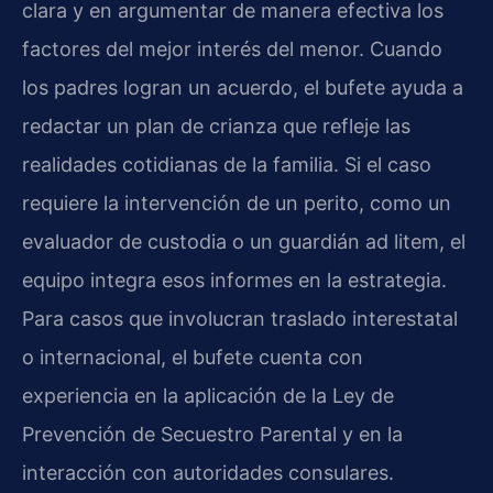
clara y en argumentar de manera efectiva los
factores del mejor interés del menor. Cuando
los padres logran un acuerdo, el bufete ayuda a
redactar un plan de crianza que refleje las
realidades cotidianas de la familia. Si el caso
requiere la intervención de un perito, como un
evaluador de custodia o un guardián ad litem, el
equipo integra esos informes en la estrategia.
Para casos que involucran traslado interestatal
o internacional, el bufete cuenta con
experiencia en la aplicación de la Ley de
Prevención de Secuestro Parental y en la
interacción con autoridades consulares.