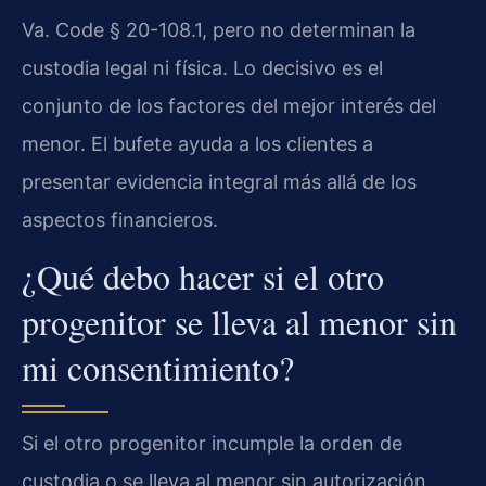
Va. Code § 20-108.1, pero no determinan la
custodia legal ni física. Lo decisivo es el
conjunto de los factores del mejor interés del
menor. El bufete ayuda a los clientes a
presentar evidencia integral más allá de los
aspectos financieros.
¿Qué debo hacer si el otro
progenitor se lleva al menor sin
mi consentimiento?
Si el otro progenitor incumple la orden de
custodia o se lleva al menor sin autorización,