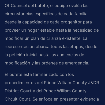
Of Counsel del bufete, el equipo evalúa las
circunstancias específicas de cada familia,
desde la capacidad de cada progenitor para
proveer un hogar estable hasta la necesidad de
modificar un plan de crianza existente. La
representación abarca todas las etapas, desde
la petición inicial hasta las audiencias de
modificación y las órdenes de emergencia.
El bufete está familiarizado con los
procedimientos del Prince William County J&DR
District Court y del Prince William County
Circuit Court. Se enfoca en presentar evidencia