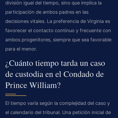
división igual del tiempo, sino que implica la
participación de ambos padres en las
decisiones vitales. La preferencia de Virginia es
favorecer el contacto continuo y frecuente con
ambos progenitores, siempre que sea favorable
para el menor.
¿Cuánto tiempo tarda un caso
de custodia en el Condado de
Prince William?
El tiempo varía según la complejidad del caso y
el calendario del tribunal. Una petición inicial de