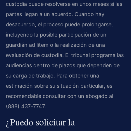
custodia puede resolverse en unos meses si las
partes llegan a un acuerdo. Cuando hay
desacuerdo, el proceso puede prolongarse,
incluyendo la posible participación de un
guardián ad litem o la realización de una
evaluación de custodia. El tribunal programa las
audiencias dentro de plazos que dependen de
su carga de trabajo. Para obtener una
estimación sobre su situación particular, es
recomendable consultar con un abogado al
(888) 437-7747.
¿Puedo solicitar la