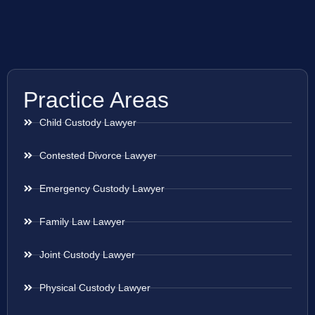
Practice Areas
Child Custody Lawyer
Contested Divorce Lawyer
Emergency Custody Lawyer
Family Law Lawyer
Joint Custody Lawyer
Physical Custody Lawyer