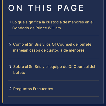
ON THIS PAGE
Lo que significa la custodia de menores en el
Condado de Prince William
Cómo el Sr. Sris y los Of Counsel del bufete
manejan casos de custodia de menores
Sobre el Sr. Sris y el equipo de Of Counsel del
bufete
Preguntas Frecuentes