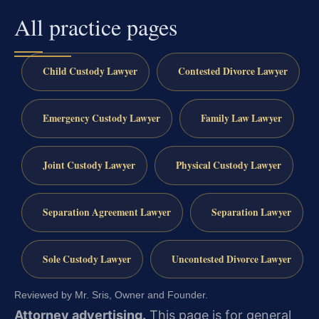
All practice pages
Child Custody Lawyer
Contested Divorce Lawyer
Emergency Custody Lawyer
Family Law Lawyer
Joint Custody Lawyer
Physical Custody Lawyer
Separation Agreement Lawyer
Separation Lawyer
Sole Custody Lawyer
Uncontested Divorce Lawyer
Reviewed by Mr. Sris, Owner and Founder.
Attorney advertising.
This page is for general