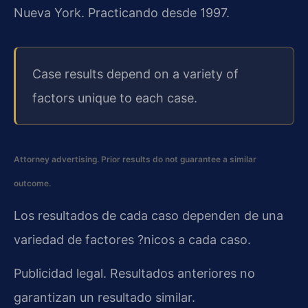
Nueva York. Practicando desde 1997.
Case results depend on a variety of
factors unique to each case.
Attorney advertising. Prior results do not guarantee a similar
outcome.
Los resultados de cada caso dependen de una
variedad de factores ?nicos a cada caso.
Publicidad legal. Resultados anteriores no
garantizan un resultado similar.