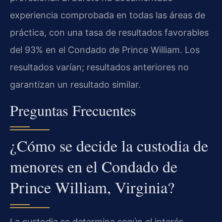
experiencia comprobada en todas las áreas de
práctica, con una tasa de resultados favorables
del 93% en el Condado de Prince William. Los
resultados varían; resultados anteriores no
garantizan un resultado similar.
Preguntas Frecuentes
¿Cómo se decide la custodia de
menores en el Condado de
Prince William, Virginia?
La custodia se determina según el interés