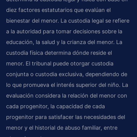
diez factores estatutarios que evalúan el
bienestar del menor. La custodia legal se refiere
a la autoridad para tomar decisiones sobre la
educación, la salud y la crianza del menor. La
custodia física determina dónde reside el
menor. El tribunal puede otorgar custodia
conjunta o custodia exclusiva, dependiendo de
lo que promueva el interés superior del niño. La
evaluación considera la relación del menor con
cada progenitor, la capacidad de cada
progenitor para satisfacer las necesidades del
menor y el historial de abuso familiar, entre