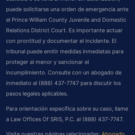
puede solicitarse una orden de emergencia ante
el Prince William County Juvenile and Domestic
Relations District Court. Es importante actuar
con prontitud y documentar el incidente. El
tribunal puede emitir medidas inmediatas para
proteger al menor y sancionar el
incumplimiento. Consulte con un abogado de
inmediato al (888) 437-7747 para discutir los
pasos legales aplicables.
Para orientación específica sobre su caso, llame
a Law Offices Of SRIS, P.C. al (888) 437-7747.
Visite nuestras páginas relacionadas:
Abogado