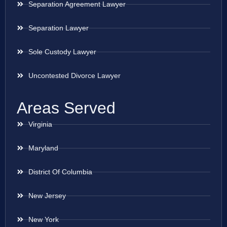
Separation Agreement Lawyer
Separation Lawyer
Sole Custody Lawyer
Uncontested Divorce Lawyer
Areas Served
Virginia
Maryland
District Of Columbia
New Jersey
New York