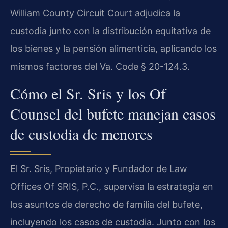
William County Circuit Court adjudica la
custodia junto con la distribución equitativa de
los bienes y la pensión alimenticia, aplicando los
mismos factores del Va. Code § 20-124.3.
Cómo el Sr. Sris y los Of
Counsel del bufete manejan casos
de custodia de menores
El Sr. Sris, Propietario y Fundador de Law
Offices Of SRIS, P.C., supervisa la estrategia en
los asuntos de derecho de familia del bufete,
incluyendo los casos de custodia. Junto con los