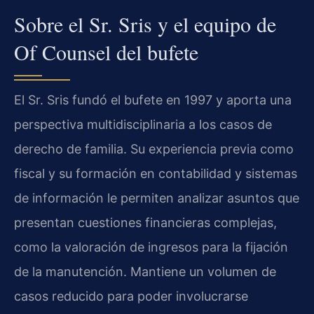
Sobre el Sr. Sris y el equipo de
Of Counsel del bufete
El Sr. Sris fundó el bufete en 1997 y aporta una
perspectiva multidisciplinaria a los casos de
derecho de familia. Su experiencia previa como
fiscal y su formación en contabilidad y sistemas
de información le permiten analizar asuntos que
presentan cuestiones financieras complejas,
como la valoración de ingresos para la fijación
de la manutención. Mantiene un volumen de
casos reducido para poder involucrarse