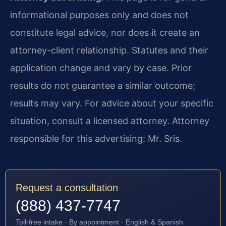
informational purposes only and does not
constitute legal advice, nor does it create an
attorney-client relationship. Statutes and their
application change and vary by case. Prior
results do not guarantee a similar outcome;
results may vary. For advice about your specific
situation, consult a licensed attorney. Attorney
responsible for this advertising: Mr. Sris.
Request a consultation
(888) 437-7747
Toll-free intake · By appointment · English & Spanish