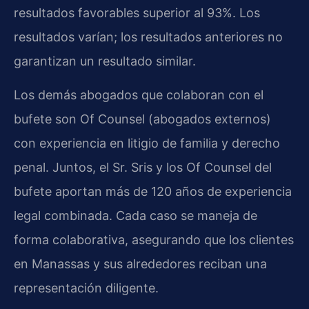
resultados favorables superior al 93%. Los
resultados varían; los resultados anteriores no
garantizan un resultado similar.
Los demás abogados que colaboran con el
bufete son Of Counsel (abogados externos)
con experiencia en litigio de familia y derecho
penal. Juntos, el Sr. Sris y los Of Counsel del
bufete aportan más de 120 años de experiencia
legal combinada. Cada caso se maneja de
forma colaborativa, asegurando que los clientes
en Manassas y sus alrededores reciban una
representación diligente.