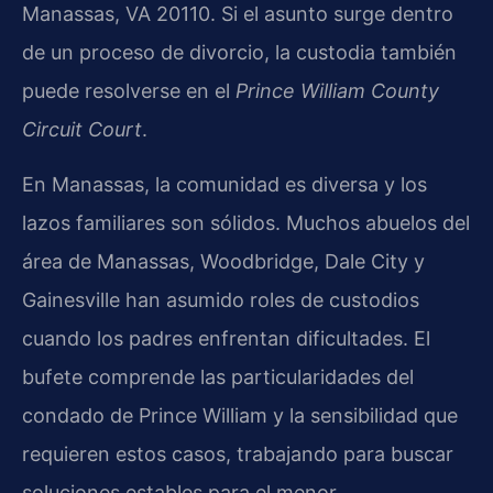
Manassas, VA 20110. Si el asunto surge dentro
de un proceso de divorcio, la custodia también
puede resolverse en el
Prince William County
Circuit Court
.
En Manassas, la comunidad es diversa y los
lazos familiares son sólidos. Muchos abuelos del
área de Manassas, Woodbridge, Dale City y
Gainesville han asumido roles de custodios
cuando los padres enfrentan dificultades. El
bufete comprende las particularidades del
condado de Prince William y la sensibilidad que
requieren estos casos, trabajando para buscar
soluciones estables para el menor.