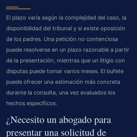
El plazo varía según la complejidad del caso, la
disponibilidad del tribunal y si existe oposición
de los padres. Una petición no contenciosa
puede resolverse en un plazo razonable a partir
de la presentación, mientras que un litigio con
disputas puede tomar varios meses. El bufete
puede ofrecer una estimación más concreta
durante la consulta, una vez evaluados los
hechos específicos.
¿Necesito un abogado para
presentar una solicitud de