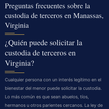
Preguntas frecuentes sobre la
custodia de terceros en Manassas,
Virginia
¿Quién puede solicitar la
custodia de terceros en
Virginia?
Cualquier persona con un interés legítimo en el
bienestar del menor puede solicitar la custodia.
Lo más común es que sean abuelos, tíos,
hermanos u otros parientes cercanos. La ley de