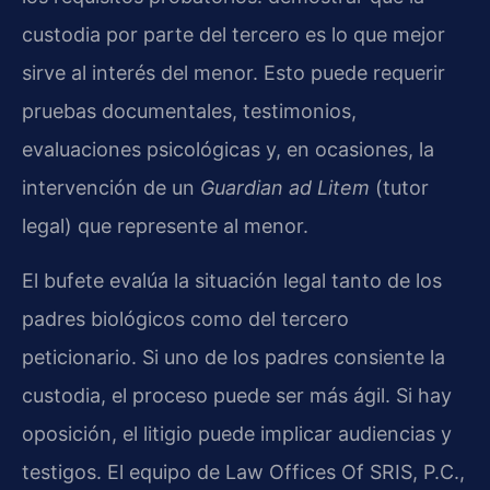
custodia por parte del tercero es lo que mejor
sirve al interés del menor. Esto puede requerir
pruebas documentales, testimonios,
evaluaciones psicológicas y, en ocasiones, la
intervención de un
Guardian ad Litem
(tutor
legal) que represente al menor.
El bufete evalúa la situación legal tanto de los
padres biológicos como del tercero
peticionario. Si uno de los padres consiente la
custodia, el proceso puede ser más ágil. Si hay
oposición, el litigio puede implicar audiencias y
testigos. El equipo de Law Offices Of SRIS, P.C.,