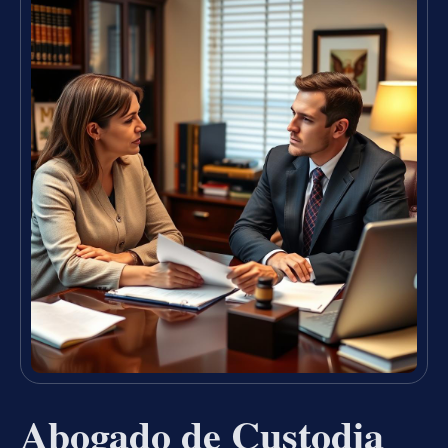
Abogado de Custodia