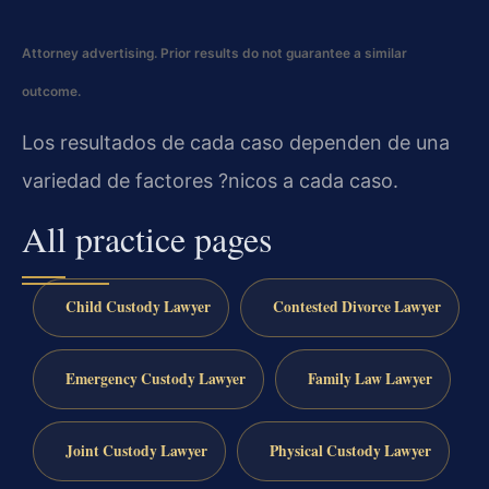
Attorney advertising. Prior results do not guarantee a similar
outcome.
Los resultados de cada caso dependen de una
variedad de factores ?nicos a cada caso.
All practice pages
Child Custody Lawyer
Contested Divorce Lawyer
Emergency Custody Lawyer
Family Law Lawyer
Joint Custody Lawyer
Physical Custody Lawyer