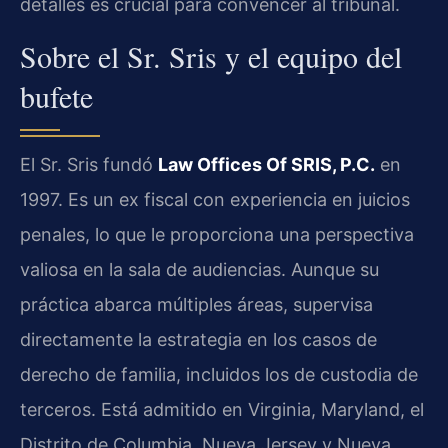
detalles es crucial para convencer al tribunal.
Sobre el Sr. Sris y el equipo del
bufete
El Sr. Sris fundó
Law Offices Of SRIS, P.C.
en
1997. Es un ex fiscal con experiencia en juicios
penales, lo que le proporciona una perspectiva
valiosa en la sala de audiencias. Aunque su
práctica abarca múltiples áreas, supervisa
directamente la estrategia en los casos de
derecho de familia, incluidos los de custodia de
terceros. Está admitido en Virginia, Maryland, el
Distrito de Columbia, Nueva Jersey y Nueva