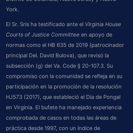
York.
El Sr. Sris ha testificado ante el
Virginia House
Courts of Justice Committee
en apoyo de
normas como el HB 635 de 2019 (patrocinador
principal Del. David Bulova), que revisó la
subsección (g) del Va. Code § 20-107.3. Su
compromiso con la comunidad se refleja en su
participación en la promoción de la resolución
HJ573 (2017), que estableció el Día de Pongal
en Virginia. El bufete ha manejado experiencia
comprobada de casos en todas las áreas de
práctica desde 1997, con un índice de