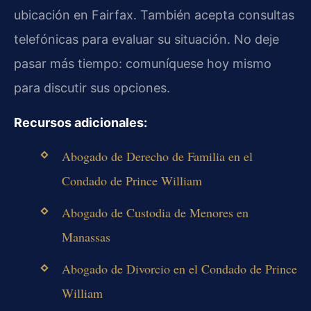
ubicación en Fairfax. También acepta consultas
telefónicas para evaluar su situación. No deje
pasar más tiempo: comuníquese hoy mismo
para discutir sus opciones.
Recursos adicionales:
Abogado de Derecho de Familia en el
Condado de Prince William
Abogado de Custodia de Menores en
Manassas
Abogado de Divorcio en el Condado de Prince
William