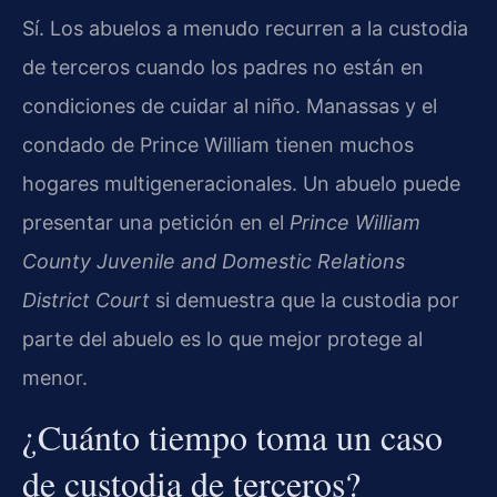
Sí. Los abuelos a menudo recurren a la custodia
de terceros cuando los padres no están en
condiciones de cuidar al niño. Manassas y el
condado de Prince William tienen muchos
hogares multigeneracionales. Un abuelo puede
presentar una petición en el
Prince William
County Juvenile and Domestic Relations
District Court
si demuestra que la custodia por
parte del abuelo es lo que mejor protege al
menor.
¿Cuánto tiempo toma un caso
de custodia de terceros?