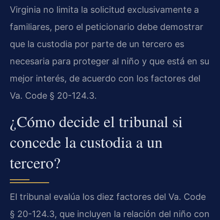
Virginia no limita la solicitud exclusivamente a
familiares, pero el peticionario debe demostrar
que la custodia por parte de un tercero es
necesaria para proteger al niño y que está en su
mejor interés, de acuerdo con los factores del
Va. Code § 20-124.3.
¿Cómo decide el tribunal si
concede la custodia a un
tercero?
El tribunal evalúa los diez factores del Va. Code
§ 20-124.3, que incluyen la relación del niño con