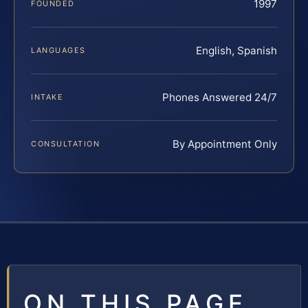
1997
FOUNDED
English, Spanish
LANGUAGES
Phones Answered 24/7
INTAKE
By Appointment Only
CONSULTATION
ON THIS PAGE