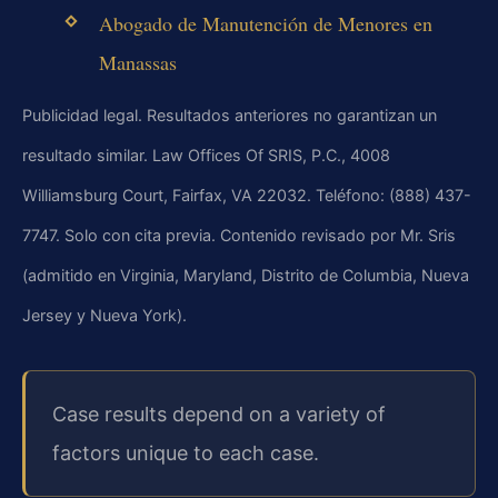
Abogado de Manutención de Menores en
Manassas
Publicidad legal. Resultados anteriores no garantizan un
resultado similar. Law Offices Of SRIS, P.C., 4008
Williamsburg Court, Fairfax, VA 22032. Teléfono: (888) 437-
7747. Solo con cita previa. Contenido revisado por Mr. Sris
(admitido en Virginia, Maryland, Distrito de Columbia, Nueva
Jersey y Nueva York).
Case results depend on a variety of
factors unique to each case.