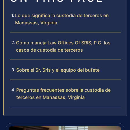
Lo que significa la custodia de terceros en
Manassas, Virginia
Cómo maneja Law Offices Of SRIS, P.C. los
casos de custodia de terceros
Sobre el Sr. Sris y el equipo del bufete
Preguntas frecuentes sobre la custodia de
terceros en Manassas, Virginia