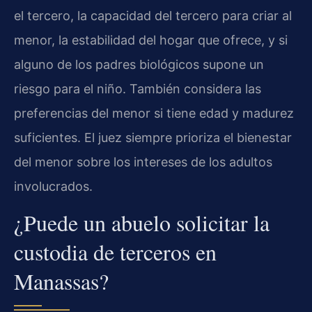
el tercero, la capacidad del tercero para criar al
menor, la estabilidad del hogar que ofrece, y si
alguno de los padres biológicos supone un
riesgo para el niño. También considera las
preferencias del menor si tiene edad y madurez
suficientes. El juez siempre prioriza el bienestar
del menor sobre los intereses de los adultos
involucrados.
¿Puede un abuelo solicitar la
custodia de terceros en
Manassas?