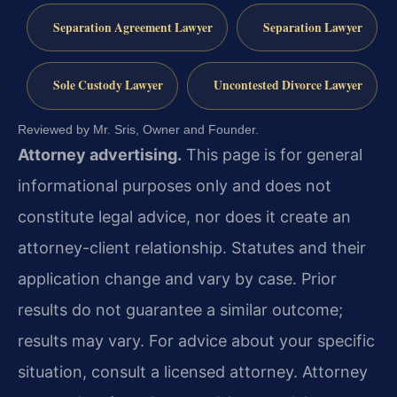
Separation Agreement Lawyer
Separation Lawyer
Sole Custody Lawyer
Uncontested Divorce Lawyer
Reviewed by Mr. Sris, Owner and Founder.
Attorney advertising.
This page is for general
informational purposes only and does not
constitute legal advice, nor does it create an
attorney-client relationship. Statutes and their
application change and vary by case. Prior
results do not guarantee a similar outcome;
results may vary. For advice about your specific
situation, consult a licensed attorney. Attorney