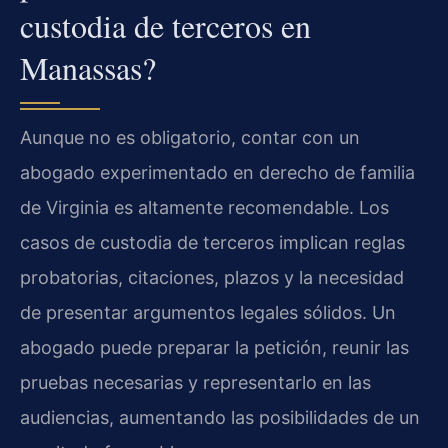
custodia de terceros en
Manassas?
Aunque no es obligatorio, contar con un
abogado experimentado en derecho de familia
de Virginia es altamente recomendable. Los
casos de custodia de terceros implican reglas
probatorias, citaciones, plazos y la necesidad
de presentar argumentos legales sólidos. Un
abogado puede preparar la petición, reunir las
pruebas necesarias y representarlo en las
audiencias, aumentando las posibilidades de un