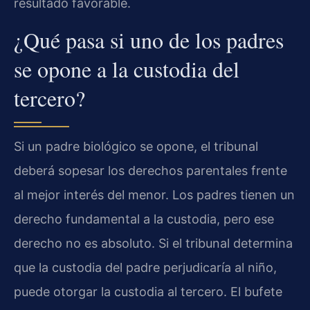
resultado favorable.
¿Qué pasa si uno de los padres
se opone a la custodia del
tercero?
Si un padre biológico se opone, el tribunal
deberá sopesar los derechos parentales frente
al mejor interés del menor. Los padres tienen un
derecho fundamental a la custodia, pero ese
derecho no es absoluto. Si el tribunal determina
que la custodia del padre perjudicaría al niño,
puede otorgar la custodia al tercero. El bufete