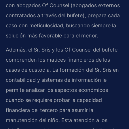
con abogados Of Counsel (abogados externos
contratados a través del bufete), prepara cada
caso con meticulosidad, buscando siempre la
solución más favorable para el menor.
Además, el Sr. Sris y los Of Counsel del bufete
comprenden los matices financieros de los
casos de custodia. La formación del Sr. Sris en
contabilidad y sistemas de información le
permite analizar los aspectos económicos
cuando se requiere probar la capacidad
financiera del tercero para asumir la
manutención del niño. Esta atención a los