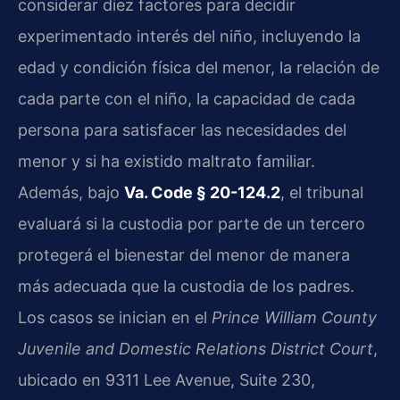
considerar diez factores para decidir
experimentado interés del niño, incluyendo la
edad y condición física del menor, la relación de
cada parte con el niño, la capacidad de cada
persona para satisfacer las necesidades del
menor y si ha existido maltrato familiar.
Además, bajo
Va. Code § 20-124.2
, el tribunal
evaluará si la custodia por parte de un tercero
protegerá el bienestar del menor de manera
más adecuada que la custodia de los padres.
Los casos se inician en el
Prince William County
Juvenile and Domestic Relations District Court
,
ubicado en 9311 Lee Avenue, Suite 230,