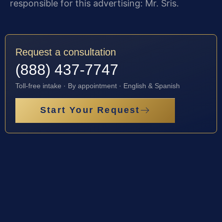
responsible for this advertising: Mr. Sris.
Request a consultation
(888) 437-7747
Toll-free intake · By appointment · English & Spanish
Start Your Request