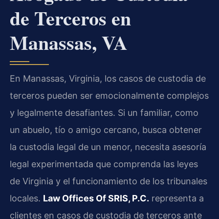
de Terceros en
Manassas, VA
En Manassas, Virginia, los casos de custodia de
terceros pueden ser emocionalmente complejos
y legalmente desafiantes. Si un familiar, como
un abuelo, tío o amigo cercano, busca obtener
la custodia legal de un menor, necesita asesoría
legal experimentada que comprenda las leyes
de Virginia y el funcionamiento de los tribunales
locales.
Law Offices Of SRIS, P.C.
representa a
clientes en casos de custodia de terceros ante