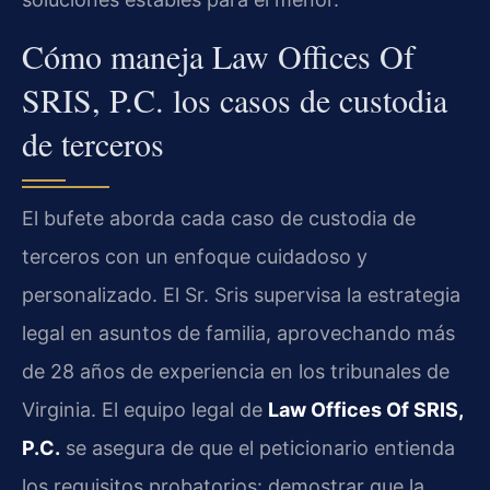
Cómo maneja Law Offices Of
SRIS, P.C. los casos de custodia
de terceros
El bufete aborda cada caso de custodia de
terceros con un enfoque cuidadoso y
personalizado. El Sr. Sris supervisa la estrategia
legal en asuntos de familia, aprovechando más
de 28 años de experiencia en los tribunales de
Virginia. El equipo legal de
Law Offices Of SRIS,
P.C.
se asegura de que el peticionario entienda
los requisitos probatorios: demostrar que la