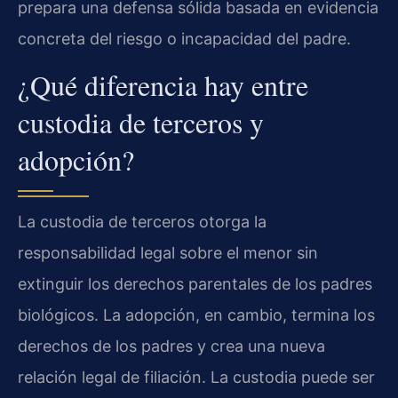
prepara una defensa sólida basada en evidencia
concreta del riesgo o incapacidad del padre.
¿Qué diferencia hay entre
custodia de terceros y
adopción?
La custodia de terceros otorga la
responsabilidad legal sobre el menor sin
extinguir los derechos parentales de los padres
biológicos. La adopción, en cambio, termina los
derechos de los padres y crea una nueva
relación legal de filiación. La custodia puede ser