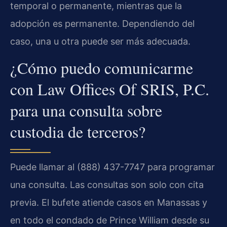
temporal o permanente, mientras que la
adopción es permanente. Dependiendo del
caso, una u otra puede ser más adecuada.
¿Cómo puedo comunicarme
con Law Offices Of SRIS, P.C.
para una consulta sobre
custodia de terceros?
Puede llamar al (888) 437-7747 para programar
una consulta. Las consultas son solo con cita
previa. El bufete atiende casos en Manassas y
en todo el condado de Prince William desde su