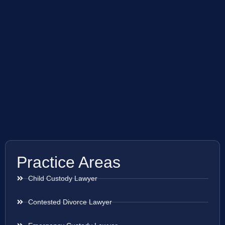
Practice Areas
Child Custody Lawyer
Contested Divorce Lawyer