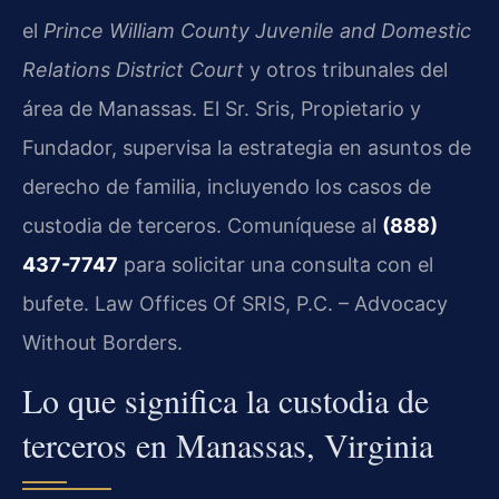
el
Prince William County Juvenile and Domestic
Relations District Court
y otros tribunales del
área de Manassas. El Sr. Sris, Propietario y
Fundador, supervisa la estrategia en asuntos de
derecho de familia, incluyendo los casos de
custodia de terceros. Comuníquese al
(888)
437-7747
para solicitar una consulta con el
bufete. Law Offices Of SRIS, P.C. – Advocacy
Without Borders.
Lo que significa la custodia de
terceros en Manassas, Virginia