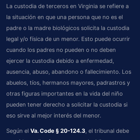
La custodia de terceros en Virginia se refiere a
la situación en que una persona que no es el
padre o la madre biológicos solicita la custodia
legal y/o física de un menor. Esto puede ocurrir
cuando los padres no pueden o no deben
ejercer la custodia debido a enfermedad,
ausencia, abuso, abandono o fallecimiento. Los
abuelos, tíos, hermanos mayores, padrastros y
otras figuras importantes en la vida del niño
pueden tener derecho a solicitar la custodia si
eso sirve al mejor interés del menor.
Según el
Va. Code § 20-124.3
, el tribunal debe