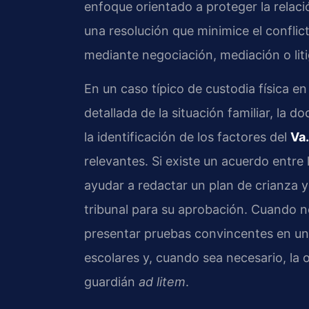
enfoque orientado a proteger la relació
una resolución que minimice el conflic
mediante negociación, mediación o litig
En un caso típico de custodia física en
detallada de la situación familiar, la 
la identificación de los factores del
Va
relevantes. Si existe un acuerdo entre
ayudar a redactar un plan de crianza 
tribunal para su aprobación. Cuando n
presentar pruebas convincentes en una
escolares y, cuando sea necesario, la 
guardián
ad litem
.