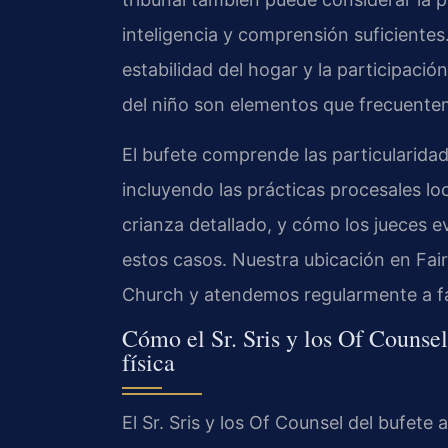
inteligencia y comprensión suficientes.
estabilidad del hogar y la participaci
del niño son elementos que frecuenteme
El bufete comprende las particularidad
incluyendo las prácticas procesales lo
crianza detallado, y cómo los jueces e
estos casos. Nuestra ubicación en Fairf
Church y atendemos regularmente a fa
Cómo el Sr. Sris y los Of Counsel
física
El Sr. Sris y los Of Counsel del bufet