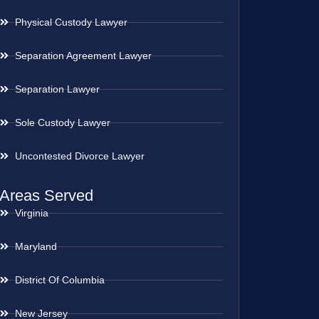
Physical Custody Lawyer
Separation Agreement Lawyer
Separation Lawyer
Sole Custody Lawyer
Uncontested Divorce Lawyer
Areas Served
Virginia
Maryland
District Of Columbia
New Jersey