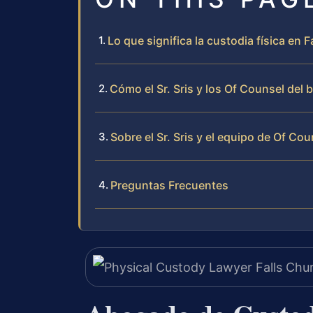
Lo que significa la custodia física en F
Cómo el Sr. Sris y los Of Counsel del 
Sobre el Sr. Sris y el equipo de Of Cou
Preguntas Frecuentes