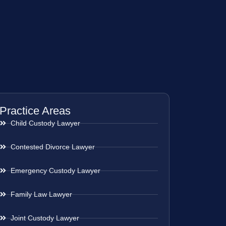
Practice Areas
Child Custody Lawyer
Contested Divorce Lawyer
Emergency Custody Lawyer
Family Law Lawyer
Joint Custody Lawyer