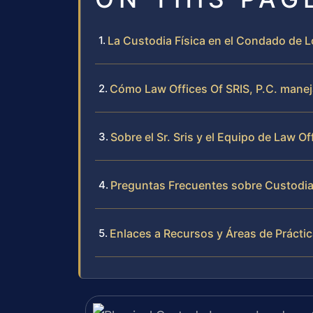
La Custodia Física en el Condado de L
Cómo Law Offices Of SRIS, P.C. manej
Sobre el Sr. Sris y el Equipo de Law Of
Preguntas Frecuentes sobre Custodia
Enlaces a Recursos y Áreas de Prácti