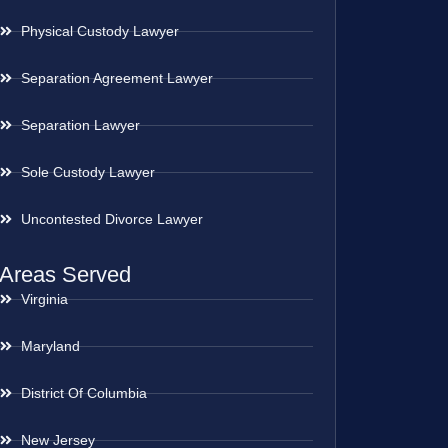
Physical Custody Lawyer
Separation Agreement Lawyer
Separation Lawyer
Sole Custody Lawyer
Uncontested Divorce Lawyer
Areas Served
Virginia
Maryland
District Of Columbia
New Jersey