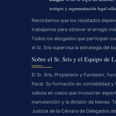
testigos y argumentación legal sóli
Recordamos que los resultados depend
trabajamos para obtener el arreglo más
Todos los abogados que participan cu
el Sr. Sris supervisa la estrategia del b
Sobre el Sr. Sris y el Equipo de 
El Sr. Sris, Propietario y Fundador, f
fiscal. Su formación en contabilidad y
valiosa en casos que involucran aspec
manutención y la división de bienes. T
Justicia de la Cámara de Delegados de