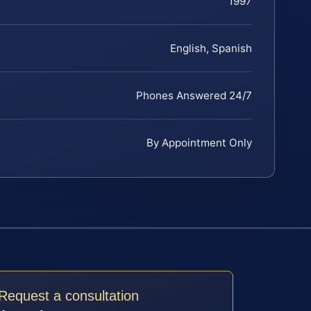
1997
English, Spanish
Phones Answered 24/7
By Appointment Only
Request a consultation