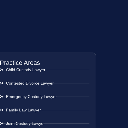
Practice Areas
Child Custody Lawyer
Contested Divorce Lawyer
Emergency Custody Lawyer
Family Law Lawyer
Joint Custody Lawyer