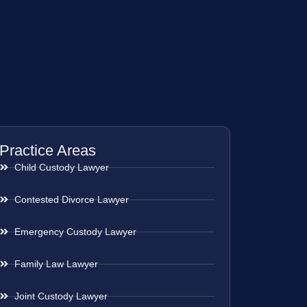
Practice Areas
Child Custody Lawyer
Contested Divorce Lawyer
Emergency Custody Lawyer
Family Law Lawyer
Joint Custody Lawyer