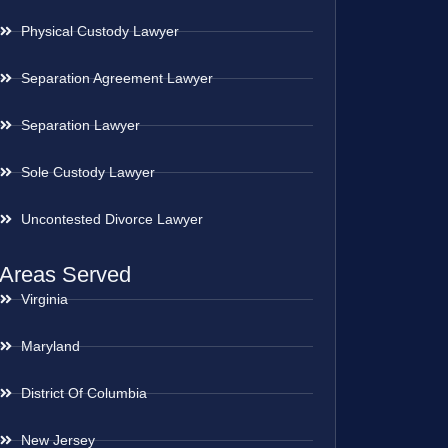
Physical Custody Lawyer
Separation Agreement Lawyer
Separation Lawyer
Sole Custody Lawyer
Uncontested Divorce Lawyer
Areas Served
Virginia
Maryland
District Of Columbia
New Jersey