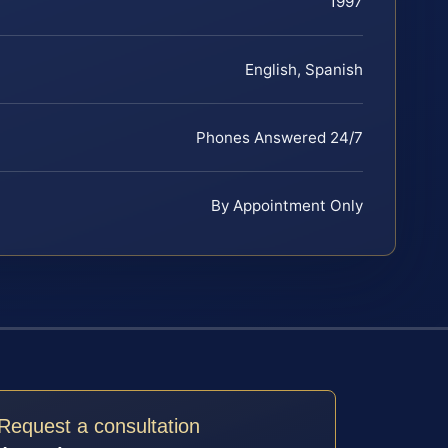
1997
English, Spanish
Phones Answered 24/7
By Appointment Only
Request a consultation