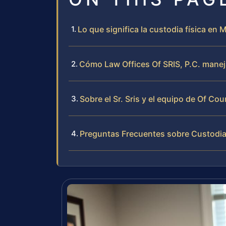
Lo que significa la custodia física en 
Cómo Law Offices Of SRIS, P.C. maneja
Sobre el Sr. Sris y el equipo de Of Cou
Preguntas Frecuentes sobre Custodia