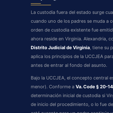
La custodia fuera del estado surge cu
cuando uno de los padres se muda a ot
orden de custodia existente fue emitid
ahora reside en Virginia. Alexandria,
Distrito Judicial de Virginia
, tiene su 
aplica los principios de la UCCJEA para
antes de entrar al fondo del asunto.
Bajo la UCCJEA, el concepto central e
menor). Conforme a
Va. Code § 20-14
determinación inicial de custodia si Vi
de inicio del procedimiento, o lo fue d