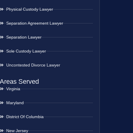
Physical Custody Lawyer
Separation Agreement Lawyer
Separation Lawyer
Sole Custody Lawyer
Uncontested Divorce Lawyer
Areas Served
Virginia
Maryland
District Of Columbia
New Jersey