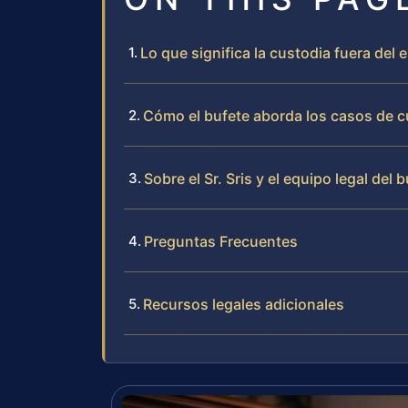
Lo que significa la custodia fuera del 
Cómo el bufete aborda los casos de cu
Sobre el Sr. Sris y el equipo legal del 
Preguntas Frecuentes
Recursos legales adicionales