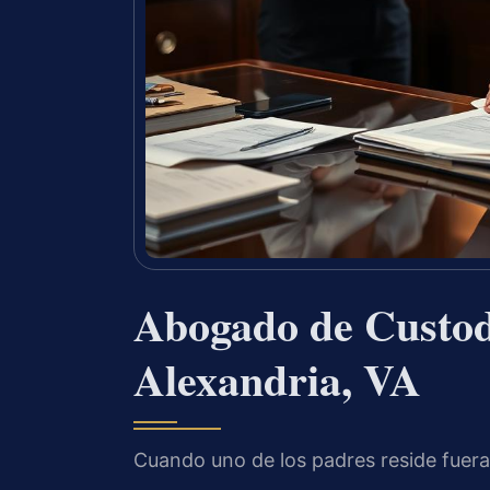
Abogado de Custod
Alexandria, VA
Cuando uno de los padres reside fuera 