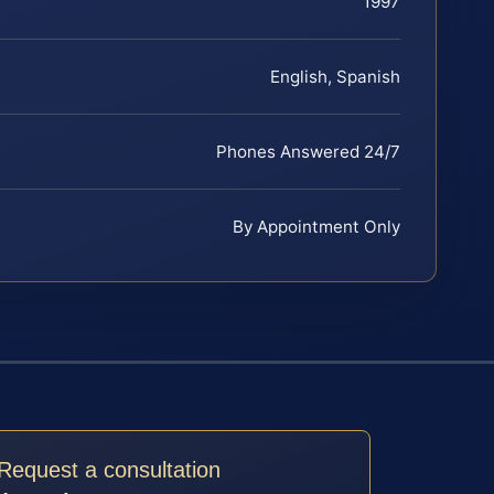
1997
English, Spanish
Phones Answered 24/7
By Appointment Only
Request a consultation