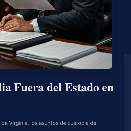
ia Fuera del Estado en
de Virginia, los asuntos de custodia de