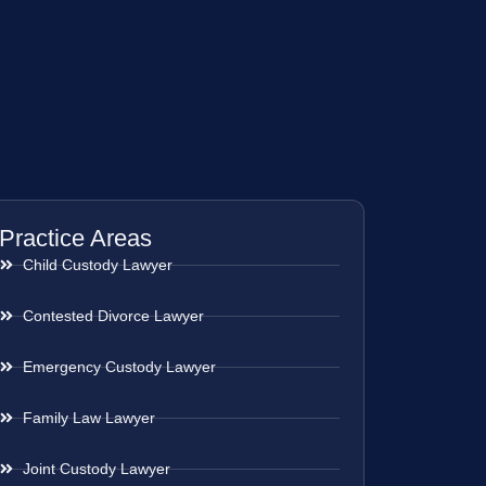
Practice Areas
Child Custody Lawyer
Contested Divorce Lawyer
Emergency Custody Lawyer
Family Law Lawyer
Joint Custody Lawyer