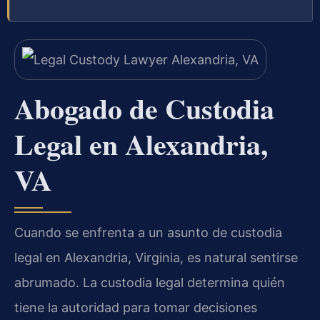
Abogado de Custodia
Legal en Alexandria,
VA
Cuando se enfrenta a un asunto de custodia
legal en Alexandria, Virginia, es natural sentirse
abrumado. La custodia legal determina quién
tiene la autoridad para tomar decisiones