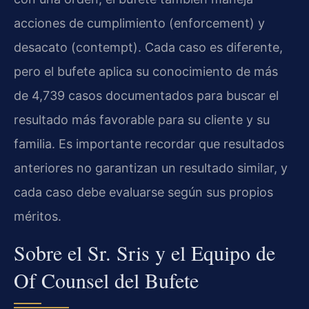
acciones de cumplimiento (enforcement) y
desacato (contempt). Cada caso es diferente,
pero el bufete aplica su conocimiento de más
de 4,739 casos documentados para buscar el
resultado más favorable para su cliente y su
familia. Es importante recordar que resultados
anteriores no garantizan un resultado similar, y
cada caso debe evaluarse según sus propios
méritos.
Sobre el Sr. Sris y el Equipo de
Of Counsel del Bufete