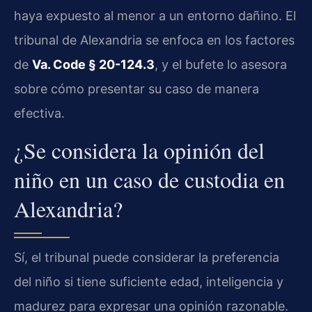
haya expuesto al menor a un entorno dañino. El
tribunal de Alexandria se enfoca en los factores
de
Va. Code § 20-124.3
, y el bufete lo asesora
sobre cómo presentar su caso de manera
efectiva.
¿Se considera la opinión del
niño en un caso de custodia en
Alexandria?
Sí, el tribunal puede considerar la preferencia
del niño si tiene suficiente edad, inteligencia y
madurez para expresar una opinión razonable.