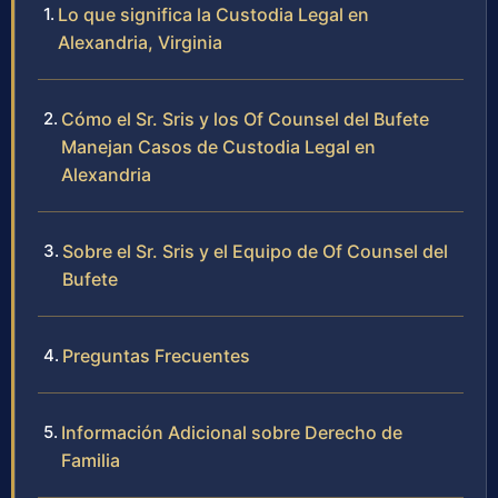
Lo que significa la Custodia Legal en
Alexandria, Virginia
Cómo el Sr. Sris y los Of Counsel del Bufete
Manejan Casos de Custodia Legal en
Alexandria
Sobre el Sr. Sris y el Equipo de Of Counsel del
Bufete
Preguntas Frecuentes
Información Adicional sobre Derecho de
Familia