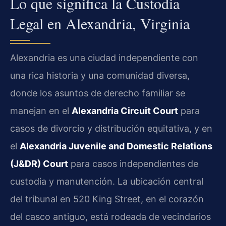
Lo que significa la Custodia
Legal en Alexandria, Virginia
Alexandria es una ciudad independiente con
una rica historia y una comunidad diversa,
donde los asuntos de derecho familiar se
manejan en el
Alexandria Circuit Court
para
casos de divorcio y distribución equitativa, y en
el
Alexandria Juvenile and Domestic Relations
(J&DR) Court
para casos independientes de
custodia y manutención. La ubicación central
del tribunal en 520 King Street, en el corazón
del casco antiguo, está rodeada de vecindarios