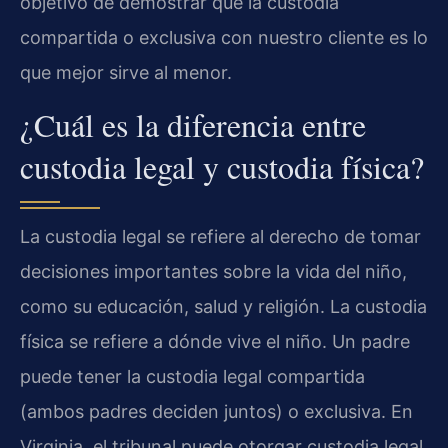
objetivo de demostrar que la custodia
compartida o exclusiva con nuestro cliente es lo
que mejor sirve al menor.
¿Cuál es la diferencia entre
custodia legal y custodia física?
La custodia legal se refiere al derecho de tomar
decisiones importantes sobre la vida del niño,
como su educación, salud y religión. La custodia
física se refiere a dónde vive el niño. Un padre
puede tener la custodia legal compartida
(ambos padres deciden juntos) o exclusiva. En
Virginia, el tribunal puede otorgar custodia legal