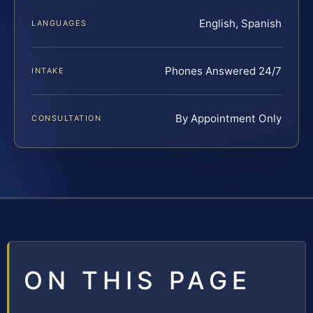
English, Spanish
LANGUAGES
Phones Answered 24/7
INTAKE
By Appointment Only
CONSULTATION
ON THIS PAGE