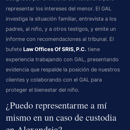
representar los intereses del menor. El GAL
investiga la situación familiar, entrevista a los
padres, al niño, y a otros testigos, y emite un
informe con recomendaciones al tribunal. El
bufete
Law Offices Of SRIS, P.C.
tiene
experiencia trabajando con GAL, presentando
evidencia que respalde la posición de nuestros
clientes y colaborando con el GAL para
proteger el bienestar del niño.
¿Puedo representarme a mí
mismo en un caso de custodia
en Alexandria?