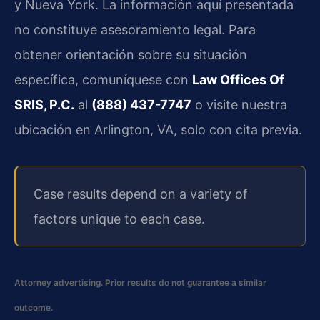
y Nueva York. La información aquí presentada
no constituye asesoramiento legal. Para
obtener orientación sobre su situación
específica, comuníquese con
Law Offices Of
SRIS, P.C.
al
(888) 437-7747
o visite nuestra
ubicación en Arlington, VA, solo con cita previa.
Case results depend on a variety of
factors unique to each case.
Attorney advertising. Prior results do not guarantee a similar
outcome.