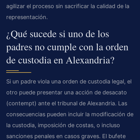
agilizar el proceso sin sacrificar la calidad de la
representación.
¿Qué sucede si uno de los
padres no cumple con la orden
de custodia en Alexandria?
Si un padre viola una orden de custodia legal, el
otro puede presentar una acción de desacato
(contempt) ante el tribunal de Alexandria. Las
consecuencias pueden incluir la modificación de
la custodia, imposición de costas, o incluso
sanciones penales en casos graves. El bufete