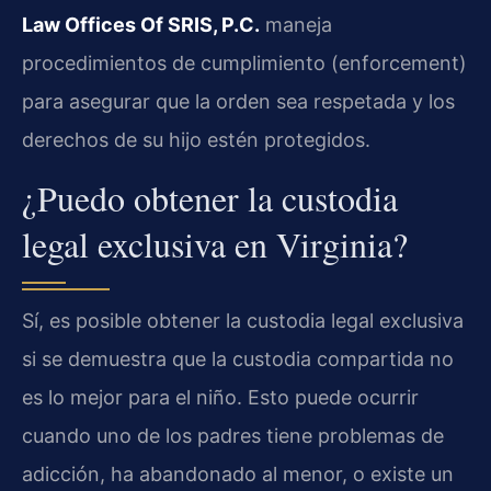
Law Offices Of SRIS, P.C.
maneja
procedimientos de cumplimiento (enforcement)
para asegurar que la orden sea respetada y los
derechos de su hijo estén protegidos.
¿Puedo obtener la custodia
legal exclusiva en Virginia?
Sí, es posible obtener la custodia legal exclusiva
si se demuestra que la custodia compartida no
es lo mejor para el niño. Esto puede ocurrir
cuando uno de los padres tiene problemas de
adicción, ha abandonado al menor, o existe un