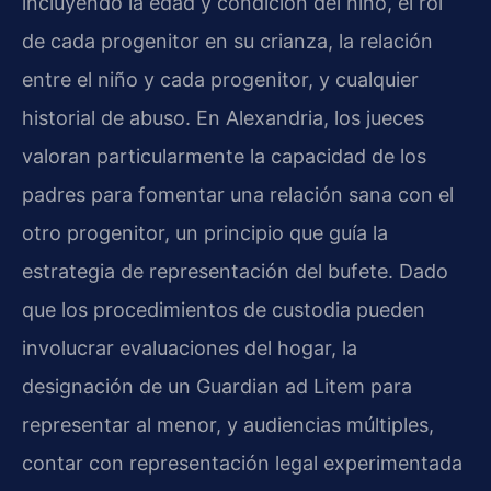
incluyendo la edad y condición del niño, el rol
de cada progenitor en su crianza, la relación
entre el niño y cada progenitor, y cualquier
historial de abuso. En Alexandria, los jueces
valoran particularmente la capacidad de los
padres para fomentar una relación sana con el
otro progenitor, un principio que guía la
estrategia de representación del bufete. Dado
que los procedimientos de custodia pueden
involucrar evaluaciones del hogar, la
designación de un Guardian ad Litem para
representar al menor, y audiencias múltiples,
contar con representación legal experimentada