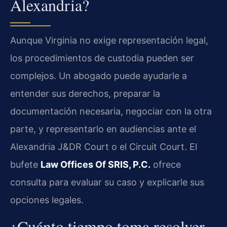
Alexandria?
Aunque Virginia no exige representación legal,
los procedimientos de custodia pueden ser
complejos. Un abogado puede ayudarle a
entender sus derechos, preparar la
documentación necesaria, negociar con la otra
parte, y representarlo en audiencias ante el
Alexandria J&DR Court o el Circuit Court. El
bufete
Law Offices Of SRIS, P.C.
ofrece
consulta para evaluar su caso y explicarle sus
opciones legales.
¿Cuánto tiempo toma resolver