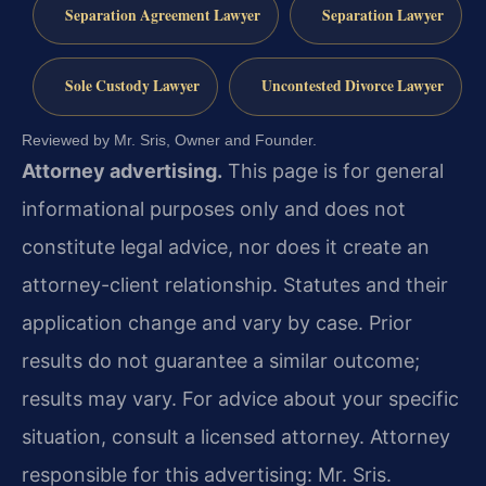
Separation Agreement Lawyer
Separation Lawyer
Sole Custody Lawyer
Uncontested Divorce Lawyer
Reviewed by Mr. Sris, Owner and Founder.
Attorney advertising.
This page is for general
informational purposes only and does not
constitute legal advice, nor does it create an
attorney-client relationship. Statutes and their
application change and vary by case. Prior
results do not guarantee a similar outcome;
results may vary. For advice about your specific
situation, consult a licensed attorney. Attorney
responsible for this advertising: Mr. Sris.