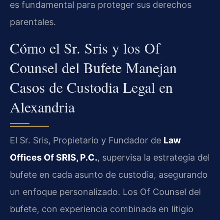
es fundamental para proteger sus derechos
parentales.
Cómo el Sr. Sris y los Of
Counsel del Bufete Manejan
Casos de Custodia Legal en
Alexandria
El Sr. Sris, Propietario y Fundador de
Law
Offices Of SRIS, P.C.
, supervisa la estrategia del
bufete en cada asunto de custodia, asegurando
un enfoque personalizado. Los Of Counsel del
bufete, con experiencia combinada en litigio