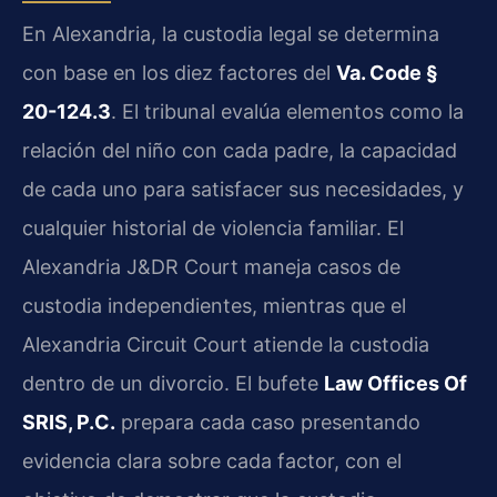
En Alexandria, la custodia legal se determina
con base en los diez factores del
Va. Code §
20-124.3
. El tribunal evalúa elementos como la
relación del niño con cada padre, la capacidad
de cada uno para satisfacer sus necesidades, y
cualquier historial de violencia familiar. El
Alexandria J&DR Court maneja casos de
custodia independientes, mientras que el
Alexandria Circuit Court atiende la custodia
dentro de un divorcio. El bufete
Law Offices Of
SRIS, P.C.
prepara cada caso presentando
evidencia clara sobre cada factor, con el