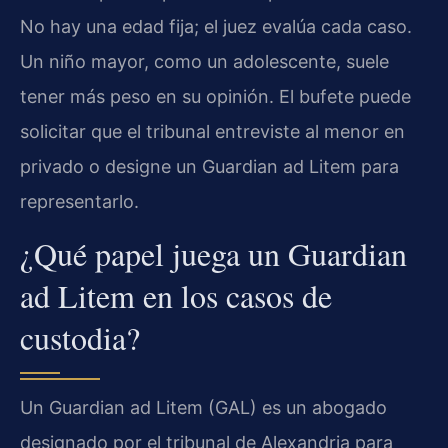
No hay una edad fija; el juez evalúa cada caso.
Un niño mayor, como un adolescente, suele
tener más peso en su opinión. El bufete puede
solicitar que el tribunal entreviste al menor en
privado o designe un Guardian ad Litem para
representarlo.
¿Qué papel juega un Guardian
ad Litem en los casos de
custodia?
Un Guardian ad Litem (GAL) es un abogado
designado por el tribunal de Alexandria para