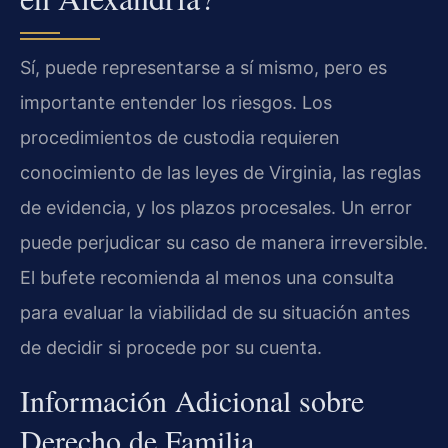
Sí, puede representarse a sí mismo, pero es
importante entender los riesgos. Los
procedimientos de custodia requieren
conocimiento de las leyes de Virginia, las reglas
de evidencia, y los plazos procesales. Un error
puede perjudicar su caso de manera irreversible.
El bufete recomienda al menos una consulta
para evaluar la viabilidad de su situación antes
de decidir si procede por su cuenta.
Información Adicional sobre
Derecho de Familia