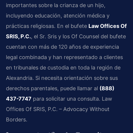
importantes sobre la crianza de un hijo,
incluyendo educación, atención médica y
prácticas religiosas. En el bufete
Law Offices Of
SRIS, P.C.
, el Sr. Sris y los Of Counsel del bufete
cuentan con más de 120 años de experiencia
legal combinada y han representado a clientes
en tribunales de custodia en toda la región de
Alexandria. Si necesita orientación sobre sus
derechos parentales, puede llamar al
(888)
437-7747
para solicitar una consulta. Law
Offices Of SRIS, P.C. – Advocacy Without
Borders.