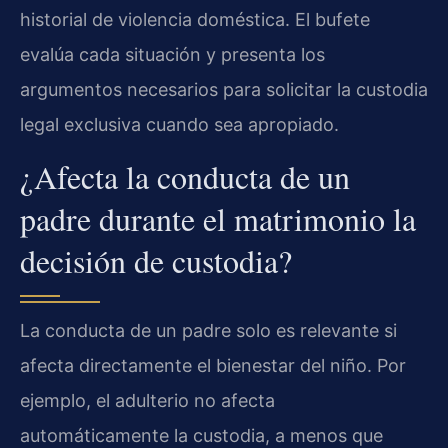
historial de violencia doméstica. El bufete
evalúa cada situación y presenta los
argumentos necesarios para solicitar la custodia
legal exclusiva cuando sea apropiado.
¿Afecta la conducta de un
padre durante el matrimonio la
decisión de custodia?
La conducta de un padre solo es relevante si
afecta directamente el bienestar del niño. Por
ejemplo, el adulterio no afecta
automáticamente la custodia, a menos que