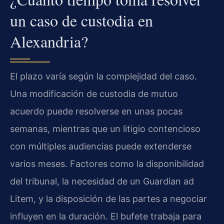
un caso de custodia en
Alexandria?
El plazo varía según la complejidad del caso.
Una modificación de custodia de mutuo
acuerdo puede resolverse en unas pocas
semanas, mientras que un litigio contencioso
con múltiples audiencias puede extenderse
varios meses. Factores como la disponibilidad
del tribunal, la necesidad de un Guardian ad
Litem, y la disposición de las partes a negociar
influyen en la duración. El bufete trabaja para