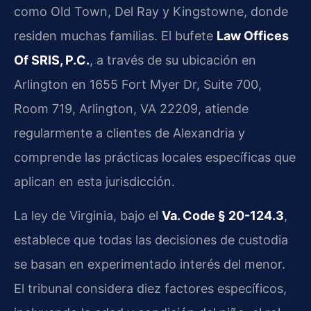
como Old Town, Del Ray y Kingstowne, donde
residen muchas familias. El bufete
Law Offices
Of SRIS, P.C.
, a través de su ubicación en
Arlington en 1655 Fort Myer Dr, Suite 700,
Room 719, Arlington, VA 22209, atiende
regularmente a clientes de Alexandria y
comprende las prácticas locales específicas que
aplican en esta jurisdicción.
La ley de Virginia, bajo el
Va. Code § 20-124.3
,
establece que todas las decisiones de custodia
se basan en experimentado interés del menor.
El tribunal considera diez factores específicos,