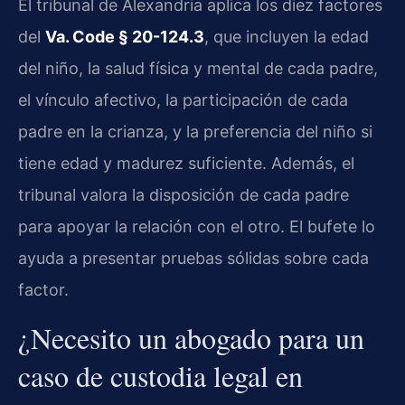
El tribunal de Alexandria aplica los diez factores
del
Va. Code § 20-124.3
, que incluyen la edad
del niño, la salud física y mental de cada padre,
el vínculo afectivo, la participación de cada
padre en la crianza, y la preferencia del niño si
tiene edad y madurez suficiente. Además, el
tribunal valora la disposición de cada padre
para apoyar la relación con el otro. El bufete lo
ayuda a presentar pruebas sólidas sobre cada
factor.
¿Necesito un abogado para un
caso de custodia legal en