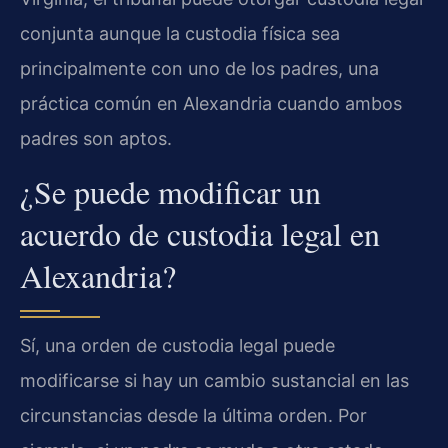
conjunta aunque la custodia física sea
principalmente con uno de los padres, una
práctica común en Alexandria cuando ambos
padres son aptos.
¿Se puede modificar un
acuerdo de custodia legal en
Alexandria?
Sí, una orden de custodia legal puede
modificarse si hay un cambio sustancial en las
circunstancias desde la última orden. Por