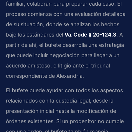
familiar, colaboran para preparar cada caso. El
proceso comienza con una evaluación detallada
de su situación, donde se analizan los hechos
bajo los estándares del
Va. Code § 20-124.3
. A
partir de ahí, el bufete desarrolla una estrategia
que puede incluir negociación para llegar a un
acuerdo amistoso, o litigio ante el tribunal
correspondiente de Alexandria.
El bufete puede ayudar con todos los aspectos
relacionados con la custodia legal, desde la
presentación inicial hasta la modificación de
órdenes existentes. Si un progenitor no cumple
con una orden, el bufete también maneja