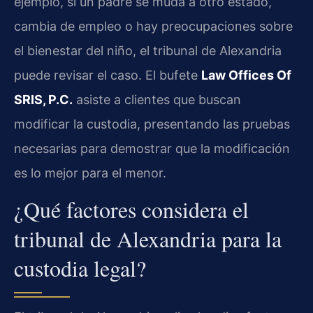
ejemplo, si un padre se muda a otro estado,
cambia de empleo o hay preocupaciones sobre
el bienestar del niño, el tribunal de Alexandria
puede revisar el caso. El bufete
Law Offices Of
SRIS, P.C.
asiste a clientes que buscan
modificar la custodia, presentando las pruebas
necesarias para demostrar que la modificación
es lo mejor para el menor.
¿Qué factores considera el
tribunal de Alexandria para la
custodia legal?