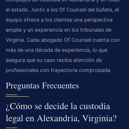
el estado. Junto a los Of Counsel del bufete, el
equipo ofrece a los clientes una perspectiva
amplia y un experiencia en los tribunales de
Virginia. Cada abogado Of Counsel cuenta con
más de una década de experiencia, lo que
asegura que su caso reciba atención de
profesionales con trayectoria comprobada.
Preguntas Frecuentes
¿Cómo se decide la custodia
legal en Alexandria, Virginia?