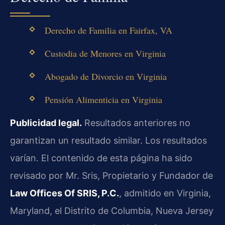
Derecho de Familia en Fairfax, VA
Custodia de Menores en Virginia
Abogado de Divorcio en Virginia
Pensión Alimenticia en Virginia
Publicidad legal.
Resultados anteriores no
garantizan un resultado similar. Los resultados
varían. El contenido de esta página ha sido
revisado por Mr. Sris, Propietario y Fundador de
Law Offices Of SRIS, P.C.
, admitido en Virginia,
Maryland, el Distrito de Columbia, Nueva Jersey