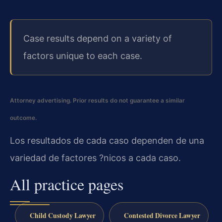
Case results depend on a variety of
factors unique to each case.
Attorney advertising. Prior results do not guarantee a similar
outcome.
Los resultados de cada caso dependen de una
variedad de factores ?nicos a cada caso.
All practice pages
Child Custody Lawyer
Contested Divorce Lawyer