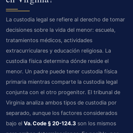
La custodia legal se refiere al derecho de tomar
decisiones sobre la vida del menor: escuela,
tratamientos médicos, actividades
extracurriculares y educación religiosa. La
custodia física determina dónde reside el
menor. Un padre puede tener custodia física
primaria mientras comparte la custodia legal
conjunta con el otro progenitor. El tribunal de
Virginia analiza ambos tipos de custodia por
separado, aunque los factores considerados
bajo el
Va. Code § 20-124.3
son los mismos