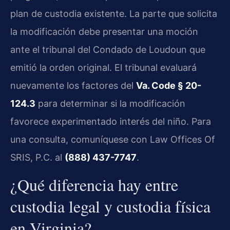
plan de custodia existente. La parte que solicita
la modificación debe presentar una moción
ante el tribunal del Condado de Loudoun que
emitió la orden original. El tribunal evaluará
nuevamente los factores del
Va. Code § 20-
124.3
para determinar si la modificación
favorece experimentado interés del niño. Para
una consulta, comuníquese con Law Offices Of
SRIS, P.C. al
(888) 437-7747
.
¿Qué diferencia hay entre
custodia legal y custodia física
en Virginia?