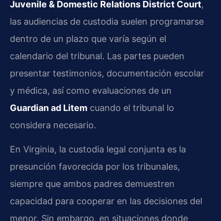
Juvenile & Domestic Relations District Court
,
las audiencias de custodia suelen programarse
dentro de un plazo que varía según el
calendario del tribunal. Las partes pueden
presentar testimonios, documentación escolar
y médica, así como evaluaciones de un
Guardian ad Litem
cuando el tribunal lo
considera necesario.
En Virginia, la custodia legal conjunta es la
presunción favorecida por los tribunales,
siempre que ambos padres demuestren
capacidad para cooperar en las decisiones del
menor. Sin embargo, en situaciones donde