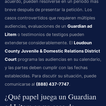
acuerdo, pueden resolverse en un período más
breve después de presentar la petición. Los
casos controvertidos que requieren múltiples
audiencias, evaluaciones de un
Guardian ad
Litem
o testimonios de testigos pueden
extenderse considerablemente. El
Loudoun
County Juvenile & Domestic Relations District
Court
programa las audiencias en su calendario,
y las partes deben cumplir con las fechas
establecidas. Para discutir su situación, puede
comunicarse al
(888) 437-7747
.
¿Qué papel juega un Guardian