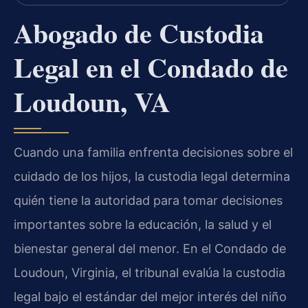
Abogado de Custodia
Legal en el Condado de
Loudoun, VA
Cuando una familia enfrenta decisiones sobre el
cuidado de los hijos, la custodia legal determina
quién tiene la autoridad para tomar decisiones
importantes sobre la educación, la salud y el
bienestar general del menor. En el Condado de
Loudoun, Virginia, el tribunal evalúa la custodia
legal bajo el estándar del mejor interés del niño