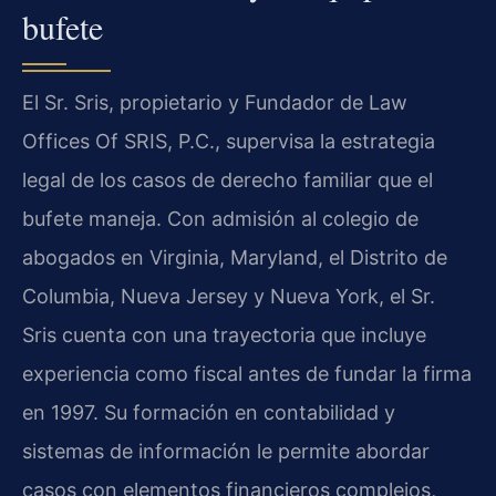
bufete
El Sr. Sris, propietario y Fundador de Law
Offices Of SRIS, P.C., supervisa la estrategia
legal de los casos de derecho familiar que el
bufete maneja. Con admisión al colegio de
abogados en Virginia, Maryland, el Distrito de
Columbia, Nueva Jersey y Nueva York, el Sr.
Sris cuenta con una trayectoria que incluye
experiencia como fiscal antes de fundar la firma
en 1997. Su formación en contabilidad y
sistemas de información le permite abordar
casos con elementos financieros complejos,