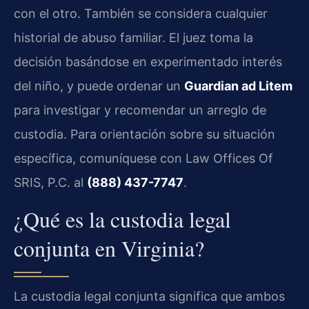
con el otro. También se considera cualquier
historial de abuso familiar. El juez toma la
decisión basándose en experimentado interés
del niño, y puede ordenar un
Guardian ad Litem
para investigar y recomendar un arreglo de
custodia. Para orientación sobre su situación
específica, comuníquese con Law Offices Of
SRIS, P.C. al
(888) 437-7747
.
¿Qué es la custodia legal
conjunta en Virginia?
La custodia legal conjunta significa que ambos