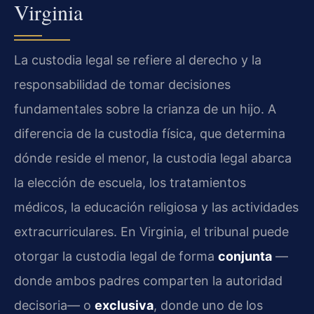
Virginia
La custodia legal se refiere al derecho y la
responsabilidad de tomar decisiones
fundamentales sobre la crianza de un hijo. A
diferencia de la custodia física, que determina
dónde reside el menor, la custodia legal abarca
la elección de escuela, los tratamientos
médicos, la educación religiosa y las actividades
extracurriculares. En Virginia, el tribunal puede
otorgar la custodia legal de forma
conjunta
—
donde ambos padres comparten la autoridad
decisoria— o
exclusiva
, donde uno de los