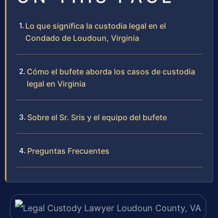
Lo que significa la custodia legal en el
Condado de Loudoun, Virginia
Cómo el bufete aborda los casos de custodia
legal en Virginia
Sobre el Sr. Sris y el equipo del bufete
Preguntas Frecuentes