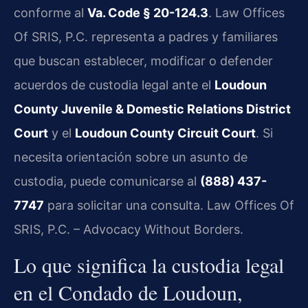
conforme al
Va. Code § 20-124.3
. Law Offices
Of SRIS, P.C. representa a padres y familiares
que buscan establecer, modificar o defender
acuerdos de custodia legal ante el
Loudoun
County Juvenile & Domestic Relations District
Court
y el
Loudoun County Circuit Court
. Si
necesita orientación sobre un asunto de
custodia, puede comunicarse al
(888) 437-
7747
para solicitar una consulta. Law Offices Of
SRIS, P.C. – Advocacy Without Borders.
Lo que significa la custodia legal
en el Condado de Loudoun,