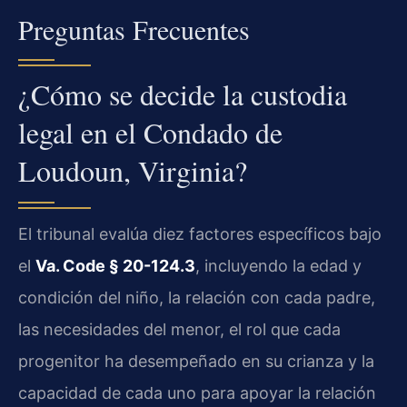
Preguntas Frecuentes
¿Cómo se decide la custodia
legal en el Condado de
Loudoun, Virginia?
El tribunal evalúa diez factores específicos bajo
el
Va. Code § 20-124.3
, incluyendo la edad y
condición del niño, la relación con cada padre,
las necesidades del menor, el rol que cada
progenitor ha desempeñado en su crianza y la
capacidad de cada uno para apoyar la relación