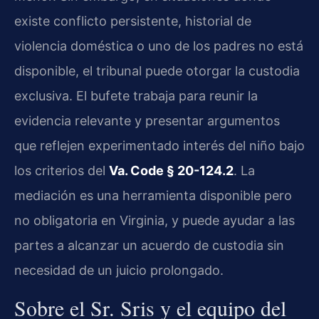
existe conflicto persistente, historial de
violencia doméstica o uno de los padres no está
disponible, el tribunal puede otorgar la custodia
exclusiva. El bufete trabaja para reunir la
evidencia relevante y presentar argumentos
que reflejen experimentado interés del niño bajo
los criterios del
Va. Code § 20-124.2
. La
mediación es una herramienta disponible pero
no obligatoria en Virginia, y puede ayudar a las
partes a alcanzar un acuerdo de custodia sin
necesidad de un juicio prolongado.
Sobre el Sr. Sris y el equipo del