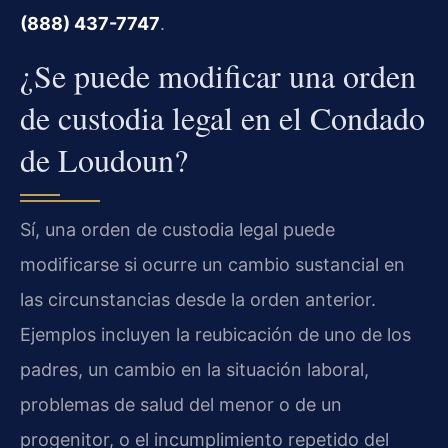
(888) 437-7747
.
¿Se puede modificar una orden
de custodia legal en el Condado
de Loudoun?
Sí, una orden de custodia legal puede
modificarse si ocurre un cambio sustancial en
las circunstancias desde la orden anterior.
Ejemplos incluyen la reubicación de uno de los
padres, un cambio en la situación laboral,
problemas de salud del menor o de un
progenitor, o el incumplimiento repetido del