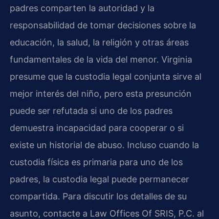
padres comparten la autoridad y la
responsabilidad de tomar decisiones sobre la
educación, la salud, la religión y otras áreas
fundamentales de la vida del menor. Virginia
presume que la custodia legal conjunta sirve al
mejor interés del niño, pero esta presunción
puede ser refutada si uno de los padres
demuestra incapacidad para cooperar o si
existe un historial de abuso. Incluso cuando la
custodia física es primaria para uno de los
padres, la custodia legal puede permanecer
compartida. Para discutir los detalles de su
asunto, contacte a Law Offices Of SRIS, P.C. al