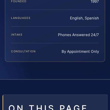
1997
FOUNDED
English, Spanish
LANGUAGES
Phones Answered 24/7
INTAKE
By Appointment Only
CONSULTATION
ON THIS PAGE