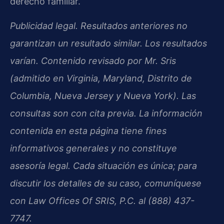
derecho familiar.
Publicidad legal. Resultados anteriores no
garantizan un resultado similar. Los resultados
varían. Contenido revisado por Mr. Sris
(admitido en Virginia, Maryland, Distrito de
Columbia, Nueva Jersey y Nueva York). Las
consultas son con cita previa. La información
contenida en esta página tiene fines
informativos generales y no constituye
asesoría legal. Cada situación es única; para
discutir los detalles de su caso, comuníquese
con Law Offices Of SRIS, P.C. al (888) 437-
7747.