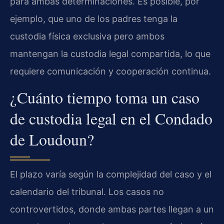
para ambas determinaciones. Es posible, por
ejemplo, que uno de los padres tenga la
custodia física exclusiva pero ambos
mantengan la custodia legal compartida, lo que
requiere comunicación y cooperación continua.
¿Cuánto tiempo toma un caso
de custodia legal en el Condado
de Loudoun?
El plazo varía según la complejidad del caso y el
calendario del tribunal. Los casos no
controvertidos, donde ambas partes llegan a un