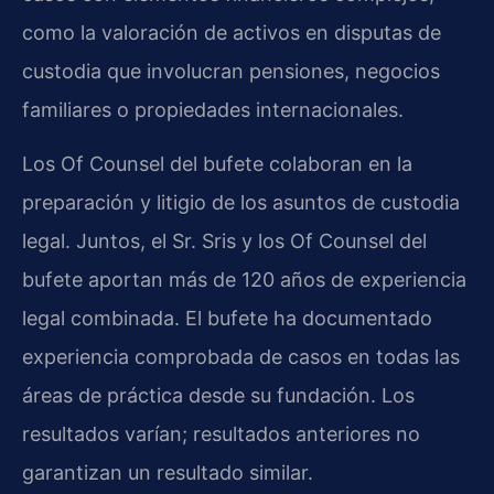
como la valoración de activos en disputas de
custodia que involucran pensiones, negocios
familiares o propiedades internacionales.
Los Of Counsel del bufete colaboran en la
preparación y litigio de los asuntos de custodia
legal. Juntos, el Sr. Sris y los Of Counsel del
bufete aportan más de 120 años de experiencia
legal combinada. El bufete ha documentado
experiencia comprobada de casos en todas las
áreas de práctica desde su fundación. Los
resultados varían; resultados anteriores no
garantizan un resultado similar.