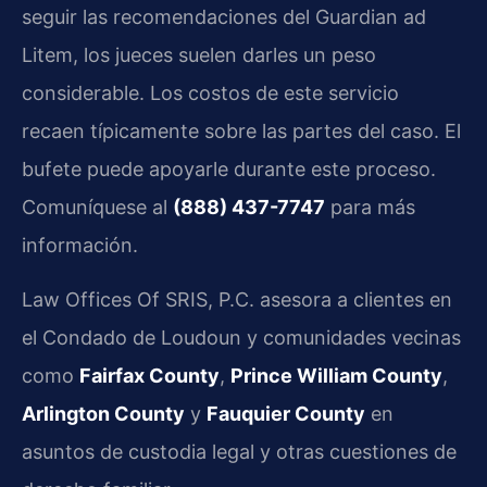
seguir las recomendaciones del Guardian ad
Litem, los jueces suelen darles un peso
considerable. Los costos de este servicio
recaen típicamente sobre las partes del caso. El
bufete puede apoyarle durante este proceso.
Comuníquese al
(888) 437-7747
para más
información.
Law Offices Of SRIS, P.C. asesora a clientes en
el Condado de Loudoun y comunidades vecinas
como
Fairfax County
,
Prince William County
,
Arlington County
y
Fauquier County
en
asuntos de custodia legal y otras cuestiones de