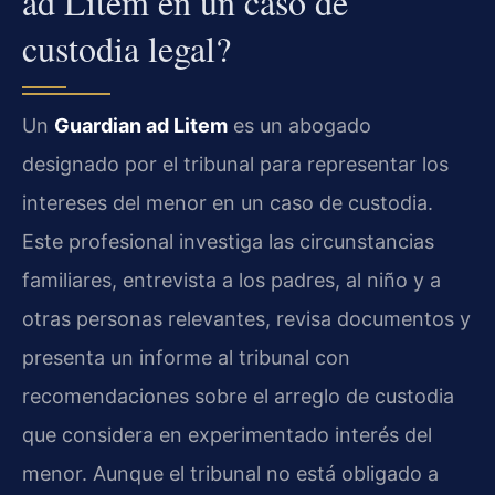
ad Litem en un caso de
custodia legal?
Un
Guardian ad Litem
es un abogado
designado por el tribunal para representar los
intereses del menor en un caso de custodia.
Este profesional investiga las circunstancias
familiares, entrevista a los padres, al niño y a
otras personas relevantes, revisa documentos y
presenta un informe al tribunal con
recomendaciones sobre el arreglo de custodia
que considera en experimentado interés del
menor. Aunque el tribunal no está obligado a