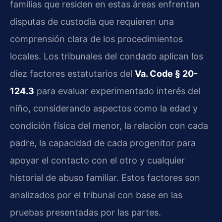
familias que residen en estas áreas enfrentan
disputas de custodia que requieren una
comprensión clara de los procedimientos
locales. Los tribunales del condado aplican los
diez factores estatutarios del
Va. Code § 20-
124.3
para evaluar experimentado interés del
niño, considerando aspectos como la edad y
condición física del menor, la relación con cada
padre, la capacidad de cada progenitor para
apoyar el contacto con el otro y cualquier
historial de abuso familiar. Estos factores son
analizados por el tribunal con base en las
pruebas presentadas por las partes.