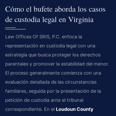
Cómo el bufete aborda los casos
de custodia legal en Virginia
Law Offices Of SRIS, P.C. enfoca la
representación en custodia legal con una
estrategia que busca proteger los derechos
parentales y promover la estabilidad del menor.
El proceso generalmente comienza con una
evaluación detallada de las circunstancias
familiares, seguida por la presentación de la
petición de custodia ante el tribunal
correspondiente. En el
Loudoun County