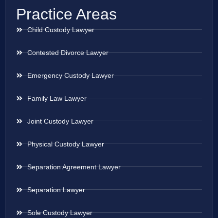
Practice Areas
Child Custody Lawyer
Contested Divorce Lawyer
Emergency Custody Lawyer
Family Law Lawyer
Joint Custody Lawyer
Physical Custody Lawyer
Separation Agreement Lawyer
Separation Lawyer
Sole Custody Lawyer