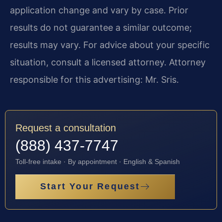
application change and vary by case. Prior
results do not guarantee a similar outcome;
results may vary. For advice about your specific
situation, consult a licensed attorney. Attorney
responsible for this advertising: Mr. Sris.
Request a consultation
(888) 437-7747
Toll-free intake · By appointment · English & Spanish
Start Your Request