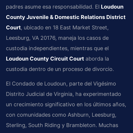
padres asume esa responsabilidad. El
Loudoun
County Juvenile & Domestic Relations District
Court
, ubicado en 18 East Market Street,
Leesburg, VA 20176, maneja los casos de
custodia independientes, mientras que el
Loudoun County Circuit Court
aborda la
custodia dentro de un proceso de divorcio.
El Condado de Loudoun, parte del Vigésimo
Distrito Judicial de Virginia, ha experimentado
un crecimiento significativo en los últimos años,
con comunidades como Ashburn, Leesburg,
Sterling, South Riding y Brambleton. Muchas