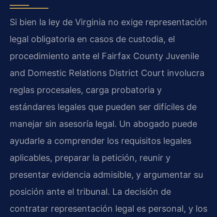
Si bien la ley de Virginia no exige representación
legal obligatoria en casos de custodia, el
procedimiento ante el Fairfax County Juvenile
and Domestic Relations District Court involucra
reglas procesales, carga probatoria y
estándares legales que pueden ser difíciles de
manejar sin asesoría legal. Un abogado puede
ayudarle a comprender los requisitos legales
aplicables, preparar la petición, reunir y
presentar evidencia admisible, y argumentar su
posición ante el tribunal. La decisión de
contratar representación legal es personal, y los