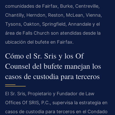
comunidades de Fairfax, Burke, Centreville,
Chantilly, Herndon, Reston, McLean, Vienna,
Tysons, Oakton, Springfield, Annandale y el
área de Falls Church son atendidas desde la
ubicación del bufete en Fairfax.
Cómo el Sr. Sris y los Of
Counsel del bufete manejan los
casos de custodia para terceros
El Sr. Sris, Propietario y Fundador de Law
Offices Of SRIS, P.C., supervisa la estrategia en
casos de custodia para terceros en el Condado