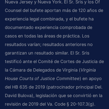
Nueva Jersey y Nueva York. El Sr. Sris y los Of
Counsel del bufete aportan más de 120 años de
experiencia legal combinada, y el bufete ha
documentado experiencia comprobada de
casos en todas las áreas de práctica. Los
resultados varían; resultados anteriores no
garantizan un resultado similar. El Sr. Sris
testificó ante el Comité de Cortes de Justicia de
la Cámara de Delegados de Virginia (
Virginia
House Courts of Justice Committee
) en apoyo
del HB 635 de 2019 (patrocinador principal Del.
David Bulova), legislación que se convirtió en la
revisión de 2019 del Va. Code § 20-107.3(g).