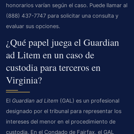
honorarios varían según el caso. Puede llamar al
(888) 437-7747 para solicitar una consulta y
evaluar sus opciones.
¿Qué papel juega el Guardian
ad Litem en un caso de
custodia para terceros en
Virginia?
El
Guardian ad Litem
(GAL) es un profesional
designado por el tribunal para representar los
intereses del menor en el procedimiento de
custodia. En el Condado de Fairfax, el GAL