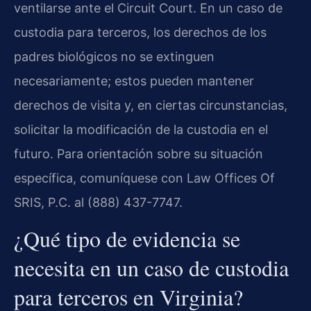
ventilarse ante el Circuit Court. En un caso de
custodia para terceros, los derechos de los
padres biológicos no se extinguen
necesariamente; estos pueden mantener
derechos de visita y, en ciertas circunstancias,
solicitar la modificación de la custodia en el
futuro. Para orientación sobre su situación
específica, comuníquese con Law Offices Of
SRIS, P.C. al (888) 437-7747.
¿Qué tipo de evidencia se
necesita en un caso de custodia
para terceros en Virginia?