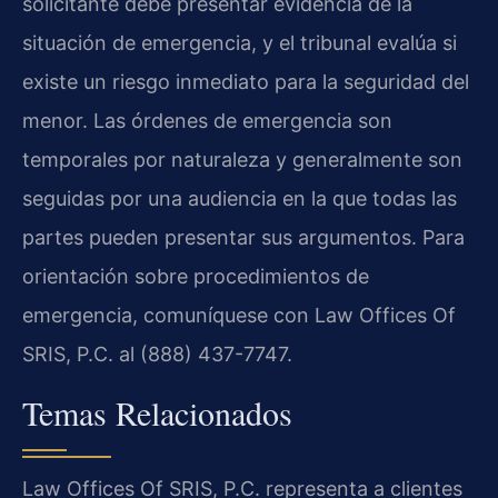
solicitante debe presentar evidencia de la
situación de emergencia, y el tribunal evalúa si
existe un riesgo inmediato para la seguridad del
menor. Las órdenes de emergencia son
temporales por naturaleza y generalmente son
seguidas por una audiencia en la que todas las
partes pueden presentar sus argumentos. Para
orientación sobre procedimientos de
emergencia, comuníquese con Law Offices Of
SRIS, P.C. al (888) 437-7747.
Temas Relacionados
Law Offices Of SRIS, P.C. representa a clientes