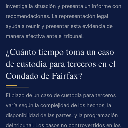
investiga la situación y presenta un informe con
recomendaciones. La representación legal
ayuda a reunir y presentar esta evidencia de
manera efectiva ante el tribunal.
¿Cuánto tiempo toma un caso
de custodia para terceros en el
Condado de Fairfax?
El plazo de un caso de custodia para terceros
varía según la complejidad de los hechos, la
disponibilidad de las partes, y la programación
del tribunal. Los casos no controvertidos en los