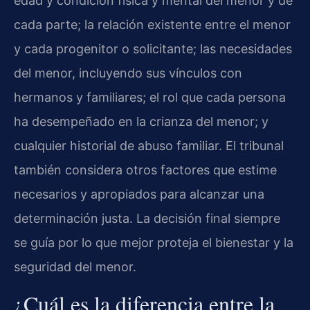
edad y condición física y mental del menor y de
cada parte; la relación existente entre el menor
y cada progenitor o solicitante; las necesidades
del menor, incluyendo sus vínculos con
hermanos y familiares; el rol que cada persona
ha desempeñado en la crianza del menor; y
cualquier historial de abuso familiar. El tribunal
también considera otros factores que estime
necesarios y apropiados para alcanzar una
determinación justa. La decisión final siempre
se guía por lo que mejor proteja el bienestar y la
seguridad del menor.
¿Cuál es la diferencia entre la