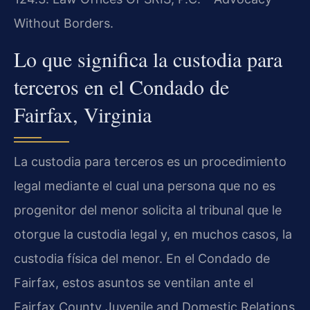
Without Borders.
Lo que significa la custodia para
terceros en el Condado de
Fairfax, Virginia
La custodia para terceros es un procedimiento
legal mediante el cual una persona que no es
progenitor del menor solicita al tribunal que le
otorgue la custodia legal y, en muchos casos, la
custodia física del menor. En el Condado de
Fairfax, estos asuntos se ventilan ante el
Fairfax County Juvenile and Domestic Relations