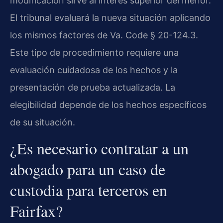
modificación sirve al interés superior del menor.
El tribunal evaluará la nueva situación aplicando
los mismos factores de Va. Code § 20-124.3.
Este tipo de procedimiento requiere una
evaluación cuidadosa de los hechos y la
presentación de prueba actualizada. La
elegibilidad depende de los hechos específicos
de su situación.
¿Es necesario contratar a un
abogado para un caso de
custodia para terceros en
Fairfax?