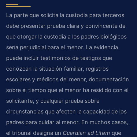
La parte que solicita la custodia para terceros
debe presentar prueba clara y convincente de
que otorgar la custodia a los padres biológicos
sería perjudicial para el menor. La evidencia
puede incluir testimonios de testigos que
conozcan la situación familiar, registros
escolares y médicos del menor, documentación
sobre el tiempo que el menor ha residido con el
solicitante, y cualquier prueba sobre
circunstancias que afecten la capacidad de los
padres para cuidar al menor. En muchos casos,
el tribunal designa un
Guardian ad Litem
que