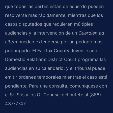
que todas las partes están de acuerdo pueden
resolverse más rápidamente, mientras que los
casos disputados que requieren múltiples
audiencias y la intervención de un
Guardian ad
Litem
pueden extenderse por un período más
prolongado. El Fairfax County Juvenile and
Domestic Relations District Court programa las
audiencias en su calendario, y el tribunal puede
emitir órdenes temporales mientras el caso está
pendiente. Para una consulta, comuníquese con
el Sr. Sris y los Of Counsel del bufete al (888)
437-7747.