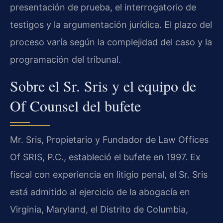
presentación de prueba, el interrogatorio de
testigos y la argumentación jurídica. El plazo del
proceso varía según la complejidad del caso y la
programación del tribunal.
Sobre el Sr. Sris y el equipo de
Of Counsel del bufete
Mr. Sris, Propietario y Fundador de Law Offices
Of SRIS, P.C., estableció el bufete en 1997. Ex
fiscal con experiencia en litigio penal, el Sr. Sris
está admitido al ejercicio de la abogacía en
Virginia, Maryland, el Distrito de Columbia,