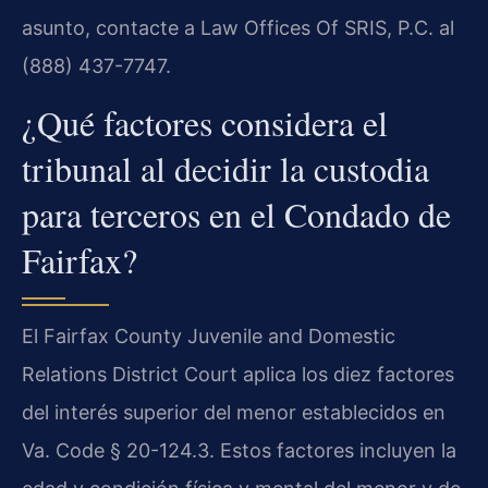
asunto, contacte a Law Offices Of SRIS, P.C. al
(888) 437-7747.
¿Qué factores considera el
tribunal al decidir la custodia
para terceros en el Condado de
Fairfax?
El Fairfax County Juvenile and Domestic
Relations District Court aplica los diez factores
del interés superior del menor establecidos en
Va. Code § 20-124.3. Estos factores incluyen la