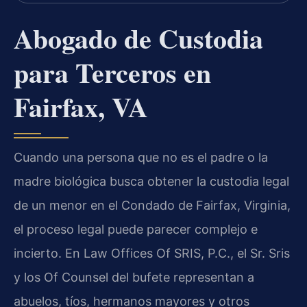
Abogado de Custodia
para Terceros en
Fairfax, VA
Cuando una persona que no es el padre o la
madre biológica busca obtener la custodia legal
de un menor en el Condado de Fairfax, Virginia,
el proceso legal puede parecer complejo e
incierto. En Law Offices Of SRIS, P.C., el Sr. Sris
y los Of Counsel del bufete representan a
abuelos, tíos, hermanos mayores y otros