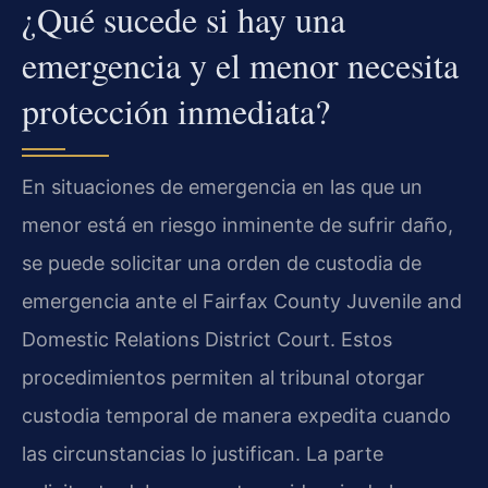
¿Qué sucede si hay una
emergencia y el menor necesita
protección inmediata?
En situaciones de emergencia en las que un
menor está en riesgo inminente de sufrir daño,
se puede solicitar una orden de custodia de
emergencia ante el Fairfax County Juvenile and
Domestic Relations District Court. Estos
procedimientos permiten al tribunal otorgar
custodia temporal de manera expedita cuando
las circunstancias lo justifican. La parte