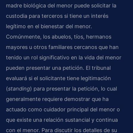
madre biológica del menor puede solicitar la
custodia para terceros si tiene un interés
legítimo en el bienestar del menor.
Comúnmente, los abuelos, tíos, hermanos
mayores u otros familiares cercanos que han
tenido un rol significativo en la vida del menor
pueden presentar una petición. El tribunal
evaluará si el solicitante tiene legitimación
(
standing
) para presentar la petición, lo cual
generalmente requiere demostrar que ha
actuado como cuidador principal del menor o
que existe una relación sustancial y continua
con el menor. Para discutir los detalles de su