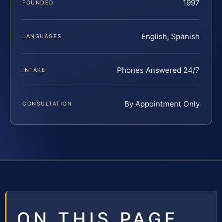
1997
FOUNDED
English, Spanish
LANGUAGES
Phones Answered 24/7
INTAKE
By Appointment Only
CONSULTATION
ON THIS PAGE