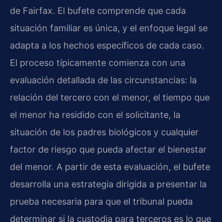
de Fairfax. El bufete comprende que cada
situación familiar es única, y el enfoque legal se
adapta a los hechos específicos de cada caso.
El proceso típicamente comienza con una
evaluación detallada de las circunstancias: la
relación del tercero con el menor, el tiempo que
el menor ha residido con el solicitante, la
situación de los padres biológicos y cualquier
factor de riesgo que pueda afectar el bienestar
del menor. A partir de esta evaluación, el bufete
desarrolla una estrategia dirigida a presentar la
prueba necesaria para que el tribunal pueda
determinar si la custodia para terceros es lo que