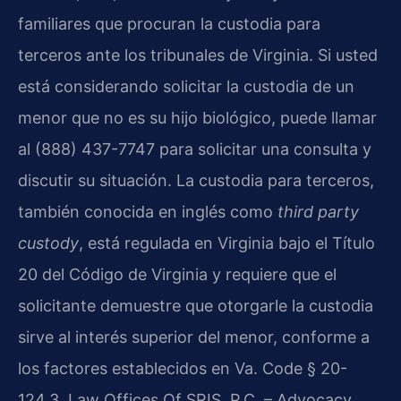
familiares que procuran la custodia para
terceros ante los tribunales de Virginia. Si usted
está considerando solicitar la custodia de un
menor que no es su hijo biológico, puede llamar
al (888) 437-7747 para solicitar una consulta y
discutir su situación. La custodia para terceros,
también conocida en inglés como
third party
custody
, está regulada en Virginia bajo el Título
20 del Código de Virginia y requiere que el
solicitante demuestre que otorgarle la custodia
sirve al interés superior del menor, conforme a
los factores establecidos en Va. Code § 20-
124.3. Law Offices Of SRIS, P.C. – Advocacy