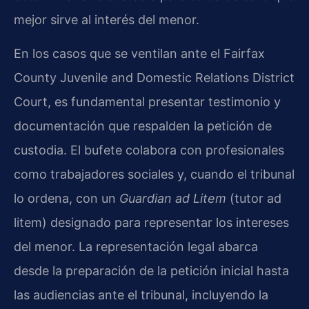
mejor sirve al interés del menor.
En los casos que se ventilan ante el Fairfax
County Juvenile and Domestic Relations District
Court, es fundamental presentar testimonio y
documentación que respalden la petición de
custodia. El bufete colabora con profesionales
como trabajadores sociales y, cuando el tribunal
lo ordena, con un
Guardian ad Litem
(tutor ad
litem) designado para representar los intereses
del menor. La representación legal abarca
desde la preparación de la petición inicial hasta
las audiencias ante el tribunal, incluyendo la