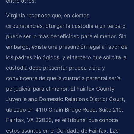
entre otros.
Virginia reconoce que, en ciertas
circunstancias, otorgar la custodia a un tercero
puede ser lo más beneficioso para el menor. Sin
embargo, existe una presunción legal a favor de
los padres biológicos, y el tercero que solicita la
custodia debe presentar prueba clara y
convincente de que la custodia parental sería
perjudicial para el menor. El Fairfax County
Juvenile and Domestic Relations District Court,
ubicado en 4110 Chain Bridge Road, Suite 210,
Fairfax, VA 22030, es el tribunal que conoce
estos asuntos en el Condado de Fairfax. Las