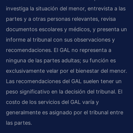
investiga la situación del menor, entrevista a las
partes y a otras personas relevantes, revisa
documentos escolares y médicos, y presenta un
informe al tribunal con sus observaciones y
recomendaciones. El GAL no representa a
ninguna de las partes adultas; su función es
exclusivamente velar por el bienestar del menor.
Las recomendaciones del GAL suelen tener un
peso significativo en la decisión del tribunal. El
costo de los servicios del GAL varía y
generalmente es asignado por el tribunal entre
las partes.