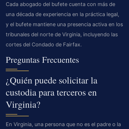
Cada abogado del bufete cuenta con más de
una década de experiencia en la práctica legal,
y el bufete mantiene una presencia activa en los
tribunales del norte de Virginia, incluyendo las
cortes del Condado de Fairfax.
Preguntas Frecuentes
¿Quién puede solicitar la
custodia para terceros en
Virginia?
En Virginia, una persona que no es el padre o la