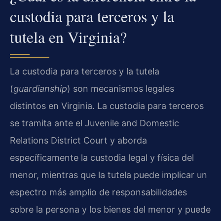
custodia para terceros y la
tutela en Virginia?
La custodia para terceros y la tutela
(
guardianship
) son mecanismos legales
distintos en Virginia. La custodia para terceros
se tramita ante el Juvenile and Domestic
Relations District Court y aborda
específicamente la custodia legal y física del
menor, mientras que la tutela puede implicar un
espectro más amplio de responsabilidades
sobre la persona y los bienes del menor y puede