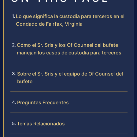
Lo que significa la custodia para terceros en el
Condado de Fairfax, Virginia
Cómo el Sr. Sris y los Of Counsel del bufete
manejan los casos de custodia para terceros
Sobre el Sr. Sris y el equipo de Of Counsel del
bufete
Preguntas Frecuentes
Temas Relacionados