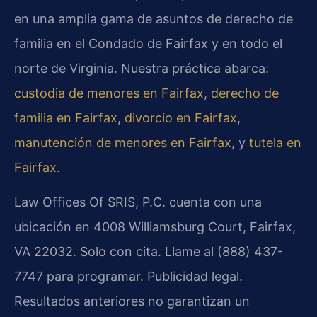
en una amplia gama de asuntos de derecho de
familia en el Condado de Fairfax y en todo el
norte de Virginia. Nuestra práctica abarca:
custodia de menores en Fairfax
,
derecho de
familia en Fairfax
,
divorcio en Fairfax
,
manutención de menores en Fairfax
, y
tutela en
Fairfax
.
Law Offices Of SRIS, P.C. cuenta con una
ubicación en 4008 Williamsburg Court, Fairfax,
VA 22032. Solo con cita. Llame al (888) 437-
7747 para programar. Publicidad legal.
Resultados anteriores no garantizan un