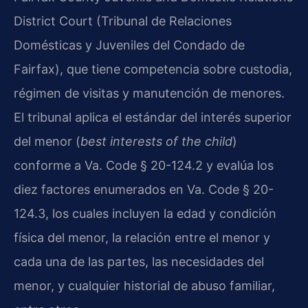
District Court (Tribunal de Relaciones
Domésticas y Juveniles del Condado de
Fairfax), que tiene competencia sobre custodia,
régimen de visitas y manutención de menores.
El tribunal aplica el estándar del interés superior
del menor (
best interests of the child
)
conforme a Va. Code § 20-124.2 y evalúa los
diez factores enumerados en Va. Code § 20-
124.3, los cuales incluyen la edad y condición
física del menor, la relación entre el menor y
cada una de las partes, las necesidades del
menor, y cualquier historial de abuso familiar,