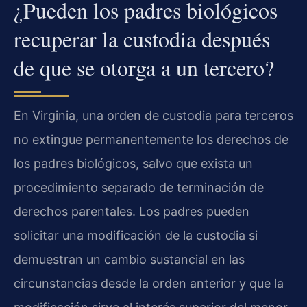
¿Pueden los padres biológicos
recuperar la custodia después
de que se otorga a un tercero?
En Virginia, una orden de custodia para terceros
no extingue permanentemente los derechos de
los padres biológicos, salvo que exista un
procedimiento separado de terminación de
derechos parentales. Los padres pueden
solicitar una modificación de la custodia si
demuestran un cambio sustancial en las
circunstancias desde la orden anterior y que la