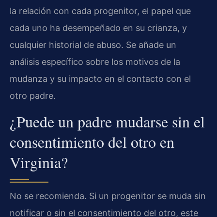
la relación con cada progenitor, el papel que
cada uno ha desempeñado en su crianza, y
cualquier historial de abuso. Se añade un
análisis específico sobre los motivos de la
mudanza y su impacto en el contacto con el
otro padre.
¿Puede un padre mudarse sin el
consentimiento del otro en
Virginia?
No se recomienda. Si un progenitor se muda sin
notificar o sin el consentimiento del otro, este