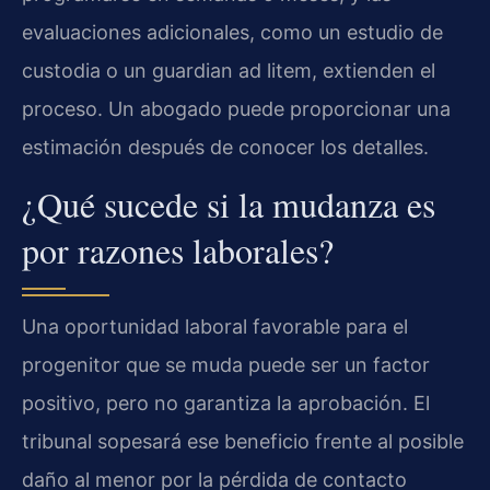
evaluaciones adicionales, como un estudio de
custodia o un guardian ad litem, extienden el
proceso. Un abogado puede proporcionar una
estimación después de conocer los detalles.
¿Qué sucede si la mudanza es
por razones laborales?
Una oportunidad laboral favorable para el
progenitor que se muda puede ser un factor
positivo, pero no garantiza la aprobación. El
tribunal sopesará ese beneficio frente al posible
daño al menor por la pérdida de contacto