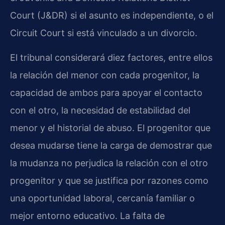
Court (J&DR) si el asunto es independiente, o el
Circuit Court si está vinculado a un divorcio.
El tribunal considerará diez factores, entre ellos
la relación del menor con cada progenitor, la
capacidad de ambos para apoyar el contacto
con el otro, la necesidad de estabilidad del
menor y el historial de abuso. El progenitor que
desea mudarse tiene la carga de demostrar que
la mudanza no perjudica la relación con el otro
progenitor y que se justifica por razones como
una oportunidad laboral, cercanía familiar o
mejor entorno educativo. La falta de