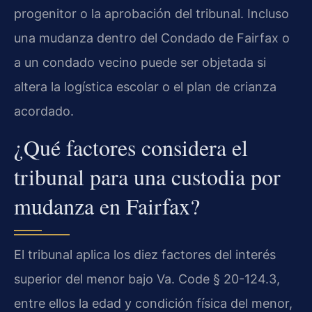
progenitor o la aprobación del tribunal. Incluso
una mudanza dentro del Condado de Fairfax o
a un condado vecino puede ser objetada si
altera la logística escolar o el plan de crianza
acordado.
¿Qué factores considera el
tribunal para una custodia por
mudanza en Fairfax?
El tribunal aplica los diez factores del interés
superior del menor bajo Va. Code § 20-124.3,
entre ellos la edad y condición física del menor,