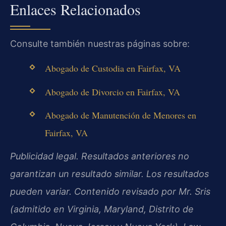
Enlaces Relacionados
Consulte también nuestras páginas sobre:
Abogado de Custodia en Fairfax, VA
Abogado de Divorcio en Fairfax, VA
Abogado de Manutención de Menores en
Fairfax, VA
Publicidad legal. Resultados anteriores no
garantizan un resultado similar. Los resultados
pueden variar. Contenido revisado por Mr. Sris
(admitido en Virginia, Maryland, Distrito de