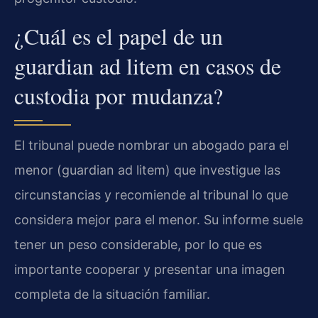
¿Cuál es el papel de un
guardian ad litem en casos de
custodia por mudanza?
El tribunal puede nombrar un abogado para el
menor (guardian ad litem) que investigue las
circunstancias y recomiende al tribunal lo que
considera mejor para el menor. Su informe suele
tener un peso considerable, por lo que es
importante cooperar y presentar una imagen
completa de la situación familiar.