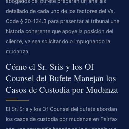
abogados del bufete preparan un análisis
detallado de cada uno de los factores del Va.
Code § 20-124.3 para presentar al tribunal una
historia coherente que apoye la posición del
cliente, ya sea solicitando o impugnando la
mudanza.
Cómo el Sr. Sris y los Of
Counsel del Bufete Manejan los
Casos de Custodia por Mudanza
El Sr. Sris y los Of Counsel del bufete abordan
los casos de custodia por mudanza en Fairfax