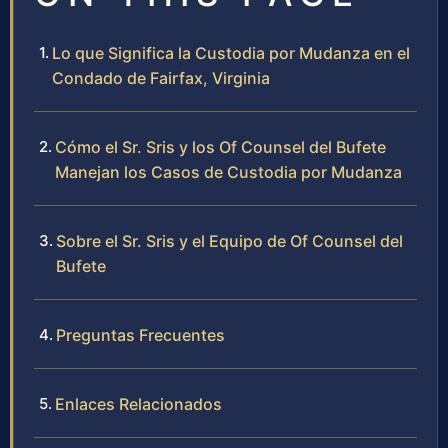
Lo que Significa la Custodia por Mudanza en el
Condado de Fairfax, Virginia
Cómo el Sr. Sris y los Of Counsel del Bufete
Manejan los Casos de Custodia por Mudanza
Sobre el Sr. Sris y el Equipo de Of Counsel del
Bufete
Preguntas Frecuentes
Enlaces Relacionados