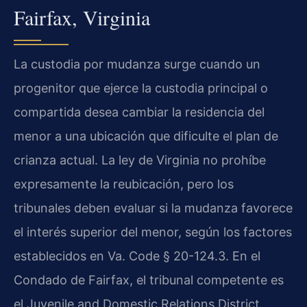
Fairfax, Virginia
La custodia por mudanza surge cuando un
progenitor que ejerce la custodia principal o
compartida desea cambiar la residencia del
menor a una ubicación que dificulte el plan de
crianza actual. La ley de Virginia no prohíbe
expresamente la reubicación, pero los
tribunales deben evaluar si la mudanza favorece
el interés superior del menor, según los factores
establecidos en Va. Code § 20-124.3. En el
Condado de Fairfax, el tribunal competente es
el Juvenile and Domestic Relations District