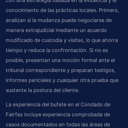
con una estrategia basada en la evidencia y el
conocimiento de las prácticas locales. Primero,
analizan si la mudanza puede negociarse de
manera extrajudicial mediante un acuerdo
modificado de custodia y visitas, lo que ahorra
tiempo y reduce la confrontación. Si no es
posible, presentan una moción formal ante el
tribunal correspondiente y preparan testigos,
informes periciales y cualquier otra prueba que
sustente la postura del cliente.
La experiencia del bufete en el Condado de
Fairfax incluye experiencia comprobada de
casos documentados en todas las áreas de