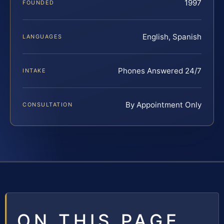
1997
FOUNDED
English, Spanish
LANGUAGES
Phones Answered 24/7
INTAKE
By Appointment Only
CONSULTATION
ON THIS PAGE