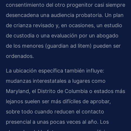
consentimiento del otro progenitor casi siempre
desencadena una audiencia probatoria. Un plan
de crianza revisado y, en ocasiones, un estudio
de custodia o una evaluación por un abogado
de los menores (guardian ad litem) pueden ser
ordenados.
La ubicación específica también influye:
mudanzas interestatales a lugares como
Maryland, el Distrito de Columbia o estados más
lejanos suelen ser más difíciles de aprobar,
sobre todo cuando reducen el contacto
presencial a unas pocas veces al año. Los