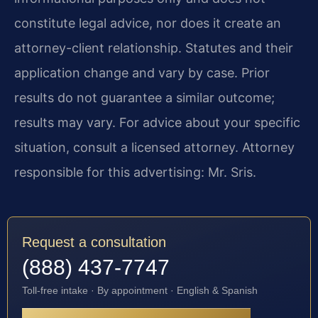
constitute legal advice, nor does it create an
attorney-client relationship. Statutes and their
application change and vary by case. Prior
results do not guarantee a similar outcome;
results may vary. For advice about your specific
situation, consult a licensed attorney. Attorney
responsible for this advertising: Mr. Sris.
Request a consultation
(888) 437-7747
Toll-free intake · By appointment · English & Spanish