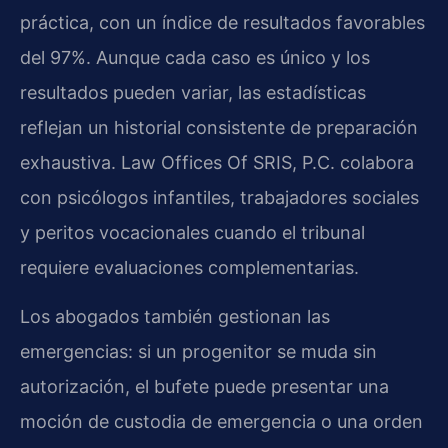
práctica, con un índice de resultados favorables
del 97%. Aunque cada caso es único y los
resultados pueden variar, las estadísticas
reflejan un historial consistente de preparación
exhaustiva. Law Offices Of SRIS, P.C. colabora
con psicólogos infantiles, trabajadores sociales
y peritos vocacionales cuando el tribunal
requiere evaluaciones complementarias.
Los abogados también gestionan las
emergencias: si un progenitor se muda sin
autorización, el bufete puede presentar una
moción de custodia de emergencia o una orden