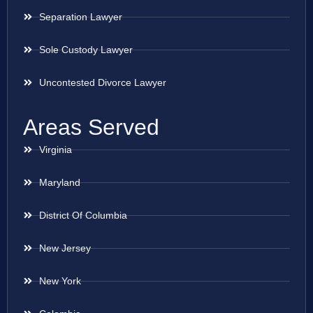
Separation Lawyer
Sole Custody Lawyer
Uncontested Divorce Lawyer
Areas Served
Virginia
Maryland
District Of Columbia
New Jersey
New York