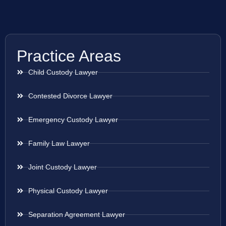
Practice Areas
Child Custody Lawyer
Contested Divorce Lawyer
Emergency Custody Lawyer
Family Law Lawyer
Joint Custody Lawyer
Physical Custody Lawyer
Separation Agreement Lawyer