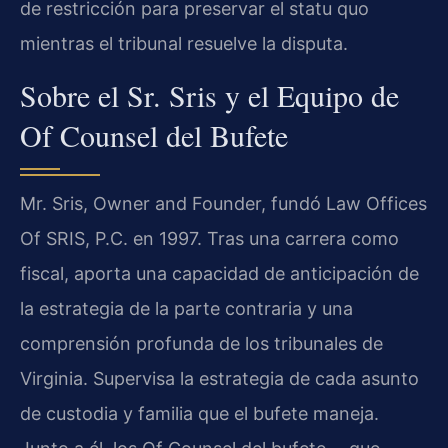
de restricción para preservar el statu quo
mientras el tribunal resuelve la disputa.
Sobre el Sr. Sris y el Equipo de
Of Counsel del Bufete
Mr. Sris, Owner and Founder, fundó Law Offices
Of SRIS, P.C. en 1997. Tras una carrera como
fiscal, aporta una capacidad de anticipación de
la estrategia de la parte contraria y una
comprensión profunda de los tribunales de
Virginia. Supervisa la estrategia de cada asunto
de custodia y familia que el bufete maneja.