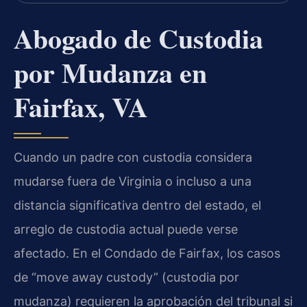
Abogado de Custodia
por Mudanza en
Fairfax, VA
Cuando un padre con custodia considera
mudarse fuera de Virginia o incluso a una
distancia significativa dentro del estado, el
arreglo de custodia actual puede verse
afectado. En el Condado de Fairfax, los casos
de “move away custody” (custodia por
mudanza) requieren la aprobación del tribunal si