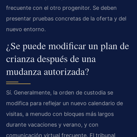
frecuente con el otro progenitor. Se deben
presentar pruebas concretas de la oferta y del
nuevo entorno.
¿Se puede modificar un plan de
crianza después de una
mudanza autorizada?
Sí. Generalmente, la orden de custodia se
modifica para reflejar un nuevo calendario de
visitas, a menudo con bloques más largos
durante vacaciones y verano, y con
comunicación virtual frecuente. El tribunal