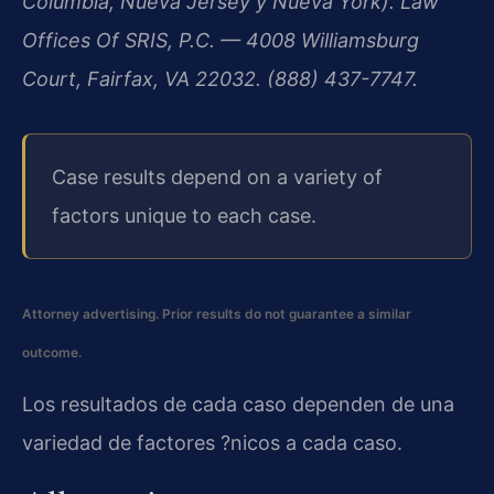
Columbia, Nueva Jersey y Nueva York). Law
Offices Of SRIS, P.C. — 4008 Williamsburg
Court, Fairfax, VA 22032. (888) 437-7747.
Case results depend on a variety of
factors unique to each case.
Attorney advertising. Prior results do not guarantee a similar
outcome.
Los resultados de cada caso dependen de una
variedad de factores ?nicos a cada caso.