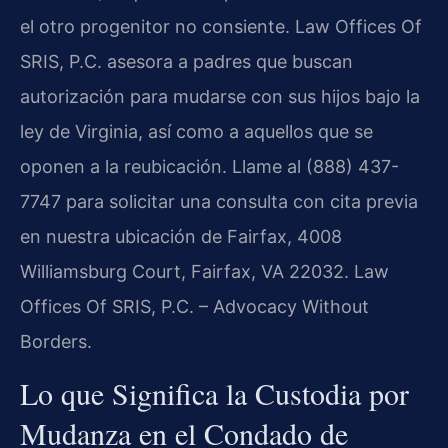
el otro progenitor no consiente. Law Offices Of
SRIS, P.C. asesora a padres que buscan
autorización para mudarse con sus hijos bajo la
ley de Virginia, así como a aquellos que se
oponen a la reubicación. Llame al (888) 437-
7747 para solicitar una consulta con cita previa
en nuestra ubicación de Fairfax, 4008
Williamsburg Court, Fairfax, VA 22032. Law
Offices Of SRIS, P.C. – Advocacy Without
Borders.
Lo que Significa la Custodia por
Mudanza en el Condado de