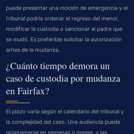
puede presentar una moción de emergencia y el
tribunal podría ordenar el regreso del menor,
modificar la custodia o sancionar al padre que
se mudó. Es preferible solicitar la autorización
antes de la mudanza.
¿Cuánto tiempo demora un
caso de custodia por mudanza
en Fairfax?
El plazo varía según el calendario del tribunal y
la complejidad del caso. Una audiencia puede
programarse en semanas o meses, y las