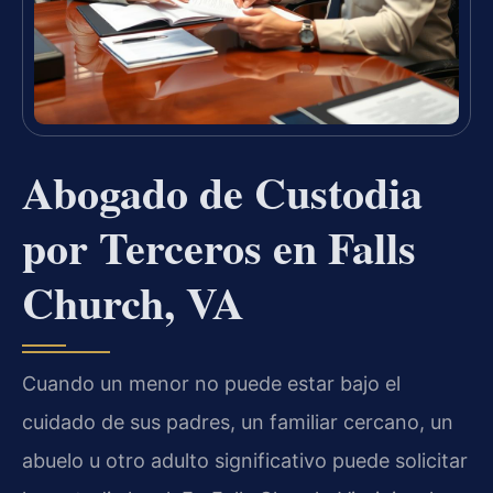
Abogado de Custodia
por Terceros en Falls
Church, VA
Cuando un menor no puede estar bajo el
cuidado de sus padres, un familiar cercano, un
abuelo u otro adulto significativo puede solicitar