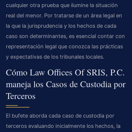
cualquier otra prueba que ilumine la situación
real del menor. Por tratarse de un área legal en
la que la jurisprudencia y los hechos de cada
caso son determinantes, es esencial contar con
representación legal que conozca las prácticas
y expectativas de los tribunales locales.
Cómo Law Offices Of SRIS, P.C.
maneja los Casos de Custodia por
Terceros
El bufete aborda cada caso de custodia por
terceros evaluando inicialmente los hechos, la