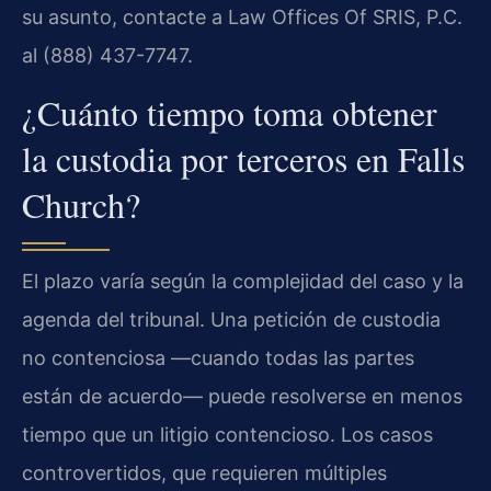
su asunto, contacte a Law Offices Of SRIS, P.C.
al (888) 437-7747.
¿Cuánto tiempo toma obtener
la custodia por terceros en Falls
Church?
El plazo varía según la complejidad del caso y la
agenda del tribunal. Una petición de custodia
no contenciosa —cuando todas las partes
están de acuerdo— puede resolverse en menos
tiempo que un litigio contencioso. Los casos
controvertidos, que requieren múltiples