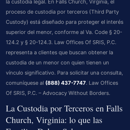
la custodia legal. En Falls Church, Virginia, el
proceso de custodia por terceros (Third Party
Custody) está diseñado para proteger el interés
superior del menor, conforme al Va. Code § 20-
124.2 y § 20-124.3. Law Offices Of SRIS, P.C.
representa a clientes que buscan obtener la
custodia de un menor con quien tienen un
vínculo significativo. Para solicitar una consulta,
comuníquese al
(888) 437-7747
. Law Offices
Of SRIS, P.C. – Advocacy Without Borders.
La Custodia por Terceros en Falls
Church, Virginia: lo que las