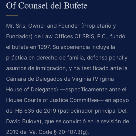
Of Counsel del Bufete
Mr. Sris, Owner and Founder (Propietario y
Fundador) de Law Offices Of SRIS, P.C., fundó
el bufete en 1997. Su experiencia incluye la
práctica en derecho de familia, defensa penal y
asuntos de inmigración, y ha testificado ante la
Cámara de Delegados de Virginia (Virginia
House of Delegates) —específicamente ante el
House Courts of Justice Committee— en apoyo
del HB 635 de 2019 (patrocinador principal Del.
David Bulova), que se convirtió en la revisión de
2019 del Va. Code § 20-107.3(g).