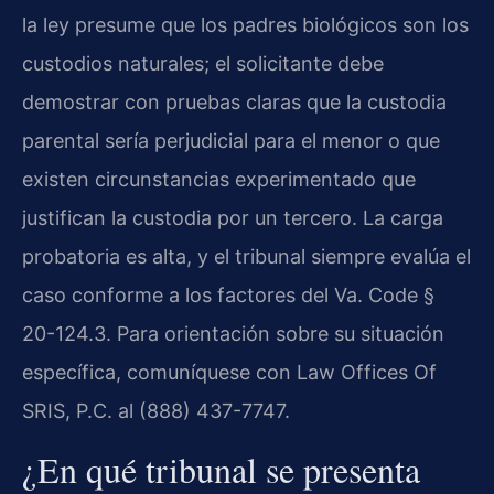
la ley presume que los padres biológicos son los
custodios naturales; el solicitante debe
demostrar con pruebas claras que la custodia
parental sería perjudicial para el menor o que
existen circunstancias experimentado que
justifican la custodia por un tercero. La carga
probatoria es alta, y el tribunal siempre evalúa el
caso conforme a los factores del Va. Code §
20-124.3. Para orientación sobre su situación
específica, comuníquese con Law Offices Of
SRIS, P.C. al (888) 437-7747.
¿En qué tribunal se presenta