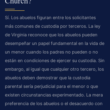
Church?
Sí. Los abuelos figuran entre los solicitantes
más comunes de custodia por terceros. La ley
de Virginia reconoce que los abuelos pueden
desempeñar un papel fundamental en la vida de
un menor cuando los padres no pueden o no
están en condiciones de ejercer su custodia. Sin
embargo, al igual que cualquier otro tercero, los
abuelos deben demostrar que la custodia
parental sería perjudicial para el menor o que
existen circunstancias experimentado. La mera
preferencia de los abuelos o el desacuerdo con