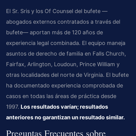
El Sr. Sris y los Of Counsel del bufete —
abogados externos contratados a través del
bufete— aportan más de 120 años de
experiencia legal combinada. El equipo maneja
asuntos de derecho de familia en Falls Church,
Fairfax, Arlington, Loudoun, Prince William y
otras localidades del norte de Virginia. El bufete
ha documentado experiencia comprobada de
casos en todas las áreas de práctica desde
1997.
Los resultados varían; resultados
anteriores no garantizan un resultado similar.
Preguntas Frecuentes sobre