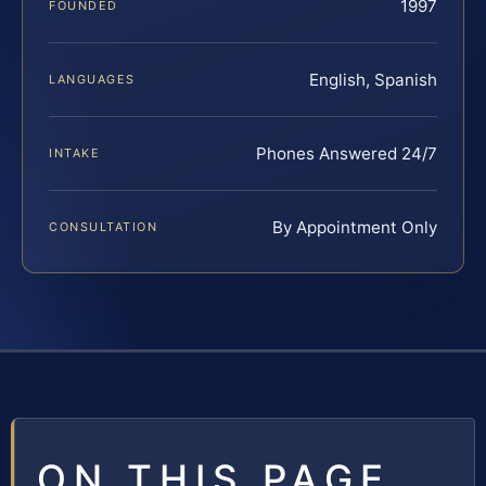
1997
FOUNDED
English, Spanish
LANGUAGES
Phones Answered 24/7
INTAKE
By Appointment Only
CONSULTATION
ON THIS PAGE