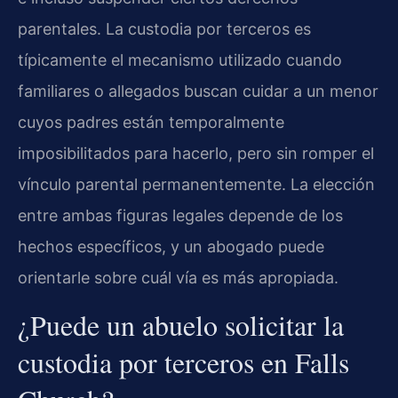
parentales. La custodia por terceros es
típicamente el mecanismo utilizado cuando
familiares o allegados buscan cuidar a un menor
cuyos padres están temporalmente
imposibilitados para hacerlo, pero sin romper el
vínculo parental permanentemente. La elección
entre ambas figuras legales depende de los
hechos específicos, y un abogado puede
orientarle sobre cuál vía es más apropiada.
¿Puede un abuelo solicitar la
custodia por terceros en Falls