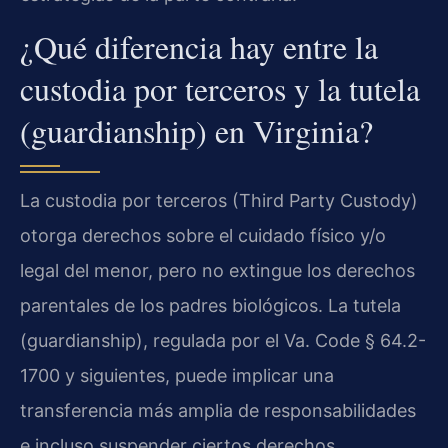
¿Qué diferencia hay entre la
custodia por terceros y la tutela
(guardianship) en Virginia?
La custodia por terceros (Third Party Custody)
otorga derechos sobre el cuidado físico y/o
legal del menor, pero no extingue los derechos
parentales de los padres biológicos. La tutela
(guardianship), regulada por el Va. Code § 64.2-
1700 y siguientes, puede implicar una
transferencia más amplia de responsabilidades
e incluso suspender ciertos derechos