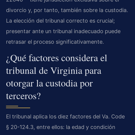
divorcio y, por tanto, también sobre la custodia.
La elección del tribunal correcto es crucial;
presentar ante un tribunal inadecuado puede
retrasar el proceso significativamente.
¿Qué factores considera el
tribunal de Virginia para
otorgar la custodia por
terceros?
El tribunal aplica los diez factores del Va. Code
§ 20-124.3, entre ellos: la edad y condición