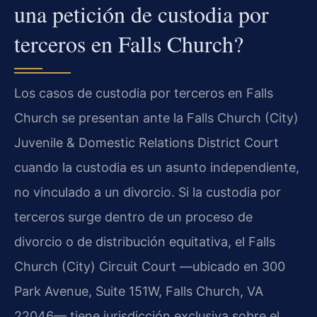
una petición de custodia por
terceros en Falls Church?
Los casos de custodia por terceros en Falls
Church se presentan ante la Falls Church (City)
Juvenile & Domestic Relations District Court
cuando la custodia es un asunto independiente,
no vinculado a un divorcio. Si la custodia por
terceros surge dentro de un proceso de
divorcio o de distribución equitativa, el Falls
Church (City) Circuit Court —ubicado en 300
Park Avenue, Suite 151W, Falls Church, VA
22046— tiene jurisdicción exclusiva sobre el