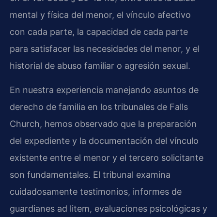
mental y física del menor, el vínculo afectivo
con cada parte, la capacidad de cada parte
para satisfacer las necesidades del menor, y el
historial de abuso familiar o agresión sexual.
En nuestra experiencia manejando asuntos de
derecho de familia en los tribunales de Falls
Church, hemos observado que la preparación
del expediente y la documentación del vínculo
existente entre el menor y el tercero solicitante
son fundamentales. El tribunal examina
cuidadosamente testimonios, informes de
guardianes ad litem, evaluaciones psicológicas y