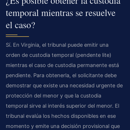
¿Es posible obtener la custodia
temporal mientras se resuelve
el caso?
Sí. En Virginia, el tribunal puede emitir una
orden de custodia temporal (pendente lite)
mientras el caso de custodia permanente está
pendiente. Para obtenerla, el solicitante debe
demostrar que existe una necesidad urgente de
protección del menor y que la custodia
temporal sirve al interés superior del menor. El
tribunal evalúa los hechos disponibles en ese
momento y emite una decisión provisional que