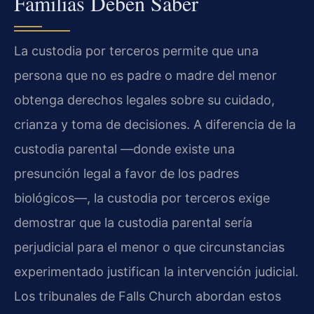
Familias Deben Saber
La custodia por terceros permite que una
persona que no es padre o madre del menor
obtenga derechos legales sobre su cuidado,
crianza y toma de decisiones. A diferencia de la
custodia parental —donde existe una
presunción legal a favor de los padres
biológicos—, la custodia por terceros exige
demostrar que la custodia parental sería
perjudicial para el menor o que circunstancias
experimentado justifican la intervención judicial.
Los tribunales de Falls Church abordan estos