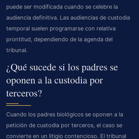
puede ser modificada cuando se celebre la
audiencia definitiva. Las audiencias de custodia
temporal suelen programarse con relativa
prontitud, dependiendo de la agenda del
tribunal.
¿Qué sucede si los padres se
oponen a la custodia por
terceros?
Cuando los padres biológicos se oponen a la
petición de custodia por terceros, el caso se
convierte en un litigio contencioso. El tribunal