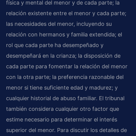
física y mental del menor y de cada parte; la
relación existente entre el menor y cada parte;
las necesidades del menor, incluyendo su
relación con hermanos y familia extendida; el
rol que cada parte ha desempeñado y
desempeñará en la crianza; la disposición de
cada parte para fomentar la relación del menor
con la otra parte; la preferencia razonable del
menor si tiene suficiente edad y madurez; y
cualquier historial de abuso familiar. El tribunal
también considera cualquier otro factor que
estime necesario para determinar el interés
superior del menor. Para discutir los detalles de