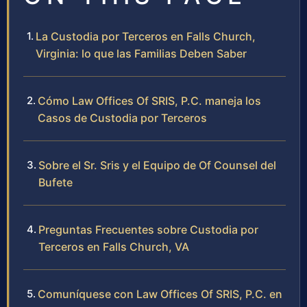
La Custodia por Terceros en Falls Church,
Virginia: lo que las Familias Deben Saber
Cómo Law Offices Of SRIS, P.C. maneja los
Casos de Custodia por Terceros
Sobre el Sr. Sris y el Equipo de Of Counsel del
Bufete
Preguntas Frecuentes sobre Custodia por
Terceros en Falls Church, VA
Comuníquese con Law Offices Of SRIS, P.C. en