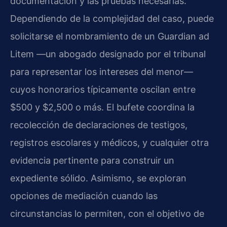
documentación y las pruebas necesarias.
Dependiendo de la complejidad del caso, puede
solicitarse el nombramiento de un Guardian ad
Litem —un abogado designado por el tribunal
para representar los intereses del menor—
cuyos honorarios típicamente oscilan entre
$500 y $2,500 o más. El bufete coordina la
recolección de declaraciones de testigos,
registros escolares y médicos, y cualquier otra
evidencia pertinente para construir un
expediente sólido. Asimismo, se exploran
opciones de mediación cuando las
circunstancias lo permiten, con el objetivo de