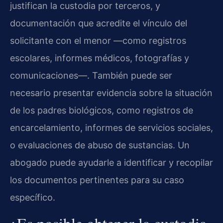
justifican la custodia por terceros, y
documentación que acredite el vínculo del
solicitante con el menor —como registros
escolares, informes médicos, fotografías y
comunicaciones—. También puede ser
necesario presentar evidencia sobre la situación
de los padres biológicos, como registros de
encarcelamiento, informes de servicios sociales,
o evaluaciones de abuso de sustancias. Un
abogado puede ayudarle a identificar y recopilar
los documentos pertinentes para su caso
específico.