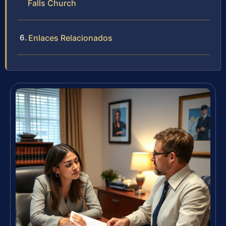
Falls Church
Enlaces Relacionados