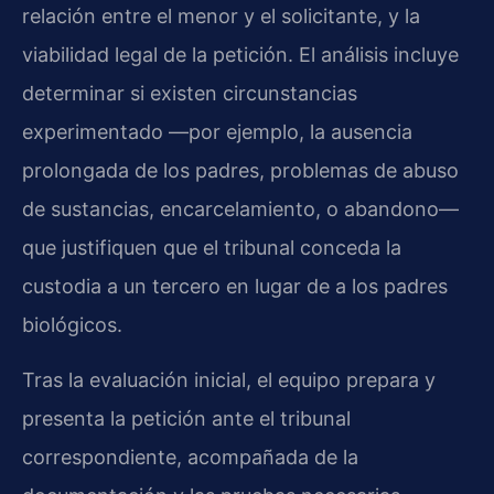
relación entre el menor y el solicitante, y la
viabilidad legal de la petición. El análisis incluye
determinar si existen circunstancias
experimentado —por ejemplo, la ausencia
prolongada de los padres, problemas de abuso
de sustancias, encarcelamiento, o abandono—
que justifiquen que el tribunal conceda la
custodia a un tercero en lugar de a los padres
biológicos.
Tras la evaluación inicial, el equipo prepara y
presenta la petición ante el tribunal
correspondiente, acompañada de la