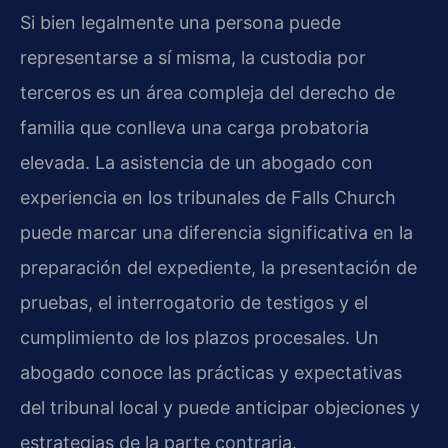
Si bien legalmente una persona puede
representarse a sí misma, la custodia por
terceros es un área compleja del derecho de
familia que conlleva una carga probatoria
elevada. La asistencia de un abogado con
experiencia en los tribunales de Falls Church
puede marcar una diferencia significativa en la
preparación del expediente, la presentación de
pruebas, el interrogatorio de testigos y el
cumplimiento de los plazos procesales. Un
abogado conoce las prácticas y expectativas
del tribunal local y puede anticipar objeciones y
estrategias de la parte contraria.