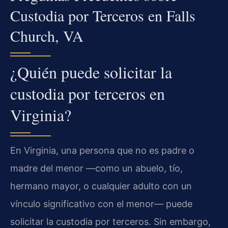
Custodia por Terceros en Falls
Church, VA
¿Quién puede solicitar la
custodia por terceros en
Virginia?
En Virginia, una persona que no es padre o
madre del menor —como un abuelo, tío,
hermano mayor, o cualquier adulto con un
vínculo significativo con el menor— puede
solicitar la custodia por terceros. Sin embargo,