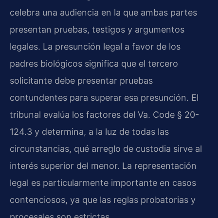
celebra una audiencia en la que ambas partes
presentan pruebas, testigos y argumentos
legales. La presunción legal a favor de los
padres biológicos significa que el tercero
solicitante debe presentar pruebas
contundentes para superar esa presunción. El
tribunal evalúa los factores del Va. Code § 20-
124.3 y determina, a la luz de todas las
circunstancias, qué arreglo de custodia sirve al
interés superior del menor. La representación
legal es particularmente importante en casos
contenciosos, ya que las reglas probatorias y
procesales son estrictas.