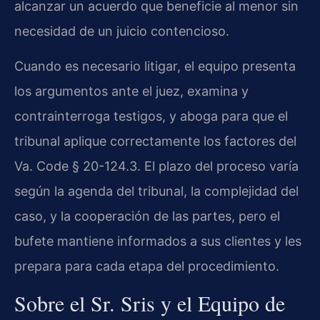
alcanzar un acuerdo que beneficie al menor sin
necesidad de un juicio contencioso.
Cuando es necesario litigar, el equipo presenta
los argumentos ante el juez, examina y
contrainterroga testigos, y aboga para que el
tribunal aplique correctamente los factores del
Va. Code § 20-124.3. El plazo del proceso varía
según la agenda del tribunal, la complejidad del
caso, y la cooperación de las partes, pero el
bufete mantiene informados a sus clientes y les
prepara para cada etapa del procedimiento.
Sobre el Sr. Sris y el Equipo de