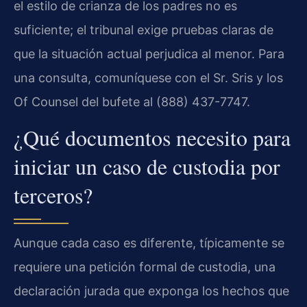
el estilo de crianza de los padres no es
suficiente; el tribunal exige pruebas claras de
que la situación actual perjudica al menor. Para
una consulta, comuníquese con el Sr. Sris y los
Of Counsel del bufete al (888) 437-7747.
¿Qué documentos necesito para
iniciar un caso de custodia por
terceros?
Aunque cada caso es diferente, típicamente se
requiere una petición formal de custodia, una
declaración jurada que exponga los hechos que