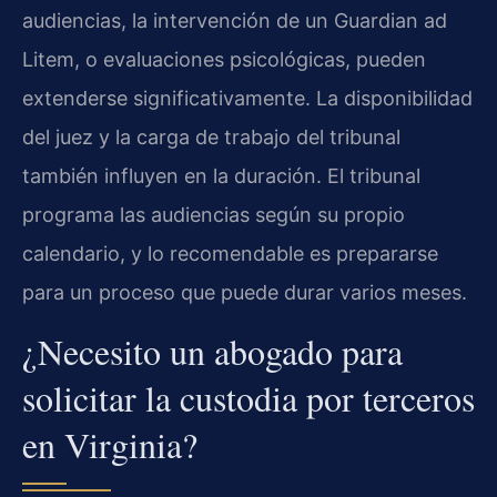
audiencias, la intervención de un Guardian ad
Litem, o evaluaciones psicológicas, pueden
extenderse significativamente. La disponibilidad
del juez y la carga de trabajo del tribunal
también influyen en la duración. El tribunal
programa las audiencias según su propio
calendario, y lo recomendable es prepararse
para un proceso que puede durar varios meses.
¿Necesito un abogado para
solicitar la custodia por terceros
en Virginia?