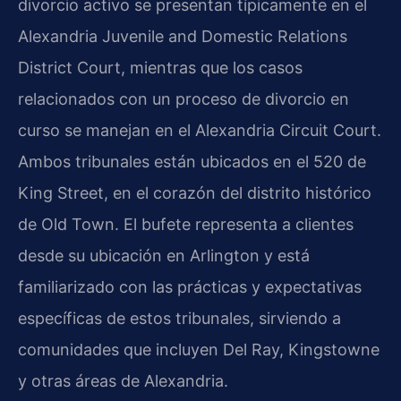
divorcio activo se presentan típicamente en el
Alexandria Juvenile and Domestic Relations
District Court
, mientras que los casos
relacionados con un proceso de divorcio en
curso se manejan en el
Alexandria Circuit Court
.
Ambos tribunales están ubicados en el 520 de
King Street, en el corazón del distrito histórico
de Old Town. El bufete representa a clientes
desde su ubicación en Arlington y está
familiarizado con las prácticas y expectativas
específicas de estos tribunales, sirviendo a
comunidades que incluyen Del Ray, Kingstowne
y otras áreas de Alexandria.