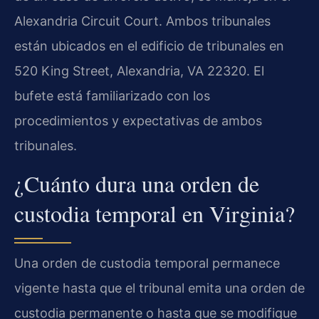
Alexandria Circuit Court
. Ambos tribunales
están ubicados en el edificio de tribunales en
520 King Street, Alexandria, VA 22320. El
bufete está familiarizado con los
procedimientos y expectativas de ambos
tribunales.
¿Cuánto dura una orden de
custodia temporal en Virginia?
Una orden de custodia temporal permanece
vigente hasta que el tribunal emita una orden de
custodia permanente o hasta que se modifique