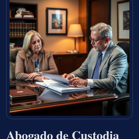
Abogado de Custodia