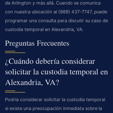
de Arlington y más allá. Cuando se comunica
con nuestra ubicación al (888) 437-7747, puede
programar una consulta para discutir su caso de
custodia temporal en Alexandria, VA.
Preguntas Frecuentes
¿Cuándo debería considerar
solicitar la custodia temporal en
Alexandria, VA?
Podría considerar solicitar la custodia temporal
si existe una preocupación inmediata sobre la