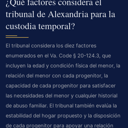
¿Qué factores considera el
tribunal de Alexandria para la
custodia temporal?
El tribunal considera los diez factores
enumerados en el
Va. Code § 20-124.3
, que
incluyen la edad y condición física del menor, la
relación del menor con cada progenitor, la
capacidad de cada progenitor para satisfacer
las necesidades del menor y cualquier historial
de abuso familiar. El tribunal también evalúa la
estabilidad del hogar propuesto y la disposición
de cada progenitor para apoyar una relación