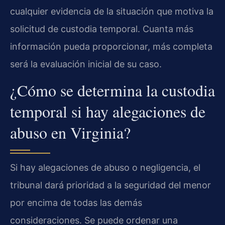
cualquier evidencia de la situación que motiva la
solicitud de custodia temporal. Cuanta más
información pueda proporcionar, más completa
será la evaluación inicial de su caso.
¿Cómo se determina la custodia
temporal si hay alegaciones de
abuso en Virginia?
Si hay alegaciones de abuso o negligencia, el
tribunal dará prioridad a la seguridad del menor
por encima de todas las demás
consideraciones. Se puede ordenar una