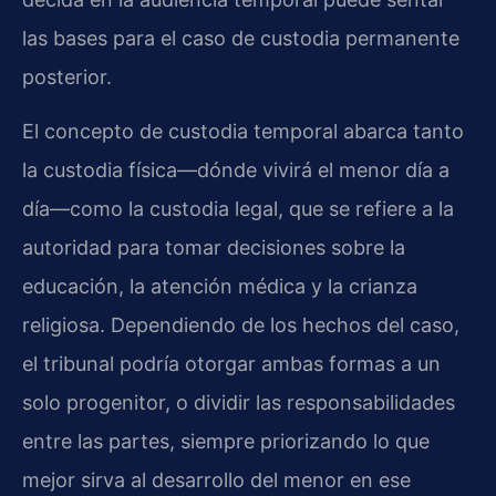
las bases para el caso de custodia permanente
posterior.
El concepto de custodia temporal abarca tanto
la custodia física—dónde vivirá el menor día a
día—como la custodia legal, que se refiere a la
autoridad para tomar decisiones sobre la
educación, la atención médica y la crianza
religiosa. Dependiendo de los hechos del caso,
el tribunal podría otorgar ambas formas a un
solo progenitor, o dividir las responsabilidades
entre las partes, siempre priorizando lo que
mejor sirva al desarrollo del menor en ese