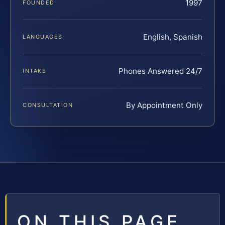
1997
FOUNDED
English, Spanish
LANGUAGES
Phones Answered 24/7
INTAKE
By Appointment Only
CONSULTATION
ON THIS PAGE