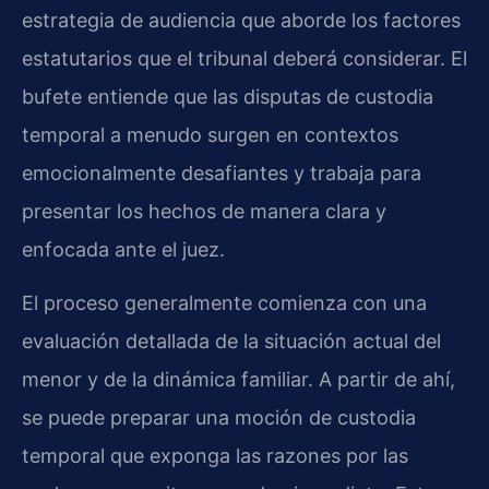
estrategia de audiencia que aborde los factores
estatutarios que el tribunal deberá considerar. El
bufete entiende que las disputas de custodia
temporal a menudo surgen en contextos
emocionalmente desafiantes y trabaja para
presentar los hechos de manera clara y
enfocada ante el juez.
El proceso generalmente comienza con una
evaluación detallada de la situación actual del
menor y de la dinámica familiar. A partir de ahí,
se puede preparar una moción de custodia
temporal que exponga las razones por las