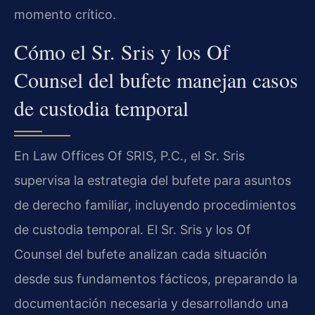
momento crítico.
Cómo el Sr. Sris y los Of
Counsel del bufete manejan casos
de custodia temporal
En Law Offices Of SRIS, P.C., el Sr. Sris
supervisa la estrategia del bufete para asuntos
de derecho familiar, incluyendo procedimientos
de custodia temporal. El Sr. Sris y los
Of
Counsel
del bufete analizan cada situación
desde sus fundamentos fácticos, preparando la
documentación necesaria y desarrollando una