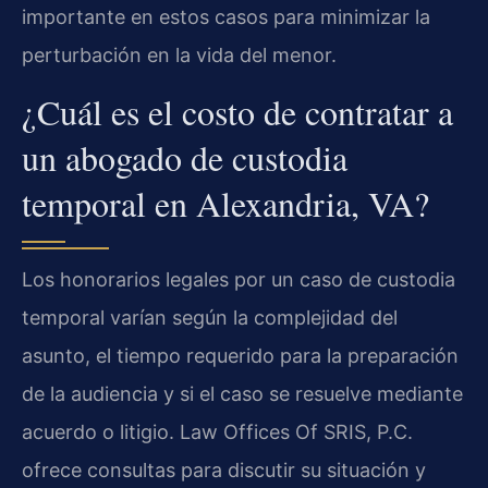
importante en estos casos para minimizar la
perturbación en la vida del menor.
¿Cuál es el costo de contratar a
un abogado de custodia
temporal en Alexandria, VA?
Los honorarios legales por un caso de custodia
temporal varían según la complejidad del
asunto, el tiempo requerido para la preparación
de la audiencia y si el caso se resuelve mediante
acuerdo o litigio. Law Offices Of SRIS, P.C.
ofrece consultas para discutir su situación y