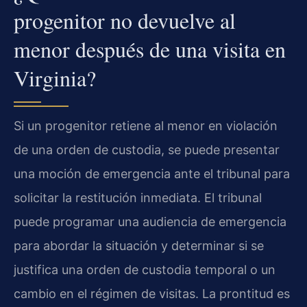
progenitor no devuelve al
menor después de una visita en
Virginia?
Si un progenitor retiene al menor en violación
de una orden de custodia, se puede presentar
una moción de emergencia ante el tribunal para
solicitar la restitución inmediata. El tribunal
puede programar una audiencia de emergencia
para abordar la situación y determinar si se
justifica una orden de custodia temporal o un
cambio en el régimen de visitas. La prontitud es