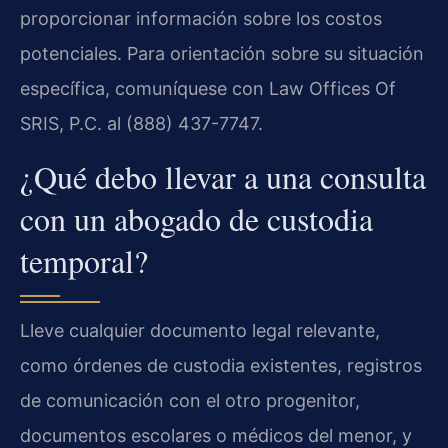
proporcionar información sobre los costos
potenciales. Para orientación sobre su situación
específica, comuníquese con Law Offices Of
SRIS, P.C. al (888) 437-7747.
¿Qué debo llevar a una consulta
con un abogado de custodia
temporal?
Lleve cualquier documento legal relevante,
como órdenes de custodia existentes, registros
de comunicación con el otro progenitor,
documentos escolares o médicos del menor, y