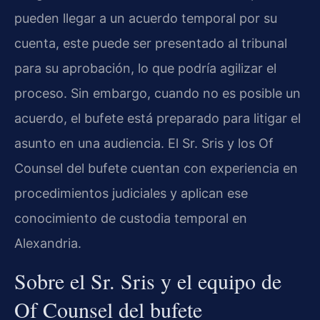
pueden llegar a un acuerdo temporal por su
cuenta, este puede ser presentado al tribunal
para su aprobación, lo que podría agilizar el
proceso. Sin embargo, cuando no es posible un
acuerdo, el bufete está preparado para litigar el
asunto en una audiencia. El Sr. Sris y los
Of
Counsel
del bufete cuentan con experiencia en
procedimientos judiciales y aplican ese
conocimiento de custodia temporal en
Alexandria.
Sobre el Sr. Sris y el equipo de
Of Counsel
del bufete