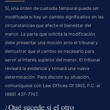
Sí, una orden de custodia temporal puede ser
modificada si hay un cambio significativo en las
circunstancias que afecte el bienestar del
menor. La parte que solicita la modificación
debe presentar una moción ante el tribunal y
demostrar que el cambio es necesario para
servir al interés superior del menor. El tribunal
revisará la evidencia y tomará una nueva
determinación. Para discutir su situación,
comuníquese con Law Offices Of SRIS, P.C. al
(888) 437-7747.
¿Qué sucede si el otro