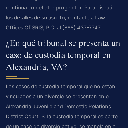
continua con el otro progenitor. Para discutir
los detalles de su asunto, contacte a Law
Offices Of SRIS, P.C. al (888) 437-7747.
¿En qué tribunal se presenta un
caso de custodia temporal en
Alexandria, VA?
Los casos de custodia temporal que no están
vinculados a un divorcio se presentan en el
Alexandria Juvenile and Domestic Relations
District Court
. Si la custodia temporal es parte
de un caso de divorcio activo, se maneja en el