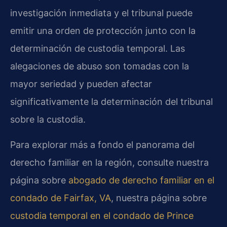
investigación inmediata y el tribunal puede
emitir una orden de protección junto con la
determinación de custodia temporal. Las
alegaciones de abuso son tomadas con la
mayor seriedad y pueden afectar
significativamente la determinación del tribunal
sobre la custodia.
Para explorar más a fondo el panorama del
derecho familiar en la región, consulte nuestra
página sobre
abogado de derecho familiar en el
condado de Fairfax, VA
, nuestra página sobre
custodia temporal en el condado de Prince