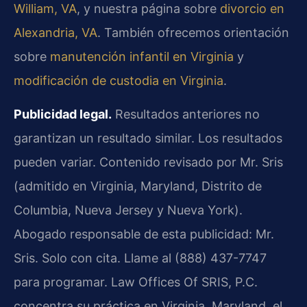
William, VA
, y nuestra página sobre
divorcio en
Alexandria, VA
. También ofrecemos orientación
sobre
manutención infantil en Virginia
y
modificación de custodia en Virginia
.
Publicidad legal.
Resultados anteriores no
garantizan un resultado similar. Los resultados
pueden variar. Contenido revisado por Mr. Sris
(admitido en Virginia, Maryland, Distrito de
Columbia, Nueva Jersey y Nueva York).
Abogado responsable de esta publicidad: Mr.
Sris. Solo con cita. Llame al (888) 437-7747
para programar. Law Offices Of SRIS, P.C.
concentra su práctica en Virginia, Maryland, el