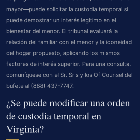
mayor—puede solicitar la custodia temporal si
puede demostrar un interés legítimo en el
bienestar del menor. El tribunal evaluará la
relación del familiar con el menor y la idoneidad
del hogar propuesto, aplicando los mismos
factores de interés superior. Para una consulta,
comuníquese con el Sr. Sris y los
Of Counsel
del
bufete al (888) 437-7747.
¿Se puede modificar una orden
de custodia temporal en
Virginia?