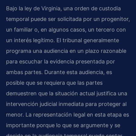
Bajo la ley de Virginia, una orden de custodia
temporal puede ser solicitada por un progenitor,
un familiar o, en algunos casos, un tercero con
un interés legítimo. El tribunal generalmente
programa una audiencia en un plazo razonable
para escuchar la evidencia presentada por
ambas partes. Durante esta audiencia, es
posible que se requiera que las partes
demuestren que la situación actual justifica una
intervención judicial inmediata para proteger al
menor. La representación legal en esta etapa es
importante porque lo que se argumente y se
decida en la audiencia temporal puede sentar