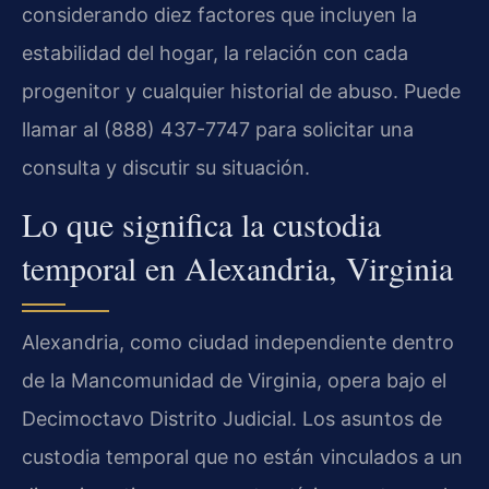
considerando diez factores que incluyen la
estabilidad del hogar, la relación con cada
progenitor y cualquier historial de abuso. Puede
llamar al (888) 437-7747 para solicitar una
consulta y discutir su situación.
Lo que significa la custodia
temporal en Alexandria, Virginia
Alexandria, como ciudad independiente dentro
de la Mancomunidad de Virginia, opera bajo el
Decimoctavo Distrito Judicial. Los asuntos de
custodia temporal que no están vinculados a un