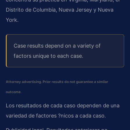
Distrito de Columbia, Nueva Jersey y Nueva
York.
Case results depend on a variety of
factors unique to each case.
Attorney advertising. Prior results do not guarantee a similar
outcome.
Los resultados de cada caso dependen de una
variedad de factores ?nicos a cada caso.