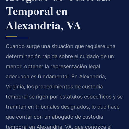
Temporal en
Alexandria, VA
Cuando surge una situación que requiere una
determinación rápida sobre el cuidado de un
menor, obtener la representación legal
adecuada es fundamental. En Alexandria,
Virginia, los procedimientos de custodia
temporal se rigen por estatutos específicos y se
tramitan en tribunales designados, lo que hace
que contar con un abogado de custodia
temporal en Alexandria, VA, que conozca el