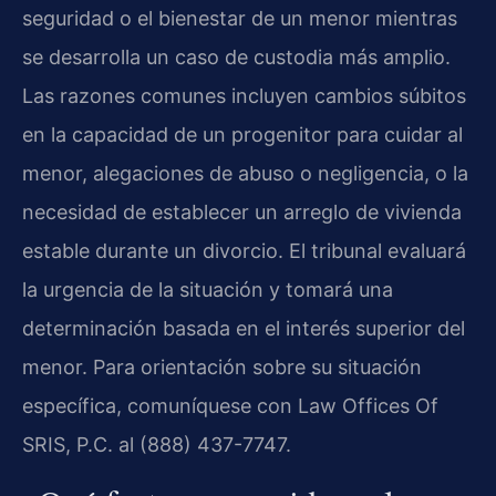
seguridad o el bienestar de un menor mientras
se desarrolla un caso de custodia más amplio.
Las razones comunes incluyen cambios súbitos
en la capacidad de un progenitor para cuidar al
menor, alegaciones de abuso o negligencia, o la
necesidad de establecer un arreglo de vivienda
estable durante un divorcio. El tribunal evaluará
la urgencia de la situación y tomará una
determinación basada en el interés superior del
menor. Para orientación sobre su situación
específica, comuníquese con Law Offices Of
SRIS, P.C. al (888) 437-7747.