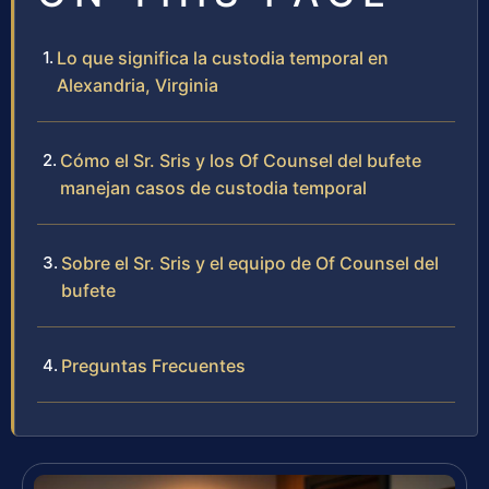
Lo que significa la custodia temporal en
Alexandria, Virginia
Cómo el Sr. Sris y los Of Counsel del bufete
manejan casos de custodia temporal
Sobre el Sr. Sris y el equipo de Of Counsel del
bufete
Preguntas Frecuentes