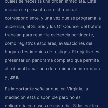
cuales se necesita una orden inmediata. Esta
moción se presenta ante el tribunal
correspondiente, y una vez que se programa la
audiencia, el Sr. Sris y los
Of Counsel
del bufete
trabajan para reunir la evidencia pertinente,
como registros escolares, evaluaciones del
hogar o testimonios de testigos. El objetivo es
presentar un panorama completo que permita
al tribunal tomar una determinación informada
y justa.
Es importante señalar que, en Virginia, la
mediación está disponible pero no es
obligatoria en casos de custodia. Si las partes