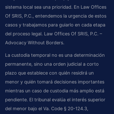
sistema local sea una prioridad. En Law Offices
Of SRIS, P.C., entendemos la urgencia de estos
casos y trabajamos para guiarlo en cada etapa
del proceso legal. Law Offices Of SRIS, P.C. –
Advocacy Without Borders.
La custodia temporal no es una determinación
permanente, sino una orden judicial a corto
plazo que establece con quién residirá un
menor y quién tomará decisiones importantes
mientras un caso de custodia más amplio está
pendiente. El tribunal evalúa el interés superior
del menor bajo el
Va. Code § 20-124.3
,