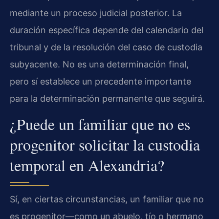
mediante un proceso judicial posterior. La
duración específica depende del calendario del
tribunal y de la resolución del caso de custodia
subyacente. No es una determinación final,
pero sí establece un precedente importante
para la determinación permanente que seguirá.
¿Puede un familiar que no es
progenitor solicitar la custodia
temporal en Alexandria?
Sí, en ciertas circunstancias, un familiar que no
es progenitor—como un abuelo, tío o hermano