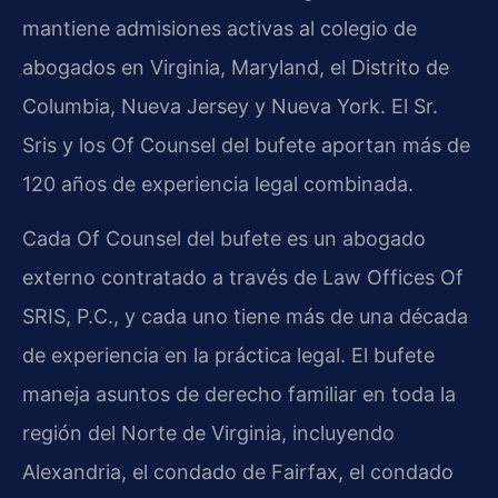
mantiene admisiones activas al colegio de
abogados en Virginia, Maryland, el Distrito de
Columbia, Nueva Jersey y Nueva York. El Sr.
Sris y los
Of Counsel
del bufete aportan más de
120 años de experiencia legal combinada.
Cada
Of Counsel
del bufete es un abogado
externo contratado a través de Law Offices Of
SRIS, P.C., y cada uno tiene más de una década
de experiencia en la práctica legal. El bufete
maneja asuntos de derecho familiar en toda la
región del Norte de Virginia, incluyendo
Alexandria, el condado de Fairfax, el condado