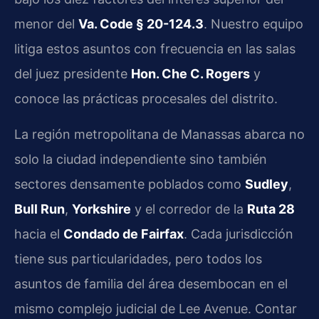
menor del
Va. Code § 20-124.3
. Nuestro equipo
litiga estos asuntos con frecuencia en las salas
del juez presidente
Hon. Che C. Rogers
y
conoce las prácticas procesales del distrito.
La región metropolitana de Manassas abarca no
solo la ciudad independiente sino también
sectores densamente poblados como
Sudley
,
Bull Run
,
Yorkshire
y el corredor de la
Ruta 28
hacia el
Condado de Fairfax
. Cada jurisdicción
tiene sus particularidades, pero todos los
asuntos de familia del área desembocan en el
mismo complejo judicial de Lee Avenue. Contar