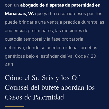
con un
abogado de disputas de paternidad en
Manassas, VA
que ya ha recorrido esos pasillos
puede brindarle una ventaja práctica durante las
audiencias preliminares, las mociones de
custodia temporal y la fase probatoria
definitiva, donde se pueden ordenar pruebas
genéticas bajo el estándar del Va. Code § 20-
49.1.
Cómo el Sr. Sris y los Of
Counsel del bufete abordan los
Casos de Paternidad