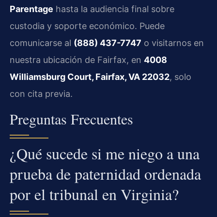
Parentage
hasta la audiencia final sobre
custodia y soporte económico. Puede
comunicarse al
(888) 437-7747
o visitarnos en
nuestra ubicación de Fairfax, en
4008
Williamsburg Court, Fairfax, VA 22032
, solo
con cita previa.
Preguntas Frecuentes
¿Qué sucede si me niego a una
prueba de paternidad ordenada
por el tribunal en Virginia?