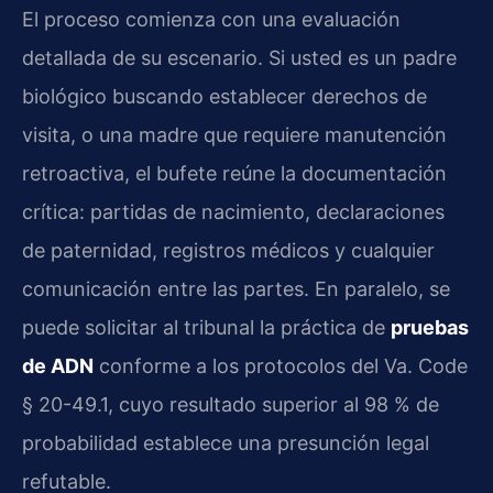
El proceso comienza con una evaluación
detallada de su escenario. Si usted es un padre
biológico buscando establecer derechos de
visita, o una madre que requiere manutención
retroactiva, el bufete reúne la documentación
crítica: partidas de nacimiento, declaraciones
de paternidad, registros médicos y cualquier
comunicación entre las partes. En paralelo, se
puede solicitar al tribunal la práctica de
pruebas
de ADN
conforme a los protocolos del Va. Code
§ 20-49.1, cuyo resultado superior al 98 % de
probabilidad establece una presunción legal
refutable.