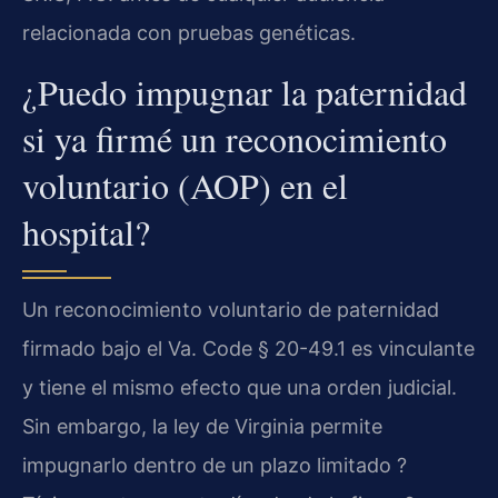
relacionada con pruebas genéticas.
¿Puedo impugnar la paternidad
si ya firmé un reconocimiento
voluntario (AOP) en el
hospital?
Un reconocimiento voluntario de paternidad
firmado bajo el Va. Code § 20-49.1 es vinculante
y tiene el mismo efecto que una orden judicial.
Sin embargo, la ley de Virginia permite
impugnarlo dentro de un plazo limitado ?