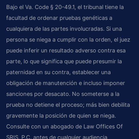
Bajo el Va. Code § 20-49.1, el tribunal tiene la
facultad de ordenar pruebas genéticas a
cualquiera de las partes involucradas. Si una
persona se niega a cumplir con la orden, el juez
puede inferir un resultado adverso contra esa
parte, lo que significa que puede presumir la
paternidad en su contra, establecer una
obligación de manutención e incluso imponer
sanciones por desacato. No someterse a la
prueba no detiene el proceso; más bien debilita
gravemente la posición de quien se niega.
Consulte con un abogado de Law Offices Of
SRIS, P.C. antes de cualquier audiencia