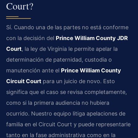
Court?
Sí. Cuando una de las partes no está conforme
con la decisión del
Prince William County JDR
Court
, la ley de Virginia le permite apelar la
determinación de paternidad, custodia o
manutención ante el
Prince William County
Circuit Court
para un juicio de novo. Esto
significa que el caso se revisa completamente,
como si la primera audiencia no hubiera
ocurrido. Nuestro equipo litiga apelaciones de
familia en el Circuit Court y puede representarle
tanto en la fase administrativa como en la