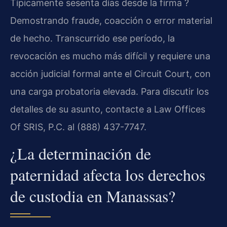
Típicamente sesenta días desde la firma ?
Demostrando fraude, coacción o error material
de hecho. Transcurrido ese período, la
revocación es mucho más difícil y requiere una
acción judicial formal ante el Circuit Court, con
una carga probatoria elevada. Para discutir los
detalles de su asunto, contacte a Law Offices
Of SRIS, P.C. al (888) 437-7747.
¿La determinación de
paternidad afecta los derechos
de custodia en Manassas?