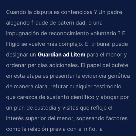
Cuando la disputa es contenciosa ? Un padre
alegando fraude de paternidad, o una
impugnación de reconocimiento voluntario ? El
litigio se vuelve más complejo. El tribunal puede
designar un
Guardian ad Litem
para el menor y
ordenar pericias adicionales. El papel del bufete
en esta etapa es presentar la evidencia genética
de manera clara, refutar cualquier testimonio
que carezca de sustento científico y abogar por
un plan de custodia y visitas que refleje el
interés superior del menor, sopesando factores
como la relación previa con el niño, la