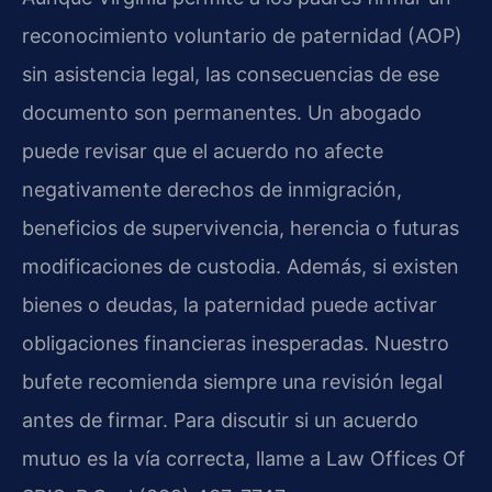
reconocimiento voluntario de paternidad (AOP)
sin asistencia legal, las consecuencias de ese
documento son permanentes. Un abogado
puede revisar que el acuerdo no afecte
negativamente derechos de inmigración,
beneficios de supervivencia, herencia o futuras
modificaciones de custodia. Además, si existen
bienes o deudas, la paternidad puede activar
obligaciones financieras inesperadas. Nuestro
bufete recomienda siempre una revisión legal
antes de firmar. Para discutir si un acuerdo
mutuo es la vía correcta, llame a Law Offices Of