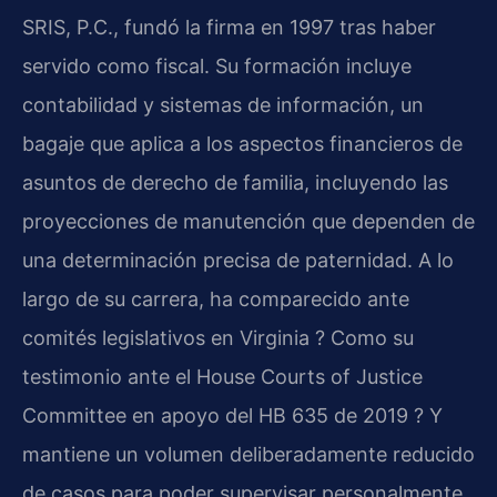
SRIS, P.C., fundó la firma en 1997 tras haber
servido como fiscal. Su formación incluye
contabilidad y sistemas de información, un
bagaje que aplica a los aspectos financieros de
asuntos de derecho de familia, incluyendo las
proyecciones de manutención que dependen de
una determinación precisa de paternidad. A lo
largo de su carrera, ha comparecido ante
comités legislativos en Virginia ? Como su
testimonio ante el House Courts of Justice
Committee en apoyo del HB 635 de 2019 ? Y
mantiene un volumen deliberadamente reducido
de casos para poder supervisar personalmente