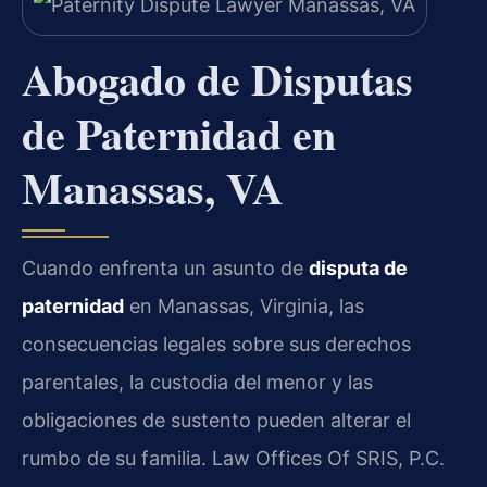
Abogado de Disputas
de Paternidad en
Manassas, VA
Cuando enfrenta un asunto de
disputa de
paternidad
en Manassas, Virginia, las
consecuencias legales sobre sus derechos
parentales, la custodia del menor y las
obligaciones de sustento pueden alterar el
rumbo de su familia. Law Offices Of SRIS, P.C.