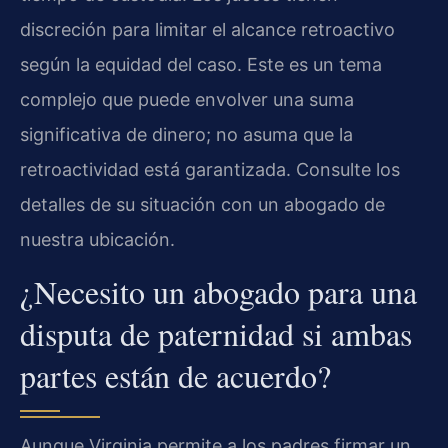
discreción para limitar el alcance retroactivo
según la equidad del caso. Este es un tema
complejo que puede envolver una suma
significativa de dinero; no asuma que la
retroactividad está garantizada. Consulte los
detalles de su situación con un abogado de
nuestra ubicación.
¿Necesito un abogado para una
disputa de paternidad si ambas
partes están de acuerdo?
Aunque Virginia permite a los padres firmar un