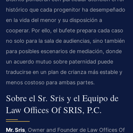
histórico que cada progenitor ha desempeñado
en la vida del menor y su disposición a
cooperar. Por ello, el bufete prepara cada caso
no solo para la sala de audiencias, sino también
para posibles escenarios de mediación, donde
un acuerdo mutuo sobre paternidad puede
traducirse en un plan de crianza más estable y
menos costoso para ambas partes.
Sobre el Sr. Sris y el Equipo de
Law Offices Of SRIS, P.C.
Mr. Sris
, Owner and Founder de Law Offices Of