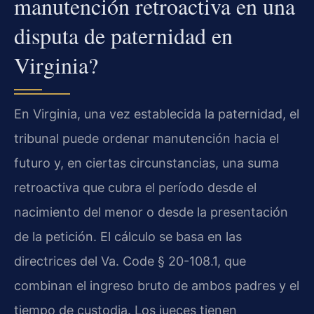
manutención retroactiva en una
disputa de paternidad en
Virginia?
En Virginia, una vez establecida la paternidad, el
tribunal puede ordenar manutención hacia el
futuro y, en ciertas circunstancias, una suma
retroactiva que cubra el período desde el
nacimiento del menor o desde la presentación
de la petición. El cálculo se basa en las
directrices del Va. Code § 20-108.1, que
combinan el ingreso bruto de ambos padres y el
tiempo de custodia. Los jueces tienen