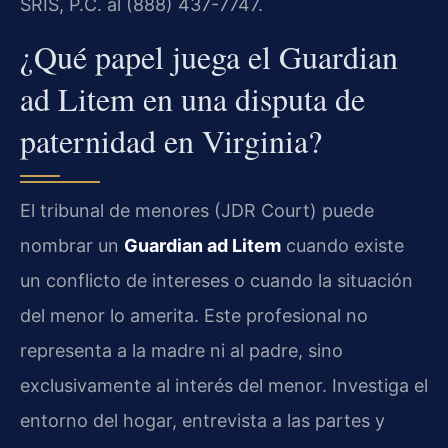
SRIS, P.C. al (888) 437-7747.
¿Qué papel juega el Guardian
ad Litem en una disputa de
paternidad en Virginia?
El tribunal de menores (JDR Court) puede
nombrar un
Guardian ad Litem
cuando existe
un conflicto de intereses o cuando la situación
del menor lo amerita. Este profesional no
representa a la madre ni al padre, sino
exclusivamente al interés del menor. Investiga el
entorno del hogar, entrevista a las partes y