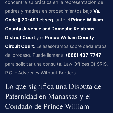
concentra su práctica en la representación de
padres y madres en procedimientos bajo
Va.
Code § 20-49.1 et seq.
ante el
Prince William
County Juvenile and Domestic Relations
District Court
y el
Prince William County
Circuit Court
. Le asesoramos sobre cada etapa
del proceso. Puede llamar al
(888) 437-7747
para solicitar una consulta. Law Offices Of SRIS,
P.C. – Advocacy Without Borders.
Lo que significa una Disputa de
Paternidad en Manassas y el
Condado de Prince William