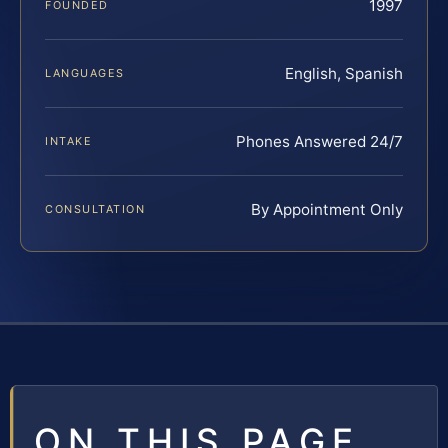
1997
FOUNDED
English, Spanish
LANGUAGES
Phones Answered 24/7
INTAKE
By Appointment Only
CONSULTATION
ON THIS PAGE