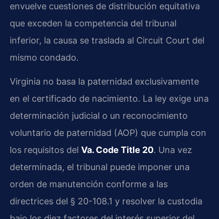
envuelve cuestiones de distribución equitativa
que exceden la competencia del tribunal
inferior, la causa se traslada al Circuit Court del
mismo condado.
Virginia no basa la paternidad exclusivamente
en el certificado de nacimiento. La ley exige una
determinación judicial o un reconocimiento
voluntario de paternidad (AOP) que cumpla con
los requisitos del
Va. Code Title 20
. Una vez
determinada, el tribunal puede imponer una
orden de manutención conforme a las
directrices del § 20-108.1 y resolver la custodia
bajo los diez factores del interés superior del