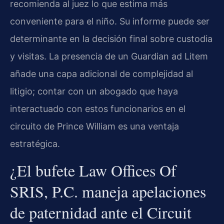
recomienda al juez lo que estima más
conveniente para el niño. Su informe puede ser
determinante en la decisión final sobre custodia
y visitas. La presencia de un Guardian ad Litem
añade una capa adicional de complejidad al
litigio; contar con un abogado que haya
interactuado con estos funcionarios en el
circuito de Prince William es una ventaja
estratégica.
¿El bufete Law Offices Of
SRIS, P.C. maneja apelaciones
de paternidad ante el Circuit