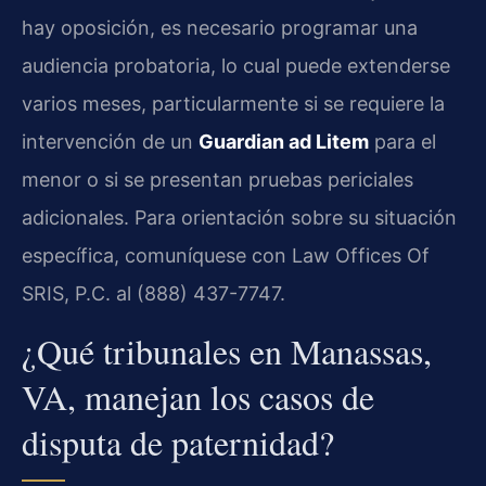
hay oposición, es necesario programar una
audiencia probatoria, lo cual puede extenderse
varios meses, particularmente si se requiere la
intervención de un
Guardian ad Litem
para el
menor o si se presentan pruebas periciales
adicionales. Para orientación sobre su situación
específica, comuníquese con Law Offices Of
SRIS, P.C. al (888) 437-7747.
¿Qué tribunales en Manassas,
VA, manejan los casos de
disputa de paternidad?