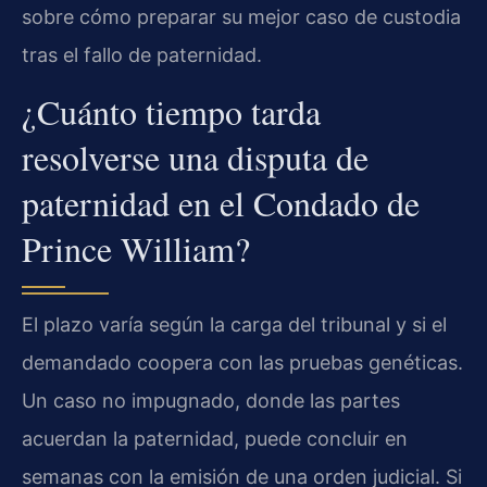
sobre cómo preparar su mejor caso de custodia
tras el fallo de paternidad.
¿Cuánto tiempo tarda
resolverse una disputa de
paternidad en el Condado de
Prince William?
El plazo varía según la carga del tribunal y si el
demandado coopera con las pruebas genéticas.
Un caso no impugnado, donde las partes
acuerdan la paternidad, puede concluir en
semanas con la emisión de una orden judicial. Si