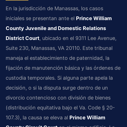
En la jurisdicción de Manassas, los casos
iniciales se presentan ante el
Prince William
County Juvenile and Domestic Relations
District Court
, ubicado en el 9311 Lee Avenue,
Suite 230, Manassas, VA 20110. Este tribunal
maneja el establecimiento de paternidad, la
fijación de manutención básica y las órdenes de
custodia temporales. Si alguna parte apela la
decisión, o si la disputa surge dentro de un
divorcio contencioso con división de bienes
(distribución equitativa bajo el Va. Code § 20-
107.3), la causa se eleva al
Prince William