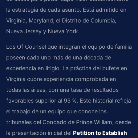
la estrategia de cada asunto. Está admitido en
Virginia, Maryland, el Distrito de Columbia,
Nueva Jersey y Nueva York.
Los Of Counsel que integran el equipo de familia
poseen cada uno más de una década de
experiencia en litigio. La práctica del bufete en
Virginia cubre experiencia comprobada en
todas las áreas, con una tasa de resultados
favorables superior al 93 %. Este historial refleja
el trabajo de un equipo que conoce los
tribunales del Condado de Prince William, desde
la presentación inicial del
Petition to Establish