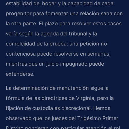
estabilidad del hogar y la capacidad de cada
progenitor para fomentar una relación sana con
la otra parte. El plazo para resolver estos casos
varía según la agenda del tribunal y la
complejidad de la prueba; una petición no
contenciosa puede resolverse en semanas,
mientras que un juicio impugnado puede
extenderse.
La determinación de manutención sigue la
fórmula de las directrices de Virginia, pero la
fijación de custodia es discrecional. Hemos
observado que los jueces del Trigésimo Primer
Distrito ponderan con particular atención el rol