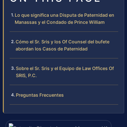
Lo que significa una Disputa de Paternidad en
Manassas y el Condado de Prince William
Cómo el Sr. Sris y los Of Counsel del bufete
abordan los Casos de Paternidad
Sobre el Sr. Sris y el Equipo de Law Offices Of
SRIS, P.C.
Preguntas Frecuentes