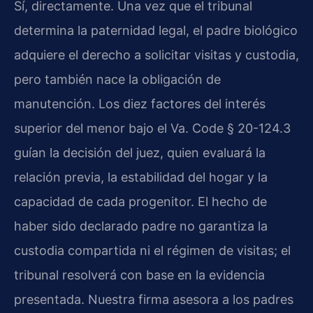
Sí, directamente. Una vez que el tribunal
determina la paternidad legal, el padre biológico
adquiere el derecho a solicitar visitas y custodia,
pero también nace la obligación de
manutención. Los diez factores del interés
superior del menor bajo el Va. Code § 20-124.3
guían la decisión del juez, quien evaluará la
relación previa, la estabilidad del hogar y la
capacidad de cada progenitor. El hecho de
haber sido declarado padre no garantiza la
custodia compartida ni el régimen de visitas; el
tribunal resolverá con base en la evidencia
presentada. Nuestra firma asesora a los padres