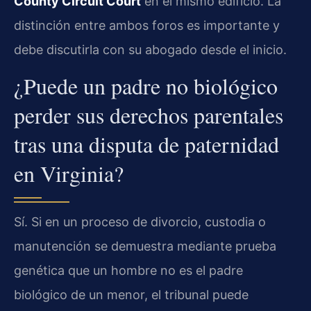
County Circuit Court
en el mismo edificio. La
distinción entre ambos foros es importante y
debe discutirla con su abogado desde el inicio.
¿Puede un padre no biológico
perder sus derechos parentales
tras una disputa de paternidad
en Virginia?
Sí. Si en un proceso de divorcio, custodia o
manutención se demuestra mediante prueba
genética que un hombre no es el padre
biológico de un menor, el tribunal puede