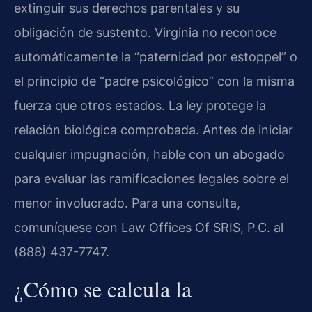
extinguir sus derechos parentales y su
obligación de sustento. Virginia no reconoce
automáticamente la “paternidad por estoppel” o
el principio de “padre psicológico” con la misma
fuerza que otros estados. La ley protege la
relación biológica comprobada. Antes de iniciar
cualquier impugnación, hable con un abogado
para evaluar las ramificaciones legales sobre el
menor involucrado. Para una consulta,
comuníquese con Law Offices Of SRIS, P.C. al
(888) 437-7747.
¿Cómo se calcula la