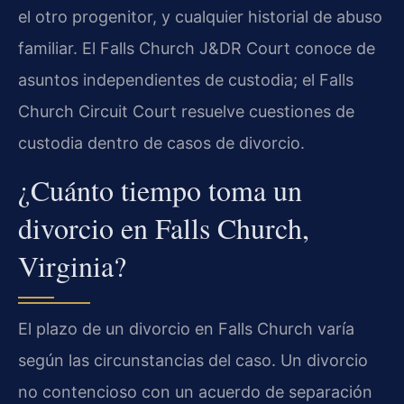
el otro progenitor, y cualquier historial de abuso
familiar. El Falls Church J&DR Court conoce de
asuntos independientes de custodia; el Falls
Church Circuit Court resuelve cuestiones de
custodia dentro de casos de divorcio.
¿Cuánto tiempo toma un
divorcio en Falls Church,
Virginia?
El plazo de un divorcio en Falls Church varía
según las circunstancias del caso. Un divorcio
no contencioso con un acuerdo de separación