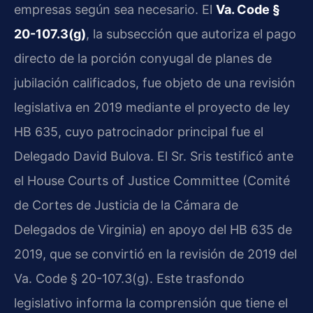
empresas según sea necesario. El
Va. Code §
20-107.3(g)
, la subsección que autoriza el pago
directo de la porción conyugal de planes de
jubilación calificados, fue objeto de una revisión
legislativa en 2019 mediante el proyecto de ley
HB 635, cuyo patrocinador principal fue el
Delegado David Bulova. El Sr. Sris testificó ante
el House Courts of Justice Committee (Comité
de Cortes de Justicia de la Cámara de
Delegados de Virginia) en apoyo del HB 635 de
2019, que se convirtió en la revisión de 2019 del
Va. Code § 20-107.3(g). Este trasfondo
legislativo informa la comprensión que tiene el