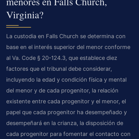
menores en Falls Church,
Virginia?
La custodia en Falls Church se determina con
base en el interés superior del menor conforme
al Va. Code § 20-124.3, que establece diez
factores que el tribunal debe considerar,
incluyendo la edad y condición física y mental
del menor y de cada progenitor, la relación
existente entre cada progenitor y el menor, el
papel que cada progenitor ha desempeñado y
desempeñará en la crianza, la disposición de
cada progenitor para fomentar el contacto con