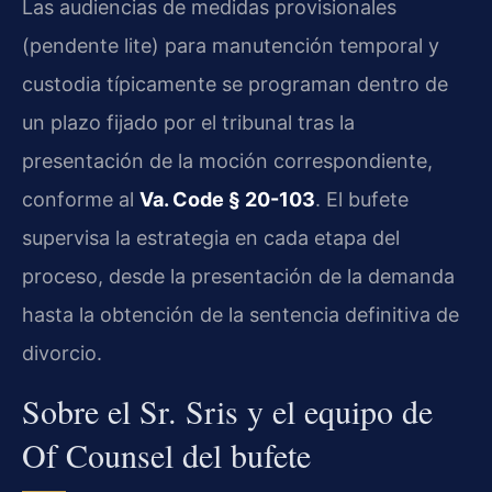
Las audiencias de medidas provisionales
(pendente lite) para manutención temporal y
custodia típicamente se programan dentro de
un plazo fijado por el tribunal tras la
presentación de la moción correspondiente,
conforme al
Va. Code § 20-103
. El bufete
supervisa la estrategia en cada etapa del
proceso, desde la presentación de la demanda
hasta la obtención de la sentencia definitiva de
divorcio.
Sobre el Sr. Sris y el equipo de
Of Counsel del bufete