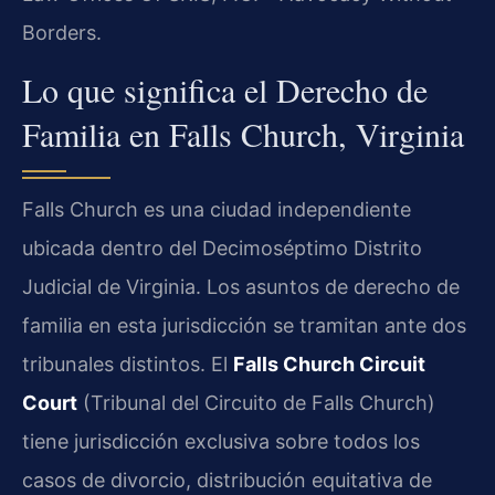
Borders.
Lo que significa el Derecho de
Familia en Falls Church, Virginia
Falls Church es una ciudad independiente
ubicada dentro del Decimoséptimo Distrito
Judicial de Virginia. Los asuntos de derecho de
familia en esta jurisdicción se tramitan ante dos
tribunales distintos. El
Falls Church Circuit
Court
(Tribunal del Circuito de Falls Church)
tiene jurisdicción exclusiva sobre todos los
casos de divorcio, distribución equitativa de