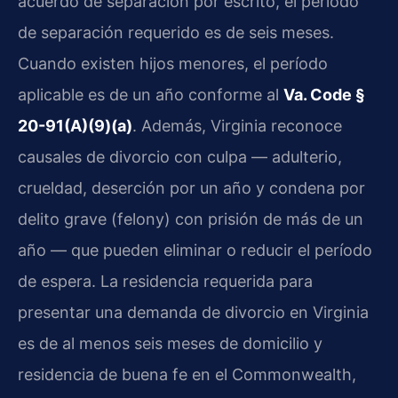
acuerdo de separación por escrito, el período
de separación requerido es de seis meses.
Cuando existen hijos menores, el período
aplicable es de un año conforme al
Va. Code §
20-91(A)(9)(a)
. Además, Virginia reconoce
causales de divorcio con culpa — adulterio,
crueldad, deserción por un año y condena por
delito grave (felony) con prisión de más de un
año — que pueden eliminar o reducir el período
de espera. La residencia requerida para
presentar una demanda de divorcio en Virginia
es de al menos seis meses de domicilio y
residencia de buena fe en el Commonwealth,