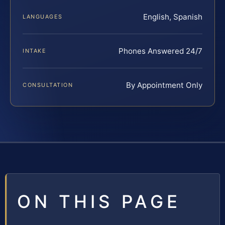
English, Spanish
LANGUAGES
Phones Answered 24/7
INTAKE
By Appointment Only
CONSULTATION
ON THIS PAGE