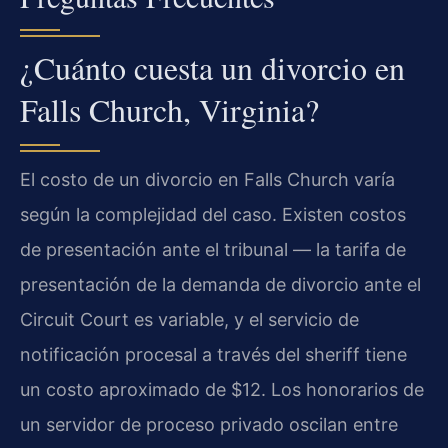
¿Cuánto cuesta un divorcio en
Falls Church, Virginia?
El costo de un divorcio en Falls Church varía
según la complejidad del caso. Existen costos
de presentación ante el tribunal — la tarifa de
presentación de la demanda de divorcio ante el
Circuit Court es variable, y el servicio de
notificación procesal a través del sheriff tiene
un costo aproximado de $12. Los honorarios de
un servidor de proceso privado oscilan entre