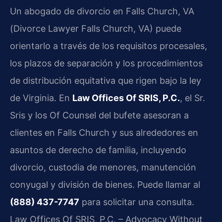
Un abogado de divorcio en Falls Church, VA
(Divorce Lawyer Falls Church, VA) puede
orientarlo a través de los requisitos procesales,
los plazos de separación y los procedimientos
de distribución equitativa que rigen bajo la ley
de Virginia. En
Law Offices Of SRIS, P.C.
, el Sr.
Sris y los Of Counsel del bufete asesoran a
clientes en Falls Church y sus alrededores en
asuntos de derecho de familia, incluyendo
divorcio, custodia de menores, manutención
conyugal y división de bienes. Puede llamar al
(888) 437-7747
para solicitar una consulta.
Law Offices Of SRIS, P.C. – Advocacy Without