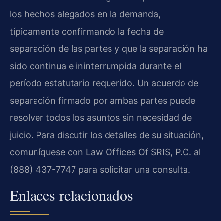
los hechos alegados en la demanda,
típicamente confirmando la fecha de
separación de las partes y que la separación ha
sido continua e ininterrumpida durante el
período estatutario requerido. Un acuerdo de
separación firmado por ambas partes puede
resolver todos los asuntos sin necesidad de
juicio. Para discutir los detalles de su situación,
comuníquese con Law Offices Of SRIS, P.C. al
(888) 437-7747 para solicitar una consulta.
Enlaces relacionados