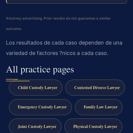
Attorney advertising. Prior results do not guarantee a similar
outcome.
Los resultados de cada caso dependen de una
variedad de factores ?nicos a cada caso.
All practice pages
Child Custody Lawyer
Contested Divorce Lawyer
Emergency Custody Lawyer
Family Law Lawyer
Joint Custody Lawyer
Physical Custody Lawyer