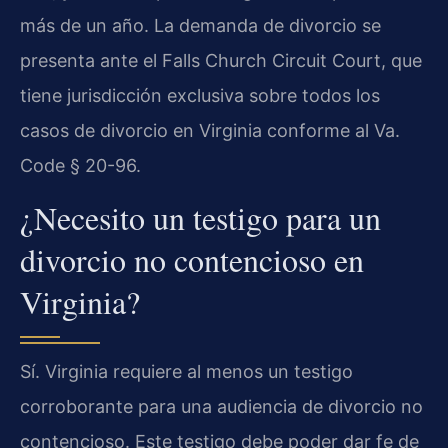
más de un año. La demanda de divorcio se
presenta ante el Falls Church Circuit Court, que
tiene jurisdicción exclusiva sobre todos los
casos de divorcio en Virginia conforme al Va.
Code § 20-96.
¿Necesito un testigo para un
divorcio no contencioso en
Virginia?
Sí. Virginia requiere al menos un testigo
corroborante para una audiencia de divorcio no
contencioso. Este testigo debe poder dar fe de