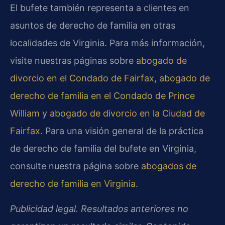
El bufete también representa a clientes en
asuntos de derecho de familia en otras
localidades de Virginia. Para más información,
visite nuestras páginas sobre
abogado de
divorcio en el Condado de Fairfax
,
abogado de
derecho de familia en el Condado de Prince
William
y
abogado de divorcio en la Ciudad de
Fairfax
. Para una visión general de la práctica
de derecho de familia del bufete en Virginia,
consulte nuestra página sobre
abogados de
derecho de familia en Virginia
.
Publicidad legal. Resultados anteriores no