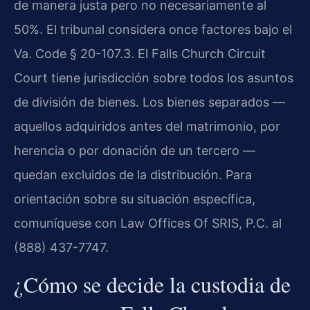
de manera justa pero no necesariamente al
50%. El tribunal considera once factores bajo el
Va. Code § 20-107.3. El Falls Church Circuit
Court tiene jurisdicción sobre todos los asuntos
de división de bienes. Los bienes separados —
aquellos adquiridos antes del matrimonio, por
herencia o por donación de un tercero —
quedan excluidos de la distribución. Para
orientación sobre su situación específica,
comuníquese con Law Offices Of SRIS, P.C. al
(888) 437-7747.
¿Cómo se decide la custodia de