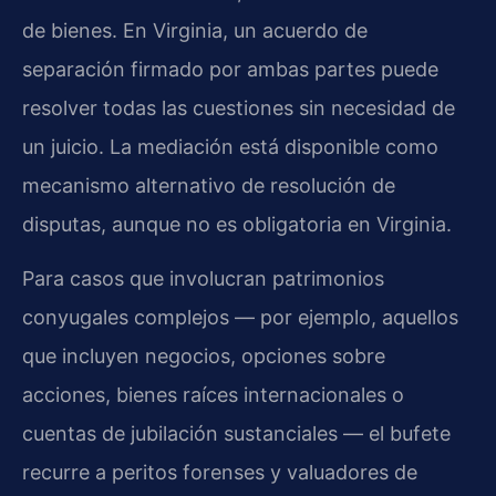
de bienes. En Virginia, un acuerdo de
separación firmado por ambas partes puede
resolver todas las cuestiones sin necesidad de
un juicio. La mediación está disponible como
mecanismo alternativo de resolución de
disputas, aunque no es obligatoria en Virginia.
Para casos que involucran patrimonios
conyugales complejos — por ejemplo, aquellos
que incluyen negocios, opciones sobre
acciones, bienes raíces internacionales o
cuentas de jubilación sustanciales — el bufete
recurre a peritos forenses y valuadores de