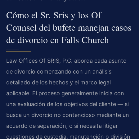
Cómo el Sr. Sris y los Of
Counsel del bufete manejan casos
de divorcio en Falls Church
Law Offices Of SRIS, P.C. aborda cada asunto
de divorcio comenzando con un análisis
detallado de los hechos y el marco legal
aplicable. El proceso generalmente inicia con
una evaluación de los objetivos del cliente — si
busca un divorcio no contencioso mediante un
acuerdo de separación, o si necesita litigar
cuestiones de custodia, manutención o división