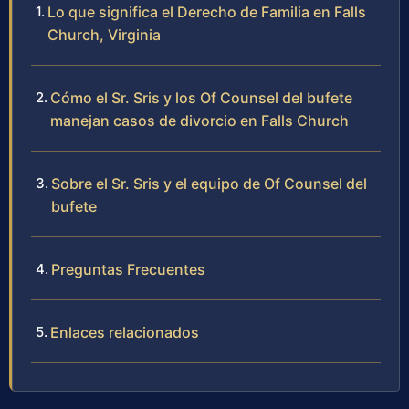
Lo que significa el Derecho de Familia en Falls
Church, Virginia
Cómo el Sr. Sris y los Of Counsel del bufete
manejan casos de divorcio en Falls Church
Sobre el Sr. Sris y el equipo de Of Counsel del
bufete
Preguntas Frecuentes
Enlaces relacionados