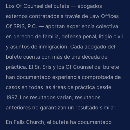
Los Of Counsel del bufete — abogados
externos contratados a través de Law Offices
Of SRIS, P.C. — aportan experiencia colectiva
en derecho de familia, defensa penal, litigio civil
y asuntos de inmigración. Cada abogado del
bufete cuenta con más de una década de
práctica. El Sr. Sris y los Of Counsel del bufete
han documentado experiencia comprobada de
casos en todas las áreas de práctica desde
1997. Los resultados varían; resultados
anteriores no garantizan un resultado similar.
En Falls Church, el bufete ha documentado