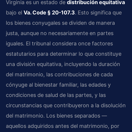
Virginia es un estado de
distribución equitativa
bajo el
Va. Code § 20-107.3
. Esto significa que
los bienes conyugales se dividen de manera
justa, aunque no necesariamente en partes
iguales. El tribunal considera once factores
estatutarios para determinar lo que constituye
una división equitativa, incluyendo la duración
del matrimonio, las contribuciones de cada
cónyuge al bienestar familiar, las edades y
condiciones de salud de las partes, y las
circunstancias que contribuyeron a la disolución
del matrimonio. Los bienes separados —
aquellos adquiridos antes del matrimonio, por