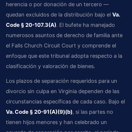
herencia o por donación de un tercero —
quedan excluidos de la distribución bajo el
Va.
Code § 20-107.3(A)
. El bufete ha manejado
numerosos asuntos de derecho de familia ante
el Falls Church Circuit Court y comprende el
enfoque que este tribunal adopta respecto a la
clasificación y valoración de bienes.
Los plazos de separación requeridos para un
divorcio sin culpa en Virginia dependen de las
circunstancias específicas de cada caso. Bajo el
Va. Code § 20-91(A)(9)(b)
, si las partes no
tienen hijos menores y han celebrado un