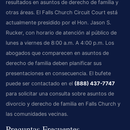
resultados en asuntos de derecho de familia y
otras áreas. El Falls Church Circuit Court está
actualmente presidido por el Hon. Jason S.
Rucker, con horario de atención al público de
lunes a viernes de 8:00 a.m. A 4:00 p.m. Los
abogados que comparecen en asuntos de
derecho de familia deben planificar sus
presentaciones en consecuencia. El bufete
puede ser contactado en el
(888) 437-7747
para solicitar una consulta sobre asuntos de
divorcio y derecho de familia en Falls Church y
las comunidades vecinas.
Preguntas Frecuentes