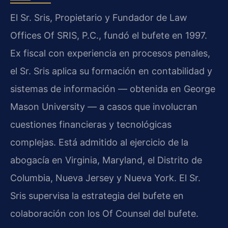
El Sr. Sris, Propietario y Fundador de Law
Offices Of SRIS, P.C., fundó el bufete en 1997.
Ex fiscal con experiencia en procesos penales,
el Sr. Sris aplica su formación en contabilidad y
sistemas de información — obtenida en George
Mason University — a casos que involucran
cuestiones financieras y tecnológicas
complejas. Está admitido al ejercicio de la
abogacía en Virginia, Maryland, el Distrito de
Columbia, Nueva Jersey y Nueva York. El Sr.
Sris supervisa la estrategia del bufete en
colaboración con los Of Counsel del bufete.