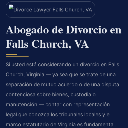
Abogado de Divorcio en
Falls Church, VA
Si usted está considerando un divorcio en Falls
Church, Virginia — ya sea que se trate de una
separación de mutuo acuerdo o de una disputa
contenciosa sobre bienes, custodia o
manutención — contar con representación
legal que conozca los tribunales locales y el
marco estatutario de Virginia es fundamental.