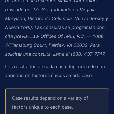
garantizan un resultado similar. Contenido
revisado por Mr. Sris (admitido en Virginia,
Maryland, Distrito de Columbia, Nueva Jersey y
Nueva York). Las consultas se programan con
cita previa. Law Offices Of SRIS, P.C. — 4008
Williamsburg Court, Fairfax, VA 22032. Para
solicitar una consulta, llame al (888) 437-7747.
Los resultados de cada caso dependen de una
variedad de factores únicos a cada caso.
Case results depend on a variety of
factors unique to each case.