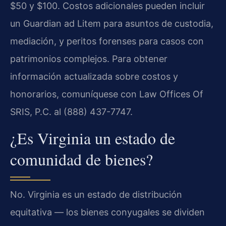
$50 y $100. Costos adicionales pueden incluir
un Guardian ad Litem para asuntos de custodia,
mediación, y peritos forenses para casos con
patrimonios complejos. Para obtener
información actualizada sobre costos y
honorarios, comuníquese con Law Offices Of
SRIS, P.C. al (888) 437-7747.
¿Es Virginia un estado de
comunidad de bienes?
No. Virginia es un estado de distribución
equitativa — los bienes conyugales se dividen