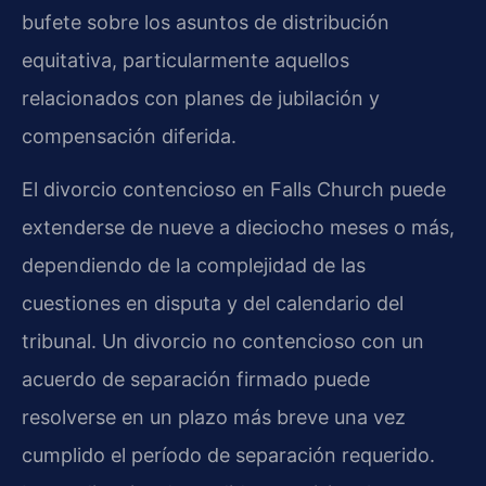
bufete sobre los asuntos de distribución
equitativa, particularmente aquellos
relacionados con planes de jubilación y
compensación diferida.
El divorcio contencioso en Falls Church puede
extenderse de nueve a dieciocho meses o más,
dependiendo de la complejidad de las
cuestiones en disputa y del calendario del
tribunal. Un divorcio no contencioso con un
acuerdo de separación firmado puede
resolverse en un plazo más breve una vez
cumplido el período de separación requerido.