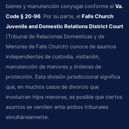
bienes y manutención conyugal conforme al
Va.
Code § 20-96
. Por su parte, el
Falls Church
Juvenile and Domestic Relations District Court
(Tribunal de Relaciones Domésticas y de
Menores de Falls Church) conoce de asuntos
independientes de custodia, visitación,
manutención de menores y órdenes de
protección. Esta división jurisdiccional significa
que, en muchos casos de divorcio que
involucran hijos menores, es posible que ciertos
asuntos se ventilen ante ambos tribunales
simultáneamente.