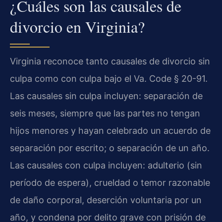
¿Cuáles son las causales de
divorcio en Virginia?
Virginia reconoce tanto causales de divorcio sin
culpa como con culpa bajo el Va. Code § 20-91.
Las causales sin culpa incluyen: separación de
seis meses, siempre que las partes no tengan
hijos menores y hayan celebrado un acuerdo de
separación por escrito; o separación de un año.
Las causales con culpa incluyen: adulterio (sin
período de espera), crueldad o temor razonable
de daño corporal, deserción voluntaria por un
año, y condena por delito grave con prisión de