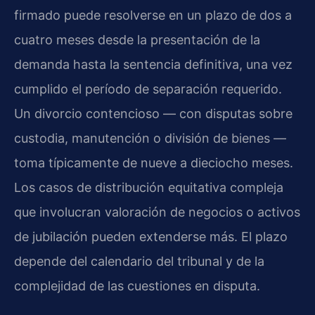
firmado puede resolverse en un plazo de dos a
cuatro meses desde la presentación de la
demanda hasta la sentencia definitiva, una vez
cumplido el período de separación requerido.
Un divorcio contencioso — con disputas sobre
custodia, manutención o división de bienes —
toma típicamente de nueve a dieciocho meses.
Los casos de distribución equitativa compleja
que involucran valoración de negocios o activos
de jubilación pueden extenderse más. El plazo
depende del calendario del tribunal y de la
complejidad de las cuestiones en disputa.