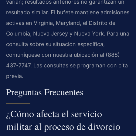
varían; resultados anteriores no garantizan un
resultado similar. El bufete mantiene admisiones
activas en Virginia, Maryland, el Distrito de
Columbia, Nueva Jersey y Nueva York. Para una
consulta sobre su situación específica,
comuníquese con nuestra ubicación al (888)
437-7747. Las consultas se programan con cita
previa.
Preguntas Frecuentes
¿Cómo afecta el servicio
militar al proceso de divorcio