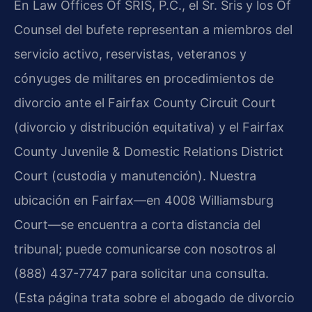
En Law Offices Of SRIS, P.C., el Sr. Sris y los Of
Counsel del bufete representan a miembros del
servicio activo, reservistas, veteranos y
cónyuges de militares en procedimientos de
divorcio ante el Fairfax County Circuit Court
(divorcio y distribución equitativa) y el Fairfax
County Juvenile & Domestic Relations District
Court (custodia y manutención). Nuestra
ubicación en Fairfax—en 4008 Williamsburg
Court—se encuentra a corta distancia del
tribunal; puede comunicarse con nosotros al
(888) 437-7747 para solicitar una consulta.
(Esta página trata sobre el abogado de divorcio