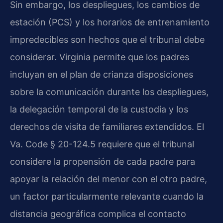
Sin embargo, los despliegues, los cambios de
estación (PCS) y los horarios de entrenamiento
impredecibles son hechos que el tribunal debe
considerar. Virginia permite que los padres
incluyan en el plan de crianza disposiciones
sobre la comunicación durante los despliegues,
la delegación temporal de la custodia y los
derechos de visita de familiares extendidos. El
Va. Code § 20-124.5 requiere que el tribunal
considere la propensión de cada padre para
apoyar la relación del menor con el otro padre,
un factor particularmente relevante cuando la
distancia geográfica complica el contacto