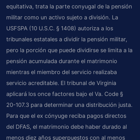
equitativa, trata la parte conyugal de la pensión
militar como un activo sujeto a división. La
USFSPA (10 U.S.C. § 1408) autoriza a los
tribunales estatales a dividir la pensión militar,
pero la porción que puede dividirse se limita a la
pensión acumulada durante el matrimonio
mientras el miembro del servicio realizaba
servicio acreditable. El tribunal de Virginia
aplicará los once factores bajo el Va. Code §
20-107.3 para determinar una distribución justa.
Para que el ex cónyuge reciba pagos directos
del DFAS, el matrimonio debe haber durado al
menos diez años superpuestos con al menos