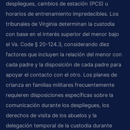
despliegues, cambios de estación (PCS) u
horarios de entrenamiento impredecibles. Los
tribunales de Virginia determinan la custodia
con base en el interés superior del menor bajo
el Va. Code § 20-124.3, considerando diez
factores que incluyen la relación del menor con
cada padre y la disposición de cada padre para
apoyar el contacto con el otro. Los planes de
crianza en familias militares frecuentemente
requieren disposiciones específicas sobre la
comunicación durante los despliegues, los
derechos de visita de los abuelos y la
delegación temporal de la custodia durante