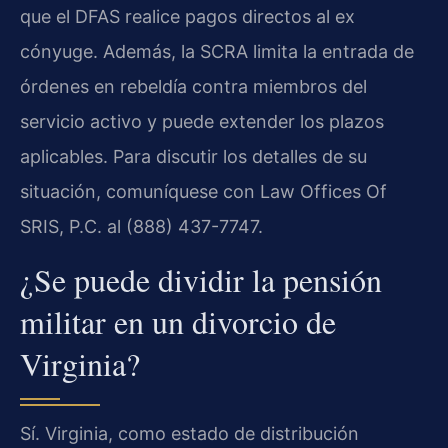
que el DFAS realice pagos directos al ex
cónyuge. Además, la SCRA limita la entrada de
órdenes en rebeldía contra miembros del
servicio activo y puede extender los plazos
aplicables. Para discutir los detalles de su
situación, comuníquese con Law Offices Of
SRIS, P.C. al (888) 437-7747.
¿Se puede dividir la pensión
militar en un divorcio de
Virginia?
Sí. Virginia, como estado de distribución