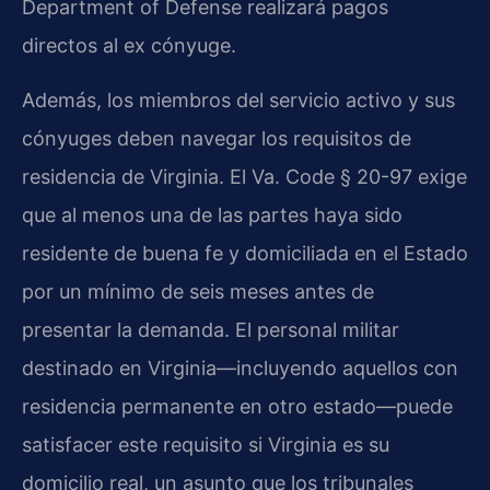
Department of Defense realizará pagos
directos al ex cónyuge.
Además, los miembros del servicio activo y sus
cónyuges deben navegar los requisitos de
residencia de Virginia. El Va. Code § 20-97 exige
que al menos una de las partes haya sido
residente de buena fe y domiciliada en el Estado
por un mínimo de seis meses antes de
presentar la demanda. El personal militar
destinado en Virginia—incluyendo aquellos con
residencia permanente en otro estado—puede
satisfacer este requisito si Virginia es su
domicilio real, un asunto que los tribunales