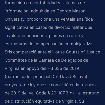
formación en contabilidad y sistemas de
información, adquirida en George Mason
University, proporciona una ventaja analítica
significativa en casos de divorcio militar que
involucran pensiones, planes de retiro y
estructuras de compensación complejas. Mr.
Sris compareció ante el House Courts of Justice
Committee de la Cámara de Delegados de
Virginia en apoyo del HB 635 de 2019
(patrocinador principal Del. David Bulova),
proyecto de ley que se convirtió en la revisión
de 2019 del Va. Code § 20-107.3(g)—el estatuto
de distribución equitativa de Virginia. Su