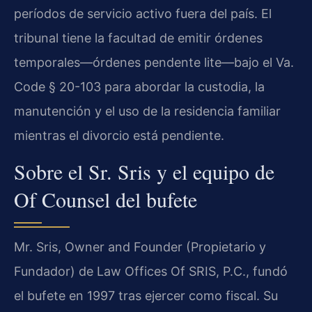
períodos de servicio activo fuera del país. El
tribunal tiene la facultad de emitir órdenes
temporales—órdenes pendente lite—bajo el Va.
Code § 20-103 para abordar la custodia, la
manutención y el uso de la residencia familiar
mientras el divorcio está pendiente.
Sobre el Sr. Sris y el equipo de
Of Counsel del bufete
Mr. Sris, Owner and Founder (Propietario y
Fundador) de Law Offices Of SRIS, P.C., fundó
el bufete en 1997 tras ejercer como fiscal. Su