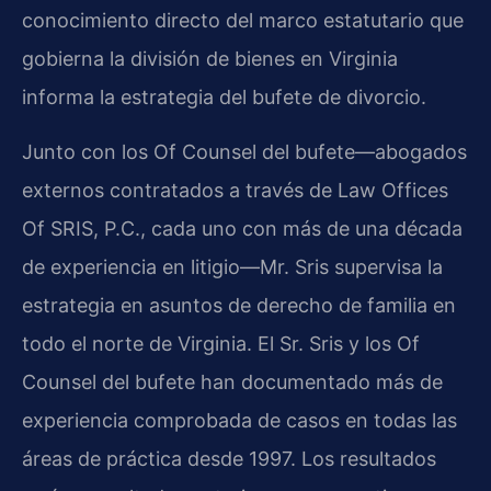
conocimiento directo del marco estatutario que
gobierna la división de bienes en Virginia
informa la estrategia del bufete de divorcio.
Junto con los Of Counsel del bufete—abogados
externos contratados a través de Law Offices
Of SRIS, P.C., cada uno con más de una década
de experiencia en litigio—Mr. Sris supervisa la
estrategia en asuntos de derecho de familia en
todo el norte de Virginia. El Sr. Sris y los Of
Counsel del bufete han documentado más de
experiencia comprobada de casos en todas las
áreas de práctica desde 1997. Los resultados