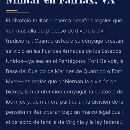
El divorcio militar presenta desafíos legales que
van más allá del proceso de divorcio civil
tradicional. Cuando usted o su cónyuge prestan
servicio en las Fuerzas Armadas de los Estados
Unidos—ya sea en el Pentágono, Fort Belvoir, la
Base del Cuerpo de Marines de Quantico o Fort
Myer—las reglas que gobiernan la división de
bienes, la manutención conyugal, la custodia de
los hijos y, de manera particular, la división de la
pensión militar operan bajo un marco legal dual:
el derecho de familia de Virginia y la ley federal.