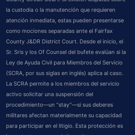
la custodia o la manutención que requieren
atención inmediata, estas pueden presentarse
como mociones separadas ante el Fairfax
County J&DR District Court. Desde el inicio, el
Sr. Sris y los Of Counsel del bufete evalúan si la
Ley de Ayuda Civil para Miembros del Servicio
(SCRA, por sus siglas en inglés) aplica al caso.
La SCRA permite a los miembros del servicio
activo solicitar una suspensión del
procedimiento—un “stay”—si sus deberes
militares afectan materialmente su capacidad
para participar en el litigio. Esta protección es