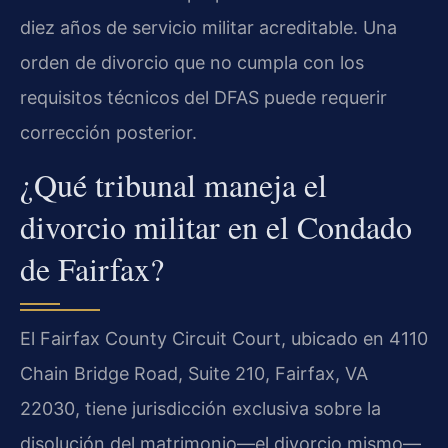
diez años de servicio militar acreditable. Una
orden de divorcio que no cumpla con los
requisitos técnicos del DFAS puede requerir
corrección posterior.
¿Qué tribunal maneja el
divorcio militar en el Condado
de Fairfax?
El Fairfax County Circuit Court, ubicado en 4110
Chain Bridge Road, Suite 210, Fairfax, VA
22030, tiene jurisdicción exclusiva sobre la
disolución del matrimonio—el divorcio mismo—