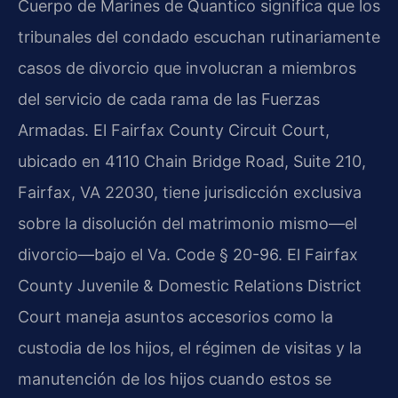
Cuerpo de Marines de Quantico significa que los
tribunales del condado escuchan rutinariamente
casos de divorcio que involucran a miembros
del servicio de cada rama de las Fuerzas
Armadas. El Fairfax County Circuit Court,
ubicado en 4110 Chain Bridge Road, Suite 210,
Fairfax, VA 22030, tiene jurisdicción exclusiva
sobre la disolución del matrimonio mismo—el
divorcio—bajo el Va. Code § 20-96. El Fairfax
County Juvenile & Domestic Relations District
Court maneja asuntos accesorios como la
custodia de los hijos, el régimen de visitas y la
manutención de los hijos cuando estos se