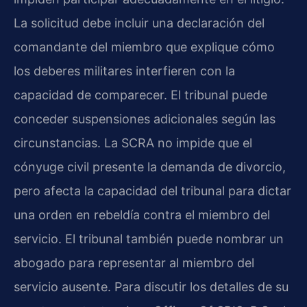
La solicitud debe incluir una declaración del
comandante del miembro que explique cómo
los deberes militares interfieren con la
capacidad de comparecer. El tribunal puede
conceder suspensiones adicionales según las
circunstancias. La SCRA no impide que el
cónyuge civil presente la demanda de divorcio,
pero afecta la capacidad del tribunal para dictar
una orden en rebeldía contra el miembro del
servicio. El tribunal también puede nombrar un
abogado para representar al miembro del
servicio ausente. Para discutir los detalles de su