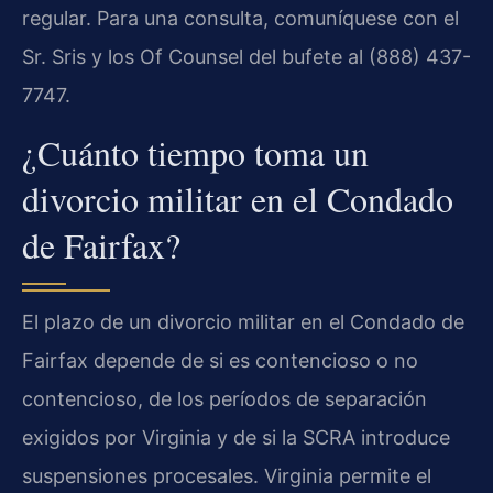
regular. Para una consulta, comuníquese con el
Sr. Sris y los Of Counsel del bufete al (888) 437-
7747.
¿Cuánto tiempo toma un
divorcio militar en el Condado
de Fairfax?
El plazo de un divorcio militar en el Condado de
Fairfax depende de si es contencioso o no
contencioso, de los períodos de separación
exigidos por Virginia y de si la SCRA introduce
suspensiones procesales. Virginia permite el