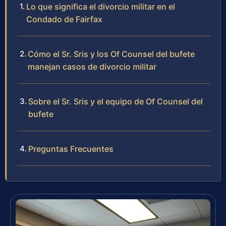
Lo que significa el divorcio militar en el
Condado de Fairfax
Cómo el Sr. Sris y los Of Counsel del bufete
manejan casos de divorcio militar
Sobre el Sr. Sris y el equipo de Of Counsel del
bufete
Preguntas Frecuentes