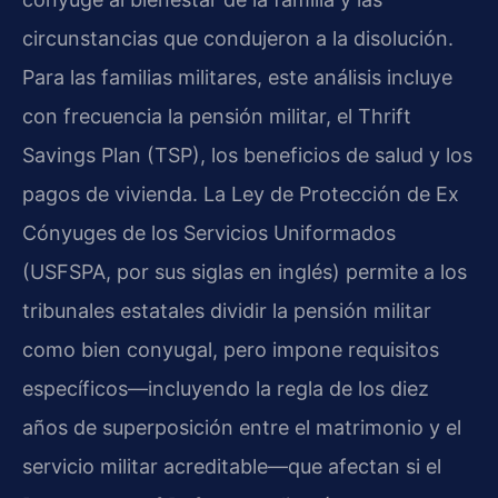
circunstancias que condujeron a la disolución.
Para las familias militares, este análisis incluye
con frecuencia la pensión militar, el Thrift
Savings Plan (TSP), los beneficios de salud y los
pagos de vivienda. La Ley de Protección de Ex
Cónyuges de los Servicios Uniformados
(USFSPA, por sus siglas en inglés) permite a los
tribunales estatales dividir la pensión militar
como bien conyugal, pero impone requisitos
específicos—incluyendo la regla de los diez
años de superposición entre el matrimonio y el
servicio militar acreditable—que afectan si el