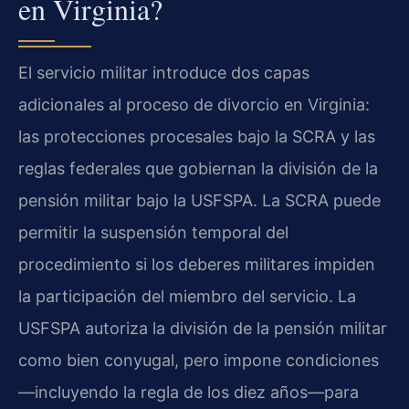
en Virginia?
El servicio militar introduce dos capas
adicionales al proceso de divorcio en Virginia:
las protecciones procesales bajo la SCRA y las
reglas federales que gobiernan la división de la
pensión militar bajo la USFSPA. La SCRA puede
permitir la suspensión temporal del
procedimiento si los deberes militares impiden
la participación del miembro del servicio. La
USFSPA autoriza la división de la pensión militar
como bien conyugal, pero impone condiciones
—incluyendo la regla de los diez años—para