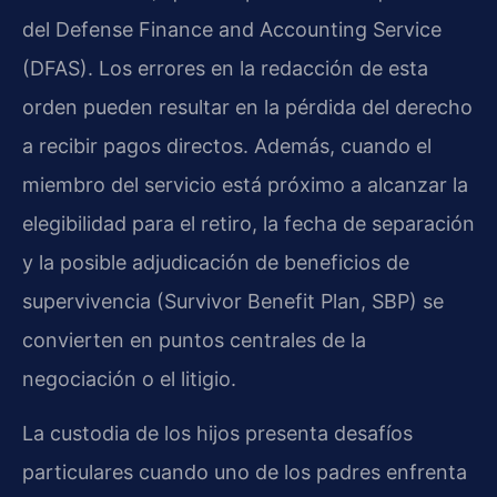
del Defense Finance and Accounting Service
(DFAS). Los errores en la redacción de esta
orden pueden resultar en la pérdida del derecho
a recibir pagos directos. Además, cuando el
miembro del servicio está próximo a alcanzar la
elegibilidad para el retiro, la fecha de separación
y la posible adjudicación de beneficios de
supervivencia (Survivor Benefit Plan, SBP) se
convierten en puntos centrales de la
negociación o el litigio.
La custodia de los hijos presenta desafíos
particulares cuando uno de los padres enfrenta