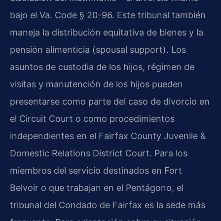
bajo el Va. Code § 20-96. Este tribunal también
maneja la distribución equitativa de bienes y la
pensión alimenticia (spousal support). Los
asuntos de custodia de los hijos, régimen de
visitas y manutención de los hijos pueden
presentarse como parte del caso de divorcio en
el Circuit Court o como procedimientos
independientes en el Fairfax County Juvenile &
Domestic Relations District Court. Para los
miembros del servicio destinados en Fort
Belvoir o que trabajan en el Pentágono, el
tribunal del Condado de Fairfax es la sede más