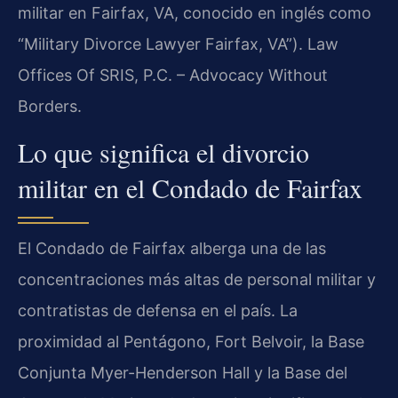
militar en Fairfax, VA, conocido en inglés como
“Military Divorce Lawyer Fairfax, VA”). Law
Offices Of SRIS, P.C. – Advocacy Without
Borders.
Lo que significa el divorcio
militar en el Condado de Fairfax
El Condado de Fairfax alberga una de las
concentraciones más altas de personal militar y
contratistas de defensa en el país. La
proximidad al Pentágono, Fort Belvoir, la Base
Conjunta Myer-Henderson Hall y la Base del