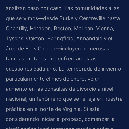
analizan caso por caso. Las comunidades a las
que servimos—desde Burke y Centreville hasta
Chantilly, Herndon, Reston, McLean, Vienna,
Tysons, Oakton, Springfield, Annandale y el
área de Falls Church—incluyen numerosas
familias militares que enfrentan estas
cuestiones cada año. La temporada de invierno,
particularmente el mes de enero, ve un
aumento en las consultas de divorcio a nivel
nacional, un fenómeno que se refleja en nuestra
práctica en el norte de Virginia. Si está
considerando iniciar el proceso, comenzar la