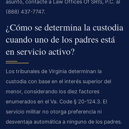
asunto, contacte a Law Offices Of SRIS, P.C. al
(888) 437-7747.
¿Cómo se determina la custodia
cuando uno de los padres está
en servicio activo?
Los tribunales de Virginia determinan la
custodia con base en el interés superior del
menor, considerando los diez factores
enumerados en el Va. Code § 20-124.3. El
servicio militar no otorga preferencia ni
desventaja automática a ninguno de los padres.