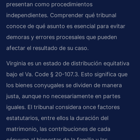
presentan como procedimientos
independientes. Comprender qué tribunal
conoce de qué asunto es esencial para evitar
demoras y errores procesales que pueden
afectar el resultado de su caso.
Virginia es un estado de distribución equitativa
bajo el Va. Code § 20-107.3. Esto significa que
los bienes conyugales se dividen de manera
justa, aunque no necesariamente en partes
iguales. El tribunal considera once factores
estatutarios, entre ellos la duración del
matrimonio, las contribuciones de cada
cónyuge al bienestar de la familia y las