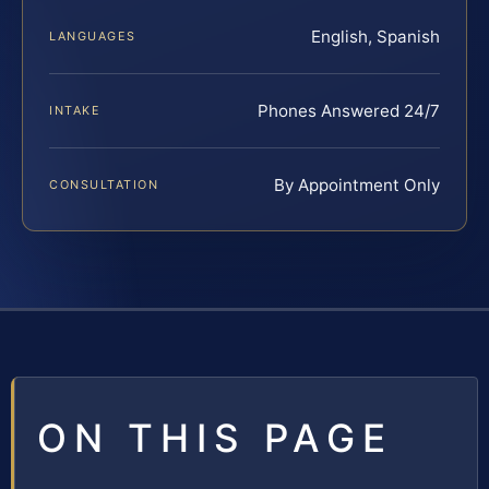
English, Spanish
LANGUAGES
Phones Answered 24/7
INTAKE
By Appointment Only
CONSULTATION
ON THIS PAGE