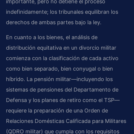
importante, pero no detiene el proceso
indefinidamente; los tribunales equilibran los
derechos de ambas partes bajo la ley.
En cuanto a los bienes, el análisis de
distribución equitativa en un divorcio militar
comienza con la clasificación de cada activo
como bien separado, bien conyugal o bien
híbrido. La pensión militar—incluyendo los
sistemas de pensiones del Departamento de
Defensa y los planes de retiro como el TSP—
requiere la preparación de una Orden de
Relaciones Domésticas Calificada para Militares
(QDRO militar) que cumpla con los requisitos