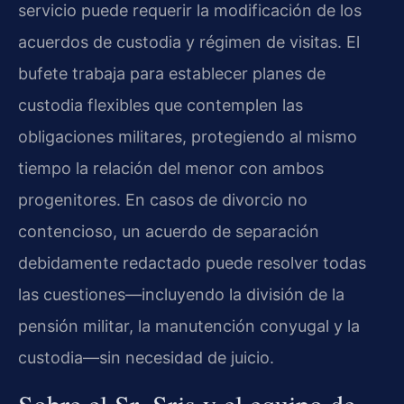
servicio puede requerir la modificación de los
acuerdos de custodia y régimen de visitas. El
bufete trabaja para establecer planes de
custodia flexibles que contemplen las
obligaciones militares, protegiendo al mismo
tiempo la relación del menor con ambos
progenitores. En casos de divorcio no
contencioso, un acuerdo de separación
debidamente redactado puede resolver todas
las cuestiones—incluyendo la división de la
pensión militar, la manutención conyugal y la
custodia—sin necesidad de juicio.