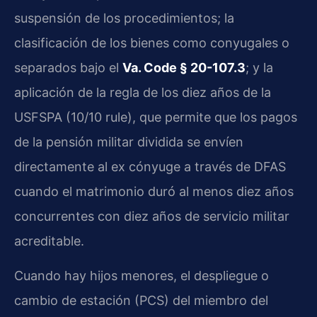
suspensión de los procedimientos; la
clasificación de los bienes como conyugales o
separados bajo el
Va. Code § 20-107.3
; y la
aplicación de la regla de los diez años de la
USFSPA (10/10 rule), que permite que los pagos
de la pensión militar dividida se envíen
directamente al ex cónyuge a través de DFAS
cuando el matrimonio duró al menos diez años
concurrentes con diez años de servicio militar
acreditable.
Cuando hay hijos menores, el despliegue o
cambio de estación (PCS) del miembro del