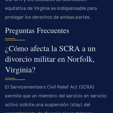
equitativa de Virginia es indispensable para
proteger los derechos de ambas partes.
Preguntas Frecuentes
¿Cómo afecta la SCRA a un
divorcio militar en Norfolk,
Virginia?
El Servicemembers Civil Relief Act (SCRA)
permite que un miembro del servicio en servicio
activo solicite una suspensión (stay) del