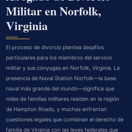
Militar en Norfolk,
Virginia
El proceso de divorcio plantea desafíos
particulares para los miembros del servicio
militar y sus cónyuges en Norfolk, Virginia. La
presencia de Naval Station Norfolk—la base
naval más grande del mundo—significa que
miles de familias militares residen en la región
de Hampton Roads, y muchas enfrentan
cuestiones legales que combinan el derecho de
familia de Virginia con las leyes federales que