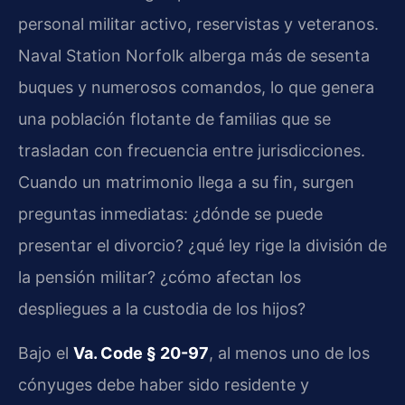
personal militar activo, reservistas y veteranos.
Naval Station Norfolk alberga más de sesenta
buques y numerosos comandos, lo que genera
una población flotante de familias que se
trasladan con frecuencia entre jurisdicciones.
Cuando un matrimonio llega a su fin, surgen
preguntas inmediatas: ¿dónde se puede
presentar el divorcio? ¿qué ley rige la división de
la pensión militar? ¿cómo afectan los
despliegues a la custodia de los hijos?
Bajo el
Va. Code § 20-97
, al menos uno de los
cónyuges debe haber sido residente y