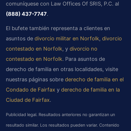
comuníquese con Law Offices Of SRIS, P.C. al
(888) 437-7747
.
El bufete también representa a clientes en
asuntos de
divorcio militar en Norfolk
,
divorcio
contestado en Norfolk
, y
divorcio no
contestado en Norfolk
. Para asuntos de
derecho de familia en otras localidades, visite
nuestras páginas sobre
derecho de familia en el
Condado de Fairfax
y
derecho de familia en la
Ciudad de Fairfax
.
Publicidad legal. Resultados anteriores no garantizan un
resultado similar. Los resultados pueden variar. Contenido