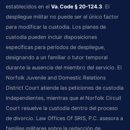
establecidos en el
Va. Code § 20-124.3
. El
despliegue militar no puede ser el único factor
para modificar la custodia. Los planes de
custodia pueden incluir disposiciones
específicas para períodos de despliegue,
designando a un familiar o tutor temporal
durante la ausencia del miembro del servicio. El
Norfolk Juvenile and Domestic Relations
District Court atiende las peticiones de custodia
independientes, mientras que el Norfolk Circuit
Court resuelve la custodia dentro del proceso
de divorcio. Law Offices Of SRIS, P.C. asesora a
familias militares sobre la redacción de