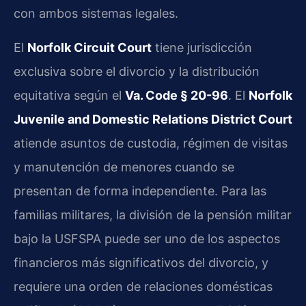
con ambos sistemas legales.
El
Norfolk Circuit Court
tiene jurisdicción
exclusiva sobre el divorcio y la distribución
equitativa según el
Va. Code § 20-96
. El
Norfolk
Juvenile and Domestic Relations District Court
atiende asuntos de custodia, régimen de visitas
y manutención de menores cuando se
presentan de forma independiente. Para las
familias militares, la división de la pensión militar
bajo la USFSPA puede ser uno de los aspectos
financieros más significativos del divorcio, y
requiere una orden de relaciones domésticas