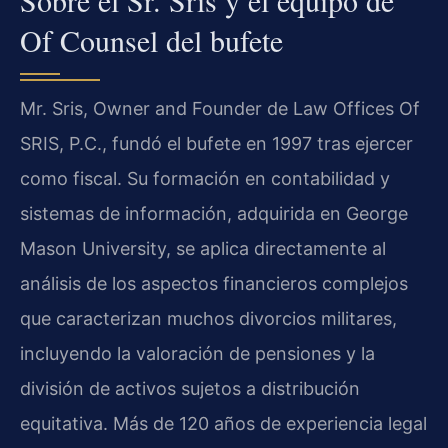
Sobre el Sr. Sris y el equipo de
Of Counsel del bufete
Mr. Sris, Owner and Founder de Law Offices Of
SRIS, P.C., fundó el bufete en 1997 tras ejercer
como fiscal. Su formación en contabilidad y
sistemas de información, adquirida en George
Mason University, se aplica directamente al
análisis de los aspectos financieros complejos
que caracterizan muchos divorcios militares,
incluyendo la valoración de pensiones y la
división de activos sujetos a distribución
equitativa. Más de 120 años de experiencia legal