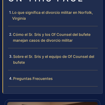
Lo que significa el divorcio militar en Norfolk,
Virginia
Cómo el Sr. Sris y los Of Counsel del bufete
manejan casos de divorcio militar
Sobre el Sr. Sris y el equipo de Of Counsel del
bufete
Preguntas Frecuentes