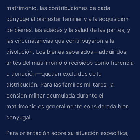
matrimonio, las contribuciones de cada
cónyuge al bienestar familiar y a la adquisición
de bienes, las edades y la salud de las partes, y
las circunstancias que contribuyeron a la
disolución. Los bienes separados—adquiridos
antes del matrimonio o recibidos como herencia
o donación—quedan excluidos de la
distribución. Para las familias militares, la
pensión militar acumulada durante el
matrimonio es generalmente considerada bien
conyugal.
Para orientación sobre su situación específica,