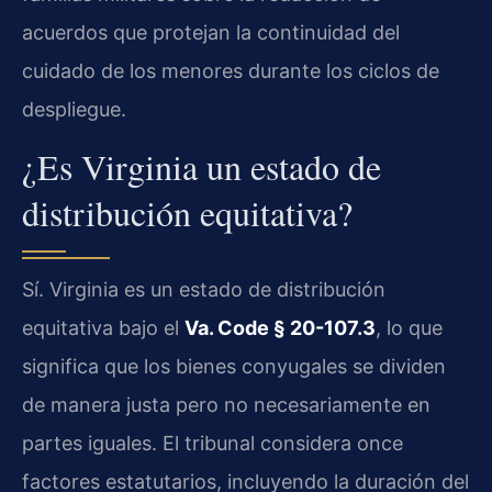
acuerdos que protejan la continuidad del
cuidado de los menores durante los ciclos de
despliegue.
¿Es Virginia un estado de
distribución equitativa?
Sí. Virginia es un estado de distribución
equitativa bajo el
Va. Code § 20-107.3
, lo que
significa que los bienes conyugales se dividen
de manera justa pero no necesariamente en
partes iguales. El tribunal considera once
factores estatutarios, incluyendo la duración del