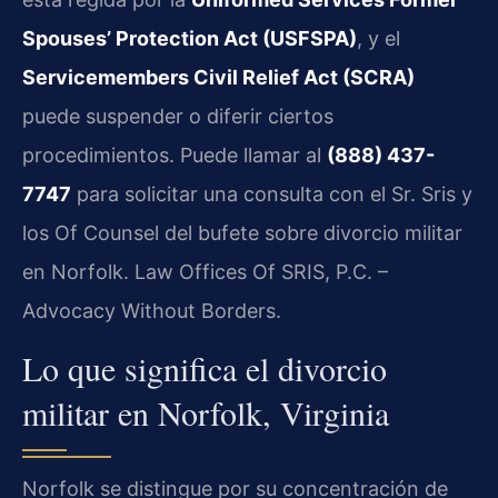
Spouses’ Protection Act (USFSPA)
, y el
Servicemembers Civil Relief Act (SCRA)
puede suspender o diferir ciertos
procedimientos. Puede llamar al
(888) 437-
7747
para solicitar una consulta con el Sr. Sris y
los Of Counsel del bufete sobre divorcio militar
en Norfolk. Law Offices Of SRIS, P.C. –
Advocacy Without Borders.
Lo que significa el divorcio
militar en Norfolk, Virginia
Norfolk se distingue por su concentración de