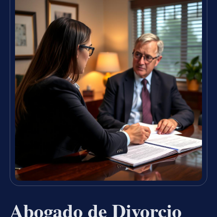
Abogado de Divorcio