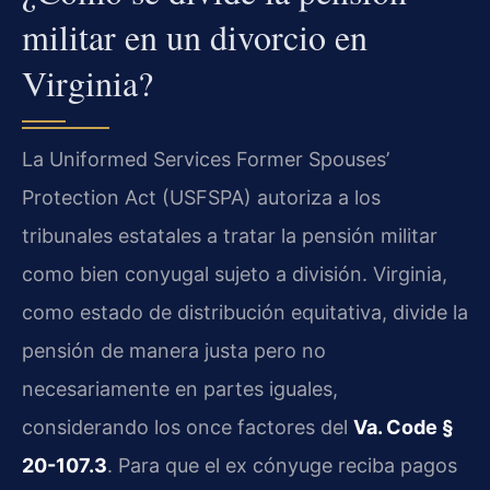
militar en un divorcio en
Virginia?
La Uniformed Services Former Spouses’
Protection Act (USFSPA) autoriza a los
tribunales estatales a tratar la pensión militar
como bien conyugal sujeto a división. Virginia,
como estado de distribución equitativa, divide la
pensión de manera justa pero no
necesariamente en partes iguales,
considerando los once factores del
Va. Code §
20-107.3
. Para que el ex cónyuge reciba pagos