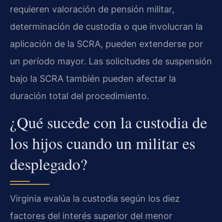
requieren valoración de pensión militar,
determinación de custodia o que involucran la
aplicación de la SCRA, pueden extenderse por
un período mayor. Las solicitudes de suspensión
bajo la SCRA también pueden afectar la
duración total del procedimiento.
¿Qué sucede con la custodia de
los hijos cuando un militar es
desplegado?
Virginia evalúa la custodia según los diez
factores del interés superior del menor