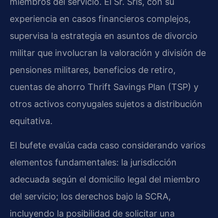
miembros del servicio. El Sr. Sris, con su
experiencia en casos financieros complejos,
supervisa la estrategia en asuntos de divorcio
militar que involucran la valoración y división de
pensiones militares, beneficios de retiro,
cuentas de ahorro Thrift Savings Plan (TSP) y
otros activos conyugales sujetos a distribución
equitativa.
El bufete evalúa cada caso considerando varios
elementos fundamentales: la jurisdicción
adecuada según el domicilio legal del miembro
del servicio; los derechos bajo la SCRA,
incluyendo la posibilidad de solicitar una