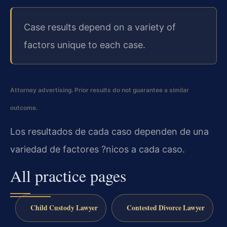
Case results depend on a variety of
factors unique to each case.
Attorney advertising. Prior results do not guarantee a similar
outcome.
Los resultados de cada caso dependen de una
variedad de factores ?nicos a cada caso.
All practice pages
Child Custody Lawyer
Contested Divorce Lawyer