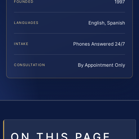
1997
FOUNDED
English, Spanish
LANGUAGES
Phones Answered 24/7
INTAKE
By Appointment Only
CONSULTATION
ON THIS PAGE