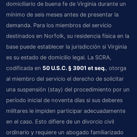
domiciliario de buena fe de Virginia durante un
mínimo de seis meses antes de presentar la
demanda. Para los miembros del servicio
destinados en Norfolk, su residencia física en la
base puede establecer la jurisdicción si Virginia
es su estado de domicilio legal. La SCRA,
codificada en
50 U.S.C. § 3901 et seq.
, otorga
al miembro del servicio el derecho de solicitar
una suspensión (stay) del procedimiento por un
período inicial de noventa días si sus deberes
militares le impiden participar adecuadamente
en el caso. Esto difiere de un divorcio civil
ordinario y requiere un abogado familiarizado