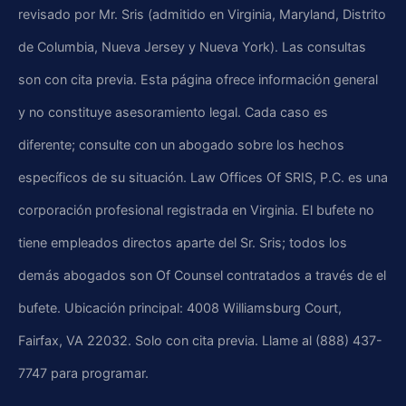
revisado por Mr. Sris (admitido en Virginia, Maryland, Distrito
de Columbia, Nueva Jersey y Nueva York). Las consultas
son con cita previa. Esta página ofrece información general
y no constituye asesoramiento legal. Cada caso es
diferente; consulte con un abogado sobre los hechos
específicos de su situación. Law Offices Of SRIS, P.C. es una
corporación profesional registrada en Virginia. El bufete no
tiene empleados directos aparte del Sr. Sris; todos los
demás abogados son Of Counsel contratados a través de el
bufete. Ubicación principal: 4008 Williamsburg Court,
Fairfax, VA 22032. Solo con cita previa. Llame al (888) 437-
7747 para programar.