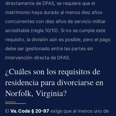
directamente de DFAS, se requiere que el
matrimonio haya durado al menos diez años
concurrentes con diez años de servicio militar
acreditable (regla 10/10). Si no se cumple este
requisito, la división aún es posible, pero el pago
debe ser gestionado entre las partes sin
intervención directa de DFAS.
¿Cuáles son los requisitos de
residencia para divorciarse en
Norfolk, Virginia?
El
Va. Code § 20-97
exige que al menos uno de