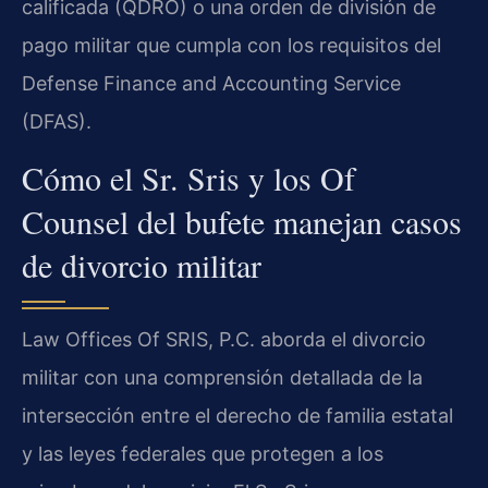
calificada (QDRO) o una orden de división de
pago militar que cumpla con los requisitos del
Defense Finance and Accounting Service
(DFAS).
Cómo el Sr. Sris y los Of
Counsel del bufete manejan casos
de divorcio militar
Law Offices Of SRIS, P.C. aborda el divorcio
militar con una comprensión detallada de la
intersección entre el derecho de familia estatal
y las leyes federales que protegen a los