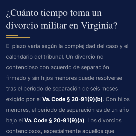
¿Cuánto tiempo toma un
divorcio militar en Virginia?
El plazo varía según la complejidad del caso y el
calendario del tribunal. Un divorcio no
contencioso con acuerdo de separación
firmado y sin hijos menores puede resolverse
tras el período de separación de seis meses
exigido por el
Va. Code § 20-91(9)(b)
. Con hijos
menores, el período de separación es de un año
bajo el
Va. Code § 20-91(9)(a)
. Los divorcios
contenciosos, especialmente aquellos que