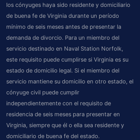
los cónyuges haya sido residente y domiciliario
de buena fe de Virginia durante un período
mínimo de seis meses antes de presentar la
demanda de divorcio. Para un miembro del
servicio destinado en Naval Station Norfolk,
este requisito puede cumplirse si Virginia es su
estado de domicilio legal. Si el miembro del
servicio mantiene su domicilio en otro estado, el
cónyuge civil puede cumplir
independientemente con el requisito de
residencia de seis meses para presentar en
Virginia, siempre que él o ella sea residente y
domiciliario de buena fe del estado.