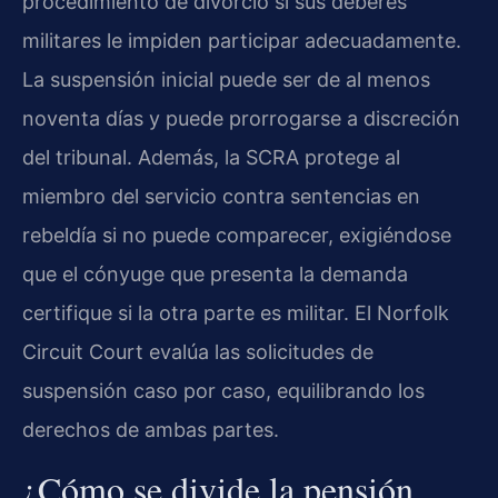
procedimiento de divorcio si sus deberes
militares le impiden participar adecuadamente.
La suspensión inicial puede ser de al menos
noventa días y puede prorrogarse a discreción
del tribunal. Además, la SCRA protege al
miembro del servicio contra sentencias en
rebeldía si no puede comparecer, exigiéndose
que el cónyuge que presenta la demanda
certifique si la otra parte es militar. El Norfolk
Circuit Court evalúa las solicitudes de
suspensión caso por caso, equilibrando los
derechos de ambas partes.
¿Cómo se divide la pensión