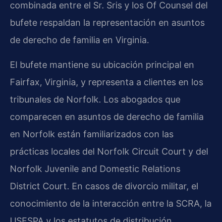
combinada entre el Sr. Sris y los Of Counsel del
bufete respaldan la representación en asuntos
de derecho de familia en Virginia.
El bufete mantiene su ubicación principal en
Fairfax, Virginia, y representa a clientes en los
tribunales de Norfolk. Los abogados que
comparecen en asuntos de derecho de familia
en Norfolk están familiarizados con las
prácticas locales del Norfolk Circuit Court y del
Norfolk Juvenile and Domestic Relations
District Court. En casos de divorcio militar, el
conocimiento de la interacción entre la SCRA, la
USFSPA y los estatutos de distribución