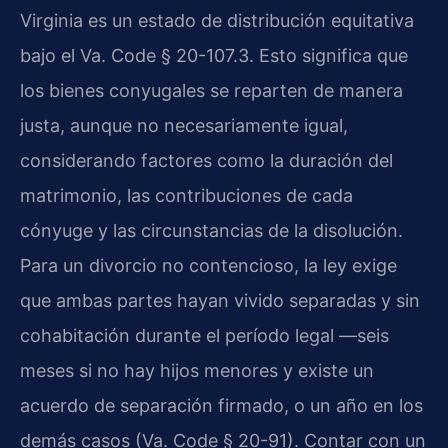
Virginia es un estado de distribución equitativa
bajo el Va. Code § 20-107.3. Esto significa que
los bienes conyugales se reparten de manera
justa, aunque no necesariamente igual,
considerando factores como la duración del
matrimonio, las contribuciones de cada
cónyuge y las circunstancias de la disolución.
Para un divorcio no contencioso, la ley exige
que ambas partes hayan vivido separadas y sin
cohabitación durante el período legal —seis
meses si no hay hijos menores y existe un
acuerdo de separación firmado, o un año en los
demás casos (Va. Code § 20-91). Contar con un