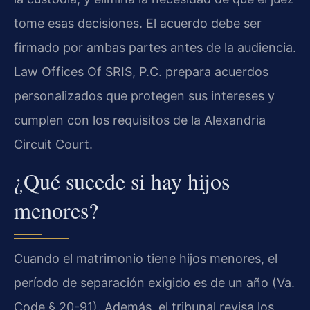
tome esas decisiones. El acuerdo debe ser
firmado por ambas partes antes de la audiencia.
Law Offices Of SRIS, P.C. prepara acuerdos
personalizados que protegen sus intereses y
cumplen con los requisitos de la Alexandria
Circuit Court.
¿Qué sucede si hay hijos
menores?
Cuando el matrimonio tiene hijos menores, el
período de separación exigido es de un año (Va.
Code § 20-91). Además, el tribunal revisa los