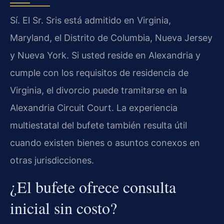
Sí. El Sr. Sris está admitido en Virginia,
Maryland, el Distrito de Columbia, Nueva Jersey
y Nueva York. Si usted reside en Alexandria y
cumple con los requisitos de residencia de
Virginia, el divorcio puede tramitarse en la
Alexandria Circuit Court. La experiencia
multiestatal del bufete también resulta útil
cuando existen bienes o asuntos conexos en
otras jurisdicciones.
¿El bufete ofrece consulta
inicial sin costo?