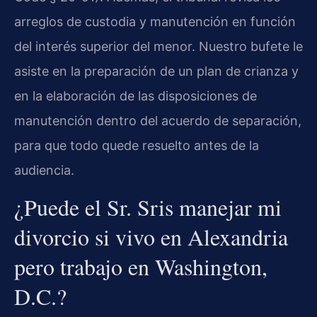
arreglos de custodia y manutención en función
del interés superior del menor. Nuestro bufete le
asiste en la preparación de un plan de crianza y
en la elaboración de las disposiciones de
manutención dentro del acuerdo de separación,
para que todo quede resuelto antes de la
audiencia.
¿Puede el Sr. Sris manejar mi
divorcio si vivo en Alexandria
pero trabajo en Washington,
D.C.?