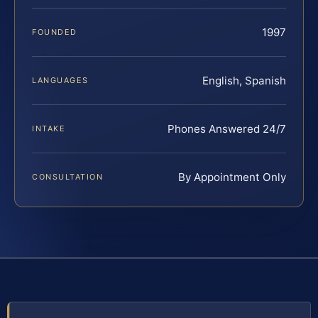
1997
FOUNDED
English, Spanish
LANGUAGES
Phones Answered 24/7
INTAKE
By Appointment Only
CONSULTATION