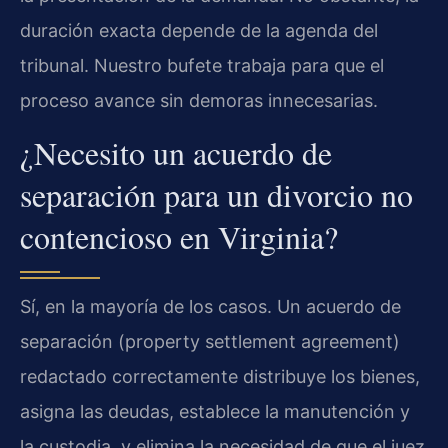
duración exacta depende de la agenda del
tribunal. Nuestro bufete trabaja para que el
proceso avance sin demoras innecesarias.
¿Necesito un acuerdo de
separación para un divorcio no
contencioso en Virginia?
Sí, en la mayoría de los casos. Un acuerdo de
separación (property settlement agreement)
redactado correctamente distribuye los bienes,
asigna las deudas, establece la manutención y
la custodia, y elimina la necesidad de que el juez