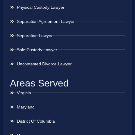
Physical Custody Lawyer
Separation Agreement Lawyer
Separation Lawyer
Sole Custody Lawyer
Uncontested Divorce Lawyer
Areas Served
Virginia
Maryland
District Of Columbia