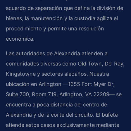
acuerdo de separación que defina la división de
bienes, la manutención y la custodia agiliza el
procedimiento y permite una resolución
económica.
Las autoridades de Alexandria atienden a
comunidades diversas como Old Town, Del Ray,
Kingstowne y sectores aledaños. Nuestra
ubicación en Arlington —1655 Fort Myer Dr,
Suite 700, Room 719, Arlington, VA 22209— se
encuentra a poca distancia del centro de
Alexandria y de la corte del circuito. El bufete
atiende estos casos exclusivamente mediante