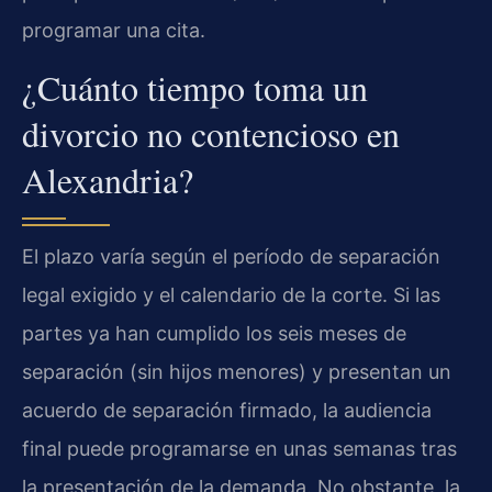
programar una cita.
¿Cuánto tiempo toma un
divorcio no contencioso en
Alexandria?
El plazo varía según el período de separación
legal exigido y el calendario de la corte. Si las
partes ya han cumplido los seis meses de
separación (sin hijos menores) y presentan un
acuerdo de separación firmado, la audiencia
final puede programarse en unas semanas tras
la presentación de la demanda. No obstante, la