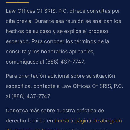
Law Offices Of SRIS, P.C. ofrece consultas por
cita previa. Durante esa reunión se analizan los
hechos de su caso y se explica el proceso
esperado. Para conocer los términos de la
consulta y los honorarios aplicables,
comuníquese al (888) 437-7747.
Para orientación adicional sobre su situación
específica, contacte a Law Offices Of SRIS, P.C.
al (888) 437-7747.
Conozca más sobre nuestra práctica de
derecho familiar en
nuestra página de abogado