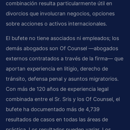
combinación resulta particularmente útil en
divorcios que involucran negocios, opciones
sobre acciones o activos internacionales.
El bufete no tiene asociados ni empleados; los
demás abogados son Of Counsel —abogados
externos contratados a través de la firma— que
aportan experiencia en litigio, derecho de
tránsito, defensa penal y asuntos migratorios.
Con más de 120 años de experiencia legal
combinada entre el Sr. Sris y los Of Counsel, el
bufete ha documentado más de 4,739
resultados de casos en todas las áreas de
práctica. Los resultados pueden variar. Los