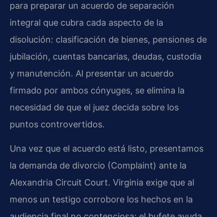
para preparar un acuerdo de separación
integral que cubra cada aspecto de la
disolución: clasificación de bienes, pensiones de
jubilación, cuentas bancarias, deudas, custodia
y manutención. Al presentar un acuerdo
firmado por ambos cónyuges, se elimina la
necesidad de que el juez decida sobre los
puntos controvertidos.
Una vez que el acuerdo está listo, presentamos
la demanda de divorcio (Complaint) ante la
Alexandria Circuit Court. Virginia exige que al
menos un testigo corrobore los hechos en la
audiencia final no contenciosa; el bufete ayuda