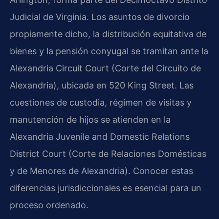
Judicial de Virginia. Los asuntos de divorcio
propiamente dicho, la distribución equitativa de
bienes y la pensión conyugal se tramitan ante la
Alexandria Circuit Court (Corte del Circuito de
Alexandria), ubicada en 520 King Street. Las
cuestiones de custodia, régimen de visitas y
manutención de hijos se atienden en la
Alexandria Juvenile and Domestic Relations
District Court (Corte de Relaciones Domésticas
y de Menores de Alexandria). Conocer estas
diferencias jurisdiccionales es esencial para un
proceso ordenado.