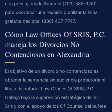
cita previa; puede llamar al (703) 589-9250
para coordinar una reunión o utilizar la línea
gratuita nacional (888) 437-7747.
Cómo Law Offices Of SRIS, P.C.
maneja los Divorcios No
Contenciosos en Alexandria
El objetivo de un divorcio no contencioso es
obtener la sentencia sin audiencia probatoria ni
litigio disputado. Law Offices Of SRIS, P.C.
trabaja bajo la supervisión estratégica del Sr.
Sris y con el apoyo de los Of Counsel del bufete