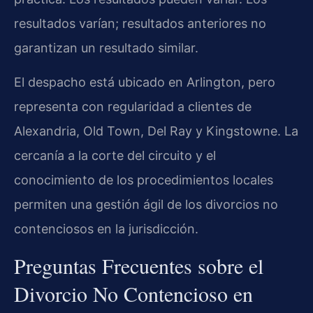
resultados varían; resultados anteriores no
garantizan un resultado similar.
El despacho está ubicado en Arlington, pero
representa con regularidad a clientes de
Alexandria, Old Town, Del Ray y Kingstowne. La
cercanía a la corte del circuito y el
conocimiento de los procedimientos locales
permiten una gestión ágil de los divorcios no
contenciosos en la jurisdicción.
Preguntas Frecuentes sobre el
Divorcio No Contencioso en