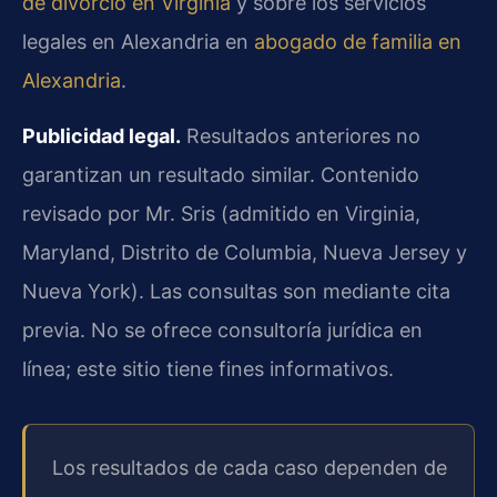
de divorcio en Virginia
y sobre los servicios
legales en Alexandria en
abogado de familia en
Alexandria
.
Publicidad legal.
Resultados anteriores no
garantizan un resultado similar. Contenido
revisado por Mr. Sris (admitido en Virginia,
Maryland, Distrito de Columbia, Nueva Jersey y
Nueva York). Las consultas son mediante cita
previa. No se ofrece consultoría jurídica en
línea; este sitio tiene fines informativos.
Los resultados de cada caso dependen de