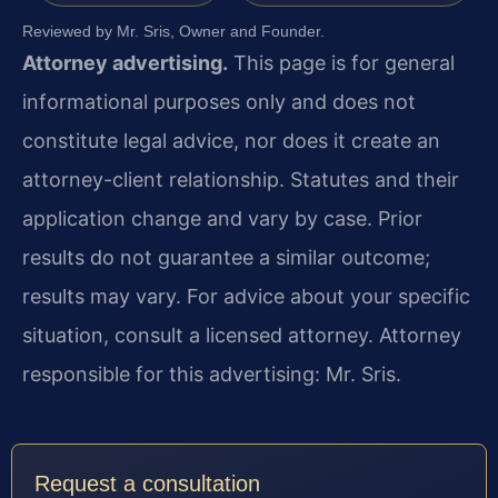
Reviewed by Mr. Sris, Owner and Founder.
Attorney advertising.
This page is for general
informational purposes only and does not
constitute legal advice, nor does it create an
attorney-client relationship. Statutes and their
application change and vary by case. Prior
results do not guarantee a similar outcome;
results may vary. For advice about your specific
situation, consult a licensed attorney. Attorney
responsible for this advertising: Mr. Sris.
Request a consultation