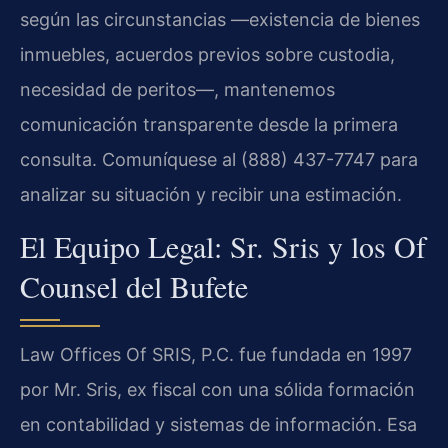
según las circunstancias —existencia de bienes
inmuebles, acuerdos previos sobre custodia,
necesidad de peritos—, mantenemos
comunicación transparente desde la primera
consulta. Comuníquese al (888) 437-7747 para
analizar su situación y recibir una estimación.
El Equipo Legal: Sr. Sris y los Of
Counsel del Bufete
Law Offices Of SRIS, P.C. fue fundada en 1997
por Mr. Sris, ex fiscal con una sólida formación
en contabilidad y sistemas de información. Esa