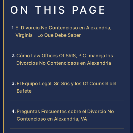
ON THIS PAGE
El Divorcio No Contencioso en Alexandria,
Virginia – Lo Que Debe Saber
Cómo Law Offices Of SRIS, P.C. maneja los
Divorcios No Contenciosos en Alexandria
El Equipo Legal: Sr. Sris y los Of Counsel del
Bufete
Preguntas Frecuentes sobre el Divorcio No
Contencioso en Alexandria, VA