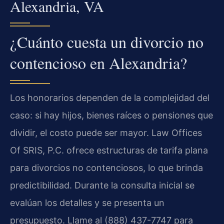
Alexandria, VA
¿Cuánto cuesta un divorcio no
contencioso en Alexandria?
Los honorarios dependen de la complejidad del
caso: si hay hijos, bienes raíces o pensiones que
dividir, el costo puede ser mayor. Law Offices
Of SRIS, P.C. ofrece estructuras de tarifa plana
para divorcios no contenciosos, lo que brinda
predictibilidad. Durante la consulta inicial se
evalúan los detalles y se presenta un
presupuesto. Llame al (888) 437-7747 para