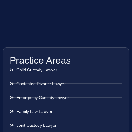
Practice Areas
Child Custody Lawyer
Contested Divorce Lawyer
Emergency Custody Lawyer
Family Law Lawyer
Joint Custody Lawyer