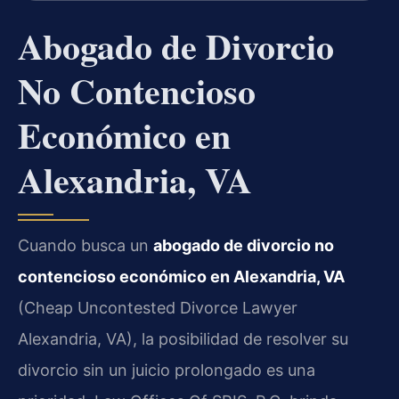
Abogado de Divorcio
No Contencioso
Económico en
Alexandria, VA
Cuando busca un
abogado de divorcio no
contencioso económico en Alexandria, VA
(Cheap Uncontested Divorce Lawyer
Alexandria, VA), la posibilidad de resolver su
divorcio sin un juicio prolongado es una