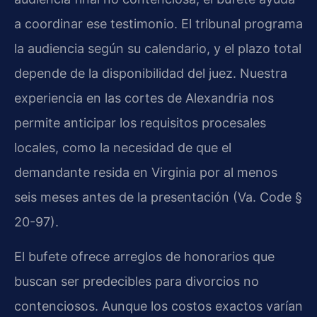
a coordinar ese testimonio. El tribunal programa
la audiencia según su calendario, y el plazo total
depende de la disponibilidad del juez. Nuestra
experiencia en las cortes de Alexandria nos
permite anticipar los requisitos procesales
locales, como la necesidad de que el
demandante resida en Virginia por al menos
seis meses antes de la presentación (Va. Code §
20-97).
El bufete ofrece arreglos de honorarios que
buscan ser predecibles para divorcios no
contenciosos. Aunque los costos exactos varían