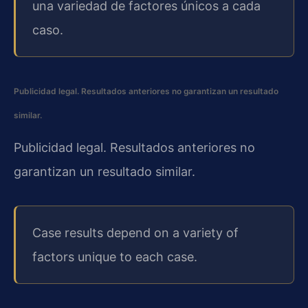
una variedad de factores únicos a cada
caso.
Publicidad legal. Resultados anteriores no garantizan un resultado
similar.
Publicidad legal. Resultados anteriores no
garantizan un resultado similar.
Case results depend on a variety of
factors unique to each case.