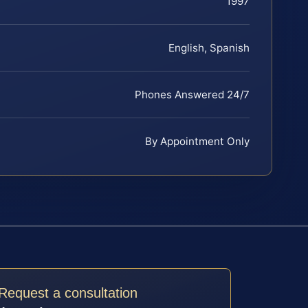
1997
English, Spanish
Phones Answered 24/7
By Appointment Only
Request a consultation