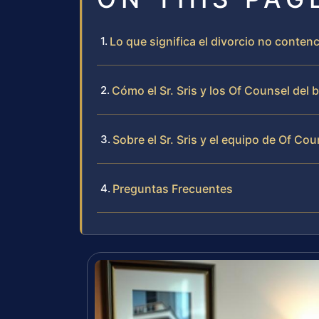
Lo que significa el divorcio no contenc
Cómo el Sr. Sris y los Of Counsel del
Sobre el Sr. Sris y el equipo de Of Cou
Preguntas Frecuentes