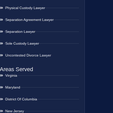
Physical Custody Lawyer
Separation Agreement Lawyer
Separation Lawyer
Sole Custody Lawyer
Uncontested Divorce Lawyer
Areas Served
Virginia
Maryland
District Of Columbia
New Jersey