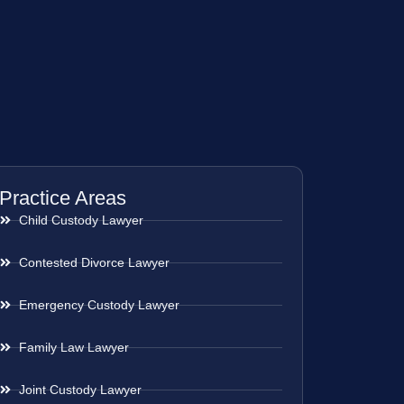
Practice Areas
Child Custody Lawyer
Contested Divorce Lawyer
Emergency Custody Lawyer
Family Law Lawyer
Joint Custody Lawyer