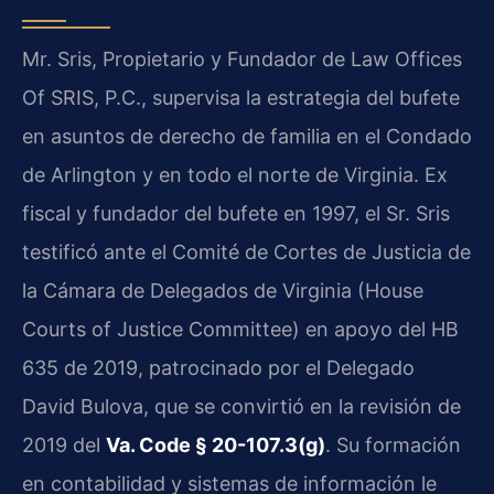
Mr. Sris, Propietario y Fundador de Law Offices
Of SRIS, P.C., supervisa la estrategia del bufete
en asuntos de derecho de familia en el Condado
de Arlington y en todo el norte de Virginia. Ex
fiscal y fundador del bufete en 1997, el Sr. Sris
testificó ante el Comité de Cortes de Justicia de
la Cámara de Delegados de Virginia (House
Courts of Justice Committee) en apoyo del HB
635 de 2019, patrocinado por el Delegado
David Bulova, que se convirtió en la revisión de
2019 del
Va. Code § 20-107.3(g)
. Su formación
en contabilidad y sistemas de información le