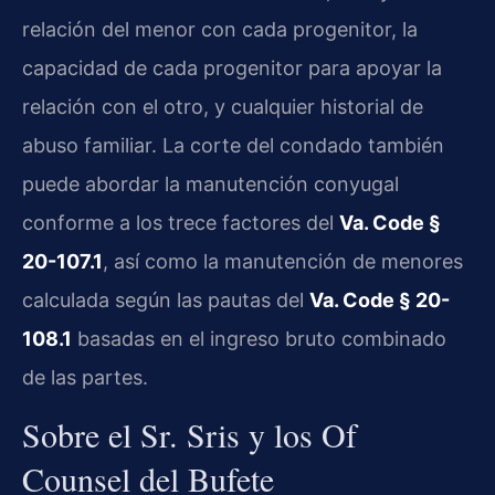
relación del menor con cada progenitor, la
capacidad de cada progenitor para apoyar la
relación con el otro, y cualquier historial de
abuso familiar. La corte del condado también
puede abordar la manutención conyugal
conforme a los trece factores del
Va. Code §
20-107.1
, así como la manutención de menores
calculada según las pautas del
Va. Code § 20-
108.1
basadas en el ingreso bruto combinado
de las partes.
Sobre el Sr. Sris y los Of
Counsel del Bufete