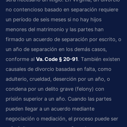
no contencioso basado en separación requiere
un período de seis meses si no hay hijos
menores del matrimonio y las partes han
firmado un acuerdo de separación por escrito, o
un año de separación en los demás casos,
conforme al
Va. Code § 20-91
. También existen
causales de divorcio basadas en falta, como
adulterio, crueldad, deserción por un año, o
condena por un delito grave (felony) con
prisión superior a un año. Cuando las partes
pueden llegar a un acuerdo mediante
negociación o mediación, el proceso puede ser