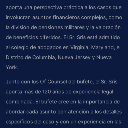
aporta una perspectiva práctica a los casos que
involucran asuntos financieros complejos, como
la división de pensiones militares y la valoración
de beneficios diferidos. El Sr. Sris está admitido
al colegio de abogados en Virginia, Maryland, el
Distrito de Columbia, Nueva Jersey y Nueva
York.
Junto con los Of Counsel del bufete, el Sr. Sris
aporta más de 120 años de experiencia legal
combinada. El bufete cree en la importancia de
abordar cada asunto con atención a los detalles
específicos del caso y con un experiencia en las