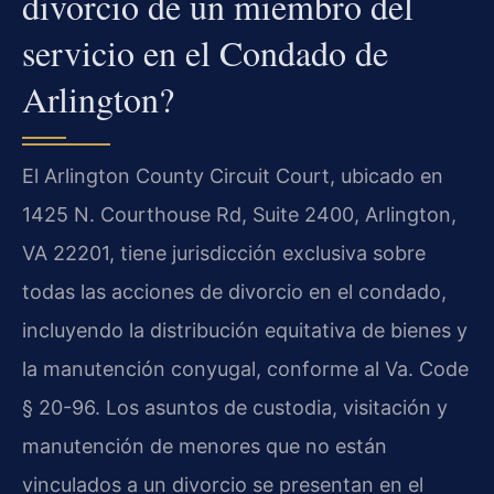
divorcio de un miembro del
servicio en el Condado de
Arlington?
El Arlington County Circuit Court, ubicado en
1425 N. Courthouse Rd, Suite 2400, Arlington,
VA 22201, tiene jurisdicción exclusiva sobre
todas las acciones de divorcio en el condado,
incluyendo la distribución equitativa de bienes y
la manutención conyugal, conforme al Va. Code
§ 20-96. Los asuntos de custodia, visitación y
manutención de menores que no están
vinculados a un divorcio se presentan en el