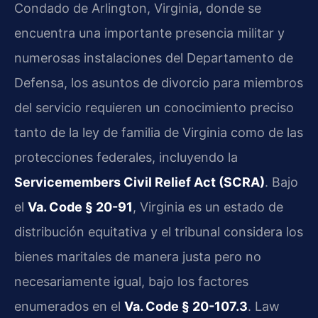
Condado de Arlington, Virginia, donde se
encuentra una importante presencia militar y
numerosas instalaciones del Departamento de
Defensa, los asuntos de divorcio para miembros
del servicio requieren un conocimiento preciso
tanto de la ley de familia de Virginia como de las
protecciones federales, incluyendo la
Servicemembers Civil Relief Act (SCRA)
. Bajo
el
Va. Code § 20-91
, Virginia es un estado de
distribución equitativa y el tribunal considera los
bienes maritales de manera justa pero no
necesariamente igual, bajo los factores
enumerados en el
Va. Code § 20-107.3
. Law