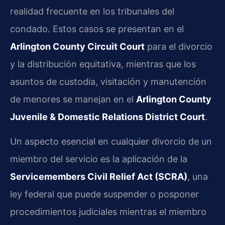
realidad frecuente en los tribunales del
condado. Estos casos se presentan en el
Arlington County Circuit Court
para el divorcio
y la distribución equitativa, mientras que los
asuntos de custodia, visitación y manutención
de menores se manejan en el
Arlington County
Juvenile & Domestic Relations District Court
.
Un aspecto esencial en cualquier divorcio de un
miembro del servicio es la aplicación de la
Servicemembers Civil Relief Act (SCRA)
, una
ley federal que puede suspender o posponer
procedimientos judiciales mientras el miembro