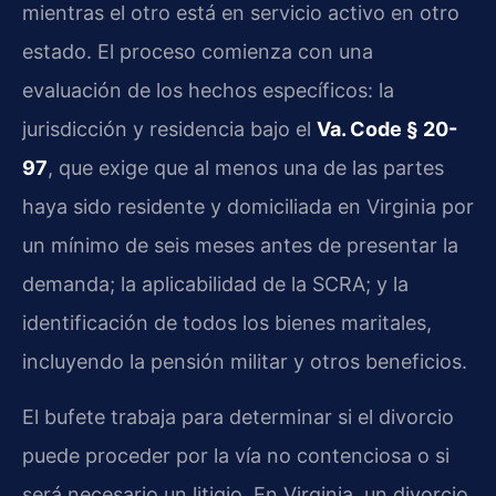
mientras el otro está en servicio activo en otro
estado. El proceso comienza con una
evaluación de los hechos específicos: la
jurisdicción y residencia bajo el
Va. Code § 20-
97
, que exige que al menos una de las partes
haya sido residente y domiciliada en Virginia por
un mínimo de seis meses antes de presentar la
demanda; la aplicabilidad de la SCRA; y la
identificación de todos los bienes maritales,
incluyendo la pensión militar y otros beneficios.
El bufete trabaja para determinar si el divorcio
puede proceder por la vía no contenciosa o si
será necesario un litigio. En Virginia, un divorcio