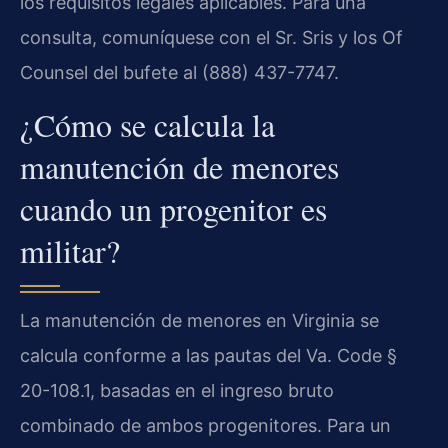
los requisitos legales aplicables. Para una
consulta, comuníquese con el Sr. Sris y los Of
Counsel del bufete al (888) 437-7747.
¿Cómo se calcula la
manutención de menores
cuando un progenitor es
militar?
La manutención de menores en Virginia se
calcula conforme a las pautas del Va. Code §
20-108.1, basadas en el ingreso bruto
combinado de ambos progenitores. Para un