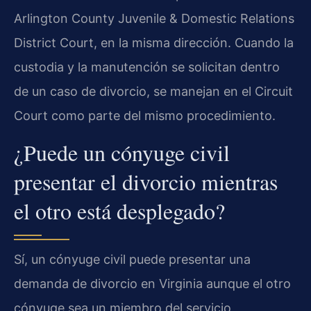
Arlington County Juvenile & Domestic Relations
District Court, en la misma dirección. Cuando la
custodia y la manutención se solicitan dentro
de un caso de divorcio, se manejan en el Circuit
Court como parte del mismo procedimiento.
¿Puede un cónyuge civil
presentar el divorcio mientras
el otro está desplegado?
Sí, un cónyuge civil puede presentar una
demanda de divorcio en Virginia aunque el otro
cónyuge sea un miembro del servicio