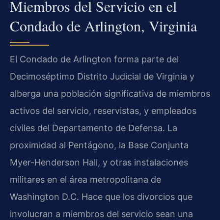
Miembros del Servicio en el
Condado de Arlington, Virginia
El Condado de Arlington forma parte del
Decimoséptimo Distrito Judicial de Virginia y
alberga una población significativa de miembros
activos del servicio, reservistas, y empleados
civiles del Departamento de Defensa. La
proximidad al Pentágono, la Base Conjunta
Myer-Henderson Hall, y otras instalaciones
militares en el área metropolitana de
Washington D.C. Hace que los divorcios que
involucran a miembros del servicio sean una