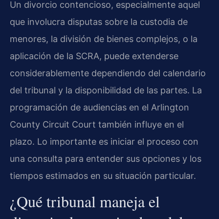
Un divorcio contencioso, especialmente aquel
que involucra disputas sobre la custodia de
menores, la división de bienes complejos, o la
aplicación de la SCRA, puede extenderse
considerablemente dependiendo del calendario
del tribunal y la disponibilidad de las partes. La
programación de audiencias en el Arlington
County Circuit Court también influye en el
plazo. Lo importante es iniciar el proceso con
una consulta para entender sus opciones y los
tiempos estimados en su situación particular.
¿Qué tribunal maneja el