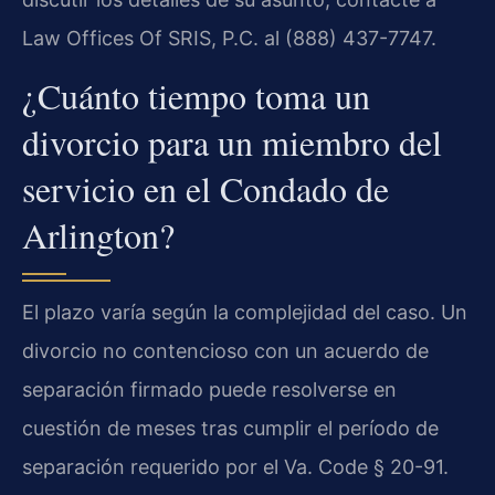
Law Offices Of SRIS, P.C. al (888) 437-7747.
¿Cuánto tiempo toma un
divorcio para un miembro del
servicio en el Condado de
Arlington?
El plazo varía según la complejidad del caso. Un
divorcio no contencioso con un acuerdo de
separación firmado puede resolverse en
cuestión de meses tras cumplir el período de
separación requerido por el Va. Code § 20-91.