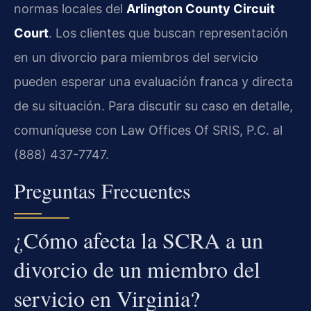
normas locales del
Arlington County Circuit
Court
. Los clientes que buscan representación
en un divorcio para miembros del servicio
pueden esperar una evaluación franca y directa
de su situación. Para discutir su caso en detalle,
comuníquese con Law Offices Of SRIS, P.C. al
(888) 437-7747.
Preguntas Frecuentes
¿Cómo afecta la SCRA a un
divorcio de un miembro del
servicio en Virginia?