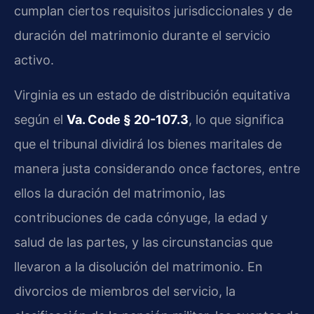
cumplan ciertos requisitos jurisdiccionales y de
duración del matrimonio durante el servicio
activo.
Virginia es un estado de distribución equitativa
según el
Va. Code § 20-107.3
, lo que significa
que el tribunal dividirá los bienes maritales de
manera justa considerando once factores, entre
ellos la duración del matrimonio, las
contribuciones de cada cónyuge, la edad y
salud de las partes, y las circunstancias que
llevaron a la disolución del matrimonio. En
divorcios de miembros del servicio, la