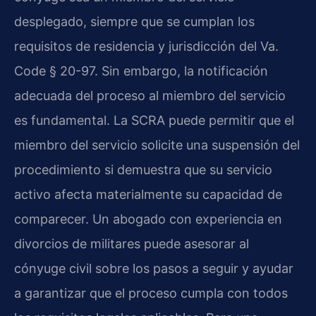
desplegado, siempre que se cumplan los
requisitos de residencia y jurisdicción del Va.
Code § 20-97. Sin embargo, la notificación
adecuada del proceso al miembro del servicio
es fundamental. La SCRA puede permitir que el
miembro del servicio solicite una suspensión del
procedimiento si demuestra que su servicio
activo afecta materialmente su capacidad de
comparecer. Un abogado con experiencia en
divorcios de militares puede asesorar al
cónyuge civil sobre los pasos a seguir y ayudar
a garantizar que el proceso cumpla con todos