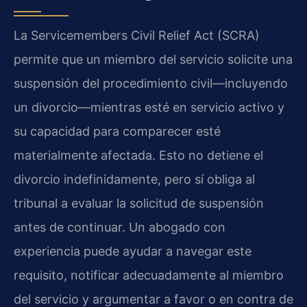
La Servicemembers Civil Relief Act (SCRA)
permite que un miembro del servicio solicite una
suspensión del procedimiento civil—incluyendo
un divorcio—mientras esté en servicio activo y
su capacidad para comparecer esté
materialmente afectada. Esto no detiene el
divorcio indefinidamente, pero sí obliga al
tribunal a evaluar la solicitud de suspensión
antes de continuar. Un abogado con
experiencia puede ayudar a navegar este
requisito, notificar adecuadamente al miembro
del servicio y argumentar a favor o en contra de