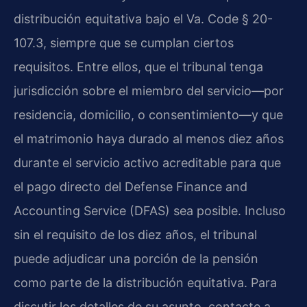
distribución equitativa bajo el Va. Code § 20-
107.3, siempre que se cumplan ciertos
requisitos. Entre ellos, que el tribunal tenga
jurisdicción sobre el miembro del servicio—por
residencia, domicilio, o consentimiento—y que
el matrimonio haya durado al menos diez años
durante el servicio activo acreditable para que
el pago directo del Defense Finance and
Accounting Service (DFAS) sea posible. Incluso
sin el requisito de los diez años, el tribunal
puede adjudicar una porción de la pensión
como parte de la distribución equitativa. Para
discutir los detalles de su asunto, contacte a