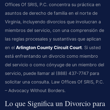
Offices Of SRIS, P.C. concentra su práctica en
asuntos de derecho de familia en el norte de
Virginia, incluyendo divorcios que involucran a
miembros del servicio, con una comprensión de
las reglas procesales y sustantivas que aplican
en el
Arlington County Circuit Court
. Si usted
está enfrentando un divorcio como miembro
del servicio o como cónyuge de un miembro del
servicio, puede llamar al (888) 437-7747 para
solicitar una consulta. Law Offices Of SRIS, P.C.
– Advocacy Without Borders.
Lo que Significa un Divorcio para