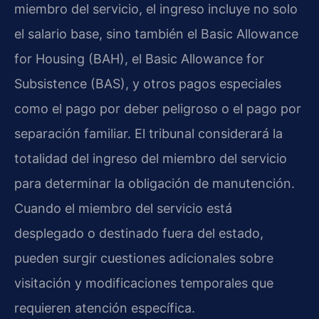
miembro del servicio, el ingreso incluye no solo
el salario base, sino también el Basic Allowance
for Housing (BAH), el Basic Allowance for
Subsistence (BAS), y otros pagos especiales
como el pago por deber peligroso o el pago por
separación familiar. El tribunal considerará la
totalidad del ingreso del miembro del servicio
para determinar la obligación de manutención.
Cuando el miembro del servicio está
desplegado o destinado fuera del estado,
pueden surgir cuestiones adicionales sobre
visitación y modificaciones temporales que
requieren atención específica.