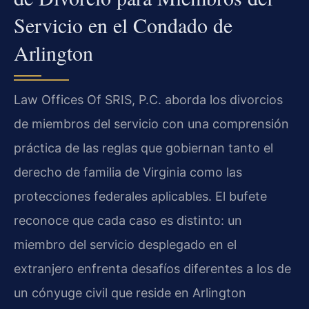
Servicio en el Condado de
Arlington
Law Offices Of SRIS, P.C. aborda los divorcios
de miembros del servicio con una comprensión
práctica de las reglas que gobiernan tanto el
derecho de familia de Virginia como las
protecciones federales aplicables. El bufete
reconoce que cada caso es distinto: un
miembro del servicio desplegado en el
extranjero enfrenta desafíos diferentes a los de
un cónyuge civil que reside en Arlington