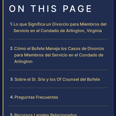
ON THIS PAGE
Lo que Significa un Divorcio para Miembros del
Servicio en el Condado de Arlington, Virginia
Cómo el Bufete Maneja los Casos de Divorcio
para Miembros del Servicio en el Condado de
Arlington
Sobre el Sr. Sris y los Of Counsel del Bufete
Preguntas Frecuentes
Recursos Legales Relacionados