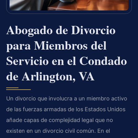
Abogado de Divorcio
para Miembros del
Servicio en el Condado
de Arlington, VA
Un divorcio que involucra a un miembro activo
de las fuerzas armadas de los Estados Unidos
añade capas de complejidad legal que no
existen en un divorcio civil común. En el