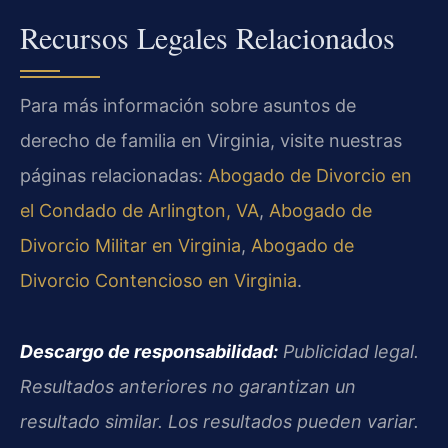
Recursos Legales Relacionados
Para más información sobre asuntos de
derecho de familia en Virginia, visite nuestras
páginas relacionadas:
Abogado de Divorcio en
el Condado de Arlington, VA
,
Abogado de
Divorcio Militar en Virginia
,
Abogado de
Divorcio Contencioso en Virginia
.
Descargo de responsabilidad:
Publicidad legal.
Resultados anteriores no garantizan un
resultado similar. Los resultados pueden variar.