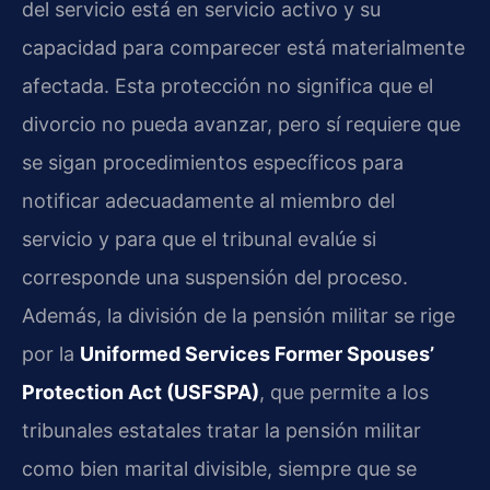
del servicio está en servicio activo y su
capacidad para comparecer está materialmente
afectada. Esta protección no significa que el
divorcio no pueda avanzar, pero sí requiere que
se sigan procedimientos específicos para
notificar adecuadamente al miembro del
servicio y para que el tribunal evalúe si
corresponde una suspensión del proceso.
Además, la división de la pensión militar se rige
por la
Uniformed Services Former Spouses’
Protection Act (USFSPA)
, que permite a los
tribunales estatales tratar la pensión militar
como bien marital divisible, siempre que se