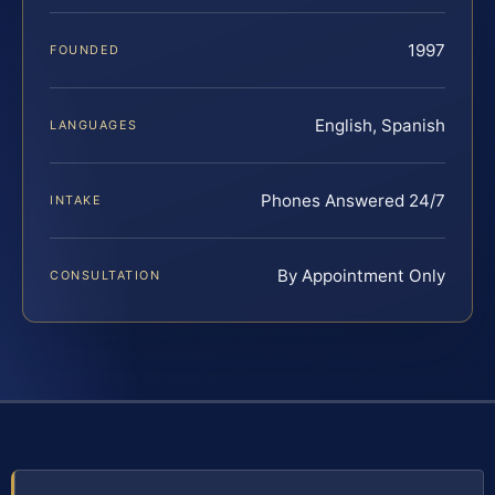
1997
FOUNDED
English, Spanish
LANGUAGES
Phones Answered 24/7
INTAKE
By Appointment Only
CONSULTATION