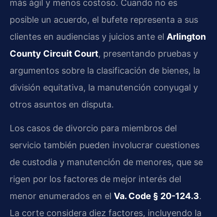
más ágil y menos costoso. Cuando no es
posible un acuerdo, el bufete representa a sus
clientes en audiencias y juicios ante el
Arlington
County Circuit Court
, presentando pruebas y
argumentos sobre la clasificación de bienes, la
división equitativa, la manutención conyugal y
otros asuntos en disputa.
Los casos de divorcio para miembros del
servicio también pueden involucrar cuestiones
de custodia y manutención de menores, que se
rigen por los factores de mejor interés del
menor enumerados en el
Va. Code § 20-124.3
.
La corte considera diez factores, incluyendo la