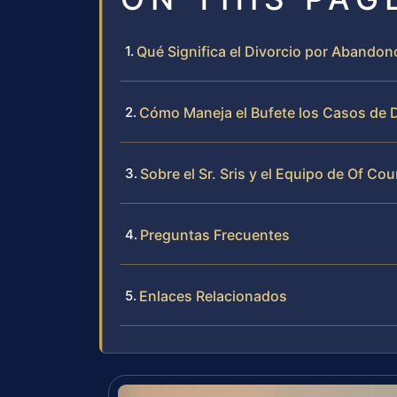
Qué Significa el Divorcio por Abandono
Cómo Maneja el Bufete los Casos de 
Sobre el Sr. Sris y el Equipo de Of Cou
Preguntas Frecuentes
Enlaces Relacionados