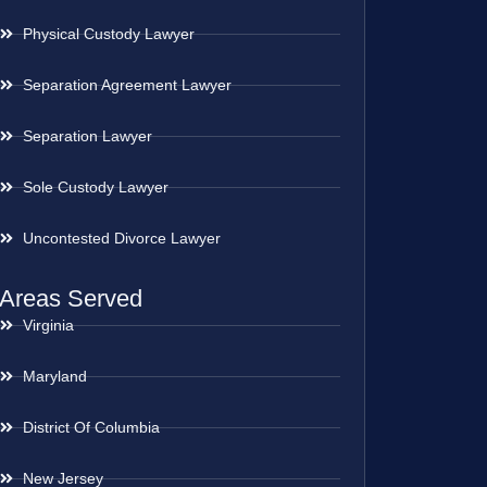
Physical Custody Lawyer
Separation Agreement Lawyer
Separation Lawyer
Sole Custody Lawyer
Uncontested Divorce Lawyer
Areas Served
Virginia
Maryland
District Of Columbia
New Jersey