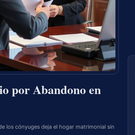
io por Abandono en
 los cónyuges deja el hogar matrimonial sin