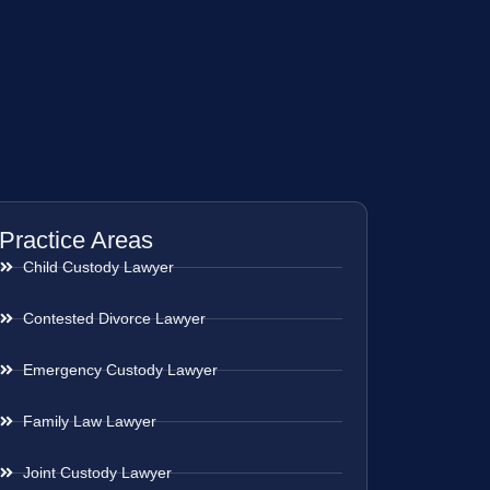
Practice Areas
Child Custody Lawyer
Contested Divorce Lawyer
Emergency Custody Lawyer
Family Law Lawyer
Joint Custody Lawyer