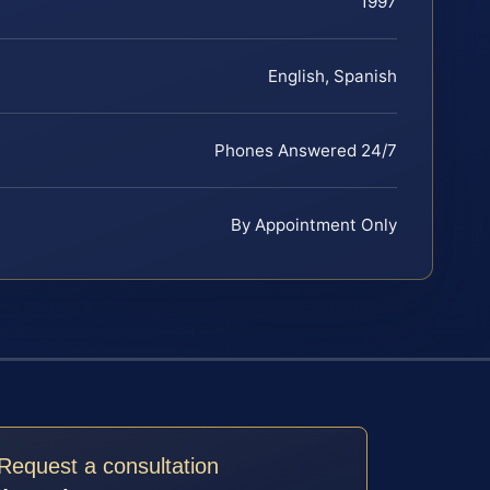
1997
English, Spanish
Phones Answered 24/7
By Appointment Only
Request a consultation