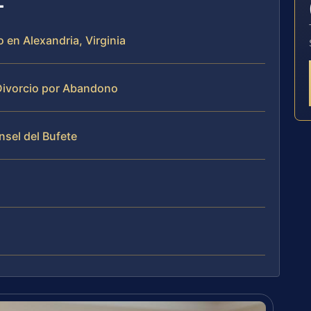
 en Alexandria, Virginia
Divorcio por Abandono
nsel del Bufete