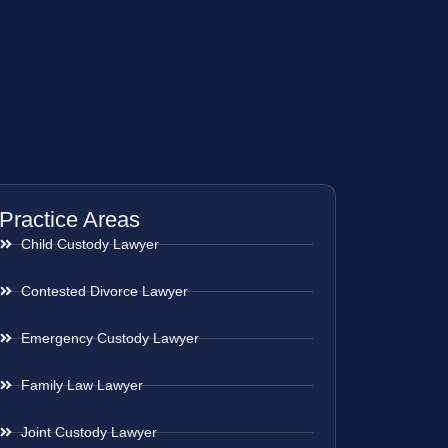
Practice Areas
Child Custody Lawyer
Contested Divorce Lawyer
Emergency Custody Lawyer
Family Law Lawyer
Joint Custody Lawyer