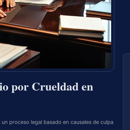
io por Crueldad en
s un proceso legal basado en causales de culpa