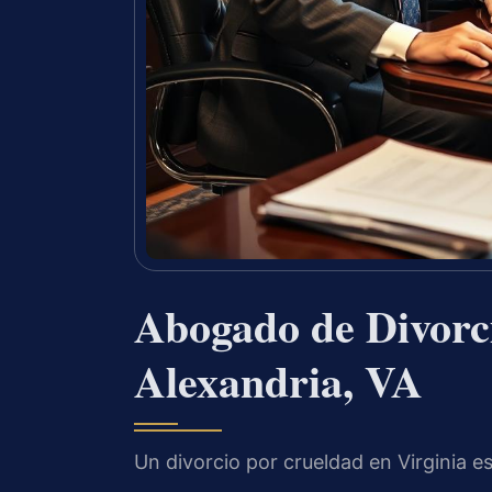
Abogado de Divorc
Alexandria, VA
Un divorcio por crueldad en Virginia e