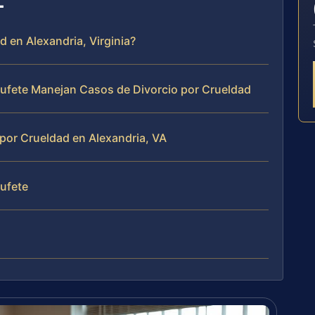
d en Alexandria, Virginia?
 Bufete Manejan Casos de Divorcio por Crueldad
por Crueldad en Alexandria, VA
Bufete