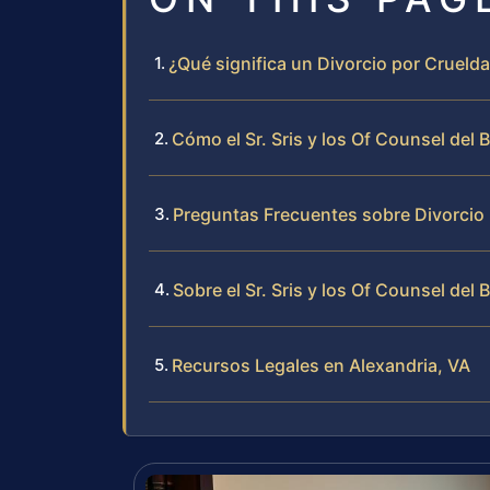
¿Qué significa un Divorcio por Cruelda
Cómo el Sr. Sris y los Of Counsel del
Preguntas Frecuentes sobre Divorcio 
Sobre el Sr. Sris y los Of Counsel del 
Recursos Legales en Alexandria, VA