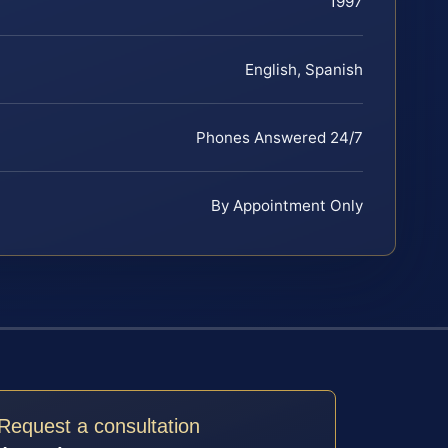
1997
English, Spanish
Phones Answered 24/7
By Appointment Only
Request a consultation