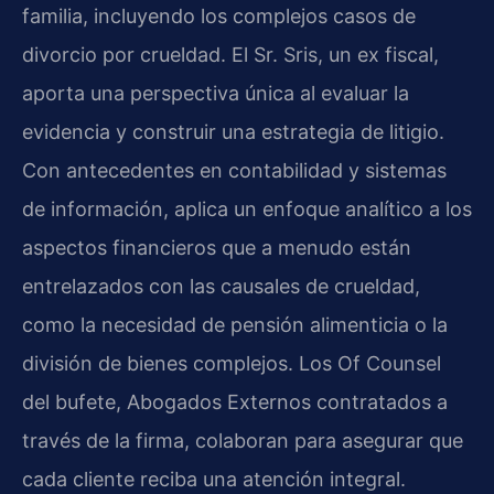
familia, incluyendo los complejos casos de
divorcio por crueldad. El Sr. Sris, un ex fiscal,
aporta una perspectiva única al evaluar la
evidencia y construir una estrategia de litigio.
Con antecedentes en contabilidad y sistemas
de información, aplica un enfoque analítico a los
aspectos financieros que a menudo están
entrelazados con las causales de crueldad,
como la necesidad de pensión alimenticia o la
división de bienes complejos. Los Of Counsel
del bufete, Abogados Externos contratados a
través de la firma, colaboran para asegurar que
cada cliente reciba una atención integral.