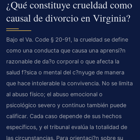
¿Qué constituye crueldad como
causal de divorcio en Virginia?
Bajo el
Va. Code § 20-91
, la crueldad se define
como una conducta que causa una aprensi?n
razonable de da?o corporal o que afecta la
salud f?sica o mental del c?nyuge de manera
que hace intolerable la convivencia. No se limita
al abuso físico; el abuso emocional o
psicológico severo y continuo también puede
calificar. Cada caso depende de sus hechos
específicos, y el tribunal evalúa la totalidad de
las circunstancias. Para orientaci?n sobre su