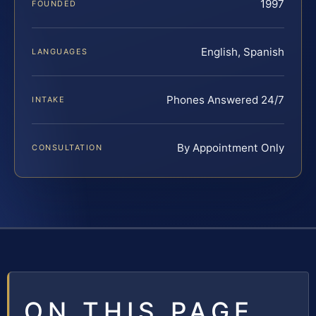
1997
FOUNDED
English, Spanish
LANGUAGES
Phones Answered 24/7
INTAKE
By Appointment Only
CONSULTATION
ON THIS PAGE