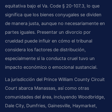
equitativa bajo el
Va. Code § 20-107.3
, lo que
significa que los bienes conyugales se dividen
de manera justa, aunque no necesariamente en
partes iguales. Presentar un divorcio por
crueldad puede influir en cómo el tribunal
considera los factores de distribución,
especialmente si la conducta cruel tuvo un
impacto económico o emocional sustancial.
La jurisdicción del
Prince William County Circuit
Court
abarca Manassas, así como otras
comunidades del área, incluyendo Woodbridge,
Dale City, Dumfries, Gainesville, Haymarket,