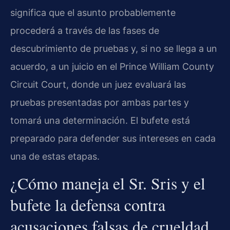
significa que el asunto probablemente
procederá a través de las fases de
descubrimiento de pruebas y, si no se llega a un
acuerdo, a un juicio en el
Prince William County
Circuit Court
, donde un juez evaluará las
pruebas presentadas por ambas partes y
tomará una determinación. El bufete está
preparado para defender sus intereses en cada
una de estas etapas.
¿Cómo maneja el Sr. Sris y el
bufete la defensa contra
acusaciones falsas de crueldad