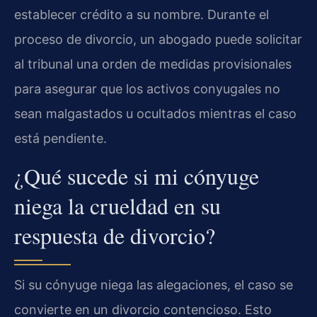
establecer crédito a su nombre. Durante el
proceso de divorcio, un abogado puede solicitar
al tribunal una orden de medidas provisionales
para asegurar que los activos conyugales no
sean malgastados u ocultados mientras el caso
está pendiente.
¿Qué sucede si mi cónyuge
niega la crueldad en su
respuesta de divorcio?
Si su cónyuge niega las alegaciones, el caso se
convierte en un divorcio contencioso. Esto