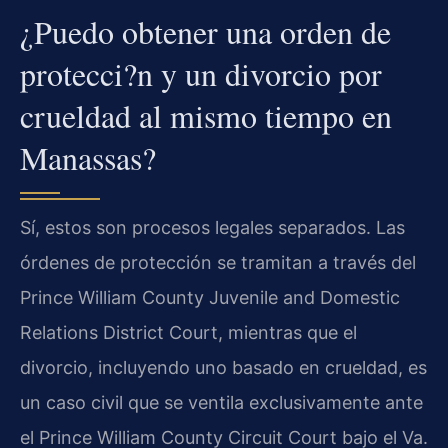
¿Puedo obtener una orden de
protecci?n y un divorcio por
crueldad al mismo tiempo en
Manassas?
Sí, estos son procesos legales separados. Las
órdenes de protección se tramitan a través del
Prince William County Juvenile and Domestic
Relations District Court
, mientras que el
divorcio, incluyendo uno basado en crueldad, es
un caso civil que se ventila exclusivamente ante
el
Prince William County Circuit Court
bajo el
Va.