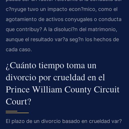
c?nyuge tuvo un impacto econ?mico, como el
agotamiento de activos conyugales o conducta
que contribuy? A la disoluci?n del matrimonio,
aunque el resultado var?a seg?n los hechos de
cada caso.
¿Cuánto tiempo toma un
divorcio por crueldad en el
Prince William County Circuit
Court?
El plazo de un divorcio basado en crueldad var?