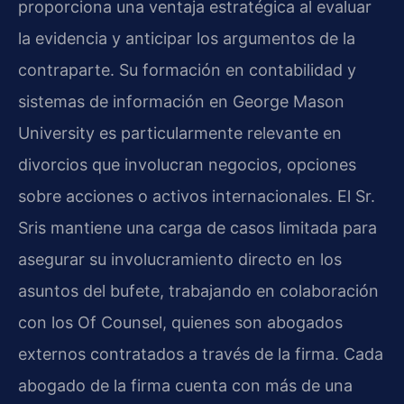
proporciona una ventaja estratégica al evaluar
la evidencia y anticipar los argumentos de la
contraparte. Su formación en contabilidad y
sistemas de información en
George Mason
University
es particularmente relevante en
divorcios que involucran negocios, opciones
sobre acciones o activos internacionales. El Sr.
Sris mantiene una carga de casos limitada para
asegurar su involucramiento directo en los
asuntos del bufete, trabajando en colaboración
con los Of Counsel, quienes son abogados
externos contratados a través de la firma. Cada
abogado de la firma cuenta con más de una