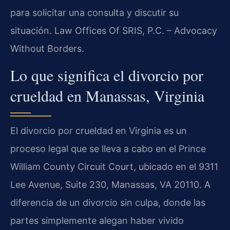
para solicitar una consulta y discutir su
situación. Law Offices Of SRIS, P.C. – Advocacy
Without Borders.
Lo que significa el divorcio por
crueldad en Manassas, Virginia
El divorcio por crueldad en Virginia es un
proceso legal que se lleva a cabo en el
Prince
William County Circuit Court
, ubicado en el
9311
Lee Avenue, Suite 230, Manassas, VA 20110
. A
diferencia de un divorcio sin culpa, donde las
partes simplemente alegan haber vivido