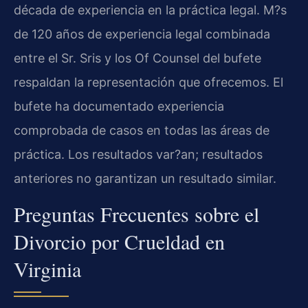
década de experiencia en la práctica legal. M?s
de 120 años de experiencia legal combinada
entre el Sr. Sris y los Of Counsel del bufete
respaldan la representación que ofrecemos. El
bufete ha documentado experiencia
comprobada de casos en todas las áreas de
práctica. Los resultados var?an; resultados
anteriores no garantizan un resultado similar.
Preguntas Frecuentes sobre el
Divorcio por Crueldad en
Virginia