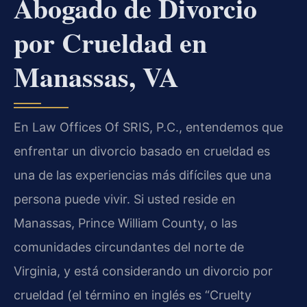
Abogado de Divorcio
por Crueldad en
Manassas, VA
En Law Offices Of SRIS, P.C., entendemos que
enfrentar un divorcio basado en crueldad es
una de las experiencias más difíciles que una
persona puede vivir. Si usted reside en
Manassas, Prince William County, o las
comunidades circundantes del norte de
Virginia, y está considerando un divorcio por
crueldad (el término en inglés es “Cruelty