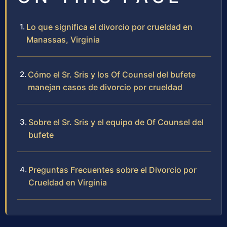
Lo que significa el divorcio por crueldad en
Manassas, Virginia
Cómo el Sr. Sris y los Of Counsel del bufete
manejan casos de divorcio por crueldad
Sobre el Sr. Sris y el equipo de Of Counsel del
bufete
Preguntas Frecuentes sobre el Divorcio por
Crueldad en Virginia