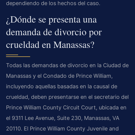
dependiendo de los hechos del caso.
¿Dónde se presenta una
demanda de divorcio por
crueldad en Manassas?
Todas las demandas de divorcio en la Ciudad de
Manassas y el Condado de Prince William,
incluyendo aquellas basadas en la causal de
crueldad, deben presentarse en el secretario del
Prince William County Circuit Court
, ubicada en
el
9311 Lee Avenue, Suite 230, Manassas, VA
20110
. El
Prince William County Juvenile and