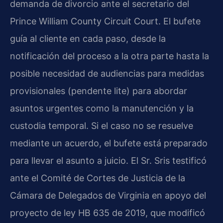
demanda de divorcio ante el secretario del
Prince William County Circuit Court
. El bufete
guía al cliente en cada paso, desde la
notificación del proceso a la otra parte hasta la
posible necesidad de audiencias para medidas
provisionales (
pendente lite
) para abordar
asuntos urgentes como la manutención y la
custodia temporal. Si el caso no se resuelve
mediante un acuerdo, el bufete está preparado
para llevar el asunto a juicio. El Sr. Sris testificó
ante el Comité de Cortes de Justicia de la
Cámara de Delegados de Virginia en apoyo del
proyecto de ley
HB 635
de 2019, que modificó