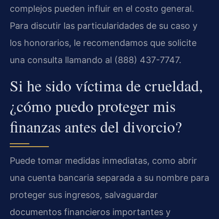
complejos pueden influir en el costo general.
Para discutir las particularidades de su caso y
los honorarios, le recomendamos que solicite
una consulta llamando al (888) 437-7747.
Si he sido víctima de crueldad,
¿cómo puedo proteger mis
finanzas antes del divorcio?
Puede tomar medidas inmediatas, como abrir
una cuenta bancaria separada a su nombre para
proteger sus ingresos, salvaguardar
documentos financieros importantes y