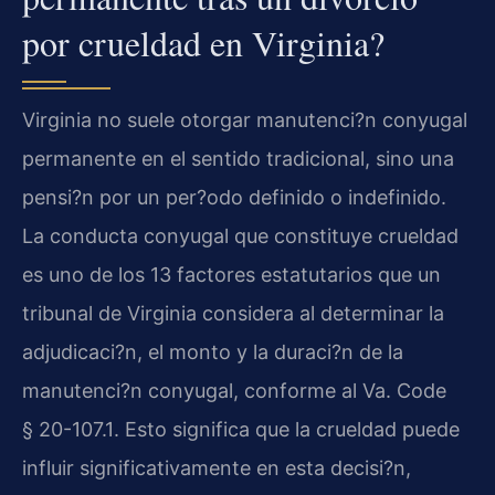
por crueldad en Virginia?
Virginia no suele otorgar manutenci?n conyugal
permanente en el sentido tradicional, sino una
pensi?n por un per?odo definido o indefinido.
La conducta conyugal que constituye crueldad
es uno de los 13 factores estatutarios que un
tribunal de Virginia considera al determinar la
adjudicaci?n, el monto y la duraci?n de la
manutenci?n conyugal, conforme al
Va. Code
§ 20-107.1
. Esto significa que la crueldad puede
influir significativamente en esta decisi?n,