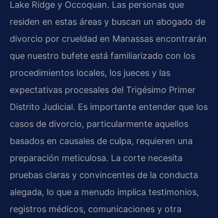
Lake Ridge y Occoquan. Las personas que
residen en estas áreas y buscan un abogado de
divorcio por crueldad en Manassas encontrarán
que nuestro bufete está familiarizado con los
procedimientos locales, los jueces y las
expectativas procesales del Trigésimo Primer
Distrito Judicial. Es importante entender que los
casos de divorcio, particularmente aquellos
basados en causales de culpa, requieren una
preparación meticulosa. La corte necesita
pruebas claras y convincentes de la conducta
alegada, lo que a menudo implica testimonios,
registros médicos, comunicaciones y otra