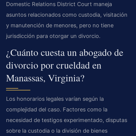
Domestic Relations District Court
maneja
asuntos relacionados como custodia, visitación
y manutención de menores, pero no tiene
jurisdicción para otorgar un divorcio.
¿Cuánto cuesta un abogado de
divorcio por crueldad en
Manassas, Virginia?
Los honorarios legales varían según la
complejidad del caso. Factores como la
necesidad de testigos experimentado, disputas
sobre la custodia o la división de bienes