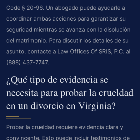
Code § 20-96
. Un abogado puede ayudarle a
coordinar ambas acciones para garantizar su
seguridad mientras se avanza con la disolución
del matrimonio. Para discutir los detalles de su
asunto, contacte a Law Offices Of SRIS, P.C. al
(888) 437-7747.
¿Qué tipo de evidencia se
necesita para probar la crueldad
en un divorcio en Virginia?
Probar la crueldad requiere evidencia clara y
convincente. Esto puede incluir testimonios de