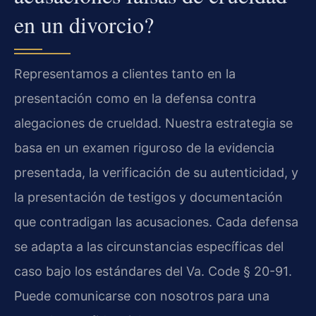
en un divorcio?
Representamos a clientes tanto en la
presentación como en la defensa contra
alegaciones de crueldad. Nuestra estrategia se
basa en un examen riguroso de la evidencia
presentada, la verificación de su autenticidad, y
la presentación de testigos y documentación
que contradigan las acusaciones. Cada defensa
se adapta a las circunstancias específicas del
caso bajo los estándares del
Va. Code § 20-91
.
Puede comunicarse con nosotros para una