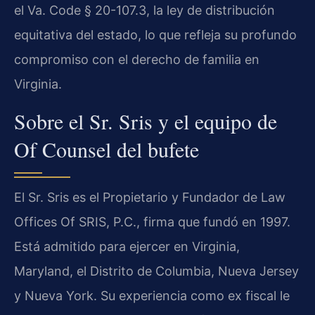
el
Va. Code § 20-107.3
, la ley de distribución
equitativa del estado, lo que refleja su profundo
compromiso con el derecho de familia en
Virginia.
Sobre el Sr. Sris y el equipo de
Of Counsel del bufete
El Sr. Sris es el Propietario y Fundador de Law
Offices Of SRIS, P.C., firma que fundó en 1997.
Está admitido para ejercer en Virginia,
Maryland, el Distrito de Columbia, Nueva Jersey
y Nueva York. Su experiencia como ex fiscal le