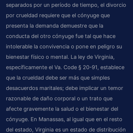
separados por un período de tiempo, el divorcio
por crueldad requiere que el cónyuge que
presenta la demanda demuestre que la
conducta del otro cónyuge fue tal que hace
intolerable la convivencia o pone en peligro su
bienestar físico o mental. La ley de Virginia,
específicamente el
Va. Code § 20-91
, establece
que la crueldad debe ser más que simples
desacuerdos maritales; debe implicar un temor
razonable de daño corporal o un trato que
afecte gravemente la salud o el bienestar del
cónyuge. En Manassas, al igual que en el resto
del estado, Virginia es un estado de distribución