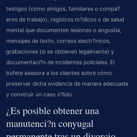
testigos (como amigos, familiares o compa?
eros de trabajo), registros m?dicos o de salud
mental que documenten lesiones o angustia,
mensajes de texto, correos electr?nicos,
grabaciones (si se obtienen legalmente) y
documentaci?n de incidentes policiales. El
bufete asesora a los clientes sobre cómo
preservar dicha evidencia de manera adecuada
y construir un caso s?lido.
¿Es posible obtener una
manutenci?n conyugal
permanente tras un divorcio