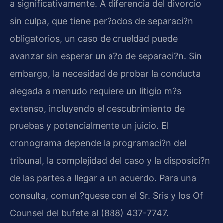
a significativamente. A diferencia del divorcio
sin culpa, que tiene per?odos de separaci?n
obligatorios, un caso de crueldad puede
avanzar sin esperar un a?o de separaci?n. Sin
embargo, la necesidad de probar la conducta
alegada a menudo requiere un litigio m?s
extenso, incluyendo el descubrimiento de
pruebas y potencialmente un juicio. El
cronograma depende la programaci?n del
tribunal, la complejidad del caso y la disposici?n
de las partes a llegar a un acuerdo. Para una
consulta, comun?quese con el Sr. Sris y los Of
Counsel del bufete al (888) 437-7747.