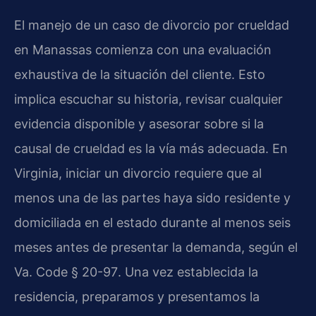
El manejo de un caso de divorcio por crueldad
en Manassas comienza con una evaluación
exhaustiva de la situación del cliente. Esto
implica escuchar su historia, revisar cualquier
evidencia disponible y asesorar sobre si la
causal de crueldad es la vía más adecuada. En
Virginia, iniciar un divorcio requiere que al
menos una de las partes haya sido residente y
domiciliada en el estado durante al menos seis
meses antes de presentar la demanda, según el
Va. Code § 20-97
. Una vez establecida la
residencia, preparamos y presentamos la