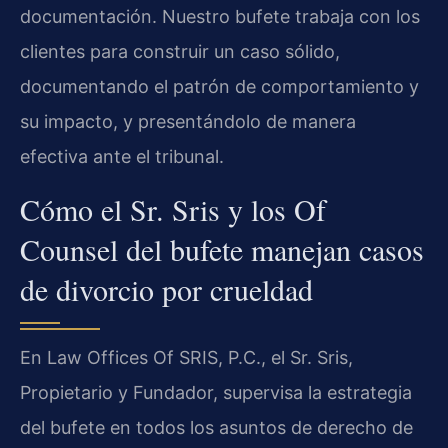
documentación. Nuestro bufete trabaja con los
clientes para construir un caso sólido,
documentando el patrón de comportamiento y
su impacto, y presentándolo de manera
efectiva ante el tribunal.
Cómo el Sr. Sris y los Of
Counsel del bufete manejan casos
de divorcio por crueldad
En Law Offices Of SRIS, P.C., el Sr. Sris,
Propietario y Fundador, supervisa la estrategia
del bufete en todos los asuntos de derecho de