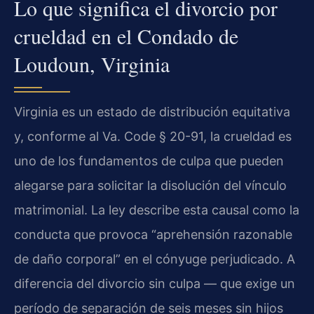
Lo que significa el divorcio por
crueldad en el Condado de
Loudoun, Virginia
Virginia es un estado de distribución equitativa
y, conforme al Va. Code § 20-91, la crueldad es
uno de los fundamentos de culpa que pueden
alegarse para solicitar la disolución del vínculo
matrimonial. La ley describe esta causal como la
conducta que provoca “aprehensión razonable
de daño corporal” en el cónyuge perjudicado. A
diferencia del divorcio sin culpa — que exige un
período de separación de seis meses sin hijos