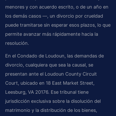
menores y con acuerdo escrito, o de un año en
los demás casos —, un divorcio por crueldad
puede tramitarse sin esperar esos plazos, lo que
permite avanzar más rápidamente hacia la
resolución.
En el Condado de Loudoun, las demandas de
divorcio, cualquiera que sea la causal, se
presentan ante el Loudoun County Circuit
Court, ubicado en 18 East Market Street,
Leesburg, VA 20176. Ese tribunal tiene
jurisdicción exclusiva sobre la disolución del
matrimonio y la distribución de los bienes,