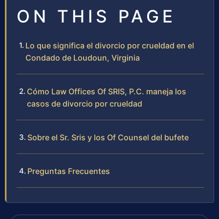
ON THIS PAGE
Lo que significa el divorcio por crueldad en el
Condado de Loudoun, Virginia
Cómo Law Offices Of SRIS, P.C. maneja los
casos de divorcio por crueldad
Sobre el Sr. Sris y los Of Counsel del bufete
Preguntas Frecuentes