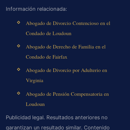
Información relacionada:
Abogado de Divorcio Contencioso en el
Condado de Loudoun
Abogado de Derecho de Familia en el
Condado de Fairfax
Abogado de Divorcio por Adulterio en
Virginia
Abogado de Pensión Compensatoria en
Loudoun
Publicidad legal. Resultados anteriores no
garantizan un resultado similar. Contenido