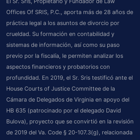
El Sr. Sris, Propietario y Fundador de Law
Offices Of SRIS, P.C., aporta más de 28 años de
práctica legal a los asuntos de divorcio por
crueldad. Su formación en contabilidad y
sistemas de información, así como su paso
previo por la fiscalía, le permiten analizar los
aspectos financieros y probatorios con
profundidad. En 2019, el Sr. Sris testificó ante el
House Courts of Justice Committee de la
Cámara de Delegados de Virginia en apoyo del
HB 635 (patrocinado por el delegado David
Bulova), proyecto que se convirtió en la revisión
de 2019 del Va. Code § 20-107.3(g), relacionada