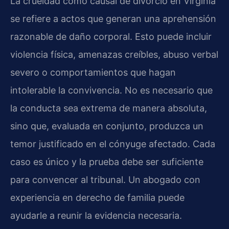
La crueldad como causal de divorcio en Virginia
se refiere a actos que generan una aprehensión
razonable de daño corporal. Esto puede incluir
violencia física, amenazas creíbles, abuso verbal
severo o comportamientos que hagan
intolerable la convivencia. No es necesario que
la conducta sea extrema de manera absoluta,
sino que, evaluada en conjunto, produzca un
temor justificado en el cónyuge afectado. Cada
caso es único y la prueba debe ser suficiente
para convencer al tribunal. Un abogado con
experiencia en derecho de familia puede
ayudarle a reunir la evidencia necesaria.