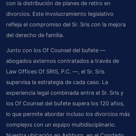
con la distribución de planes de retiro en
divorcios. Este involucramiento legislativo
refleja el compromiso del Sr. Sris con la mejora
del derecho de familia.
Junto con los Of Counsel del bufete —
abogados externos contratados a través de
Law Offices Of SRIS, P.C. —, el Sr. Sris
supervisa la estrategia de cada caso. La
experiencia legal combinada entre el Sr. Sris y
los Of Counsel del bufete supera los 120 años,
lo que permite abordar incluso los divorcios más
complejos con un equipo multidisciplinario.
Nuestra ubicación en Ashburn, en el Condado