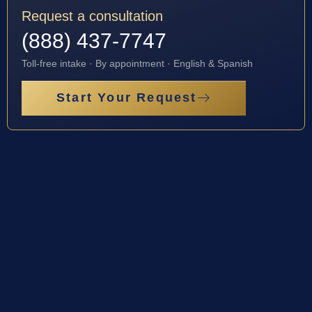
Request a consultation
(888) 437-7747
Toll-free intake · By appointment · English & Spanish
Start Your Request