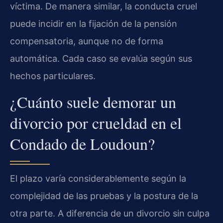
víctima. De manera similar, la conducta cruel
puede incidir en la fijación de la pensión
compensatoria, aunque no de forma
automática. Cada caso se evalúa según sus
hechos particulares.
¿Cuánto suele demorar un
divorcio por crueldad en el
Condado de Loudoun?
El plazo varía considerablemente según la
complejidad de las pruebas y la postura de la
otra parte. A diferencia de un divorcio sin culpa