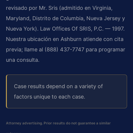
revisado por Mr. Sris (admitido en Virginia,
Maryland, Distrito de Columbia, Nueva Jersey y
Nueva York). Law Offices Of SRIS, P.C. — 1997.
Nuestra ubicación en Ashburn atiende con cita
previa; llame al (888) 437-7747 para programar
una consulta.
Case results depend on a variety of
factors unique to each case.
Attorney advertising. Prior results do not guarantee a similar