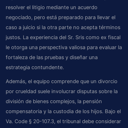
resolver el litigio mediante un acuerdo
negociado, pero está preparado para llevar el
caso a juicio si la otra parte no acepta términos
justos. La experiencia del Sr. Sris como ex fiscal
le otorga una perspectiva valiosa para evaluar la
fortaleza de las pruebas y diseñar una
estrategia contundente.
Además, el equipo comprende que un divorcio
por crueldad suele involucrar disputas sobre la
división de bienes complejos, la pensión
compensatoria y la custodia de los hijos. Bajo el
Va. Code § 20-107.3, el tribunal debe considerar