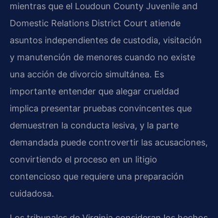
mientras que el Loudoun County Juvenile and
Domestic Relations District Court atiende
asuntos independientes de custodia, visitación
y manutención de menores cuando no existe
una acción de divorcio simultánea. Es
importante entender que alegar crueldad
implica presentar pruebas convincentes que
demuestren la conducta lesiva, y la parte
demandada puede controvertir las acusaciones,
convirtiendo el proceso en un litigio
contencioso que requiere una preparación
cuidadosa.
Los tribunales de Virginia consideran los hechos