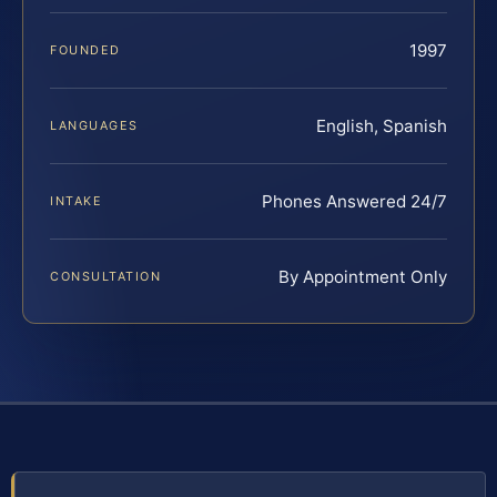
1997
FOUNDED
English, Spanish
LANGUAGES
Phones Answered 24/7
INTAKE
By Appointment Only
CONSULTATION