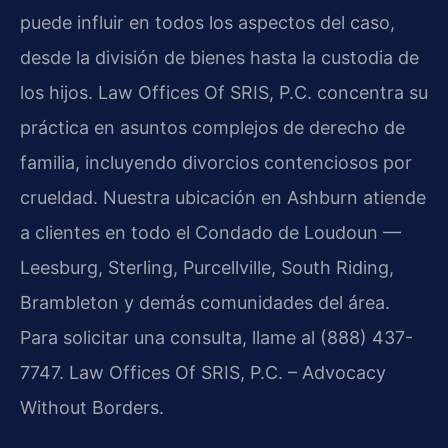
puede influir en todos los aspectos del caso,
desde la división de bienes hasta la custodia de
los hijos. Law Offices Of SRIS, P.C. concentra su
práctica en asuntos complejos de derecho de
familia, incluyendo divorcios contenciosos por
crueldad. Nuestra ubicación en Ashburn atiende
a clientes en todo el Condado de Loudoun —
Leesburg, Sterling, Purcellville, South Riding,
Brambleton y demás comunidades del área.
Para solicitar una consulta, llame al (888) 437-
7747. Law Offices Of SRIS, P.C. – Advocacy
Without Borders.