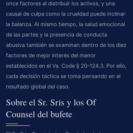
once factores al distribuir los activos, y una
causal de culpa como la crueldad puede inclinar
la balanza. Al mismo tiempo, la salud emocional
de las partes y la presencia de conducta
abusiva también se examinan dentro de los diez
factores de mejor interés del menor
establecidos en el Va. Code § 20-124.3. Por ello,
cada decisión táctica se toma pensando en el
resultado global del caso.
Sobre el Sr. Sris y los Of
Counsel del bufete