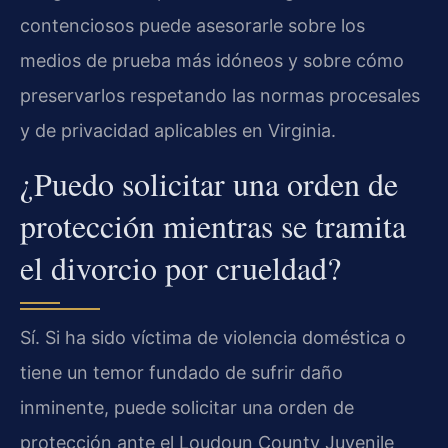
contenciosos puede asesorarle sobre los
medios de prueba más idóneos y sobre cómo
preservarlos respetando las normas procesales
y de privacidad aplicables en Virginia.
¿Puedo solicitar una orden de
protección mientras se tramita
el divorcio por crueldad?
Sí. Si ha sido víctima de violencia doméstica o
tiene un temor fundado de sufrir daño
inminente, puede solicitar una orden de
protección ante el Loudoun County Juvenile