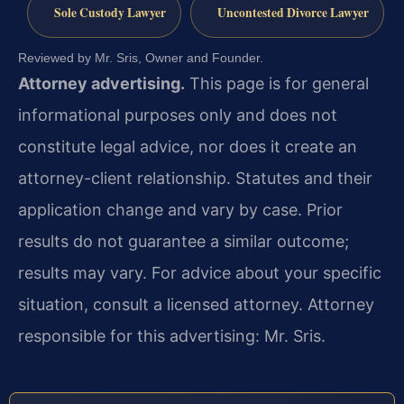
Sole Custody Lawyer
Uncontested Divorce Lawyer
Reviewed by Mr. Sris, Owner and Founder.
Attorney advertising.
This page is for general
informational purposes only and does not
constitute legal advice, nor does it create an
attorney-client relationship. Statutes and their
application change and vary by case. Prior
results do not guarantee a similar outcome;
results may vary. For advice about your specific
situation, consult a licensed attorney. Attorney
responsible for this advertising: Mr. Sris.