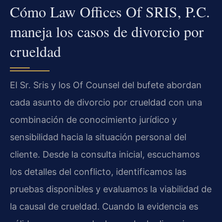
Cómo Law Offices Of SRIS, P.C.
maneja los casos de divorcio por
crueldad
El Sr. Sris y los Of Counsel del bufete abordan
cada asunto de divorcio por crueldad con una
combinación de conocimiento jurídico y
sensibilidad hacia la situación personal del
cliente. Desde la consulta inicial, escuchamos
los detalles del conflicto, identificamos las
pruebas disponibles y evaluamos la viabilidad de
la causal de crueldad. Cuando la evidencia es