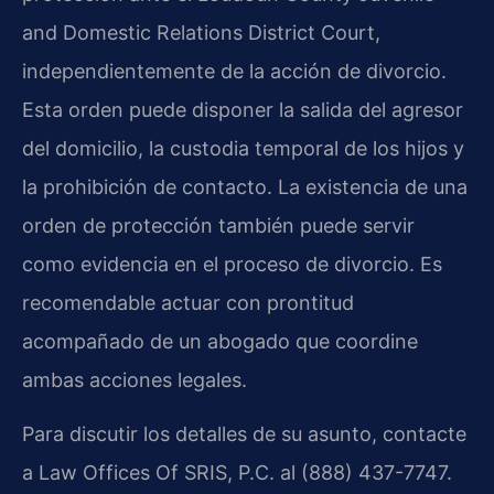
and Domestic Relations District Court,
independientemente de la acción de divorcio.
Esta orden puede disponer la salida del agresor
del domicilio, la custodia temporal de los hijos y
la prohibición de contacto. La existencia de una
orden de protección también puede servir
como evidencia en el proceso de divorcio. Es
recomendable actuar con prontitud
acompañado de un abogado que coordine
ambas acciones legales.
Para discutir los detalles de su asunto, contacte
a Law Offices Of SRIS, P.C. al (888) 437-7747.