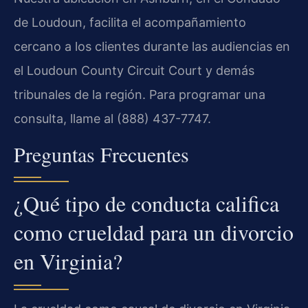
de Loudoun, facilita el acompañamiento
cercano a los clientes durante las audiencias en
el Loudoun County Circuit Court y demás
tribunales de la región. Para programar una
consulta, llame al (888) 437-7747.
Preguntas Frecuentes
¿Qué tipo de conducta califica
como crueldad para un divorcio
en Virginia?