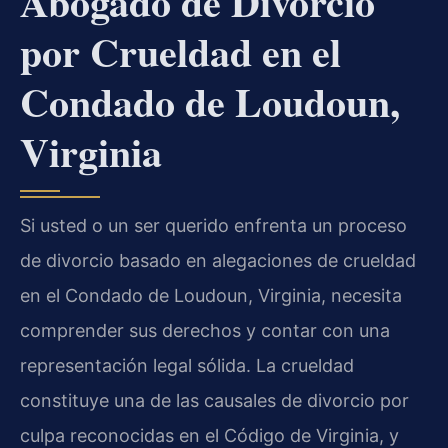
Abogado de Divorcio
por Crueldad en el
Condado de Loudoun,
Virginia
Si usted o un ser querido enfrenta un proceso
de divorcio basado en alegaciones de crueldad
en el Condado de Loudoun, Virginia, necesita
comprender sus derechos y contar con una
representación legal sólida. La crueldad
constituye una de las causales de divorcio por
culpa reconocidas en el Código de Virginia, y