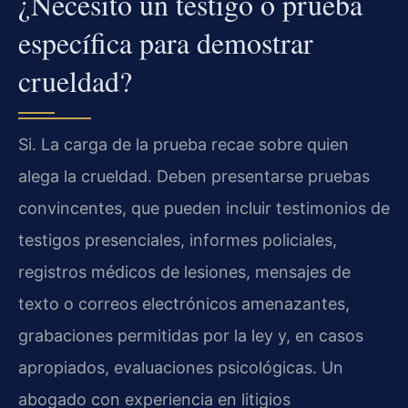
¿Necesito un testigo o prueba
específica para demostrar
crueldad?
Si. La carga de la prueba recae sobre quien
alega la crueldad. Deben presentarse pruebas
convincentes, que pueden incluir testimonios de
testigos presenciales, informes policiales,
registros médicos de lesiones, mensajes de
texto o correos electrónicos amenazantes,
grabaciones permitidas por la ley y, en casos
apropiados, evaluaciones psicológicas. Un
abogado con experiencia en litigios