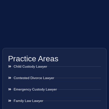
Practice Areas
Child Custody Lawyer
Contested Divorce Lawyer
Emergency Custody Lawyer
Family Law Lawyer