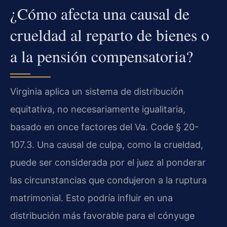
¿Cómo afecta una causal de
crueldad al reparto de bienes o
a la pensión compensatoria?
Virginia aplica un sistema de distribución
equitativa, no necesariamente igualitaria,
basado en once factores del Va. Code § 20-
107.3. Una causal de culpa, como la crueldad,
puede ser considerada por el juez al ponderar
las circunstancias que condujeron a la ruptura
matrimonial. Esto podría influir en una
distribución más favorable para el cónyuge