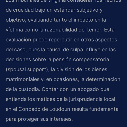
de crueldad bajo un estándar subjetivo y
objetivo, evaluando tanto el impacto en la
víctima como la razonabilidad del temor. Esta
evaluación puede repercutir en otros aspectos
del caso, pues la causal de culpa influye en las
decisiones sobre la pensión compensatoria
(spousal support), la división de los bienes
matrimoniales y, en ocasiones, la determinación
de la custodia. Contar con un abogado que
entienda los matices de la jurisprudencia local
en el Condado de Loudoun resulta fundamental
para proteger sus intereses.