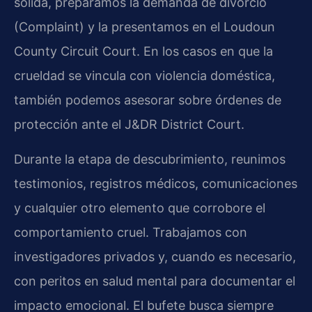
sólida, preparamos la demanda de divorcio
(Complaint) y la presentamos en el Loudoun
County Circuit Court. En los casos en que la
crueldad se vincula con violencia doméstica,
también podemos asesorar sobre órdenes de
protección ante el J&DR District Court.
Durante la etapa de descubrimiento, reunimos
testimonios, registros médicos, comunicaciones
y cualquier otro elemento que corrobore el
comportamiento cruel. Trabajamos con
investigadores privados y, cuando es necesario,
con peritos en salud mental para documentar el
impacto emocional. El bufete busca siempre