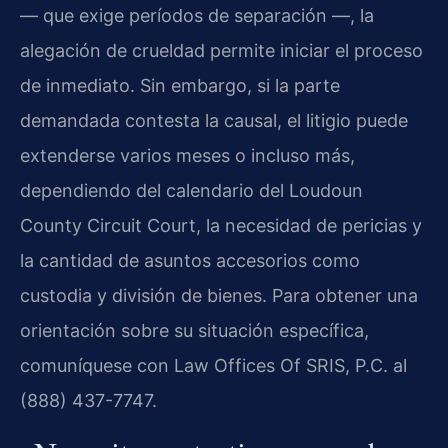
— que exige períodos de separación —, la
alegación de crueldad permite iniciar el proceso
de inmediato. Sin embargo, si la parte
demandada contesta la causal, el litigio puede
extenderse varios meses o incluso más,
dependiendo del calendario del Loudoun
County Circuit Court, la necesidad de pericias y
la cantidad de asuntos accesorios como
custodia y división de bienes. Para obtener una
orientación sobre su situación específica,
comuníquese con Law Offices Of SRIS, P.C. al
(888) 437-7747.