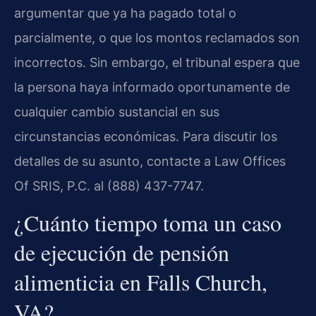
argumentar que ya ha pagado total o
parcialmente, o que los montos reclamados son
incorrectos. Sin embargo, el tribunal espera que
la persona haya informado oportunamente de
cualquier cambio sustancial en sus
circunstancias económicas. Para discutir los
detalles de su asunto, contacte a Law Offices
Of SRIS, P.C. al (888) 437-7747.
¿Cuánto tiempo toma un caso
de ejecución de pensión
alimenticia en Falls Church,
VA?