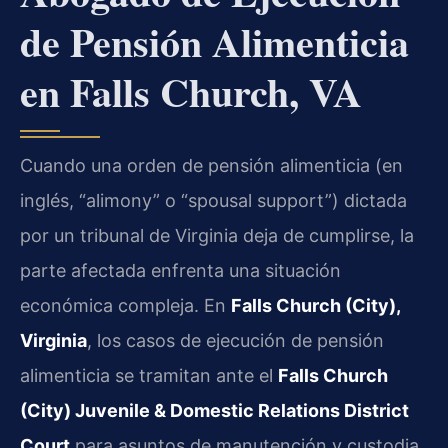
de Pensión Alimenticia
en Falls Church, VA
Cuando una orden de pensión alimenticia (en
inglés, “alimony” o “spousal support”) dictada
por un tribunal de Virginia deja de cumplirse, la
parte afectada enfrenta una situación
económica compleja. En
Falls Church (City),
Virginia
, los casos de ejecución de pensión
alimenticia se tramitan ante el
Falls Church
(City) Juvenile & Domestic Relations District
Court
para asuntos de manutención y custodia,