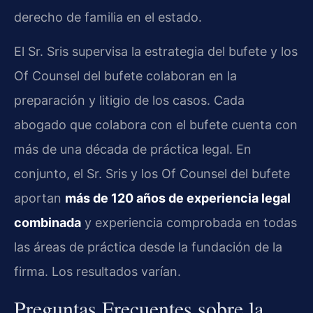
derecho de familia en el estado.
El Sr. Sris supervisa la estrategia del bufete y los
Of Counsel del bufete colaboran en la
preparación y litigio de los casos. Cada
abogado que colabora con el bufete cuenta con
más de una década de práctica legal. En
conjunto, el Sr. Sris y los Of Counsel del bufete
aportan
más de 120 años de experiencia legal
combinada
y experiencia comprobada en todas
las áreas de práctica desde la fundación de la
firma. Los resultados varían.
Preguntas Frecuentes sobre la