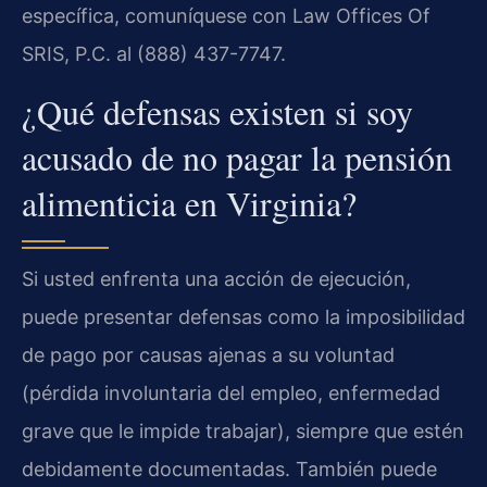
específica, comuníquese con Law Offices Of
SRIS, P.C. al (888) 437-7747.
¿Qué defensas existen si soy
acusado de no pagar la pensión
alimenticia en Virginia?
Si usted enfrenta una acción de ejecución,
puede presentar defensas como la imposibilidad
de pago por causas ajenas a su voluntad
(pérdida involuntaria del empleo, enfermedad
grave que le impide trabajar), siempre que estén
debidamente documentadas. También puede