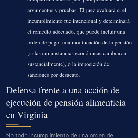
argumentos y pruebas. El juez evaluará si el
incumplimiento fue intencional y determinará
el remedio adecuado, que puede incluir una
orden de pago, una modificación de la pensión
(si las circunstancias económicas cambiaron
sustancialmente), o la imposición de
sanciones por desacato.
Defensa frente a una acción de
ejecución de pensión alimenticia
en Virginia
No todo incumplimiento de una orden de