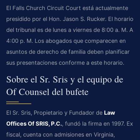
El Falls Church Circuit Court está actualmente
presidido por el Hon. Jason S. Rucker. El horario
del tribunal es de lunes a viernes de 8:00 a. M. A
4:00 p. M. Los abogados que comparecen en
asuntos de derecho de familia deben planificar
sus presentaciones conforme a este horario.
Sobre el Sr. Sris y el equipo de
Of Counsel del bufete
El Sr. Sris, Propietario y Fundador de
Law
Offices Of SRIS, P.C.
, fundó la firma en 1997. Ex
fiscal, cuenta con admisiones en Virginia,