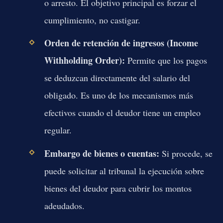
o arresto. El objetivo principal es forzar el
cumplimiento, no castigar.
Orden de retención de ingresos (Income
Withholding Order):
Permite que los pagos
se deduzcan directamente del salario del
obligado. Es uno de los mecanismos más
efectivos cuando el deudor tiene un empleo
regular.
Embargo de bienes o cuentas:
Si procede, se
puede solicitar al tribunal la ejecución sobre
bienes del deudor para cubrir los montos
adeudados.