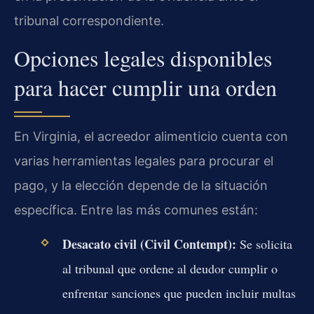
tribunal correspondiente.
Opciones legales disponibles
para hacer cumplir una orden
En Virginia, el acreedor alimenticio cuenta con
varias herramientas legales para procurar el
pago, y la elección depende de la situación
específica. Entre las más comunes están:
Desacato civil (Civil Contempt):
Se solicita
al tribunal que ordene al deudor cumplir o
enfrentar sanciones que pueden incluir multas