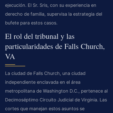
ejecución. El Sr. Sris, con su experiencia en
derecho de familia, supervisa la estrategia del
bufete para estos casos.
El rol del tribunal y las
particularidades de Falls Church,
VA
La ciudad de Falls Church, una ciudad
independiente enclavada en el área
metropolitana de Washington D.C., pertenece al
Decimoséptimo Circuito Judicial de Virginia. Las
cortes que manejan estos asuntos se