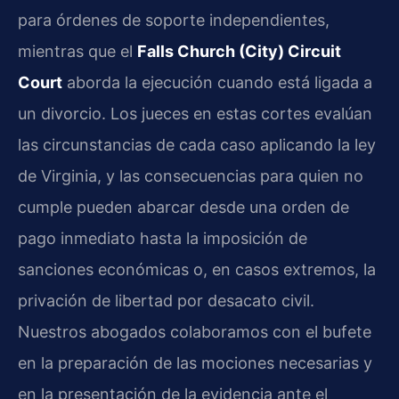
para órdenes de soporte independientes,
mientras que el
Falls Church (City) Circuit
Court
aborda la ejecución cuando está ligada a
un divorcio. Los jueces en estas cortes evalúan
las circunstancias de cada caso aplicando la ley
de Virginia, y las consecuencias para quien no
cumple pueden abarcar desde una orden de
pago inmediato hasta la imposición de
sanciones económicas o, en casos extremos, la
privación de libertad por desacato civil.
Nuestros abogados colaboramos con el bufete
en la preparación de las mociones necesarias y
en la presentación de la evidencia ante el