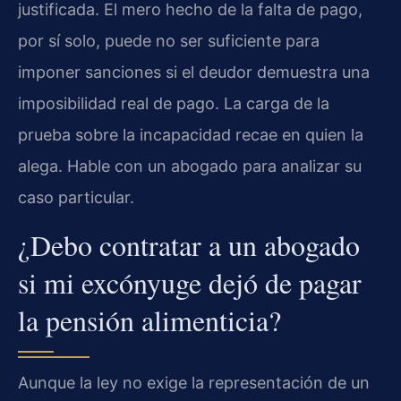
justificada. El mero hecho de la falta de pago,
por sí solo, puede no ser suficiente para
imponer sanciones si el deudor demuestra una
imposibilidad real de pago. La carga de la
prueba sobre la incapacidad recae en quien la
alega. Hable con un abogado para analizar su
caso particular.
¿Debo contratar a un abogado
si mi excónyuge dejó de pagar
la pensión alimenticia?
Aunque la ley no exige la representación de un