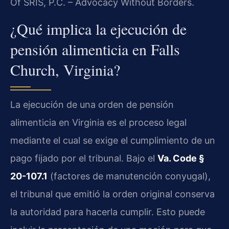
Of SRIS, P.C. – Advocacy Without Borders.
¿Qué implica la ejecución de
pensión alimenticia en Falls
Church, Virginia?
La ejecución de una orden de pensión
alimenticia en Virginia es el proceso legal
mediante el cual se exige el cumplimiento de un
pago fijado por el tribunal. Bajo el
Va. Code §
20-107.1
(factores de manutención conyugal),
el tribunal que emitió la orden original conserva
la autoridad para hacerla cumplir. Esto puede