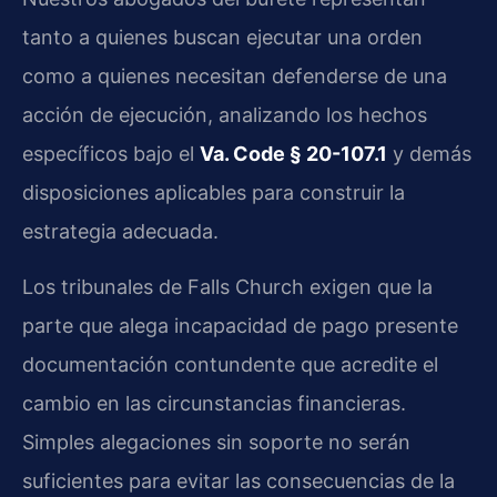
tanto a quienes buscan ejecutar una orden
como a quienes necesitan defenderse de una
acción de ejecución, analizando los hechos
específicos bajo el
Va. Code § 20-107.1
y demás
disposiciones aplicables para construir la
estrategia adecuada.
Los tribunales de Falls Church exigen que la
parte que alega incapacidad de pago presente
documentación contundente que acredite el
cambio en las circunstancias financieras.
Simples alegaciones sin soporte no serán
suficientes para evitar las consecuencias de la