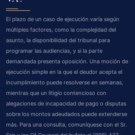
El plazo de un caso de ejecución varía según
múltiples factores, como la complejidad del
asunto, la disponibilidad del tribunal para
programar las audiencias, y si la parte
demandada presenta oposición. Una moción de
ejecución simple en la que el deudor acepta el
incumplimiento puede resolverse en semanas,
mientras que un litigio contencioso con
alegaciones de incapacidad de pago o disputas
sobre los montos adeudados puede extenderse
más. Para una consulta, comuníquese con el Sr.