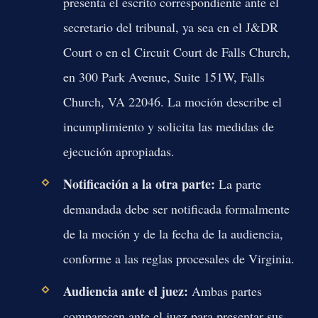
presenta el escrito correspondiente ante el
secretario del tribunal, ya sea en el J&DR
Court o en el Circuit Court de Falls Church,
en 300 Park Avenue, Suite 151W, Falls
Church, VA 22046. La moción describe el
incumplimiento y solicita las medidas de
ejecución apropiadas.
Notificación a la otra parte:
La parte
demandada debe ser notificada formalmente
de la moción y de la fecha de la audiencia,
conforme a las reglas procesales de Virginia.
Audiencia ante el juez:
Ambas partes
comparecen ante el juez para presentar sus