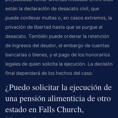
están la declaración de desacato civil, que
puede conllevar multas o, en casos extremos, la
privación de libertad hasta que se purgue el
desacato. También puede ordenar la retención
de ingresos del deudor, el embargo de cuentas
bancarias o bienes, y el pago de los honorarios
legales de quien solicita la ejecución. La decisión
final dependerá de los hechos del caso.
¿Puedo solicitar la ejecución de
una pensión alimenticia de otro
estado en Falls Church,