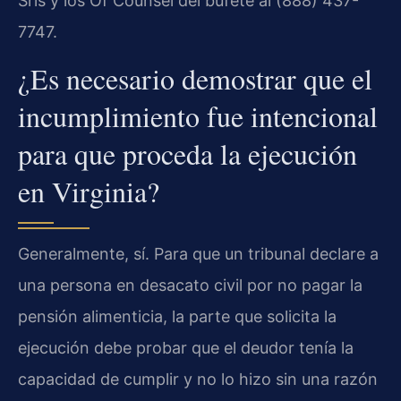
Sris y los Of Counsel del bufete al (888) 437-
7747.
¿Es necesario demostrar que el
incumplimiento fue intencional
para que proceda la ejecución
en Virginia?
Generalmente, sí. Para que un tribunal declare a
una persona en desacato civil por no pagar la
pensión alimenticia, la parte que solicita la
ejecución debe probar que el deudor tenía la
capacidad de cumplir y no lo hizo sin una razón