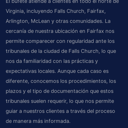
El bufete atiende a clientes en todo el norte de
Virginia, incluyendo Falls Church, Fairfax,
Arlington, McLean y otras comunidades. La
cercanía de nuestra ubicación en Fairfax nos
permite comparecer con regularidad ante los
tribunales de la ciudad de Falls Church, lo que
nos da familiaridad con las prácticas y
expectativas locales. Aunque cada caso es
diferente, conocemos los procedimientos, los
plazos y el tipo de documentación que estos
tribunales suelen requerir, lo que nos permite
guiar a nuestros clientes a través del proceso
de manera más informada.