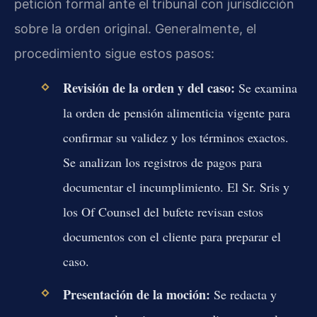
petición formal ante el tribunal con jurisdicción
sobre la orden original. Generalmente, el
procedimiento sigue estos pasos:
Revisión de la orden y del caso:
Se examina
la orden de pensión alimenticia vigente para
confirmar su validez y los términos exactos.
Se analizan los registros de pagos para
documentar el incumplimiento. El Sr. Sris y
los Of Counsel del bufete revisan estos
documentos con el cliente para preparar el
caso.
Presentación de la moción:
Se redacta y