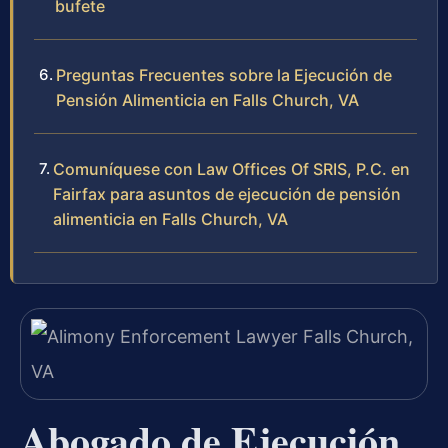
bufete
Preguntas Frecuentes sobre la Ejecución de
Pensión Alimenticia en Falls Church, VA
Comuníquese con Law Offices Of SRIS, P.C. en
Fairfax para asuntos de ejecución de pensión
alimenticia en Falls Church, VA
Abogado de Ejecución