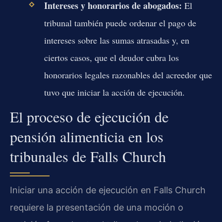
Intereses y honorarios de abogados:
El
tribunal también puede ordenar el pago de
intereses sobre las sumas atrasadas y, en
ciertos casos, que el deudor cubra los
honorarios legales razonables del acreedor que
tuvo que iniciar la acción de ejecución.
El proceso de ejecución de
pensión alimenticia en los
tribunales de Falls Church
Iniciar una acción de ejecución en Falls Church
requiere la presentación de una moción o