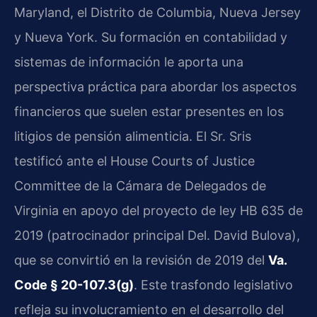
Maryland, el Distrito de Columbia, Nueva Jersey
y Nueva York. Su formación en contabilidad y
sistemas de información le aporta una
perspectiva práctica para abordar los aspectos
financieros que suelen estar presentes en los
litigios de pensión alimenticia. El Sr. Sris
testificó ante el House Courts of Justice
Committee de la Cámara de Delegados de
Virginia en apoyo del proyecto de ley HB 635 de
2019 (patrocinador principal Del. David Bulova),
que se convirtió en la revisión de 2019 del
Va.
Code § 20-107.3(g)
. Este trasfondo legislativo
refleja su involucramiento en el desarrollo del