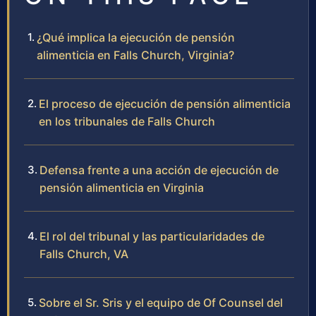
¿Qué implica la ejecución de pensión
alimenticia en Falls Church, Virginia?
El proceso de ejecución de pensión alimenticia
en los tribunales de Falls Church
Defensa frente a una acción de ejecución de
pensión alimenticia en Virginia
El rol del tribunal y las particularidades de
Falls Church, VA
Sobre el Sr. Sris y el equipo de Of Counsel del