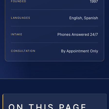
1997
FOUNDED
English, Spanish
LANGUAGES
Phones Answered 24/7
INTAKE
By Appointment Only
CONSULTATION
ON THIS PAGE