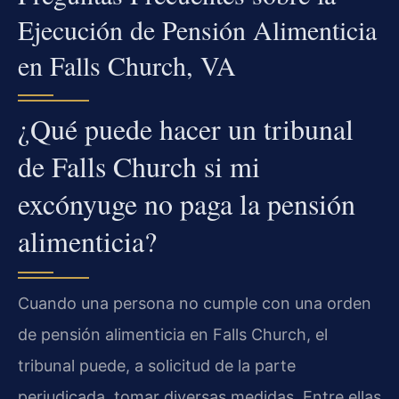
Ejecución de Pensión Alimenticia
en Falls Church, VA
¿Qué puede hacer un tribunal
de Falls Church si mi
excónyuge no paga la pensión
alimenticia?
Cuando una persona no cumple con una orden
de pensión alimenticia en Falls Church, el
tribunal puede, a solicitud de la parte
perjudicada, tomar diversas medidas. Entre ellas