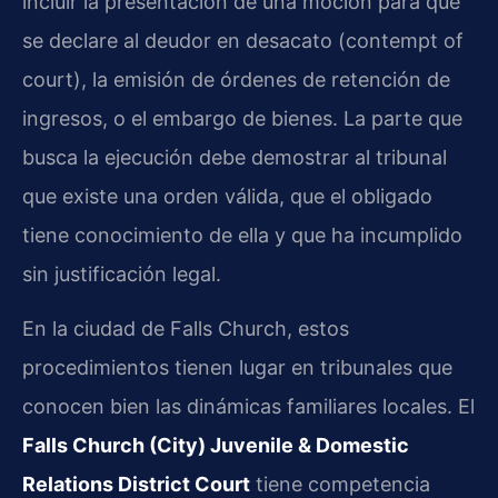
incluir la presentación de una moción para que
se declare al deudor en desacato (contempt of
court), la emisión de órdenes de retención de
ingresos, o el embargo de bienes. La parte que
busca la ejecución debe demostrar al tribunal
que existe una orden válida, que el obligado
tiene conocimiento de ella y que ha incumplido
sin justificación legal.
En la ciudad de Falls Church, estos
procedimientos tienen lugar en tribunales que
conocen bien las dinámicas familiares locales. El
Falls Church (City) Juvenile & Domestic
Relations District Court
tiene competencia