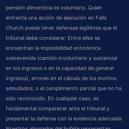
pensión alimenticia es voluntario. Quien
enfrenta una acción de ejecución en Falls
Church puede tener defensas legítimas que el
tribunal debe considerar. Entre ellas se
encuentran la imposibilidad económica
sobrevenida (cambio involuntario y sustancial
en los ingresos o en la capacidad de generar
ingresos), errores en el cálculo de los montos
adeudados, o el cumplimiento parcial que no ha
sido reconocido. En cualquier caso, es
fundamental comparecer ante el tribunal y
presentar la defensa con la evidencia adecuada.
Nuestros abogados del bufete representan