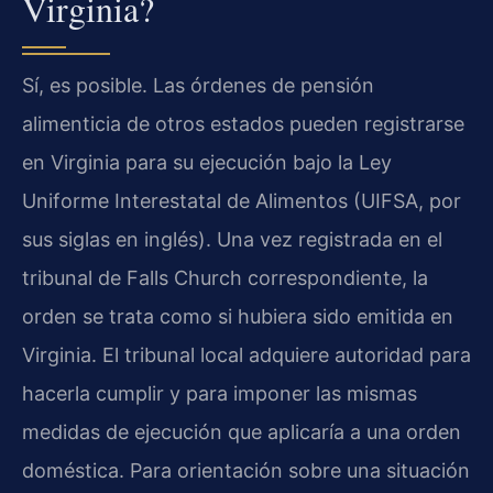
Virginia?
Sí, es posible. Las órdenes de pensión
alimenticia de otros estados pueden registrarse
en Virginia para su ejecución bajo la Ley
Uniforme Interestatal de Alimentos (UIFSA, por
sus siglas en inglés). Una vez registrada en el
tribunal de Falls Church correspondiente, la
orden se trata como si hubiera sido emitida en
Virginia. El tribunal local adquiere autoridad para
hacerla cumplir y para imponer las mismas
medidas de ejecución que aplicaría a una orden
doméstica. Para orientación sobre una situación