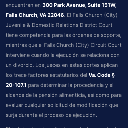
encuentran en
300 Park Avenue, Suite 151W,
Falls Church, VA 22046
. El Falls Church (City)
Juvenile & Domestic Relations District Court
tiene competencia para las órdenes de soporte,
mientras que el Falls Church (City) Circuit Court
interviene cuando la ejecución se relaciona con
un divorcio. Los jueces en estas cortes aplican
los trece factores estatutarios del
Va. Code §
20-107.1
para determinar la procedencia y el
alcance de la pensión alimenticia, así como para
evaluar cualquier solicitud de modificación que
surja durante el proceso de ejecución.