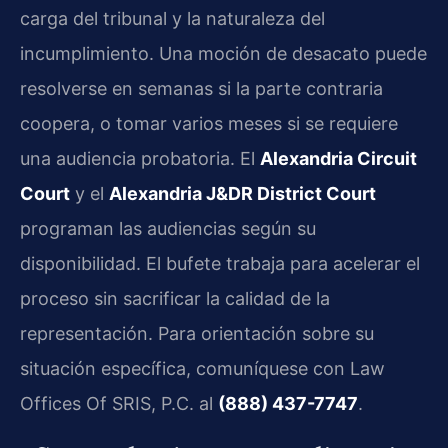
carga del tribunal y la naturaleza del
incumplimiento. Una moción de desacato puede
resolverse en semanas si la parte contraria
coopera, o tomar varios meses si se requiere
una audiencia probatoria. El
Alexandria Circuit
Court
y el
Alexandria J&DR District Court
programan las audiencias según su
disponibilidad. El bufete trabaja para acelerar el
proceso sin sacrificar la calidad de la
representación. Para orientación sobre su
situación específica, comuníquese con Law
Offices Of SRIS, P.C. al
(888) 437-7747
.