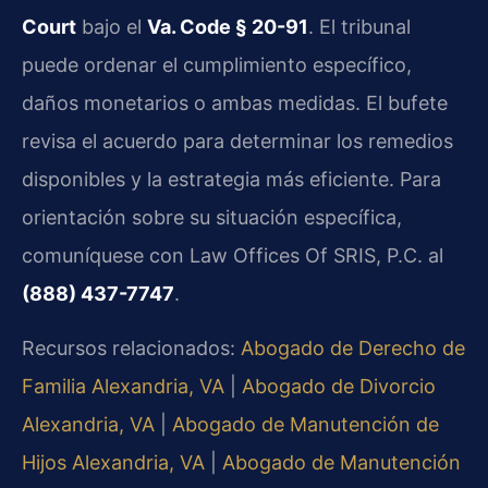
Court
bajo el
Va. Code § 20-91
. El tribunal
puede ordenar el cumplimiento específico,
daños monetarios o ambas medidas. El bufete
revisa el acuerdo para determinar los remedios
disponibles y la estrategia más eficiente. Para
orientación sobre su situación específica,
comuníquese con Law Offices Of SRIS, P.C. al
(888) 437-7747
.
Recursos relacionados:
Abogado de Derecho de
Familia Alexandria, VA
|
Abogado de Divorcio
Alexandria, VA
|
Abogado de Manutención de
Hijos Alexandria, VA
|
Abogado de Manutención