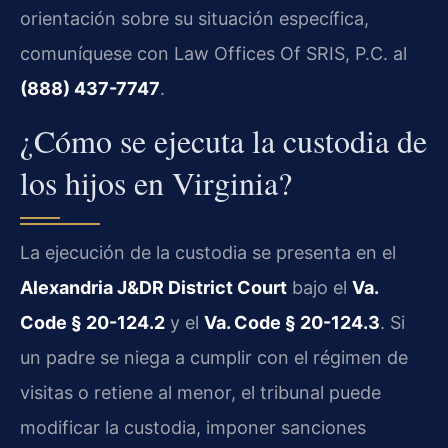
orientación sobre su situación específica,
comuníquese con Law Offices Of SRIS, P.C. al
(888) 437-7747
.
¿Cómo se ejecuta la custodia de
los hijos en Virginia?
La ejecución de la custodia se presenta en el
Alexandria J&DR District Court
bajo el
Va.
Code § 20-124.2
y el
Va. Code § 20-124.3
. Si
un padre se niega a cumplir con el régimen de
visitas o retiene al menor, el tribunal puede
modificar la custodia, imponer sanciones