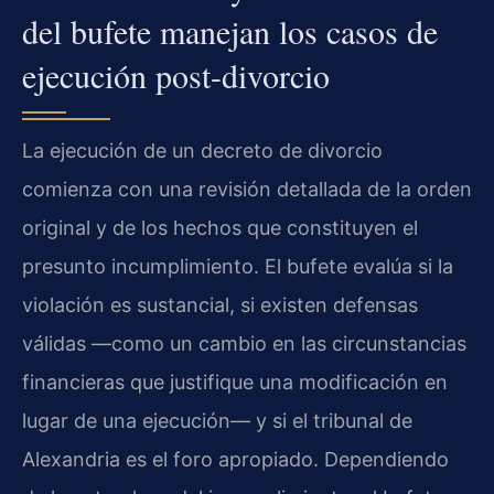
del bufete manejan los casos de
ejecución post-divorcio
La ejecución de un decreto de divorcio
comienza con una revisión detallada de la orden
original y de los hechos que constituyen el
presunto incumplimiento. El bufete evalúa si la
violación es sustancial, si existen defensas
válidas —como un cambio en las circunstancias
financieras que justifique una modificación en
lugar de una ejecución— y si el tribunal de
Alexandria es el foro apropiado. Dependiendo