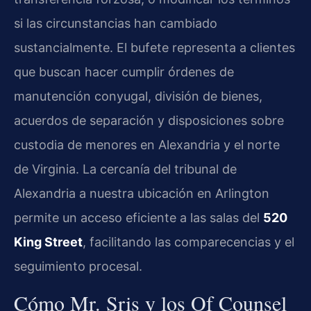
si las circunstancias han cambiado
sustancialmente. El bufete representa a clientes
que buscan hacer cumplir órdenes de
manutención conyugal, división de bienes,
acuerdos de separación y disposiciones sobre
custodia de menores en Alexandria y el norte
de Virginia. La cercanía del tribunal de
Alexandria a nuestra ubicación en Arlington
permite un acceso eficiente a las salas del
520
King Street
, facilitando las comparecencias y el
seguimiento procesal.
Cómo Mr. Sris y los Of Counsel