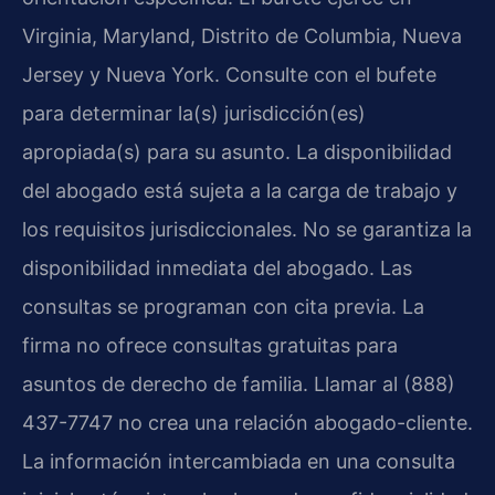
Virginia, Maryland, Distrito de Columbia, Nueva
Jersey y Nueva York. Consulte con el bufete
para determinar la(s) jurisdicción(es)
apropiada(s) para su asunto. La disponibilidad
del abogado está sujeta a la carga de trabajo y
los requisitos jurisdiccionales. No se garantiza la
disponibilidad inmediata del abogado. Las
consultas se programan con cita previa. La
firma no ofrece consultas gratuitas para
asuntos de derecho de familia. Llamar al (888)
437-7747 no crea una relación abogado-cliente.
La información intercambiada en una consulta