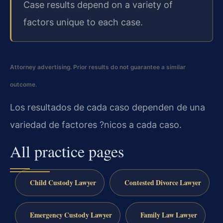
Case results depend on a variety of
factors unique to each case.
Attorney advertising. Prior results do not guarantee a similar
outcome.
Los resultados de cada caso dependen de una
variedad de factores ?nicos a cada caso.
All practice pages
Child Custody Lawyer
Contested Divorce Lawyer
Emergency Custody Lawyer
Family Law Lawyer