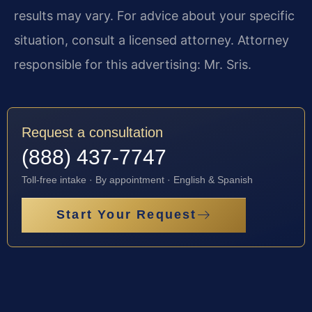
results may vary. For advice about your specific
situation, consult a licensed attorney. Attorney
responsible for this advertising: Mr. Sris.
Request a consultation
(888) 437-7747
Toll-free intake · By appointment · English & Spanish
Start Your Request