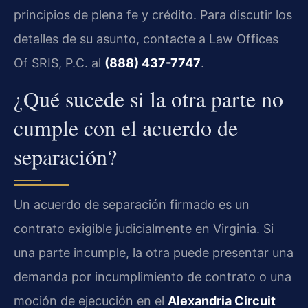
principios de plena fe y crédito. Para discutir los
detalles de su asunto, contacte a Law Offices
Of SRIS, P.C. al
(888) 437-7747
.
¿Qué sucede si la otra parte no
cumple con el acuerdo de
separación?
Un acuerdo de separación firmado es un
contrato exigible judicialmente en Virginia. Si
una parte incumple, la otra puede presentar una
demanda por incumplimiento de contrato o una
moción de ejecución en el
Alexandria Circuit