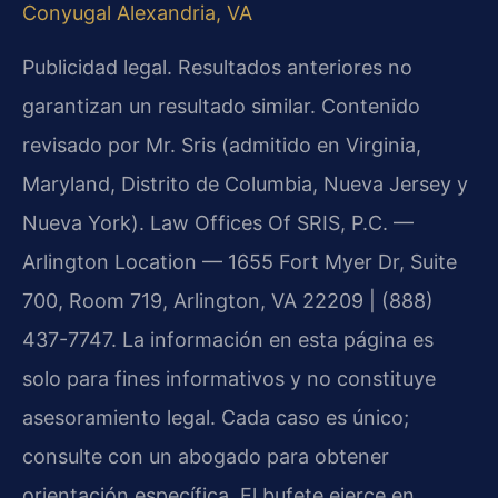
Conyugal Alexandria, VA
Publicidad legal. Resultados anteriores no
garantizan un resultado similar. Contenido
revisado por Mr. Sris (admitido en Virginia,
Maryland, Distrito de Columbia, Nueva Jersey y
Nueva York). Law Offices Of SRIS, P.C. —
Arlington Location — 1655 Fort Myer Dr, Suite
700, Room 719, Arlington, VA 22209 | (888)
437-7747. La información en esta página es
solo para fines informativos y no constituye
asesoramiento legal. Cada caso es único;
consulte con un abogado para obtener
orientación específica. El bufete ejerce en