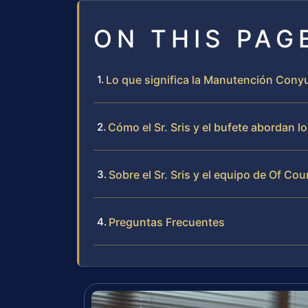
ON THIS PAG
Lo que significa la Manutención Cony
Cómo el Sr. Sris y el bufete abordan
Sobre el Sr. Sris y el equipo de Of Cou
Preguntas Frecuentes