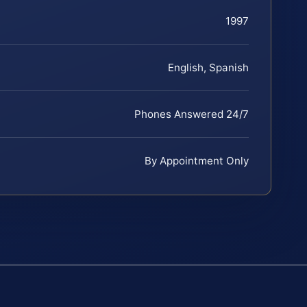
1997
English, Spanish
Phones Answered 24/7
By Appointment Only