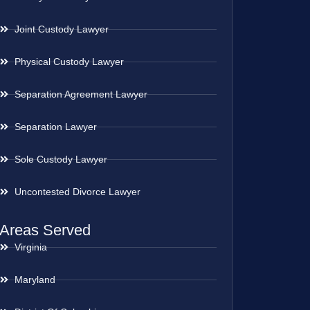
Joint Custody Lawyer
Physical Custody Lawyer
Separation Agreement Lawyer
Separation Lawyer
Sole Custody Lawyer
Uncontested Divorce Lawyer
Areas Served
Virginia
Maryland