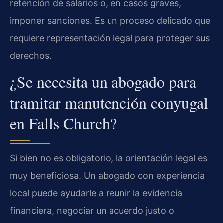
retención de salarios o, en casos graves,
imponer sanciones. Es un proceso delicado que
requiere representación legal para proteger sus
derechos.
¿Se necesita un abogado para
tramitar manutención conyugal
en Falls Church?
Si bien no es obligatorio, la orientación legal es
muy beneficiosa. Un abogado con experiencia
local puede ayudarle a reunir la evidencia
financiera, negociar un acuerdo justo o