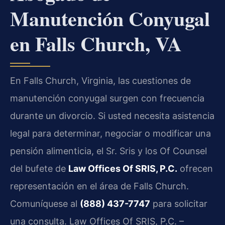
Manutención Conyugal
en Falls Church, VA
En Falls Church, Virginia, las cuestiones de
manutención conyugal surgen con frecuencia
durante un divorcio. Si usted necesita asistencia
legal para determinar, negociar o modificar una
pensión alimenticia, el Sr. Sris y los Of Counsel
del bufete de
Law Offices Of SRIS, P.C.
ofrecen
representación en el área de Falls Church.
Comuníquese al
(888) 437-7747
para solicitar
una consulta. Law Offices Of SRIS, P.C. –