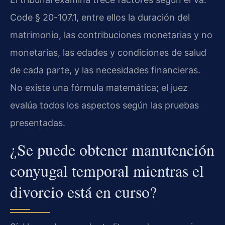
Code § 20-107.1, entre ellos la duración del
matrimonio, las contribuciones monetarias y no
monetarias, las edades y condiciones de salud
de cada parte, y las necesidades financieras.
No existe una fórmula matemática; el juez
evalúa todos los aspectos según las pruebas
presentadas.
¿Se puede obtener manutención
conyugal temporal mientras el
divorcio está en curso?