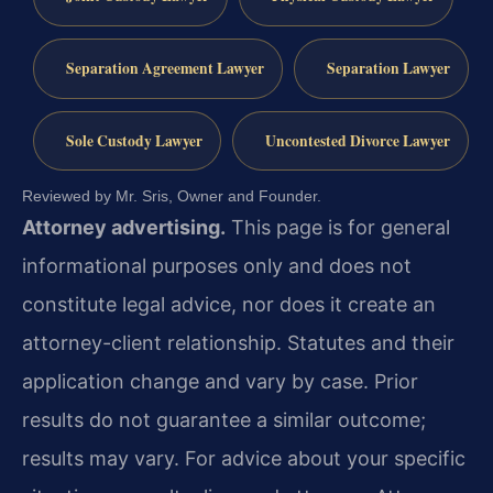
Separation Agreement Lawyer
Separation Lawyer
Sole Custody Lawyer
Uncontested Divorce Lawyer
Reviewed by Mr. Sris, Owner and Founder.
Attorney advertising.
This page is for general
informational purposes only and does not
constitute legal advice, nor does it create an
attorney-client relationship. Statutes and their
application change and vary by case. Prior
results do not guarantee a similar outcome;
results may vary. For advice about your specific