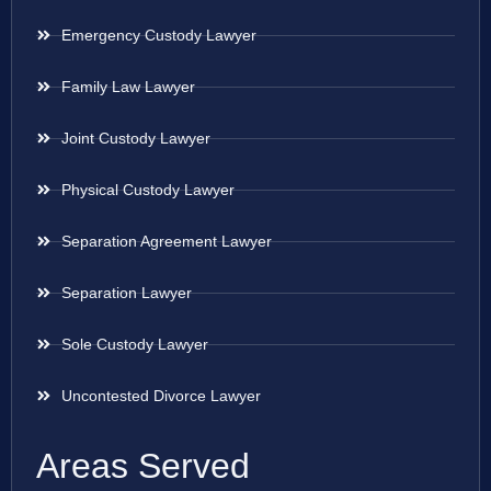
Emergency Custody Lawyer
Family Law Lawyer
Joint Custody Lawyer
Physical Custody Lawyer
Separation Agreement Lawyer
Separation Lawyer
Sole Custody Lawyer
Uncontested Divorce Lawyer
Areas Served