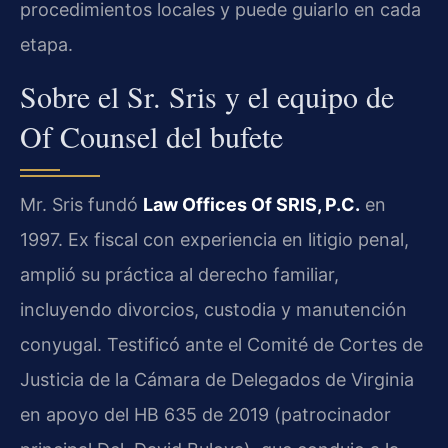
procedimientos locales y puede guiarlo en cada
etapa.
Sobre el Sr. Sris y el equipo de
Of Counsel del bufete
Mr. Sris fundó
Law Offices Of SRIS, P.C.
en
1997. Ex fiscal con experiencia en litigio penal,
amplió su práctica al derecho familiar,
incluyendo divorcios, custodia y manutención
conyugal. Testificó ante el Comité de Cortes de
Justicia de la Cámara de Delegados de Virginia
en apoyo del HB 635 de 2019 (patrocinador