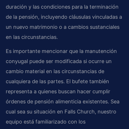
duración y las condiciones para la terminación
de la pensión, incluyendo cláusulas vinculadas a
un nuevo matrimonio o a cambios sustanciales
en las circunstancias.
Es importante mencionar que la manutención
conyugal puede ser modificada si ocurre un
cambio material en las circunstancias de
cualquiera de las partes. El bufete también
representa a quienes buscan hacer cumplir
órdenes de pensión alimenticia existentes. Sea
cual sea su situación en Falls Church, nuestro
equipo está familiarizado con los