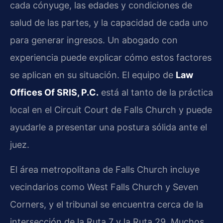
cada cónyuge, las edades y condiciones de
salud de las partes, y la capacidad de cada uno
para generar ingresos. Un abogado con
experiencia puede explicar cómo estos factores
se aplican en su situación. El equipo de
Law
Offices Of SRIS, P.C.
está al tanto de la práctica
local en el Circuit Court de Falls Church y puede
ayudarle a presentar una postura sólida ante el
juez.
El área metropolitana de Falls Church incluye
vecindarios como West Falls Church y Seven
Corners, y el tribunal se encuentra cerca de la
intersección de la Ruta 7 y la Ruta 29. Muchos