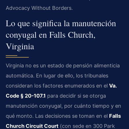
Advocacy Without Borders.
Lo que significa la manutención
conyugal en Falls Church,
Virginia
Virginia no es un estado de pensión alimenticia
automática. En lugar de ello, los tribunales
consideran los factores enumerados en el
Va.
Code § 20-107.1
para decidir si se otorga
manutención conyugal, por cuánto tiempo y en
qué monto. Las decisiones se toman en el
Falls
Church Circuit Court
(con sede en 300 Park