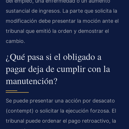
del empleo, una enfermedad o un aumento
sustancial de ingresos. La parte que solicita la
modificación debe presentar la moción ante el
tribunal que emitió la orden y demostrar el
cambio.
¿Qué pasa si el obligado a
pagar deja de cumplir con la
manutención?
Se puede presentar una acción por desacato
(contempt) o solicitar la ejecución forzosa. El
tribunal puede ordenar el pago retroactivo, la