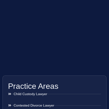
Practice Areas
Child Custody Lawyer
Contested Divorce Lawyer