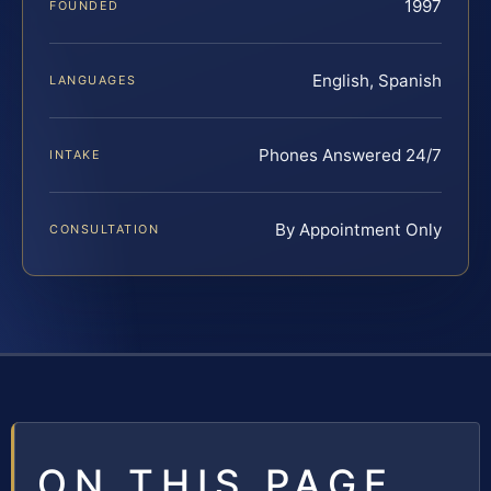
1997
FOUNDED
English, Spanish
LANGUAGES
Phones Answered 24/7
INTAKE
By Appointment Only
CONSULTATION
ON THIS PAGE