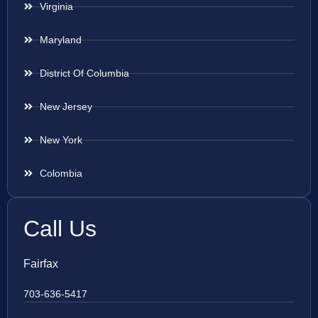
Virginia
Maryland
District Of Columbia
New Jersey
New York
Colombia
Call Us
Fairfax
703-636-5417