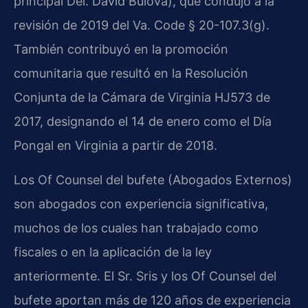
principal Del. David Bulova), que condujo a la
revisión de 2019 del Va. Code § 20-107.3(g).
También contribuyó en la promoción
comunitaria que resultó en la Resolución
Conjunta de la Cámara de Virginia HJ573 de
2017, designando el 14 de enero como el Día
Pongal en Virginia a partir de 2018.
Los Of Counsel del bufete (Abogados Externos)
son abogados con experiencia significativa,
muchos de los cuales han trabajado como
fiscales o en la aplicación de la ley
anteriormente. El Sr. Sris y los Of Counsel del
bufete aportan más de 120 años de experiencia