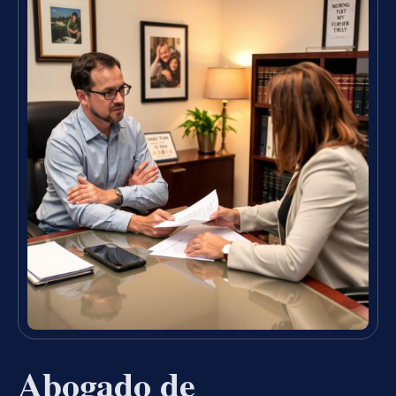
Abogado de