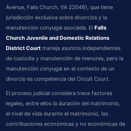
Avenue, Falls Church, VA 22046), que tiene
jurisdicción exclusiva sobre divorcios y la
manutención conyugal asociada. El
Falls
Church Juvenile and Domestic Relations
District Court
maneja asuntos independientes
de custodia y manutención de menores, pero la
manutención conyugal en el contexto de un
divorcio es competencia del Circuit Court.
El proceso judicial considera trece factores
legales, entre ellos la duración del matrimonio,
el nivel de vida durante el matrimonio, las
contribuciones económicas y no económicas de