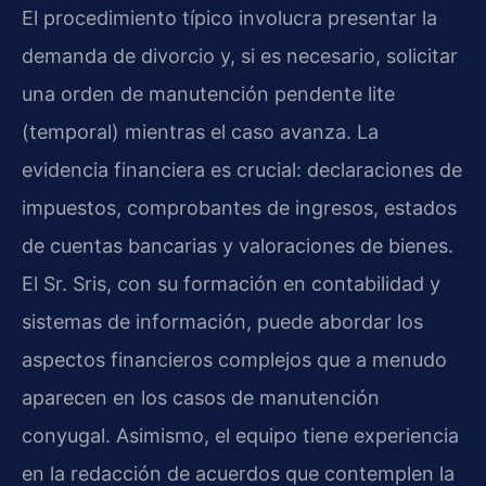
El procedimiento típico involucra presentar la
demanda de divorcio y, si es necesario, solicitar
una orden de manutención pendente lite
(temporal) mientras el caso avanza. La
evidencia financiera es crucial: declaraciones de
impuestos, comprobantes de ingresos, estados
de cuentas bancarias y valoraciones de bienes.
El Sr. Sris, con su formación en contabilidad y
sistemas de información, puede abordar los
aspectos financieros complejos que a menudo
aparecen en los casos de manutención
conyugal. Asimismo, el equipo tiene experiencia
en la redacción de acuerdos que contemplen la