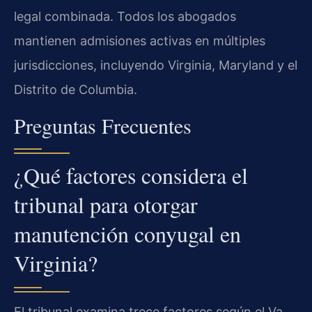
legal combinada. Todos los abogados
mantienen admisiones activas en múltiples
jurisdicciones, incluyendo Virginia, Maryland y el
Distrito de Columbia.
Preguntas Frecuentes
¿Qué factores considera el
tribunal para otorgar
manutención conyugal en
Virginia?
El tribunal examina trece factores según el Va.