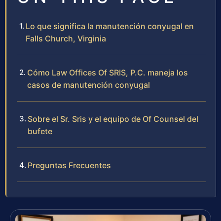
Lo que significa la manutención conyugal en
Falls Church, Virginia
Cómo Law Offices Of SRIS, P.C. maneja los
casos de manutención conyugal
Sobre el Sr. Sris y el equipo de Of Counsel del
bufete
Preguntas Frecuentes