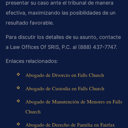
presentar su caso ante el tribunal de manera
efectiva, maximizando las posibilidades de un
resultado favorable.
Para discutir los detalles de su asunto, contacte
a Law Offices Of SRIS, P.C. al (888) 437-7747.
Enlaces relacionados:
Abogado de Divorcio en Falls Church
Abogado de Custodia en Falls Church
Abogado de Manutención de Menores en Falls
Church
Abogado de Derecho de Familia en Fairfax