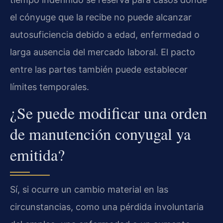
el cónyuge que la recibe no puede alcanzar
autosuficiencia debido a edad, enfermedad o
larga ausencia del mercado laboral. El pacto
entre las partes también puede establecer
límites temporales.
¿Se puede modificar una orden
de manutención conyugal ya
emitida?
Sí, si ocurre un cambio material en las
circunstancias, como una pérdida involuntaria