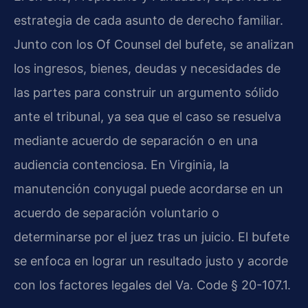
estrategia de cada asunto de derecho familiar.
Junto con los Of Counsel del bufete, se analizan
los ingresos, bienes, deudas y necesidades de
las partes para construir un argumento sólido
ante el tribunal, ya sea que el caso se resuelva
mediante acuerdo de separación o en una
audiencia contenciosa. En Virginia, la
manutención conyugal puede acordarse en un
acuerdo de separación voluntario o
determinarse por el juez tras un juicio. El bufete
se enfoca en lograr un resultado justo y acorde
con los factores legales del Va. Code § 20-107.1.