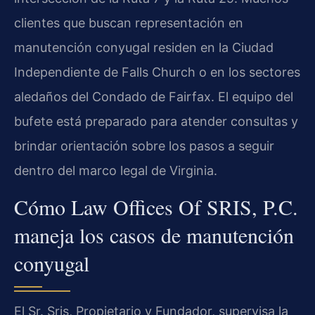
clientes que buscan representación en
manutención conyugal residen en la Ciudad
Independiente de Falls Church o en los sectores
aledaños del Condado de Fairfax. El equipo del
bufete está preparado para atender consultas y
brindar orientación sobre los pasos a seguir
dentro del marco legal de Virginia.
Cómo Law Offices Of SRIS, P.C.
maneja los casos de manutención
conyugal
El Sr. Sris, Propietario y Fundador, supervisa la