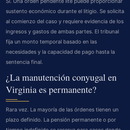
Sí. Una orden pendente lite puede proporcionar
sustento económico durante el litigio. Se solicita
al comienzo del caso y requiere evidencia de los
ingresos y gastos de ambas partes. El tribunal
fija un monto temporal basado en las
necesidades y la capacidad de pago hasta la
sentencia final.
¿La manutención conyugal en
Virginia es permanente?
Rara vez. La mayoría de las órdenes tienen un
plazo definido. La pensión permanente o por
tiempo indefinido se reserva para casos donde