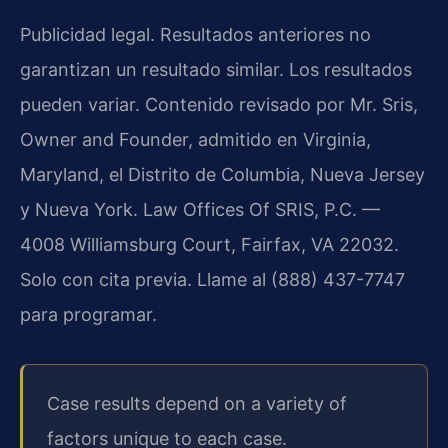
Publicidad legal. Resultados anteriores no
garantizan un resultado similar. Los resultados
pueden variar. Contenido revisado por Mr. Sris,
Owner and Founder, admitido en Virginia,
Maryland, el Distrito de Columbia, Nueva Jersey
y Nueva York. Law Offices Of SRIS, P.C. —
4008 Williamsburg Court, Fairfax, VA 22032.
Solo con cita previa. Llame al (888) 437-7747
para programar.
Case results depend on a variety of
factors unique to each case.