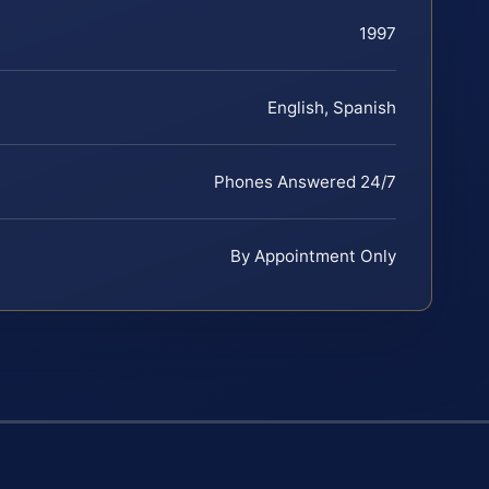
1997
English, Spanish
Phones Answered 24/7
By Appointment Only