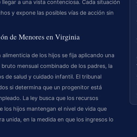
 llegar a una vista contenciosa. Cada situación
chos y expone las posibles vías de acción sin
ón de Menores en Virginia
n alimenticia de los hijos se fija aplicando una
 bruto mensual combinado de los padres, la
 de salud y cuidado infantil. El tribunal
dos si determina que un progenitor está
leado. La ley busca que los recursos
e los hijos mantengan el nivel de vida que
ra unida, en la medida en que los ingresos lo