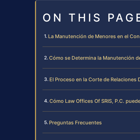
ON THIS PAG
La Manutención de Menores en el Con
Cómo se Determina la Manutención de
El Proceso en la Corte de Relaciones
Cómo Law Offices Of SRIS, P.C. puede 
Preguntas Frecuentes