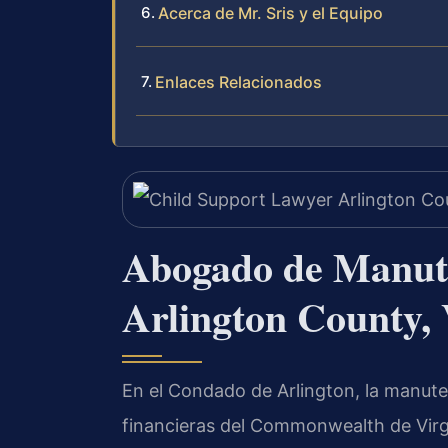
Acerca de Mr. Sris y el Equipo
Enlaces Relacionados
Abogado de Manut
Arlington County,
En el Condado de Arlington, la manute
financieras del Commonwealth de Virgin