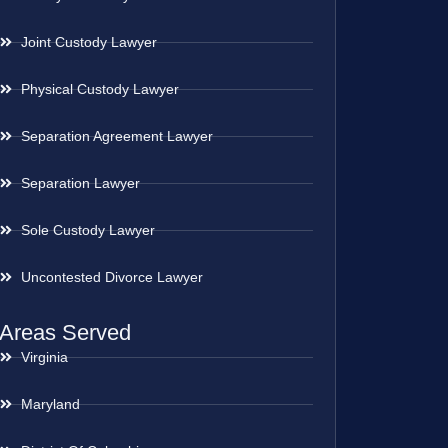
Joint Custody Lawyer
Physical Custody Lawyer
Separation Agreement Lawyer
Separation Lawyer
Sole Custody Lawyer
Uncontested Divorce Lawyer
Areas Served
Virginia
Maryland