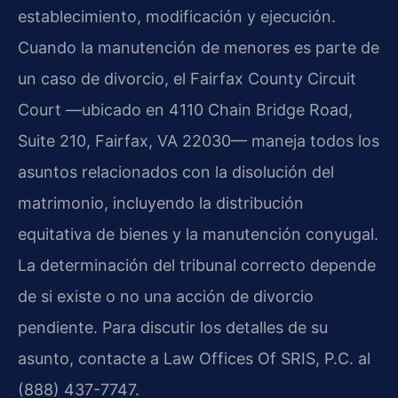
establecimiento, modificación y ejecución.
Cuando la manutención de menores es parte de
un caso de divorcio, el Fairfax County Circuit
Court —ubicado en 4110 Chain Bridge Road,
Suite 210, Fairfax, VA 22030— maneja todos los
asuntos relacionados con la disolución del
matrimonio, incluyendo la distribución
equitativa de bienes y la manutención conyugal.
La determinación del tribunal correcto depende
de si existe o no una acción de divorcio
pendiente. Para discutir los detalles de su
asunto, contacte a Law Offices Of SRIS, P.C. al
(888) 437-7747.