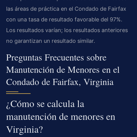
las áreas de práctica en el Condado de Fairfax
con una tasa de resultado favorable del 97%.
Los resultados varían; los resultados anteriores
no garantizan un resultado similar.
Preguntas Frecuentes sobre
Manutención de Menores en el
Condado de Fairfax, Virginia
¿Cómo se calcula la
manutención de menores en
Virginia?