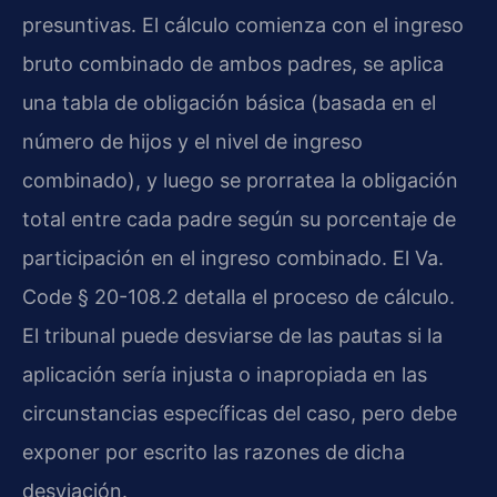
presuntivas. El cálculo comienza con el ingreso
bruto combinado de ambos padres, se aplica
una tabla de obligación básica (basada en el
número de hijos y el nivel de ingreso
combinado), y luego se prorratea la obligación
total entre cada padre según su porcentaje de
participación en el ingreso combinado. El Va.
Code § 20-108.2 detalla el proceso de cálculo.
El tribunal puede desviarse de las pautas si la
aplicación sería injusta o inapropiada en las
circunstancias específicas del caso, pero debe
exponer por escrito las razones de dicha
desviación.