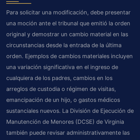
Para solicitar una modificación, debe presentar
una moción ante el tribunal que emitió la orden
original y demostrar un cambio material en las
circunstancias desde la entrada de la última
orden. Ejemplos de cambios materiales incluyen
una variación significativa en el ingreso de
cualquiera de los padres, cambios en los
arreglos de custodia o régimen de visitas,
emancipación de un hijo, o gastos médicos
sustanciales nuevos. La División de Ejecución de
Manutención de Menores (DCSE) de Virginia
también puede revisar administrativamente las