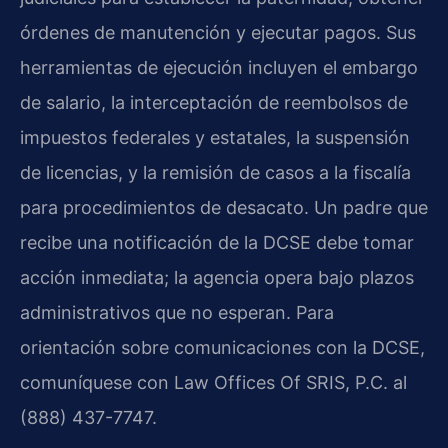
órdenes de manutención y ejecutar pagos. Sus
herramientas de ejecución incluyen el embargo
de salario, la interceptación de reembolsos de
impuestos federales y estatales, la suspensión
de licencias, y la remisión de casos a la fiscalía
para procedimientos de desacato. Un padre que
recibe una notificación de la DCSE debe tomar
acción inmediata; la agencia opera bajo plazos
administrativos que no esperan. Para
orientación sobre comunicaciones con la DCSE,
comuníquese con Law Offices Of SRIS, P.C. al
(888) 437-7747.