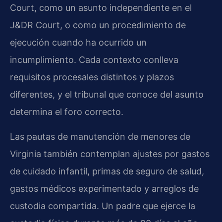
Court, como un asunto independiente en el
J&DR Court, o como un procedimiento de
ejecución cuando ha ocurrido un
incumplimiento. Cada contexto conlleva
requisitos procesales distintos y plazos
diferentes, y el tribunal que conoce del asunto
determina el foro correcto.
Las pautas de manutención de menores de
Virginia también contemplan ajustes por gastos
de cuidado infantil, primas de seguro de salud,
gastos médicos experimentado y arreglos de
custodia compartida. Un padre que ejerce la