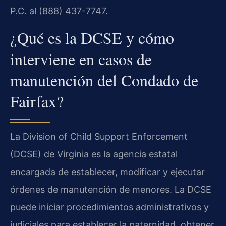
P.C. al (888) 437-7747.
¿Qué es la DCSE y cómo
interviene en casos de
manutención del Condado de
Fairfax?
La Division of Child Support Enforcement
(DCSE) de Virginia es la agencia estatal
encargada de establecer, modificar y ejecutar
órdenes de manutención de menores. La DCSE
puede iniciar procedimientos administrativos y
judiciales para establecer la paternidad, obtener