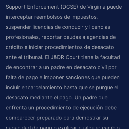
Support Enforcement (DCSE) de Virginia puede
interceptar reembolsos de impuestos,
suspender licencias de conducir y licencias
profesionales, reportar deudas a agencias de
crédito e iniciar procedimientos de desacato
ante el tribunal. El J&DR Court tiene la facultad
de encontrar a un padre en desacato civil por
falta de pago e imponer sanciones que pueden
incluir encarcelamiento hasta que se purgue el
desacato mediante el pago. Un padre que
enfrenta un procedimiento de ejecución debe
comparecer preparado para demostrar su
capacidad de pago o explicar cualquier cambio