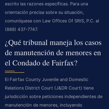
escrito las razones específicas. Para una
orientación precisa sobre su situación,
comuníquese con Law Offices Of SRIS, P.C. al
(888) 437-7747.
¿Qué tribunal maneja los casos
de manutención de menores en
el Condado de Fairfax?
El Fairfax County Juvenile and Domestic
Relations District Court (J&DR Court) tiene
jurisdicción sobre peticiones independientes de
manutención de menores, incluyendo