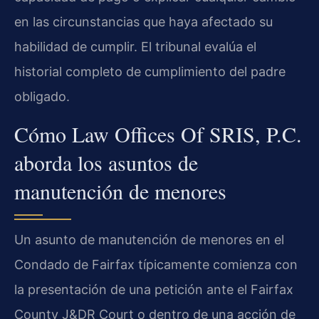
en las circunstancias que haya afectado su
habilidad de cumplir. El tribunal evalúa el
historial completo de cumplimiento del padre
obligado.
Cómo Law Offices Of SRIS, P.C.
aborda los asuntos de
manutención de menores
Un asunto de manutención de menores en el
Condado de Fairfax típicamente comienza con
la presentación de una petición ante el Fairfax
County J&DR Court o dentro de una acción de