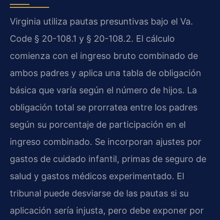
Virginia utiliza pautas presuntivas bajo el Va.
Code § 20-108.1 y § 20-108.2. El cálculo
comienza con el ingreso bruto combinado de
ambos padres y aplica una tabla de obligación
básica que varía según el número de hijos. La
obligación total se prorratea entre los padres
según su porcentaje de participación en el
ingreso combinado. Se incorporan ajustes por
gastos de cuidado infantil, primas de seguro de
salud y gastos médicos experimentado. El
tribunal puede desviarse de las pautas si su
aplicación sería injusta, pero debe exponer por