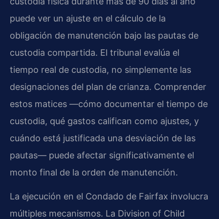
custodia física durante más de 90 días al año
puede ver un ajuste en el cálculo de la
obligación de manutención bajo las pautas de
custodia compartida. El tribunal evalúa el
tiempo real de custodia, no simplemente las
designaciones del plan de crianza. Comprender
estos matices —cómo documentar el tiempo de
custodia, qué gastos califican como ajustes, y
cuándo está justificada una desviación de las
pautas— puede afectar significativamente el
monto final de la orden de manutención.
La ejecución en el Condado de Fairfax involucra
múltiples mecanismos. La Division of Child