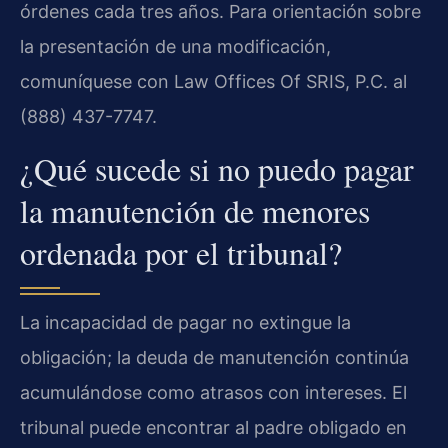
órdenes cada tres años. Para orientación sobre
la presentación de una modificación,
comuníquese con Law Offices Of SRIS, P.C. al
(888) 437-7747.
¿Qué sucede si no puedo pagar
la manutención de menores
ordenada por el tribunal?
La incapacidad de pagar no extingue la
obligación; la deuda de manutención continúa
acumulándose como atrasos con intereses. El
tribunal puede encontrar al padre obligado en