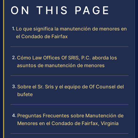
ON THIS PAGE
Lo que significa la manutención de menores en
el Condado de Fairfax
Cómo Law Offices Of SRIS, P.C. aborda los
asuntos de manutención de menores
Sobre el Sr. Sris y el equipo de Of Counsel del
bufete
Preguntas Frecuentes sobre Manutención de
Menores en el Condado de Fairfax, Virginia