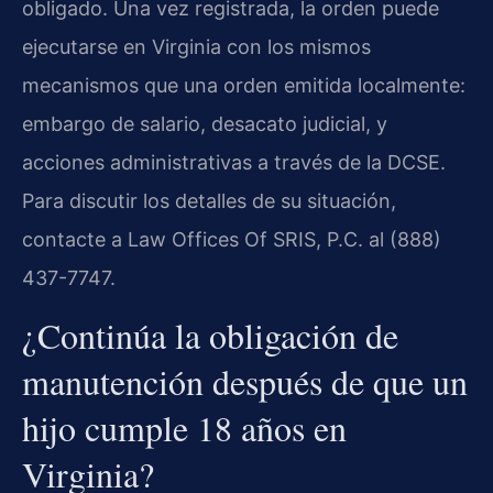
obligado. Una vez registrada, la orden puede
ejecutarse en Virginia con los mismos
mecanismos que una orden emitida localmente:
embargo de salario, desacato judicial, y
acciones administrativas a través de la DCSE.
Para discutir los detalles de su situación,
contacte a Law Offices Of SRIS, P.C. al (888)
437-7747.
¿Continúa la obligación de
manutención después de que un
hijo cumple 18 años en
Virginia?