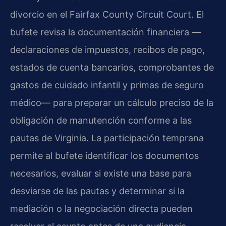
divorcio en el Fairfax County Circuit Court. El
bufete revisa la documentación financiera —
declaraciones de impuestos, recibos de pago,
estados de cuenta bancarios, comprobantes de
gastos de cuidado infantil y primas de seguro
médico— para preparar un cálculo preciso de la
obligación de manutención conforme a las
pautas de Virginia. La participación temprana
permite al bufete identificar los documentos
necesarios, evaluar si existe una base para
desviarse de las pautas y determinar si la
mediación o la negociación directa pueden