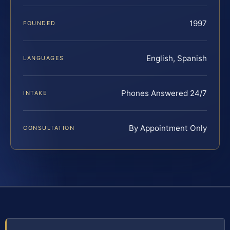
1997
FOUNDED
English, Spanish
LANGUAGES
Phones Answered 24/7
INTAKE
By Appointment Only
CONSULTATION