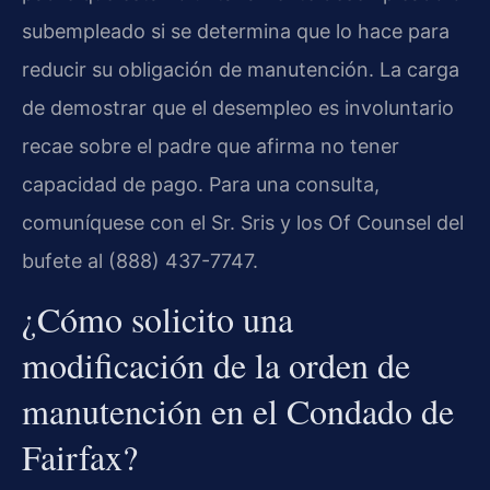
subempleado si se determina que lo hace para
reducir su obligación de manutención. La carga
de demostrar que el desempleo es involuntario
recae sobre el padre que afirma no tener
capacidad de pago. Para una consulta,
comuníquese con el Sr. Sris y los Of Counsel del
bufete al (888) 437-7747.
¿Cómo solicito una
modificación de la orden de
manutención en el Condado de
Fairfax?