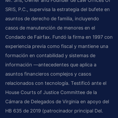
Mr. Sris, Owner and Founder de Law Offices Of
SRIS, P.C., supervisa la estrategia del bufete en
asuntos de derecho de familia, incluyendo
casos de manutención de menores en el
Condado de Fairfax. Fundó la firma en 1997 con
experiencia previa como fiscal y mantiene una
formación en contabilidad y sistemas de
información —antecedentes que aplica a
asuntos financieros complejos y casos
relacionados con tecnología. Testificó ante el
House Courts of Justice Committee de la
Cámara de Delegados de Virginia en apoyo del
HB 635 de 2019 (patrocinador principal Del.