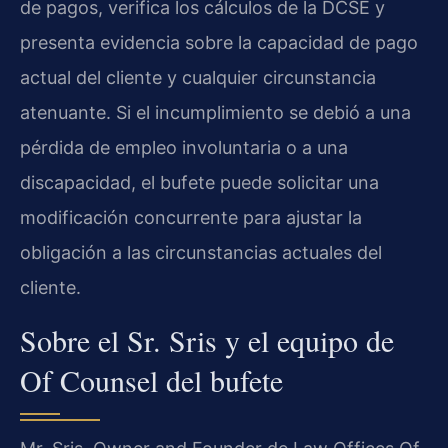
de pagos, verifica los cálculos de la DCSE y
presenta evidencia sobre la capacidad de pago
actual del cliente y cualquier circunstancia
atenuante. Si el incumplimiento se debió a una
pérdida de empleo involuntaria o a una
discapacidad, el bufete puede solicitar una
modificación concurrente para ajustar la
obligación a las circunstancias actuales del
cliente.
Sobre el Sr. Sris y el equipo de
Of Counsel del bufete