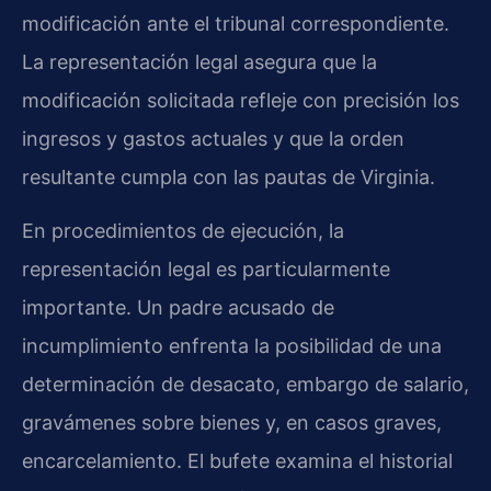
modificación ante el tribunal correspondiente.
La representación legal asegura que la
modificación solicitada refleje con precisión los
ingresos y gastos actuales y que la orden
resultante cumpla con las pautas de Virginia.
En procedimientos de ejecución, la
representación legal es particularmente
importante. Un padre acusado de
incumplimiento enfrenta la posibilidad de una
determinación de desacato, embargo de salario,
gravámenes sobre bienes y, en casos graves,
encarcelamiento. El bufete examina el historial