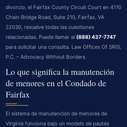
divorcio, el Fairfax County Circuit Court en 4110
Chain Bridge Road, Suite 210, Fairfax, VA
22030, resuelve todas las cuestiones
relacionadas. Puede llamar al
(888) 437-7747
para solicitar una consulta. Law Offices Of SRIS,
P.C. – Advocacy Without Borders.
Lo que significa la manutención
de menores en el Condado de
Fairfax
El sistema de manutención de menores de
Virginia funciona bajo un modelo de pautas