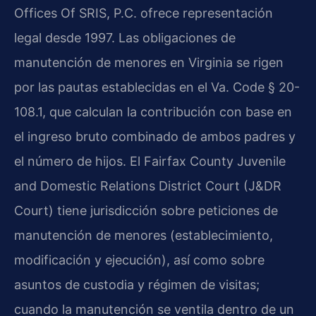
Offices Of SRIS, P.C. ofrece representación
legal desde 1997. Las obligaciones de
manutención de menores en Virginia se rigen
por las pautas establecidas en el Va. Code § 20-
108.1, que calculan la contribución con base en
el ingreso bruto combinado de ambos padres y
el número de hijos. El Fairfax County Juvenile
and Domestic Relations District Court (J&DR
Court) tiene jurisdicción sobre peticiones de
manutención de menores (establecimiento,
modificación y ejecución), así como sobre
asuntos de custodia y régimen de visitas;
cuando la manutención se ventila dentro de un