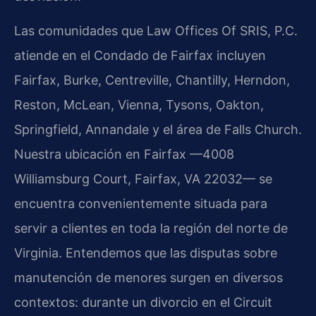
Las comunidades que Law Offices Of SRIS, P.C.
atiende en el Condado de Fairfax incluyen
Fairfax, Burke, Centreville, Chantilly, Herndon,
Reston, McLean, Vienna, Tysons, Oakton,
Springfield, Annandale y el área de Falls Church.
Nuestra ubicación en Fairfax —4008
Williamsburg Court, Fairfax, VA 22032— se
encuentra convenientemente situada para
servir a clientes en toda la región del norte de
Virginia. Entendemos que las disputas sobre
manutención de menores surgen en diversos
contextos: durante un divorcio en el Circuit