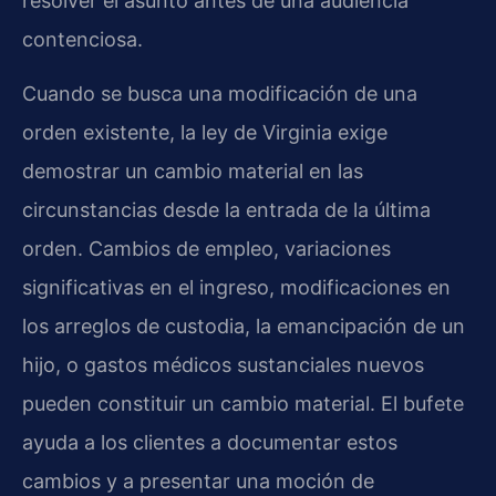
resolver el asunto antes de una audiencia
contenciosa.
Cuando se busca una modificación de una
orden existente, la ley de Virginia exige
demostrar un cambio material en las
circunstancias desde la entrada de la última
orden. Cambios de empleo, variaciones
significativas en el ingreso, modificaciones en
los arreglos de custodia, la emancipación de un
hijo, o gastos médicos sustanciales nuevos
pueden constituir un cambio material. El bufete
ayuda a los clientes a documentar estos
cambios y a presentar una moción de