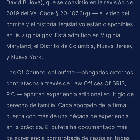
David Bulova), que se convirtió en la revisión de
2019 del Va. Code § 20-107.3(g) — el video del
comité y el historial legislativo están disponibles
en lis.virginia.gov. Está admitido en Virginia,
Maryland, el Distrito de Columbia, Nueva Jersey
y Nueva York.
Los Of Counsel del bufete —abogados externos
contratados a través de Law Offices Of SRIS,
P.C.— aportan experiencia adicional en litigio de
derecho de familia. Cada abogado de la firma
cuenta con más de una década de experiencia
en la práctica. El bufete ha documentado más
de experiencia comprobada de casos en todas