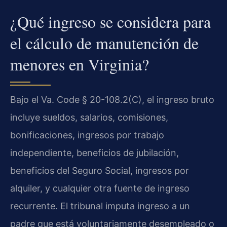
¿Qué ingreso se considera para
el cálculo de manutención de
menores en Virginia?
Bajo el Va. Code § 20-108.2(C), el ingreso bruto
incluye sueldos, salarios, comisiones,
bonificaciones, ingresos por trabajo
independiente, beneficios de jubilación,
beneficios del Seguro Social, ingresos por
alquiler, y cualquier otra fuente de ingreso
recurrente. El tribunal imputa ingreso a un
padre que está voluntariamente desempleado o