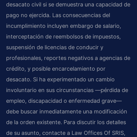
desacato civil si se demuestra una capacidad de
pago no ejercida. Las consecuencias del
incumplimiento incluyen embargo de salario,
interceptación de reembolsos de impuestos,
suspensión de licencias de conducir y
profesionales, reportes negativos a agencias de
crédito, y posible encarcelamiento por
desacato. Si ha experimentado un cambio
involuntario en sus circunstancias —pérdida de
empleo, discapacidad o enfermedad grave—
debe buscar inmediatamente una modificación
de la orden existente. Para discutir los detalles
de su asunto, contacte a Law Offices Of SRIS,