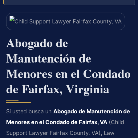
Abogado de
Manutención de
Menores en el Condado
de Fairfax, Virginia
Si usted busca un
Abogado de Manutención de
Menores en el Condado de Fairfax, VA
(Child
Support Lawyer Fairfax County, VA), Law