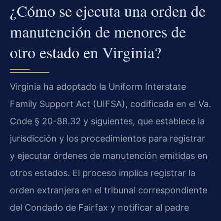
¿Cómo se ejecuta una orden de
manutención de menores de
otro estado en Virginia?
Virginia ha adoptado la Uniform Interstate
Family Support Act (UIFSA), codificada en el Va.
Code § 20-88.32 y siguientes, que establece la
jurisdicción y los procedimientos para registrar
y ejecutar órdenes de manutención emitidas en
otros estados. El proceso implica registrar la
orden extranjera en el tribunal correspondiente
del Condado de Fairfax y notificar al padre