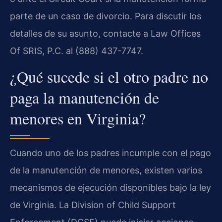
parte de un caso de divorcio. Para discutir los
detalles de su asunto, contacte a Law Offices
Of SRIS, P.C. al (888) 437-7747.
¿Qué sucede si el otro padre no
paga la manutención de
menores en Virginia?
Cuando uno de los padres incumple con el pago
de la manutención de menores, existen varios
mecanismos de ejecución disponibles bajo la ley
de Virginia. La Division of Child Support