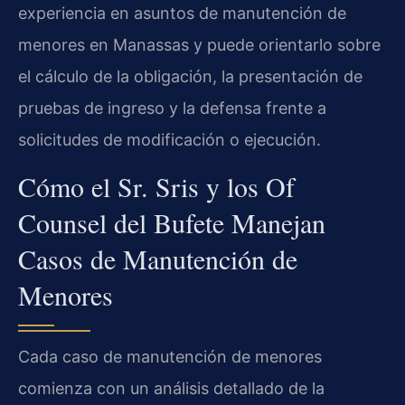
experiencia en asuntos de manutención de
menores en Manassas y puede orientarlo sobre
el cálculo de la obligación, la presentación de
pruebas de ingreso y la defensa frente a
solicitudes de modificación o ejecución.
Cómo el Sr. Sris y los Of
Counsel del Bufete Manejan
Casos de Manutención de
Menores
Cada caso de manutención de menores
comienza con un análisis detallado de la