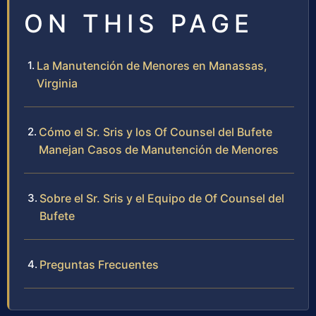
ON THIS PAGE
La Manutención de Menores en Manassas,
Virginia
Cómo el Sr. Sris y los Of Counsel del Bufete
Manejan Casos de Manutención de Menores
Sobre el Sr. Sris y el Equipo de Of Counsel del
Bufete
Preguntas Frecuentes