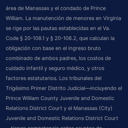
área de Manassas y el condado de Prince
William. La manutención de menores en Virginia
se rige por las pautas establecidas en el Va.
Code § 20-108.1 y § 20-108.2, que calculan la
obligación con base en el ingreso bruto
combinado de ambos padres, los costos de
cuidado infantil y seguro médico, y otros
factores estatutarios. Los tribunales del
Trigésimo Primer Distrito Judicial—incluyendo el
Prince William County Juvenile and Domestic
Relations District Court y el Manassas (City)
Juvenile and Domestic Relations District Court