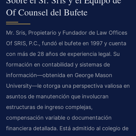
Of Counsel del Bufete
Mr. Sris, Propietario y Fundador de Law Offices
Of SRIS, P.C., fundó el bufete en 1997 y cuenta
con más de 28 años de experiencia legal. Su
formación en contabilidad y sistemas de
información—obtenida en George Mason
University—le otorga una perspectiva valiosa en
asuntos de manutención que involucran
estructuras de ingreso complejas,
compensación variable o documentación
financiera detallada. Está admitido al colegio de