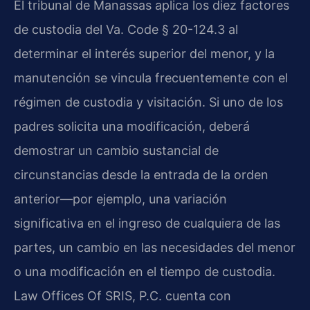
El tribunal de Manassas aplica los diez factores
de custodia del Va. Code § 20-124.3 al
determinar el interés superior del menor, y la
manutención se vincula frecuentemente con el
régimen de custodia y visitación. Si uno de los
padres solicita una modificación, deberá
demostrar un cambio sustancial de
circunstancias desde la entrada de la orden
anterior—por ejemplo, una variación
significativa en el ingreso de cualquiera de las
partes, un cambio en las necesidades del menor
o una modificación en el tiempo de custodia.
Law Offices Of SRIS, P.C. cuenta con