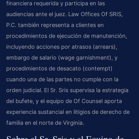
financiera requerida y participa en las
audiencias ante el juez. Law Offices Of SRIS,
P.C. también representa a clientes en
procedimientos de ejecución de manutención,
incluyendo acciones por atrasos (arrears),
embargo de salario (wage garnishment), y
procedimientos de desacato (contempt)
cuando una de las partes no cumple con la
orden judicial. El Sr. Sris supervisa la estrategia
del bufete, y el equipo de Of Counsel aporta
experiencia sustancial en litigios de derecho de
familia en el norte de Virginia.
Sobre el Sr. Sris y el Equipo de