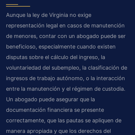
Aunque la ley de Virginia no exige
representación legal en casos de manutención
de menores, contar con un abogado puede ser
beneficioso, especialmente cuando existen
disputas sobre el cálculo del ingreso, la
voluntariedad del subempleo, la clasificación de
ingresos de trabajo autónomo, o la interacción
entre la manutención y el régimen de custodia.
Un abogado puede asegurar que la
documentación financiera se presente
correctamente, que las pautas se apliquen de
manera apropiada y que los derechos del