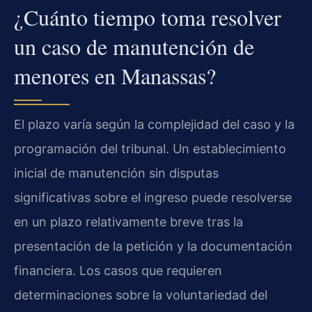
¿Cuánto tiempo toma resolver
un caso de manutención de
menores en Manassas?
El plazo varía según la complejidad del caso y la
programación del tribunal. Un establecimiento
inicial de manutención sin disputas
significativas sobre el ingreso puede resolverse
en un plazo relativamente breve tras la
presentación de la petición y la documentación
financiera. Los casos que requieren
determinaciones sobre la voluntariedad del