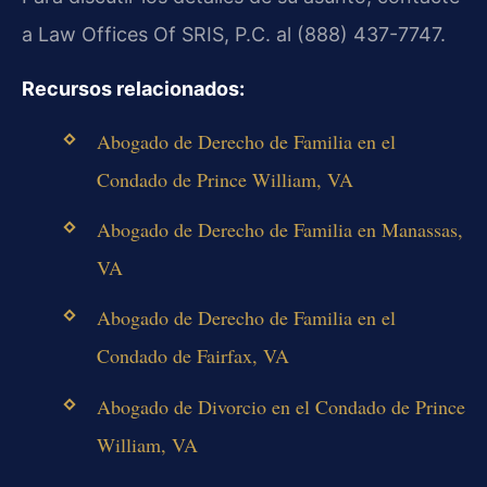
a Law Offices Of SRIS, P.C. al (888) 437-7747.
Recursos relacionados:
Abogado de Derecho de Familia en el
Condado de Prince William, VA
Abogado de Derecho de Familia en Manassas,
VA
Abogado de Derecho de Familia en el
Condado de Fairfax, VA
Abogado de Divorcio en el Condado de Prince
William, VA