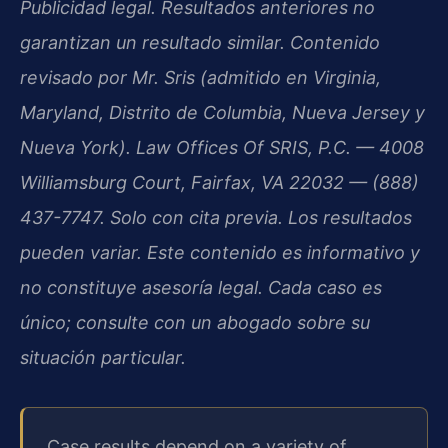
Publicidad legal. Resultados anteriores no
garantizan un resultado similar. Contenido
revisado por Mr. Sris (admitido en Virginia,
Maryland, Distrito de Columbia, Nueva Jersey y
Nueva York). Law Offices Of SRIS, P.C. — 4008
Williamsburg Court, Fairfax, VA 22032 — (888)
437-7747. Solo con cita previa. Los resultados
pueden variar. Este contenido es informativo y
no constituye asesoría legal. Cada caso es
único; consulte con un abogado sobre su
situación particular.
Case results depend on a variety of