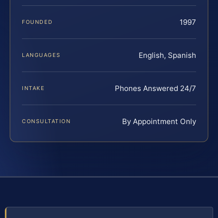
1997
FOUNDED
English, Spanish
LANGUAGES
Phones Answered 24/7
INTAKE
By Appointment Only
CONSULTATION