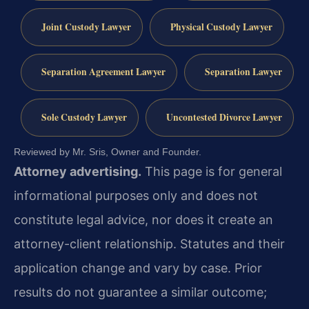
Joint Custody Lawyer
Physical Custody Lawyer
Separation Agreement Lawyer
Separation Lawyer
Sole Custody Lawyer
Uncontested Divorce Lawyer
Reviewed by Mr. Sris, Owner and Founder.
Attorney advertising.
This page is for general
informational purposes only and does not
constitute legal advice, nor does it create an
attorney-client relationship. Statutes and their
application change and vary by case. Prior
results do not guarantee a similar outcome;