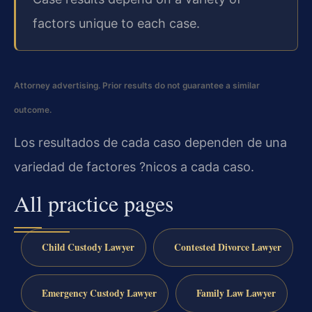
factors unique to each case.
Attorney advertising. Prior results do not guarantee a similar
outcome.
Los resultados de cada caso dependen de una
variedad de factores ?nicos a cada caso.
All practice pages
Child Custody Lawyer
Contested Divorce Lawyer
Emergency Custody Lawyer
Family Law Lawyer