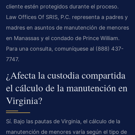
cliente estén protegidos durante el proceso.
Law Offices Of SRIS, P.C. representa a padres y
madres en asuntos de manutención de menores
en Manassas y el condado de Prince William.
Para una consulta, comuníquese al (888) 437-
7747.
¿Afecta la custodia compartida
el cálculo de la manutención en
Virginia?
Sí. Bajo las pautas de Virginia, el cálculo de la
manutención de menores varía según el tipo de