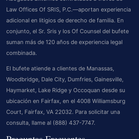
Law Offices Of SRIS, P.C.—aportan experiencia
adicional en litigios de derecho de familia. En
conjunto, el Sr. Sris y los Of Counsel del bufete
suman más de 120 años de experiencia legal
combinada.
El bufete atiende a clientes de Manassas,
Woodbridge, Dale City, Dumfries, Gainesville,
Haymarket, Lake Ridge y Occoquan desde su
ubicación en Fairfax, en el 4008 Williamsburg
Court, Fairfax, VA 22032. Para solicitar una
consulta, llame al (888) 437-7747.
Preguntas Frecuentes