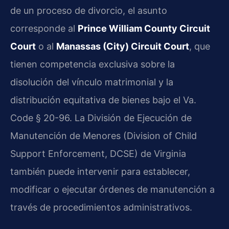
de un proceso de divorcio, el asunto
corresponde al
Prince William County Circuit
Court
o al
Manassas (City) Circuit Court
, que
tienen competencia exclusiva sobre la
disolución del vínculo matrimonial y la
distribución equitativa de bienes bajo el Va.
Code § 20-96. La División de Ejecución de
Manutención de Menores (Division of Child
Support Enforcement, DCSE) de Virginia
también puede intervenir para establecer,
modificar o ejecutar órdenes de manutención a
través de procedimientos administrativos.