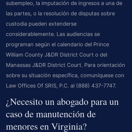
subempleo, la imputación de ingresos a una de
las partes, o la resolución de disputas sobre
custodia pueden extenderse
considerablemente. Las audiencias se
programan según el calendario del Prince
William County J&DR District Court o del
Manassas J&DR District Court. Para orientación
sobre su situación específica, comuníquese con
Law Offices Of SRIS, P.C. al (888) 437-7747.
¿Necesito un abogado para un
caso de manutención de
menores en Virginia?