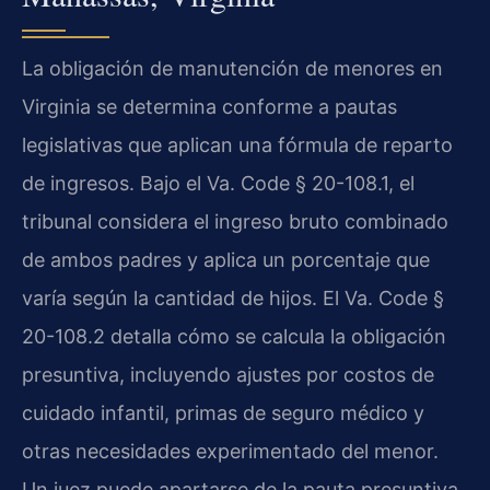
La obligación de manutención de menores en
Virginia se determina conforme a pautas
legislativas que aplican una fórmula de reparto
de ingresos. Bajo el Va. Code § 20-108.1, el
tribunal considera el ingreso bruto combinado
de ambos padres y aplica un porcentaje que
varía según la cantidad de hijos. El Va. Code §
20-108.2 detalla cómo se calcula la obligación
presuntiva, incluyendo ajustes por costos de
cuidado infantil, primas de seguro médico y
otras necesidades experimentado del menor.
Un juez puede apartarse de la pauta presuntiva