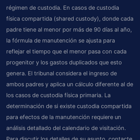
régimen de custodia. En casos de custodia
física compartida (shared custody), donde cada
padre tiene al menor por más de 90 días al año,
la fórmula de manutención se ajusta para
reflejar el tiempo que el menor pasa con cada
progenitor y los gastos duplicados que esto
genera. El tribunal considera el ingreso de
ambos padres y aplica un cálculo diferente al de
los casos de custodia física primaria. La
determinación de si existe custodia compartida
para efectos de la manutención requiere un
análisis detallado del calendario de visitación.
Para discutir los detalles de su asunto, contacte