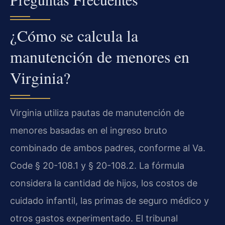
¿Cómo se calcula la
manutención de menores en
Virginia?
Virginia utiliza pautas de manutención de
menores basadas en el ingreso bruto
combinado de ambos padres, conforme al Va.
Code § 20-108.1 y § 20-108.2. La fórmula
considera la cantidad de hijos, los costos de
cuidado infantil, las primas de seguro médico y
otros gastos experimentado. El tribunal