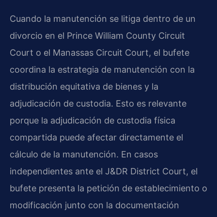
Cuando la manutención se litiga dentro de un
divorcio en el Prince William County Circuit
Court o el Manassas Circuit Court, el bufete
coordina la estrategia de manutención con la
distribución equitativa de bienes y la
adjudicación de custodia. Esto es relevante
porque la adjudicación de custodia física
compartida puede afectar directamente el
cálculo de la manutención. En casos
independientes ante el J&DR District Court, el
bufete presenta la petición de establecimiento o
modificación junto con la documentación