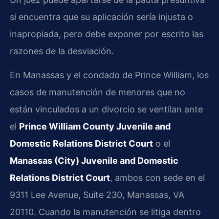
si encuentra que su aplicación sería injusta o
inapropiada, pero debe exponer por escrito las
razones de la desviación.
En Manassas y el condado de Prince William, los
casos de manutención de menores que no
están vinculados a un divorcio se ventilan ante
el
Prince William County Juvenile and
Domestic Relations District Court
o el
Manassas (City) Juvenile and Domestic
Relations District Court
, ambos con sede en el
9311 Lee Avenue, Suite 230, Manassas, VA
20110. Cuando la manutención se litiga dentro