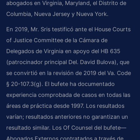
abogados en Virginia, Maryland, el Distrito de
Columbia, Nueva Jersey y Nueva York.
En 2019, Mr. Sris testificó ante el House Courts
of Justice Committee de la Cámara de
Delegados de Virginia en apoyo del HB 635
(patrocinador principal Del. David Bulova), que
se convirtió en la revisión de 2019 del Va. Code
§ 20-107.3(g). El bufete ha documentado
experiencia comprobada de casos en todas las
áreas de práctica desde 1997. Los resultados
varían; resultados anteriores no garantizan un
resultado similar. Los Of Counsel del bufete—
Abogados Externos contratados a través de