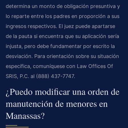
determina un monto de obligación presuntiva y
lo reparte entre los padres en proporción a sus
ingresos respectivos. El juez puede apartarse
de la pauta si encuentra que su aplicación sería
injusta, pero debe fundamentar por escrito la
desviación. Para orientación sobre su situación
específica, comuníquese con Law Offices Of
SRIS, P.C. al (888) 437-7747.
¿Puedo modificar una orden de
manutención de menores en
Manassas?