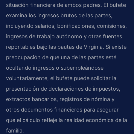
situación financiera de ambos padres. El bufete
examina los ingresos brutos de las partes,
incluyendo salarios, bonificaciones, comisiones,
ingresos de trabajo autónomo y otras fuentes
reportables bajo las pautas de Virginia. Si existe
preocupación de que una de las partes esté
ocultando ingresos o subempleándose
voluntariamente, el bufete puede solicitar la
presentación de declaraciones de impuestos,
extractos bancarios, registros de nómina y
otros documentos financieros para asegurar
que el cálculo refleje la realidad económica de la
familia.