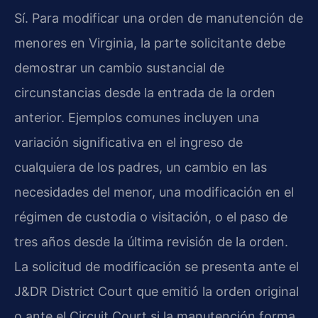
Sí. Para modificar una orden de manutención de
menores en Virginia, la parte solicitante debe
demostrar un cambio sustancial de
circunstancias desde la entrada de la orden
anterior. Ejemplos comunes incluyen una
variación significativa en el ingreso de
cualquiera de los padres, un cambio en las
necesidades del menor, una modificación en el
régimen de custodia o visitación, o el paso de
tres años desde la última revisión de la orden.
La solicitud de modificación se presenta ante el
J&DR District Court que emitió la orden original
o ante el Circuit Court si la manutención forma