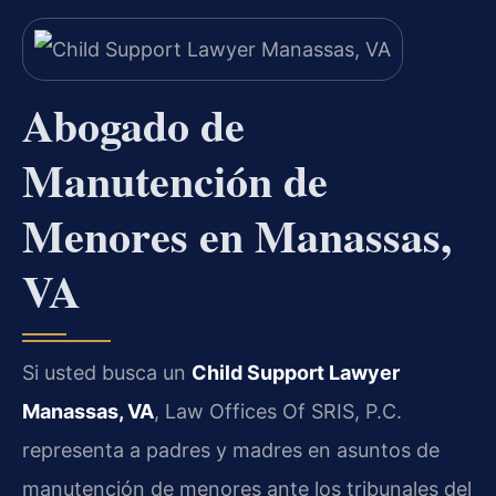
Abogado de
Manutención de
Menores en Manassas,
VA
Si usted busca un
Child Support Lawyer
Manassas, VA
, Law Offices Of SRIS, P.C.
representa a padres y madres en asuntos de
manutención de menores ante los tribunales del