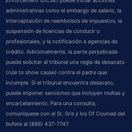
Enforcement (DCSE) puede iniciar acciones
administrativas como el embargo de salario, la
interceptación de reembolsos de impuestos, la
suspensión de licencias de conducir o
profesionales, y la notificación a agencias de
crédito. Adicionalmente, la parte perjudicada
puede solicitar al tribunal una regla de desacato
(rule to show cause) contra el padre que
incumple. Si el tribunal encuentra desacato,
puede imponer sanciones que incluyen multas y
encarcelamiento. Para una consulta,
comuníquese con el Sr. Sris y los Of Counsel del
bufete al (888) 437-7747.