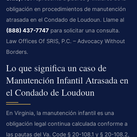
obligación en procedimientos de manutención
atrasada en el Condado de Loudoun. Llame al
(888) 437-7747
para solicitar una consulta.
Law Offices Of SRIS, P.C. – Advocacy Without
Borders.
Lo que significa un caso de
Manutención Infantil Atrasada en
el Condado de Loudoun
En Virginia, la manutención infantil es una
obligación legal continua calculada conforme a
las pautas del
Va. Code § 20-108.1
y
§ 20-108.2
,