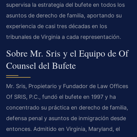
supervisa la estrategia del bufete en todos los
asuntos de derecho de familia, aportando su
experiencia de casi tres décadas en los
tribunales de Virginia a cada representación.
Sobre Mr. Sris y el Equipo de Of
Counsel del Bufete
Mr. Sris, Propietario y Fundador de Law Offices
Of SRIS, P.C., fundó el bufete en 1997 y ha
concentrado su práctica en derecho de familia,
defensa penal y asuntos de inmigración desde
entonces. Admitido en Virginia, Maryland, el