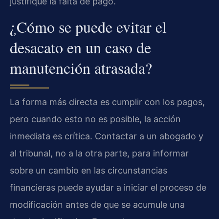
justifique la falta de pago.
¿Cómo se puede evitar el
desacato en un caso de
manutención atrasada?
La forma más directa es cumplir con los pagos,
pero cuando esto no es posible, la acción
inmediata es crítica. Contactar a un abogado y
al tribunal, no a la otra parte, para informar
sobre un cambio en las circunstancias
financieras puede ayudar a iniciar el proceso de
modificación antes de que se acumule una