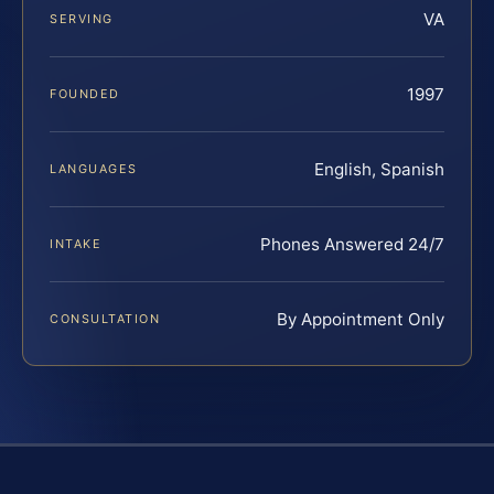
VA
SERVING
1997
FOUNDED
English, Spanish
LANGUAGES
Phones Answered 24/7
INTAKE
By Appointment Only
CONSULTATION