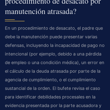
procedimiento de desacato por
manutención atrasada?
En un procedimiento de desacato, el padre que
debe la manutención puede presentar varias
defensas, incluyendo la incapacidad de pago no
intencional (por ejemplo, debido a una pérdida
de empleo o una condición médica), un error en
el cálculo de la deuda atrasada por parte de la
agencia de cumplimiento, o el cumplimiento
sustancial de la orden. El bufete revisa el caso
para identificar debilidades procesales en la
evidencia presentada por la parte acusadora y