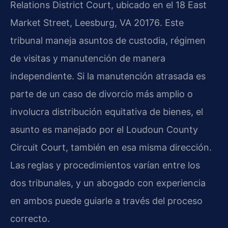
Relations District Court
, ubicado en el
18 East
Market Street, Leesburg, VA 20176
. Este
tribunal maneja asuntos de custodia, régimen
de visitas y manutención de manera
independiente. Si la manutención atrasada es
parte de un caso de divorcio más amplio o
involucra distribución equitativa de bienes, el
asunto es manejado por el
Loudoun County
Circuit Court
, también en esa misma dirección.
Las reglas y procedimientos varían entre los
dos tribunales, y un abogado con experiencia
en ambos puede guiarle a través del proceso
correcto.