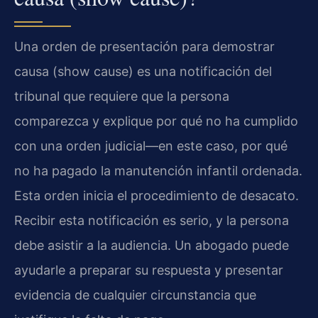
Una orden de presentación para demostrar
causa (
show cause
) es una notificación del
tribunal que requiere que la persona
comparezca y explique por qué no ha cumplido
con una orden judicial—en este caso, por qué
no ha pagado la manutención infantil ordenada.
Esta orden inicia el procedimiento de desacato.
Recibir esta notificación es serio, y la persona
debe asistir a la audiencia. Un abogado puede
ayudarle a preparar su respuesta y presentar
evidencia de cualquier circunstancia que