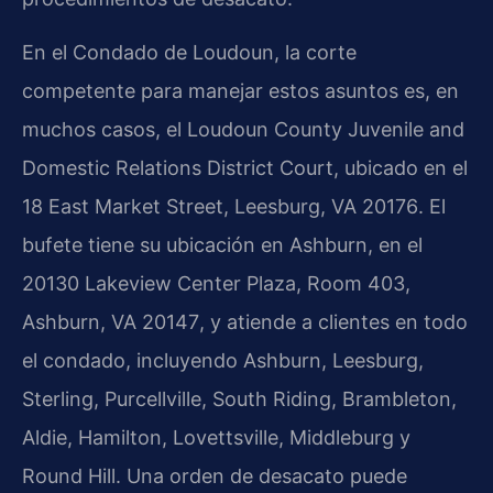
En el Condado de Loudoun, la corte
competente para manejar estos asuntos es, en
muchos casos, el
Loudoun County Juvenile and
Domestic Relations District Court
, ubicado en el
18 East Market Street, Leesburg, VA 20176
. El
bufete tiene su ubicación en Ashburn, en el
20130 Lakeview Center Plaza, Room 403,
Ashburn, VA 20147
, y atiende a clientes en todo
el condado, incluyendo Ashburn, Leesburg,
Sterling, Purcellville, South Riding, Brambleton,
Aldie, Hamilton, Lovettsville, Middleburg y
Round Hill. Una orden de desacato puede