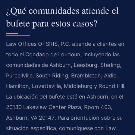
¿Qué comunidades atiende el
bufete para estos casos?
Law Offices Of SRIS, P.C. atiende a clientes en
todo el Condado de Loudoun, incluyendo las
comunidades de Ashburn, Leesburg, Sterling,
Purcellville, South Riding, Brambleton, Aldie,
Hamilton, Lovettsville, Middleburg y Round Hill.
La ubicación del bufete está en Ashburn, en el
20130 Lakeview Center Plaza, Room 403,
Ashburn, VA 20147
. Para orientación sobre su
situación específica, comuníquese con Law