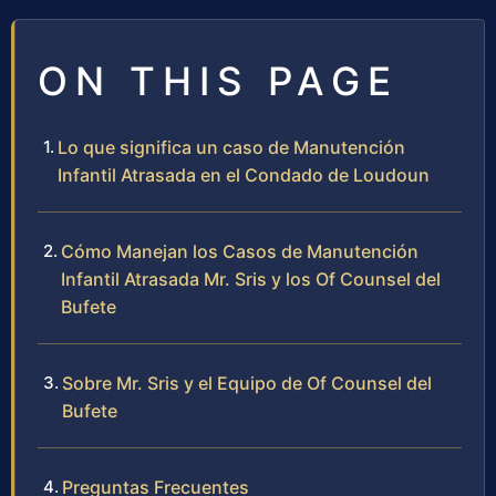
ON THIS PAGE
Lo que significa un caso de Manutención
Infantil Atrasada en el Condado de Loudoun
Cómo Manejan los Casos de Manutención
Infantil Atrasada Mr. Sris y los Of Counsel del
Bufete
Sobre Mr. Sris y el Equipo de Of Counsel del
Bufete
Preguntas Frecuentes