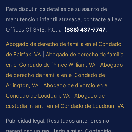
Para discutir los detalles de su asunto de
manutención infantil atrasada, contacte a Law
Offices Of SRIS, P.C. al
(888) 437-7747
.
Abogado de derecho de familia en el Condado
de Fairfax, VA
|
Abogado de derecho de familia
en el Condado de Prince William, VA
|
Abogado
de derecho de familia en el Condado de
Arlington, VA
|
Abogado de divorcio en el
Condado de Loudoun, VA
|
Abogado de
custodia infantil en el Condado de Loudoun, VA
Publicidad legal. Resultados anteriores no
garantizan un resultado similar. Contenido