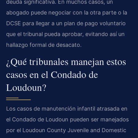
deuda significativa. En muchos casos, un
abogado puede negociar con la otra parte o la
DCSE para llegar a un plan de pago voluntario
que el tribunal pueda aprobar, evitando así un
hallazgo formal de desacato.
¿Qué tribunales manejan estos
casos en el Condado de
Loudoun?
Los casos de manutención infantil atrasada en
el Condado de Loudoun pueden ser manejados
por el
Loudoun County Juvenile and Domestic