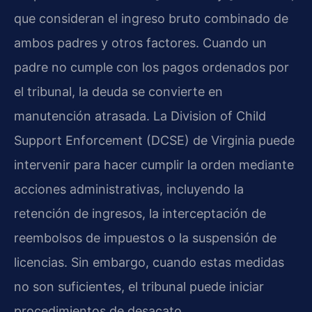
que consideran el ingreso bruto combinado de
ambos padres y otros factores. Cuando un
padre no cumple con los pagos ordenados por
el tribunal, la deuda se convierte en
manutención atrasada. La
Division of Child
Support Enforcement (DCSE)
de Virginia puede
intervenir para hacer cumplir la orden mediante
acciones administrativas, incluyendo la
retención de ingresos, la interceptación de
reembolsos de impuestos o la suspensión de
licencias. Sin embargo, cuando estas medidas
no son suficientes, el tribunal puede iniciar
procedimientos de desacato.