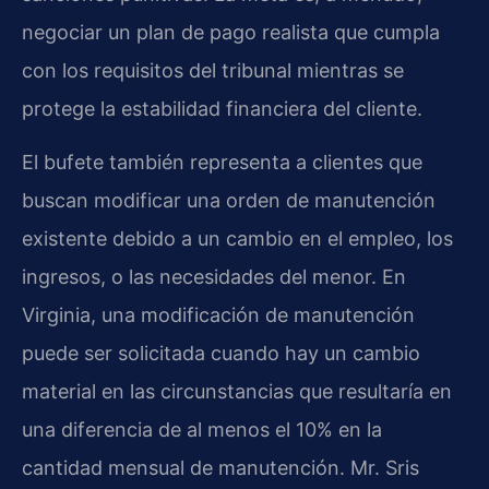
negociar un plan de pago realista que cumpla
con los requisitos del tribunal mientras se
protege la estabilidad financiera del cliente.
El bufete también representa a clientes que
buscan modificar una orden de manutención
existente debido a un cambio en el empleo, los
ingresos, o las necesidades del menor. En
Virginia, una modificación de manutención
puede ser solicitada cuando hay un cambio
material en las circunstancias que resultaría en
una diferencia de al menos el 10% en la
cantidad mensual de manutención. Mr. Sris