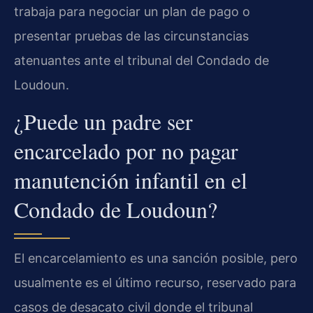
trabaja para negociar un plan de pago o
presentar pruebas de las circunstancias
atenuantes ante el tribunal del Condado de
Loudoun.
¿Puede un padre ser
encarcelado por no pagar
manutención infantil en el
Condado de Loudoun?
El encarcelamiento es una sanción posible, pero
usualmente es el último recurso, reservado para
casos de desacato civil donde el tribunal