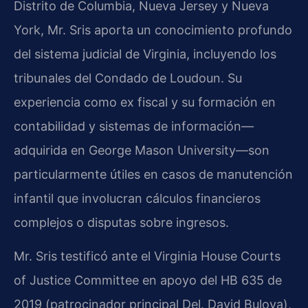
Distrito de Columbia, Nueva Jersey y Nueva
York, Mr. Sris aporta un conocimiento profundo
del sistema judicial de Virginia, incluyendo los
tribunales del Condado de Loudoun. Su
experiencia como ex fiscal y su formación en
contabilidad y sistemas de información—
adquirida en
George Mason University
—son
particularmente útiles en casos de manutención
infantil que involucran cálculos financieros
complejos o disputas sobre ingresos.
Mr. Sris testificó ante el
Virginia House Courts
of Justice Committee
en apoyo del
HB 635 de
2019
(patrocinador principal
Del. David Bulova
),