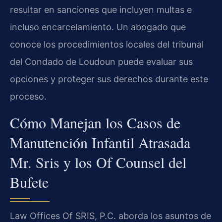
resultar en sanciones que incluyen multas e
incluso encarcelamiento. Un abogado que
conoce los procedimientos locales del tribunal
del Condado de Loudoun puede evaluar sus
opciones y proteger sus derechos durante este
proceso.
Cómo Manejan los Casos de
Manutención Infantil Atrasada
Mr. Sris y los Of Counsel del
Bufete
Law Offices Of SRIS, P.C. aborda los asuntos de