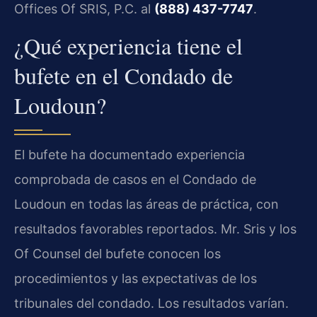
Offices Of SRIS, P.C. al
(888) 437-7747
.
¿Qué experiencia tiene el
bufete en el Condado de
Loudoun?
El bufete ha documentado experiencia
comprobada de casos en el Condado de
Loudoun en todas las áreas de práctica, con
resultados favorables reportados. Mr. Sris y los
Of Counsel del bufete conocen los
procedimientos y las expectativas de los
tribunales del condado. Los resultados varían.