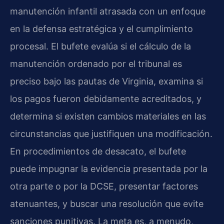
manutención infantil atrasada con un enfoque
en la defensa estratégica y el cumplimiento
procesal. El bufete evalúa si el cálculo de la
manutención ordenado por el tribunal es
preciso bajo las pautas de Virginia, examina si
los pagos fueron debidamente acreditados, y
determina si existen cambios materiales en las
circunstancias que justifiquen una modificación.
En procedimientos de desacato, el bufete
puede impugnar la evidencia presentada por la
otra parte o por la DCSE, presentar factores
atenuantes, y buscar una resolución que evite
sanciones punitivas. La meta es, a menudo,