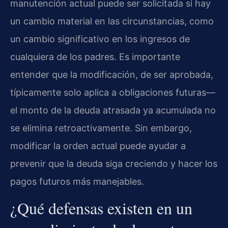
manutención actual puede ser solicitada si hay
un cambio material en las circunstancias, como
un cambio significativo en los ingresos de
cualquiera de los padres. Es importante
entender que la modificación, de ser aprobada,
típicamente solo aplica a obligaciones futuras—
el monto de la deuda atrasada ya acumulada no
se elimina retroactivamente. Sin embargo,
modificar la orden actual puede ayudar a
prevenir que la deuda siga creciendo y hacer los
pagos futuros más manejables.
¿Qué defensas existen en un