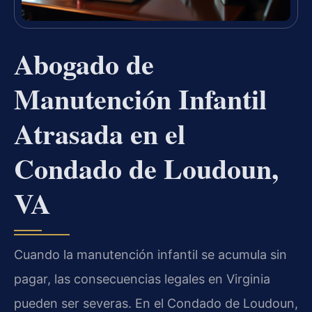
Abogado de
Manutención Infantil
Atrasada en el
Condado de Loudoun,
VA
Cuando la manutención infantil se acumula sin
pagar, las consecuencias legales en Virginia
pueden ser severas. En el Condado de Loudoun,