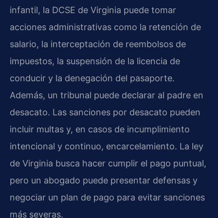
infantil, la
DCSE
de Virginia puede tomar
acciones administrativas como la retención de
salario, la interceptación de reembolsos de
impuestos, la suspensión de la licencia de
conducir y la denegación del pasaporte.
Además, un tribunal puede declarar al padre en
desacato. Las sanciones por desacato pueden
incluir multas y, en casos de incumplimiento
intencional y continuo, encarcelamiento. La ley
de Virginia busca hacer cumplir el pago puntual,
pero un abogado puede presentar defensas y
negociar un plan de pago para evitar sanciones
más severas.