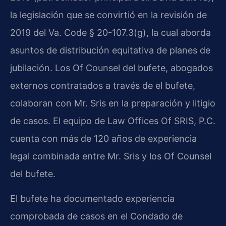
la legislación que se convirtió en la revisión de
2019 del
Va. Code § 20-107.3(g)
, la cual aborda
asuntos de distribución equitativa de planes de
jubilación. Los Of Counsel del bufete, abogados
externos contratados a través de el bufete,
colaboran con Mr. Sris en la preparación y litigio
de casos. El equipo de Law Offices Of SRIS, P.C.
cuenta con más de 120 años de experiencia
legal combinada entre Mr. Sris y los Of Counsel
del bufete.
El bufete ha documentado experiencia
comprobada de casos en el Condado de