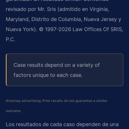
revisado por Mr. Sris (admitido en Virginia,
Maryland, Distrito de Columbia, Nueva Jersey y
Nueva York). © 1997-2026 Law Offices Of SRIS,
P.C.
Case results depend on a variety of
factors unique to each case.
Attorney advertising. Prior results do not guarantee a similar
outcome.
Los resultados de cada caso dependen de una