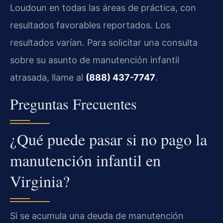
Loudoun en todas las áreas de práctica, con
resultados favorables reportados. Los
resultados varían. Para solicitar una consulta
sobre su asunto de manutención infantil
atrasada, llame al
(888) 437-7747
.
Preguntas Frecuentes
¿Qué puede pasar si no pago la
manutención infantil en
Virginia?
Si se acumula una deuda de manutención