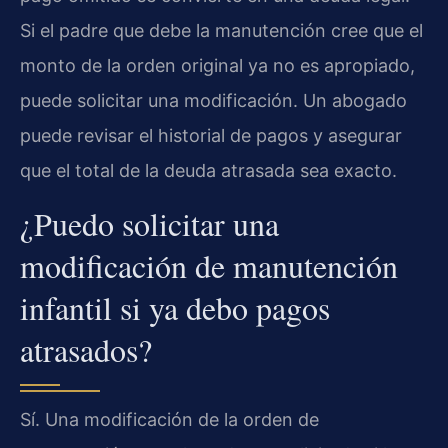
Si el padre que debe la manutención cree que el
monto de la orden original ya no es apropiado,
puede solicitar una modificación. Un abogado
puede revisar el historial de pagos y asegurar
que el total de la deuda atrasada sea exacto.
¿Puedo solicitar una
modificación de manutención
infantil si ya debo pagos
atrasados?
Sí. Una modificación de la orden de