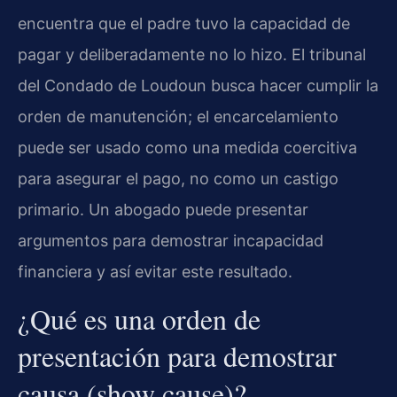
encuentra que el padre tuvo la capacidad de
pagar y deliberadamente no lo hizo. El tribunal
del Condado de Loudoun busca hacer cumplir la
orden de manutención; el encarcelamiento
puede ser usado como una medida coercitiva
para asegurar el pago, no como un castigo
primario. Un abogado puede presentar
argumentos para demostrar incapacidad
financiera y así evitar este resultado.
¿Qué es una orden de
presentación para demostrar
causa (
show cause
)?