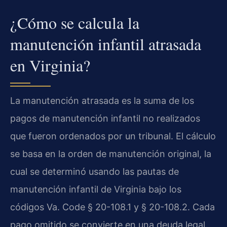
¿Cómo se calcula la
manutención infantil atrasada
en Virginia?
La manutención atrasada es la suma de los
pagos de manutención infantil no realizados
que fueron ordenados por un tribunal. El cálculo
se basa en la orden de manutención original, la
cual se determinó usando las pautas de
manutención infantil de Virginia bajo los
códigos
Va. Code § 20-108.1
y
§ 20-108.2
. Cada
pago omitido se convierte en una deuda legal.