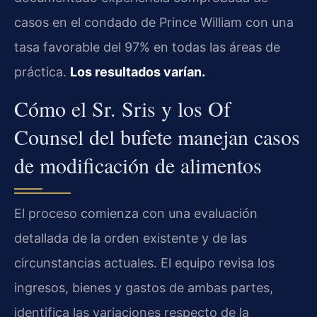
casos en el condado de Prince William con una
tasa favorable del 97% en todas las áreas de
práctica.
Los resultados varían.
Cómo el Sr. Sris y los Of
Counsel del bufete manejan casos
de modificación de alimentos
El proceso comienza con una evaluación
detallada de la orden existente y de las
circunstancias actuales. El equipo revisa los
ingresos, bienes y gastos de ambas partes,
identifica las variaciones respecto de la