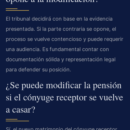
El tribunal decidirá con base en la evidencia
presentada. Si la parte contraria se opone, el
proceso se vuelve contencioso y puede requerir
una audiencia. Es fundamental contar con
documentación sólida y representación legal
para defender su posición.
¿Se puede modificar la pensión
si el cónyuge receptor se vuelve
a casar?
Sí, el nuevo matrimonio del cónyuge receptor