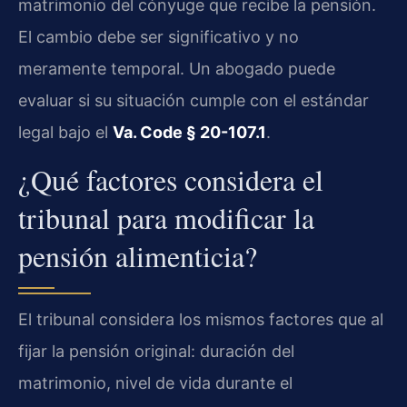
matrimonio del cónyuge que recibe la pensión.
El cambio debe ser significativo y no
meramente temporal. Un abogado puede
evaluar si su situación cumple con el estándar
legal bajo el
Va. Code § 20-107.1
.
¿Qué factores considera el
tribunal para modificar la
pensión alimenticia?
El tribunal considera los mismos factores que al
fijar la pensión original: duración del
matrimonio, nivel de vida durante el