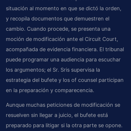
situación al momento en que se dictó la orden,
y recopila documentos que demuestren el
cambio. Cuando procede, se presenta una
moción de modificación ante el Circuit Court,
acompañada de evidencia financiera. El tribunal
puede programar una audiencia para escuchar
los argumentos; el Sr. Sris supervisa la
estrategia del bufete y los of counsel participan
en la preparación y comparecencia.
Aunque muchas peticiones de modificación se
resuelven sin llegar a juicio, el bufete está
preparado para litigar si la otra parte se opone.