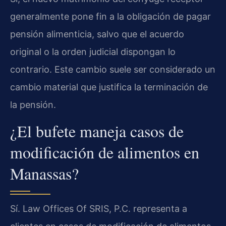
generalmente pone fin a la obligación de pagar
pensión alimenticia, salvo que el acuerdo
original o la orden judicial dispongan lo
contrario. Este cambio suele ser considerado un
cambio material que justifica la terminación de
la pensión.
¿El bufete maneja casos de
modificación de alimentos en
Manassas?
Sí. Law Offices Of SRIS, P.C. representa a