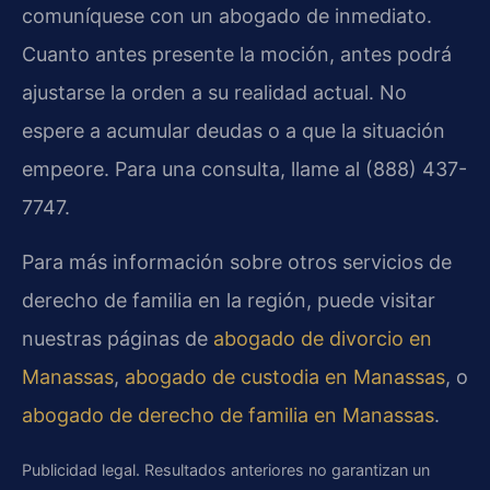
comuníquese con un abogado de inmediato.
Cuanto antes presente la moción, antes podrá
ajustarse la orden a su realidad actual. No
espere a acumular deudas o a que la situación
empeore. Para una consulta, llame al (888) 437-
7747.
Para más información sobre otros servicios de
derecho de familia en la región, puede visitar
nuestras páginas de
abogado de divorcio en
Manassas
,
abogado de custodia en Manassas
, o
abogado de derecho de familia en Manassas
.
Publicidad legal. Resultados anteriores no garantizan un