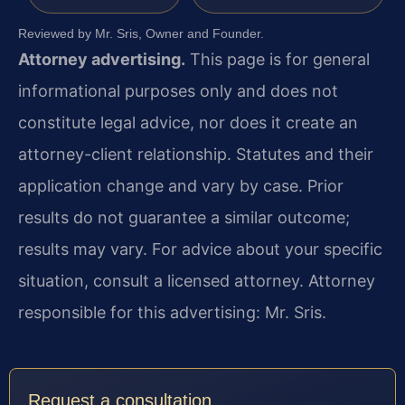
Reviewed by Mr. Sris, Owner and Founder.
Attorney advertising.
This page is for general
informational purposes only and does not
constitute legal advice, nor does it create an
attorney-client relationship. Statutes and their
application change and vary by case. Prior
results do not guarantee a similar outcome;
results may vary. For advice about your specific
situation, consult a licensed attorney. Attorney
responsible for this advertising: Mr. Sris.
Request a consultation