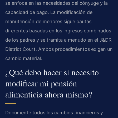
se enfoca en las necesidades del cónyuge y la
capacidad de pago. La modificación de
manutención de menores sigue pautas
diferentes basadas en los ingresos combinados
de los padres y se tramita a menudo en el J&DR
District Court. Ambos procedimientos exigen un
cambio material.
¿Qué debo hacer si necesito
modificar mi pensión
alimenticia ahora mismo?
Documente todos los cambios financieros y