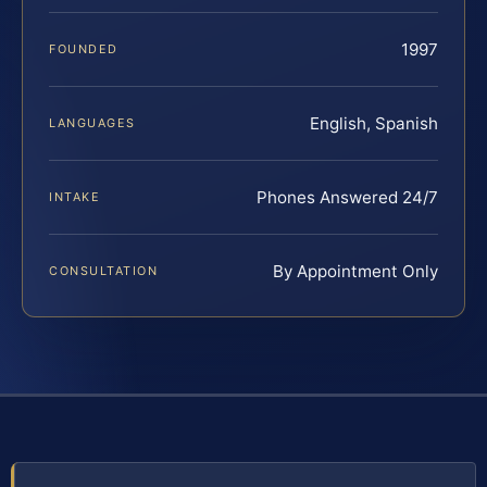
1997
FOUNDED
English, Spanish
LANGUAGES
Phones Answered 24/7
INTAKE
By Appointment Only
CONSULTATION