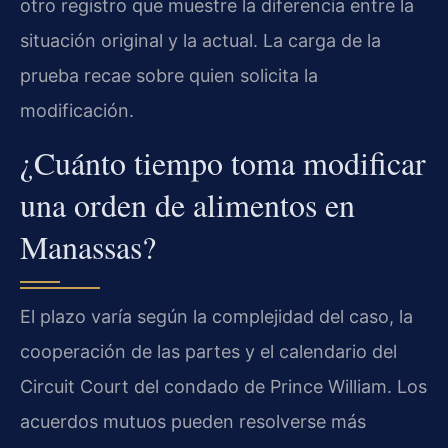
otro registro que muestre la diferencia entre la
situación original y la actual. La carga de la
prueba recae sobre quien solicita la
modificación.
¿Cuánto tiempo toma modificar
una orden de alimentos en
Manassas?
El plazo varía según la complejidad del caso, la
cooperación de las partes y el calendario del
Circuit Court del condado de Prince William. Los
acuerdos mutuos pueden resolverse más