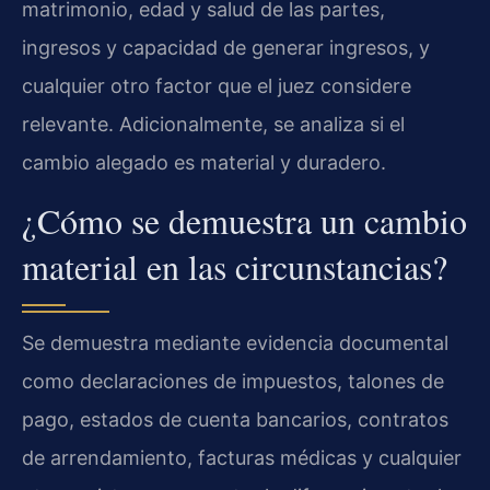
matrimonio, edad y salud de las partes,
ingresos y capacidad de generar ingresos, y
cualquier otro factor que el juez considere
relevante. Adicionalmente, se analiza si el
cambio alegado es material y duradero.
¿Cómo se demuestra un cambio
material en las circunstancias?
Se demuestra mediante evidencia documental
como declaraciones de impuestos, talones de
pago, estados de cuenta bancarios, contratos
de arrendamiento, facturas médicas y cualquier