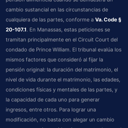
cambio sustancial en las circunstancias de
cualquiera de las partes, conforme a
Va. Code §
20-107.1
. En Manassas, estas peticiones se
tramitan principalmente en el Circuit Court del
condado de Prince William. El tribunal evalúa los
mismos factores que consideró al fijar la
pensión original: la duración del matrimonio, el
nivel de vida durante el matrimonio, las edades,
condiciones físicas y mentales de las partes, y
la capacidad de cada uno para generar
ingresos, entre otros. Para lograr una
modificación, no basta con alegar un cambio