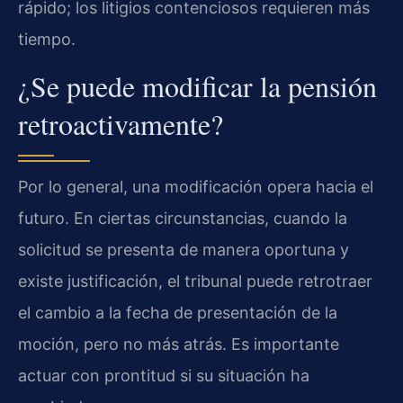
rápido; los litigios contenciosos requieren más
tiempo.
¿Se puede modificar la pensión
retroactivamente?
Por lo general, una modificación opera hacia el
futuro. En ciertas circunstancias, cuando la
solicitud se presenta de manera oportuna y
existe justificación, el tribunal puede retrotraer
el cambio a la fecha de presentación de la
moción, pero no más atrás. Es importante
actuar con prontitud si su situación ha