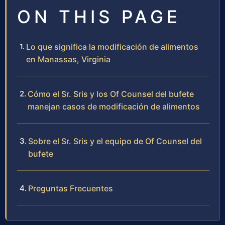
ON THIS PAGE
Lo que significa la modificación de alimentos
en Manassas, Virginia
Cómo el Sr. Sris y los Of Counsel del bufete
manejan casos de modificación de alimentos
Sobre el Sr. Sris y el equipo de Of Counsel del
bufete
Preguntas Frecuentes