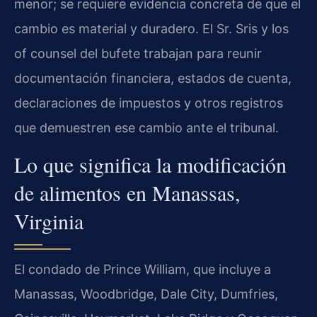
menor; se requiere evidencia concreta de que el
cambio es material y duradero. El Sr. Sris y los
of counsel del bufete trabajan para reunir
documentación financiera, estados de cuenta,
declaraciones de impuestos y otros registros
que demuestren ese cambio ante el tribunal.
Lo que significa la modificación
de alimentos en Manassas,
Virginia
El condado de Prince William, que incluye a
Manassas, Woodbridge, Dale City, Dumfries,