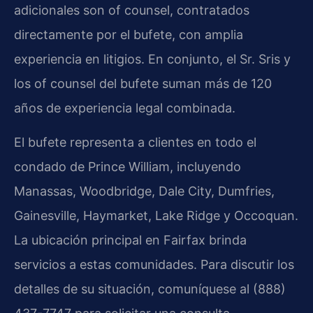
adicionales son of counsel, contratados
directamente por el bufete, con amplia
experiencia en litigios. En conjunto, el Sr. Sris y
los of counsel del bufete suman más de 120
años de experiencia legal combinada.
El bufete representa a clientes en todo el
condado de Prince William, incluyendo
Manassas, Woodbridge, Dale City, Dumfries,
Gainesville, Haymarket, Lake Ridge y Occoquan.
La ubicación principal en Fairfax brinda
servicios a estas comunidades. Para discutir los
detalles de su situación, comuníquese al (888)