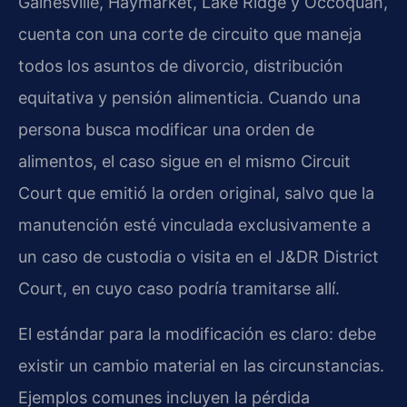
Gainesville, Haymarket, Lake Ridge y Occoquan,
cuenta con una corte de circuito que maneja
todos los asuntos de divorcio, distribución
equitativa y pensión alimenticia. Cuando una
persona busca modificar una orden de
alimentos, el caso sigue en el mismo Circuit
Court que emitió la orden original, salvo que la
manutención esté vinculada exclusivamente a
un caso de custodia o visita en el J&DR District
Court, en cuyo caso podría tramitarse allí.
El estándar para la modificación es claro: debe
existir un cambio material en las circunstancias.
Ejemplos comunes incluyen la pérdida