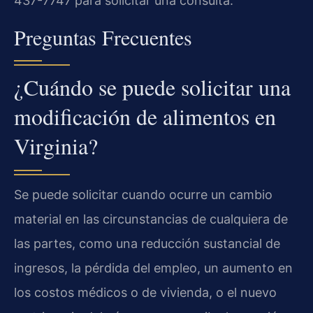
437-7747 para solicitar una consulta.
Preguntas Frecuentes
¿Cuándo se puede solicitar una
modificación de alimentos en
Virginia?
Se puede solicitar cuando ocurre un cambio
material en las circunstancias de cualquiera de
las partes, como una reducción sustancial de
ingresos, la pérdida del empleo, un aumento en
los costos médicos o de vivienda, o el nuevo