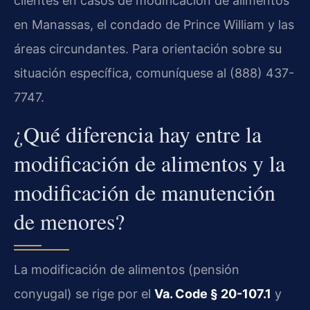
clientes en casos de modificación de alimentos
en Manassas, el condado de Prince William y las
áreas circundantes. Para orientación sobre su
situación específica, comuníquese al (888) 437-
7747.
¿Qué diferencia hay entre la
modificación de alimentos y la
modificación de manutención
de menores?
La modificación de alimentos (pensión
conyugal) se rige por el
Va. Code § 20-107.1
y