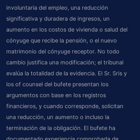
involuntaria del empleo, una reducción
significativa y duradera de ingresos, un
aumento en los costos de vivienda o salud del
cónyuge que recibe la pensión, o el nuevo
matrimonio del cónyuge receptor. No todo
cambio justifica una modificación; el tribunal
evalúa la totalidad de la evidencia. El Sr. Sris y
los of counsel del bufete presentan los
argumentos con base en los registros
financieros, y cuando corresponde, solicitan
una reducción, un aumento o incluso la
terminación de la obligación. El bufete ha
documentado experiencia comprobada de