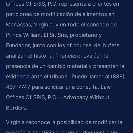
Offices Of SRIS, P.C. representa a clientes en
peticiones de modificación de alimentos en
Manassas, Virginia, y en todo el condado de
Prince William. El Sr. Sris, propietario y
Fundador, junto con los of counsel del bufete,
analizan el historial financiero, evalúan la
presencia de un cambio material y presentan la
evidencia ante el tribunal. Puede llamar al (888)
437-7747 para solicitar una consulta. Law
Offices Of SRIS, P.C. – Advocacy Without
Borders.
Virginia reconoce la posibilidad de modificar la
pensión alimenticia cuando se demuestra un