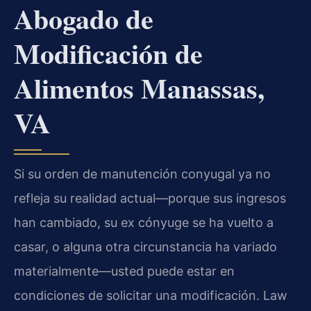
Abogado de
Modificación de
Alimentos Manassas,
VA
Si su orden de manutención conyugal ya no
refleja su realidad actual—porque sus ingresos
han cambiado, su ex cónyuge se ha vuelto a
casar, o alguna otra circunstancia ha variado
materialmente—usted puede estar en
condiciones de solicitar una modificación. Law