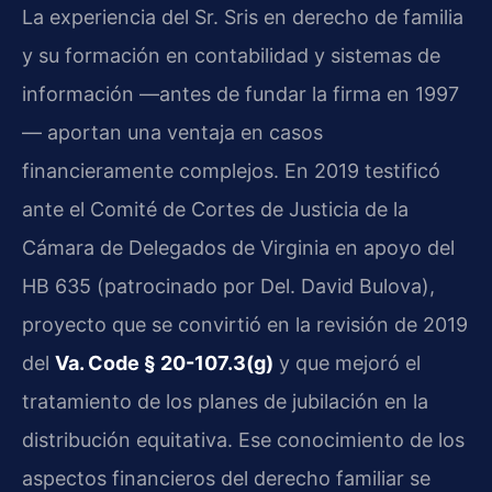
La experiencia del Sr. Sris en derecho de familia
y su formación en contabilidad y sistemas de
información —antes de fundar la firma en 1997
— aportan una ventaja en casos
financieramente complejos. En 2019 testificó
ante el Comité de Cortes de Justicia de la
Cámara de Delegados de Virginia en apoyo del
HB 635 (patrocinado por Del. David Bulova),
proyecto que se convirtió en la revisión de 2019
del
Va. Code § 20-107.3(g)
y que mejoró el
tratamiento de los planes de jubilación en la
distribución equitativa. Ese conocimiento de los
aspectos financieros del derecho familiar se