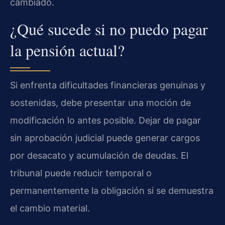
cambiado.
¿Qué sucede si no puedo pagar
la pensión actual?
Si enfrenta dificultades financieras genuinas y
sostenidas, debe presentar una moción de
modificación lo antes posible. Dejar de pagar
sin aprobación judicial puede generar cargos
por desacato y acumulación de deudas. El
tribunal puede reducir temporal o
permanentemente la obligación si se demuestra
el cambio material.