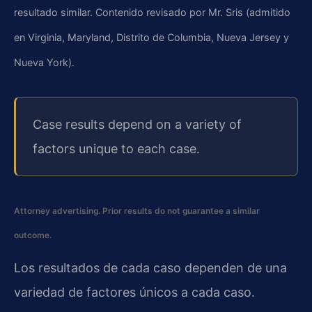
resultado similar. Contenido revisado por Mr. Sris (admitido
en Virginia, Maryland, Distrito de Columbia, Nueva Jersey y
Nueva York).
Case results depend on a variety of
factors unique to each case.
Attorney advertising. Prior results do not guarantee a similar
outcome.
Los resultados de cada caso dependen de una
variedad de factores únicos a cada caso.