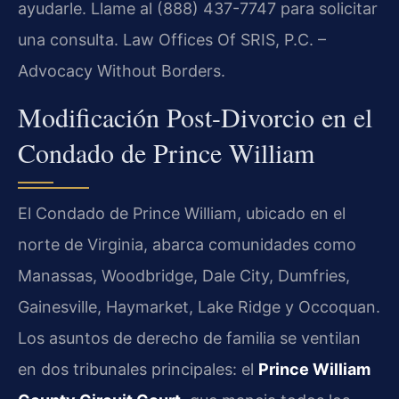
ayudarle. Llame al (888) 437-7747 para solicitar
una consulta. Law Offices Of SRIS, P.C. –
Advocacy Without Borders.
Modificación Post-Divorcio en el
Condado de Prince William
El Condado de Prince William, ubicado en el
norte de Virginia, abarca comunidades como
Manassas, Woodbridge, Dale City, Dumfries,
Gainesville, Haymarket, Lake Ridge y Occoquan.
Los asuntos de derecho de familia se ventilan
en dos tribunales principales: el
Prince William