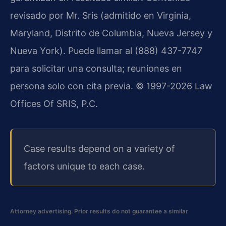
revisado por Mr. Sris (admitido en Virginia,
Maryland, Distrito de Columbia, Nueva Jersey y
Nueva York). Puede llamar al (888) 437-7747
para solicitar una consulta; reuniones en
persona solo con cita previa. © 1997-2026 Law
Offices Of SRIS, P.C.
Case results depend on a variety of
factors unique to each case.
Attorney advertising. Prior results do not guarantee a similar