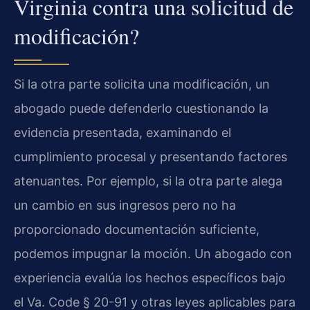
Virginia contra una solicitud de
modificación?
Si la otra parte solicita una modificación, un
abogado puede defenderlo cuestionando la
evidencia presentada, examinando el
cumplimiento procesal y presentando factores
atenuantes. Por ejemplo, si la otra parte alega
un cambio en sus ingresos pero no ha
proporcionado documentación suficiente,
podemos impugnar la moción. Un abogado con
experiencia evalúa los hechos específicos bajo
el Va. Code § 20-91 y otras leyes aplicables para