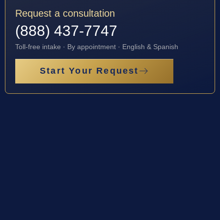
Request a consultation
(888) 437-7747
Toll-free intake · By appointment · English & Spanish
Start Your Request