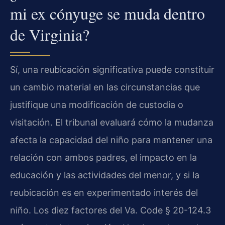
mi ex cónyuge se muda dentro
de Virginia?
Sí, una reubicación significativa puede constituir
un cambio material en las circunstancias que
justifique una modificación de custodia o
visitación. El tribunal evaluará cómo la mudanza
afecta la capacidad del niño para mantener una
relación con ambos padres, el impacto en la
educación y las actividades del menor, y si la
reubicación es en experimentado interés del
niño. Los diez factores del Va. Code § 20-124.3