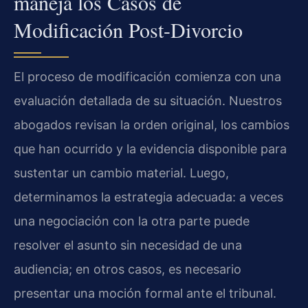
maneja los Casos de
Modificación Post-Divorcio
El proceso de modificación comienza con una
evaluación detallada de su situación. Nuestros
abogados revisan la orden original, los cambios
que han ocurrido y la evidencia disponible para
sustentar un cambio material. Luego,
determinamos la estrategia adecuada: a veces
una negociación con la otra parte puede
resolver el asunto sin necesidad de una
audiencia; en otros casos, es necesario
presentar una moción formal ante el tribunal.