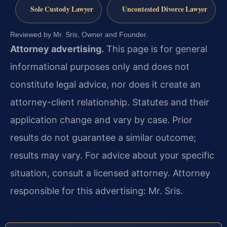
Sole Custody Lawyer
Uncontested Divorce Lawyer
Reviewed by Mr. Sris, Owner and Founder.
Attorney advertising.
This page is for general
informational purposes only and does not
constitute legal advice, nor does it create an
attorney-client relationship. Statutes and their
application change and vary by case. Prior
results do not guarantee a similar outcome;
results may vary. For advice about your specific
situation, consult a licensed attorney. Attorney
responsible for this advertising: Mr. Sris.