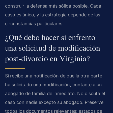
construir la defensa más sólida posible. Cada
caso es único, y la estrategia depende de las
circunstancias particulares.
¿Qué debo hacer si enfrento
una solicitud de modificación
post-divorcio en Virginia?
Si recibe una notificación de que la otra parte
ha solicitado una modificación, contacte a un
abogado de familia de inmediato. No discuta el
caso con nadie excepto su abogado. Preserve
todos los documentos relevantes: estados de