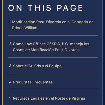
ON THIS PAGE
Modificación Post-Divorcio en el Condado de
Prince William
Cómo Law Offices Of SRIS, P.C. maneja los
Casos de Modificación Post-Divorcio
Sobre el Sr. Sris y el Equipo
Preguntas Frecuentes
Recursos Legales en el Norte de Virginia