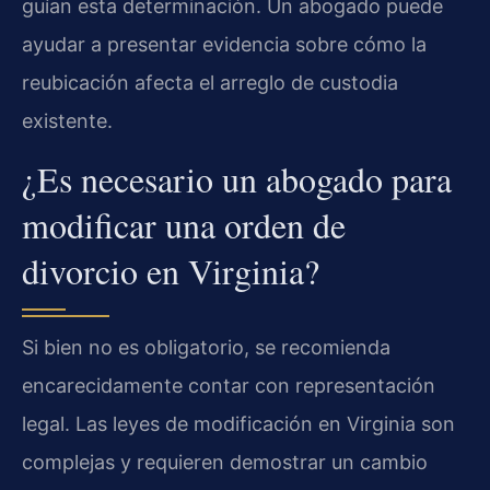
guían esta determinación. Un abogado puede
ayudar a presentar evidencia sobre cómo la
reubicación afecta el arreglo de custodia
existente.
¿Es necesario un abogado para
modificar una orden de
divorcio en Virginia?
Si bien no es obligatorio, se recomienda
encarecidamente contar con representación
legal. Las leyes de modificación en Virginia son
complejas y requieren demostrar un cambio