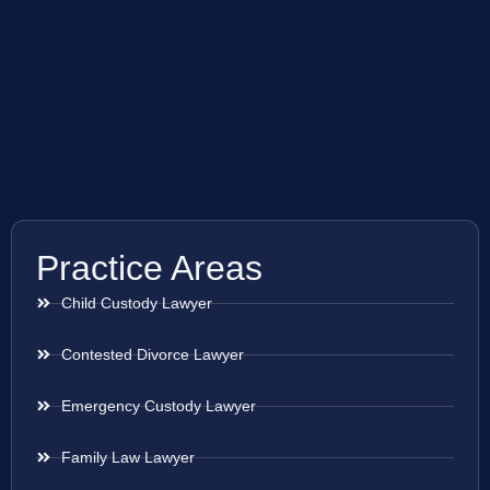
Practice Areas
Child Custody Lawyer
Contested Divorce Lawyer
Emergency Custody Lawyer
Family Law Lawyer