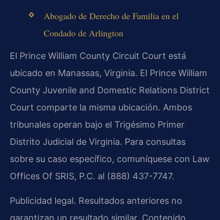
Abogado de Derecho de Familia en el
Condado de Arlington
El Prince William County Circuit Court está
ubicado en Manassas, Virginia. El Prince William
County Juvenile and Domestic Relations District
Court comparte la misma ubicación. Ambos
tribunales operan bajo el Trigésimo Primer
Distrito Judicial de Virginia. Para consultas
sobre su caso específico, comuníquese con Law
Offices Of SRIS, P.C. al (888) 437-7747.
Publicidad legal. Resultados anteriores no
garantizan un resultado similar. Contenido