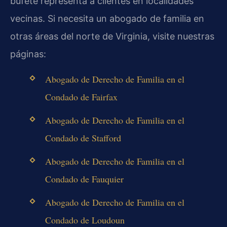
bufete representa a clientes en localidades
vecinas. Si necesita un abogado de familia en
otras áreas del norte de Virginia, visite nuestras
páginas:
Abogado de Derecho de Familia en el
Condado de Fairfax
Abogado de Derecho de Familia en el
Condado de Stafford
Abogado de Derecho de Familia en el
Condado de Fauquier
Abogado de Derecho de Familia en el
Condado de Loudoun