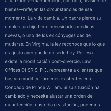
alcanzados—manutención, custodia, división de
bienes—reflejan las circunstancias de ese
momento. La vida cambia. Un padre pierde su
empleo, un hijo tiene necesidades médicas
nuevas, o uno de los ex cónyuges decide
mudarse. En Virginia, la ley reconoce que lo que
era justo ayer puede no serlo hoy. Por eso
existe la modificación post-divorcio. Law
Offices Of SRIS, P.C. representa a clientes que
buscan modificar órdenes existentes en el
Condado de Prince William. Si su situación ha
cambiado y necesita ajustar una orden de
manutención, custodia o visitación, podemos