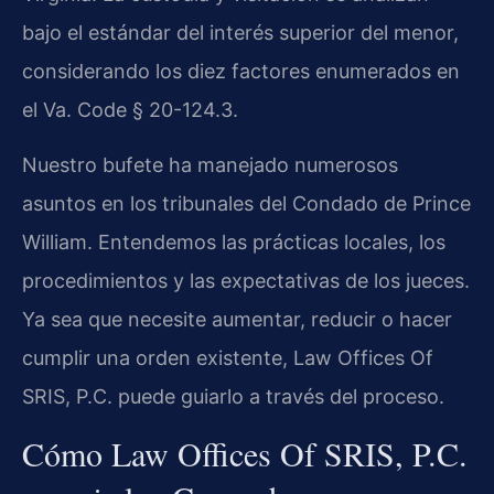
bajo el estándar del interés superior del menor,
considerando los diez factores enumerados en
el Va. Code § 20-124.3.
Nuestro bufete ha manejado numerosos
asuntos en los tribunales del Condado de Prince
William. Entendemos las prácticas locales, los
procedimientos y las expectativas de los jueces.
Ya sea que necesite aumentar, reducir o hacer
cumplir una orden existente, Law Offices Of
SRIS, P.C. puede guiarlo a través del proceso.
Cómo Law Offices Of SRIS, P.C.