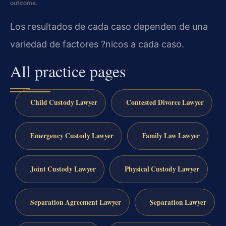
outcome.
Los resultados de cada caso dependen de una
variedad de factores ?nicos a cada caso.
All practice pages
Child Custody Lawyer
Contested Divorce Lawyer
Emergency Custody Lawyer
Family Law Lawyer
Joint Custody Lawyer
Physical Custody Lawyer
Separation Agreement Lawyer
Separation Lawyer