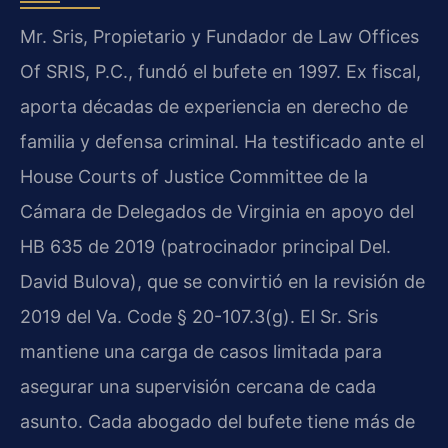
Mr. Sris, Propietario y Fundador de Law Offices
Of SRIS, P.C., fundó el bufete en 1997. Ex fiscal,
aporta décadas de experiencia en derecho de
familia y defensa criminal. Ha testificado ante el
House Courts of Justice Committee de la
Cámara de Delegados de Virginia en apoyo del
HB 635 de 2019 (patrocinador principal Del.
David Bulova), que se convirtió en la revisión de
2019 del Va. Code § 20-107.3(g). El Sr. Sris
mantiene una carga de casos limitada para
asegurar una supervisión cercana de cada
asunto. Cada abogado del bufete tiene más de