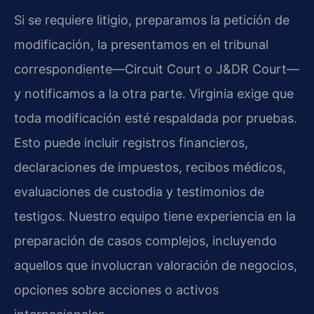
Si se requiere litigio, preparamos la petición de
modificación, la presentamos en el tribunal
correspondiente—Circuit Court o J&DR Court—
y notificamos a la otra parte. Virginia exige que
toda modificación esté respaldada por pruebas.
Esto puede incluir registros financieros,
declaraciones de impuestos, recibos médicos,
evaluaciones de custodia y testimonios de
testigos. Nuestro equipo tiene experiencia en la
preparación de casos complejos, incluyendo
aquellos que involucran valoración de negocios,
opciones sobre acciones o activos