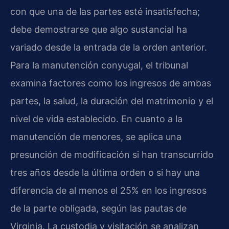
con que una de las partes esté insatisfecha;
debe demostrarse que algo sustancial ha
variado desde la entrada de la orden anterior.
Para la manutención conyugal, el tribunal
examina factores como los ingresos de ambas
partes, la salud, la duración del matrimonio y el
nivel de vida establecido. En cuanto a la
manutención de menores, se aplica una
presunción de modificación si han transcurrido
tres años desde la última orden o si hay una
diferencia de al menos el 25% en los ingresos
de la parte obligada, según las pautas de
Virginia. La custodia y visitación se analizan