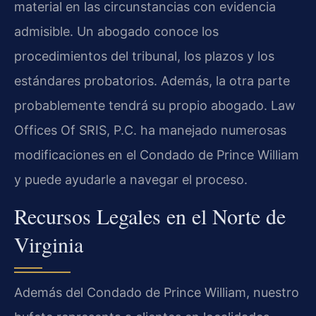
material en las circunstancias con evidencia
admisible. Un abogado conoce los
procedimientos del tribunal, los plazos y los
estándares probatorios. Además, la otra parte
probablemente tendrá su propio abogado. Law
Offices Of SRIS, P.C. ha manejado numerosas
modificaciones en el Condado de Prince William
y puede ayudarle a navegar el proceso.
Recursos Legales en el Norte de
Virginia
Además del Condado de Prince William, nuestro