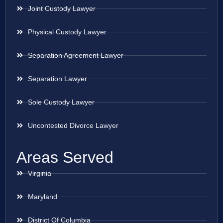
Joint Custody Lawyer
Physical Custody Lawyer
Separation Agreement Lawyer
Separation Lawyer
Sole Custody Lawyer
Uncontested Divorce Lawyer
Areas Served
Virginia
Maryland
District Of Columbia