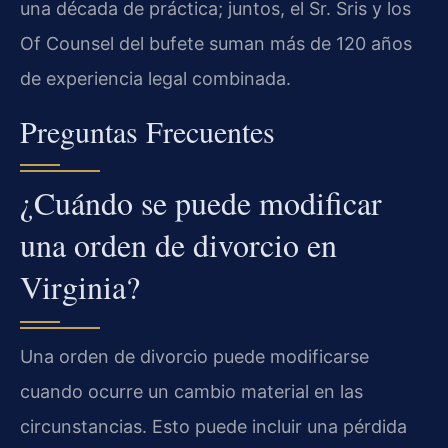
una década de práctica; juntos, el Sr. Sris y los
Of Counsel del bufete suman más de 120 años
de experiencia legal combinada.
Preguntas Frecuentes
¿Cuándo se puede modificar
una orden de divorcio en
Virginia?
Una orden de divorcio puede modificarse
cuando ocurre un cambio material en las
circunstancias. Esto puede incluir una pérdida