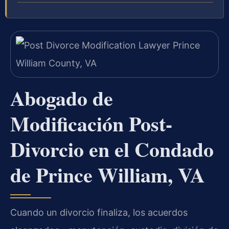
Abogado de
Modificación Post-
Divorcio en el Condado
de Prince William, VA
Cuando un divorcio finaliza, los acuerdos