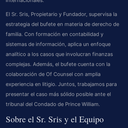
internacionales.
El Sr. Sris, Propietario y Fundador, supervisa la
estrategia del bufete en materia de derecho de
familia. Con formación en contabilidad y
sistemas de información, aplica un enfoque
analítico a los casos que involucran finanzas
complejas. Además, el bufete cuenta con la
colaboración de Of Counsel con amplia
experiencia en litigio. Juntos, trabajamos para
presentar el caso más sólido posible ante el
tribunal del Condado de Prince William.
Sobre el Sr. Sris y el Equipo