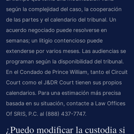
según la complejidad del caso, la cooperación
de las partes y el calendario del tribunal. Un
acuerdo negociado puede resolverse en
semanas; un litigio contencioso puede
extenderse por varios meses. Las audiencias se
programan según la disponibilidad del tribunal.
En el Condado de Prince William, tanto el Circuit
Court como el J&DR Court tienen sus propios
calendarios. Para una estimación más precisa
basada en su situación, contacte a Law Offices
Of SRIS, P.C. al (888) 437-7747.
¿Puedo modificar la custodia si