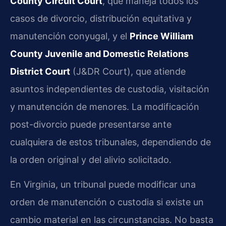
County Circuit Court
, que maneja todos los
casos de divorcio, distribución equitativa y
manutención conyugal, y el
Prince William
County Juvenile and Domestic Relations
District Court
(J&DR Court), que atiende
asuntos independientes de custodia, visitación
y manutención de menores. La modificación
post-divorcio puede presentarse ante
cualquiera de estos tribunales, dependiendo de
la orden original y del alivio solicitado.
En Virginia, un tribunal puede modificar una
orden de manutención o custodia si existe un
cambio material en las circunstancias. No basta