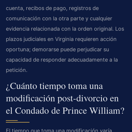
cuenta, recibos de pago, registros de
comunicación con la otra parte y cualquier
evidencia relacionada con la orden original. Los
plazos judiciales en Virginia requieren acción
oportuna; demorarse puede perjudicar su
capacidad de responder adecuadamente a la
petición.
¿Cuánto tiempo toma una
modificación post-divorcio en
el Condado de Prince William?
El tiempo que toma una modificación varía