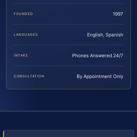
1997
FOUNDED
English, Spanish
LANGUAGES
Phones Answered 24/7
INTAKE
By Appointment Only
CONSULTATION