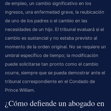
de empleo, un cambio significativo en los
ingresos, una enfermedad grave, la reubicación
de uno de los padres o el cambio en las
necesidades de un hijo. El tribunal evaluará si el
cambio es sustancial y no estaba previsto al
momento de la orden original. No se requiere un
umbral específico de tiempo; la modificación
puede solicitarse tan pronto como el cambio
ocurre, siempre que se pueda demostrar ante el
tribunal correspondiente en el Condado de
Prince William.
¿Cómo defiende un abogado en