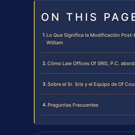
ON THIS PAG
Lo Que Significa la Modificación Post
William
Cómo Law Offices Of SRIS, P.C. abord
Sobre el Sr. Sris y el Equipo de Of Cou
Preguntas Frecuentes