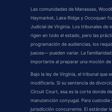
Las comunidades de Manassas, Woodbrid
Haymarket, Lake Ridge y Occoquan for
Judicial de Virginia. Los tribunales de
rigen en todo el estado, pero las prác
programación de audiencias, los requis
jueces— pueden variar. La familiaridad 
importante al preparar una moción de
Bajo la ley de Virginia, el tribunal que 
modificarla. Si su sentencia de divorci
Circuit Court, esa es la corte donde d
manutención conyugal. Para custodia y
jurisdicción concurrente. El estándar 