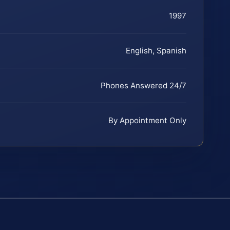
1997
English, Spanish
Phones Answered 24/7
By Appointment Only