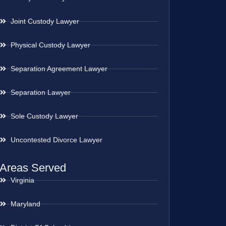
Joint Custody Lawyer
Physical Custody Lawyer
Separation Agreement Lawyer
Separation Lawyer
Sole Custody Lawyer
Uncontested Divorce Lawyer
Areas Served
Virginia
Maryland