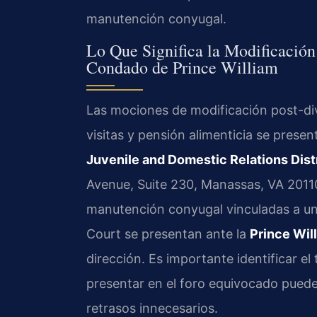
manutención conyugal.
Lo Que Significa la Modificación
Condado de Prince William
Las mociones de modificación post-div
visitas y pensión alimenticia se prese
Juvenile and Domestic Relations Dist
Avenue, Suite 230, Manassas, VA 2011
manutención conyugal vinculadas a una
Court se presentan ante la
Prince Wil
dirección. Es importante identificar el 
presentar en el foro equivocado puede
retrasos innecesarios.