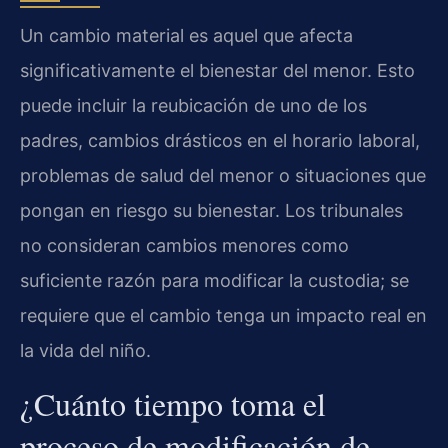
Un cambio material es aquel que afecta
significativamente el bienestar del menor. Esto
puede incluir la reubicación de uno de los
padres, cambios drásticos en el horario laboral,
problemas de salud del menor o situaciones que
pongan en riesgo su bienestar. Los tribunales
no consideran cambios menores como
suficiente razón para modificar la custodia; se
requiere que el cambio tenga un impacto real en
la vida del niño.
¿Cuánto tiempo toma el
proceso de modificación de