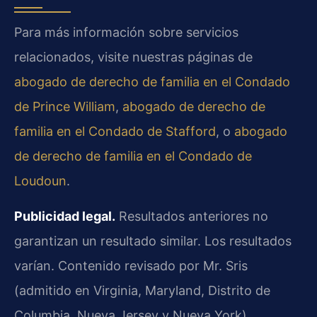
Para más información sobre servicios
relacionados, visite nuestras páginas de
abogado de derecho de familia en el Condado
de Prince William
,
abogado de derecho de
familia en el Condado de Stafford
, o
abogado
de derecho de familia en el Condado de
Loudoun
.
Publicidad legal.
Resultados anteriores no
garantizan un resultado similar. Los resultados
varían. Contenido revisado por Mr. Sris
(admitido en Virginia, Maryland, Distrito de
Columbia, Nueva Jersey y Nueva York).