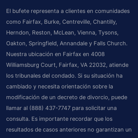
El bufete representa a clientes en comunidades
como Fairfax, Burke, Centreville, Chantilly,
Herndon, Reston, McLean, Vienna, Tysons,
Oakton, Springfield, Annandale y Falls Church.
Nuestra ubicación en Fairfax en 4008
Williamsburg Court, Fairfax, VA 22032, atiende
los tribunales del condado. Si su situación ha
cambiado y necesita orientación sobre la
modificación de un decreto de divorcio, puede
llamar al (888) 437-7747 para solicitar una
consulta. Es importante recordar que los
resultados de casos anteriores no garantizan un