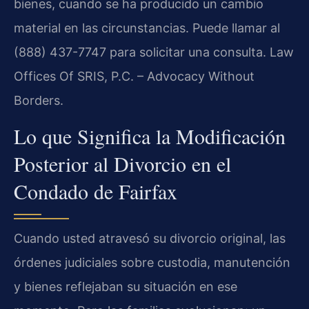
bienes, cuando se ha producido un cambio
material en las circunstancias. Puede llamar al
(888) 437-7747 para solicitar una consulta. Law
Offices Of SRIS, P.C. – Advocacy Without
Borders.
Lo que Significa la Modificación
Posterior al Divorcio en el
Condado de Fairfax
Cuando usted atravesó su divorcio original, las
órdenes judiciales sobre custodia, manutención
y bienes reflejaban su situación en ese