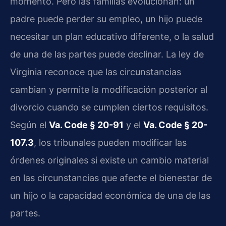
momento. Pero las familias evolucionan: un
padre puede perder su empleo, un hijo puede
necesitar un plan educativo diferente, o la salud
de una de las partes puede declinar. La ley de
Virginia reconoce que las circunstancias
cambian y permite la modificación posterior al
divorcio cuando se cumplen ciertos requisitos.
Según el
Va. Code § 20-91
y el
Va. Code § 20-
107.3
, los tribunales pueden modificar las
órdenes originales si existe un cambio material
en las circunstancias que afecte el bienestar de
un hijo o la capacidad económica de una de las
partes.