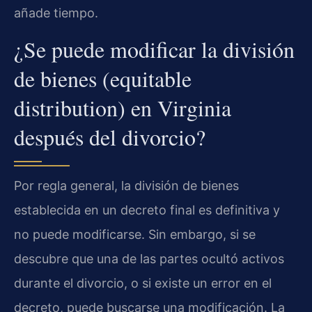
añade tiempo.
¿Se puede modificar la división
de bienes (equitable
distribution) en Virginia
después del divorcio?
Por regla general, la división de bienes
establecida en un decreto final es definitiva y
no puede modificarse. Sin embargo, si se
descubre que una de las partes ocultó activos
durante el divorcio, o si existe un error en el
decreto, puede buscarse una modificación. La