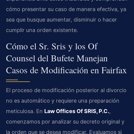
cómo presentar su caso de manera efectiva, ya
sea que busque aumentar, disminuir o hacer
cumplir una orden existente.
Cómo el Sr. Sris y los Of
Counsel del Bufete Manejan
Casos de Modificación en Fairfax
El proceso de modificación posterior al divorcio
no es automático y requiere una preparación
meticulosa. En
Law Offices Of SRIS, P.C.
,
comenzamos por analizar su decreto original y
la orden que se desea modificar. Evaluamos si