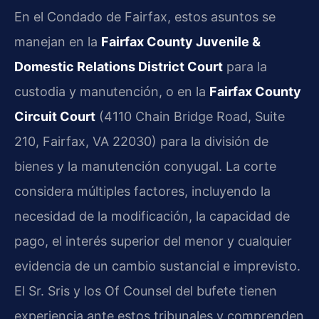
En el Condado de Fairfax, estos asuntos se
manejan en la
Fairfax County Juvenile &
Domestic Relations District Court
para la
custodia y manutención, o en la
Fairfax County
Circuit Court
(4110 Chain Bridge Road, Suite
210, Fairfax, VA 22030) para la división de
bienes y la manutención conyugal. La corte
considera múltiples factores, incluyendo la
necesidad de la modificación, la capacidad de
pago, el interés superior del menor y cualquier
evidencia de un cambio sustancial e imprevisto.
El Sr. Sris y los Of Counsel del bufete tienen
experiencia ante estos tribunales y comprenden