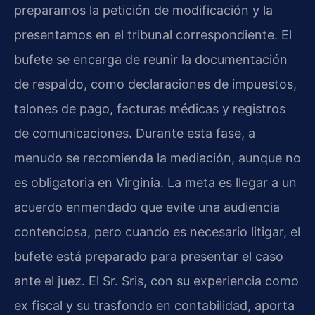
preparamos la petición de modificación y la
presentamos en el tribunal correspondiente. El
bufete se encarga de reunir la documentación
de respaldo, como declaraciones de impuestos,
talones de pago, facturas médicas y registros
de comunicaciones. Durante esta fase, a
menudo se recomienda la mediación, aunque no
es obligatoria en Virginia. La meta es llegar a un
acuerdo enmendado que evite una audiencia
contenciosa, pero cuando es necesario litigar, el
bufete está preparado para presentar el caso
ante el juez. El Sr. Sris, con su experiencia como
ex fiscal y su trasfondo en contabilidad, aporta