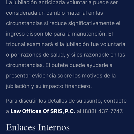
La jubilación anticipada voluntaria puede ser
considerada un cambio material en las
circunstancias si reduce significativamente el
ingreso disponible para la manutención. El
tribunal examinará si la jubilación fue voluntaria
o por razones de salud, y si es razonable en las
circunstancias. El bufete puede ayudarle a
presentar evidencia sobre los motivos de la
jubilación y su impacto financiero.
Para discutir los detalles de su asunto, contacte
a
Law Offices Of SRIS, P.C.
al (888) 437-7747.
Enlaces Internos