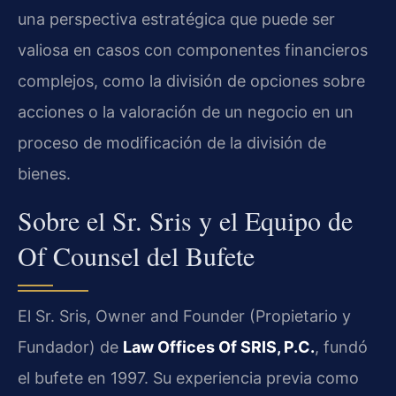
una perspectiva estratégica que puede ser
valiosa en casos con componentes financieros
complejos, como la división de opciones sobre
acciones o la valoración de un negocio en un
proceso de modificación de la división de
bienes.
Sobre el Sr. Sris y el Equipo de
Of Counsel del Bufete
El Sr. Sris, Owner and Founder (Propietario y
Fundador) de
Law Offices Of SRIS, P.C.
, fundó
el bufete en 1997. Su experiencia previa como