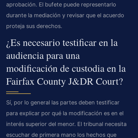
aprobación. El bufete puede representarlo
durante la mediación y revisar que el acuerdo
proteja sus derechos.
¿Es necesario testificar en la
audiencia para una
modificación de custodia en la
Fairfax County J&DR Court?
Sí, por lo general las partes deben testificar
para explicar por qué la modificación es en el
interés superior del menor. El tribunal necesita
escuchar de primera mano los hechos que