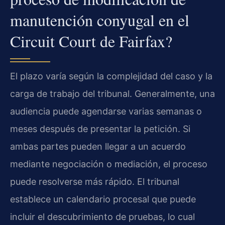
manutención conyugal en el
Circuit Court de Fairfax?
El plazo varía según la complejidad del caso y la
carga de trabajo del tribunal. Generalmente, una
audiencia puede agendarse varias semanas o
meses después de presentar la petición. Si
ambas partes pueden llegar a un acuerdo
mediante negociación o mediación, el proceso
puede resolverse más rápido. El tribunal
establece un calendario procesal que puede
incluir el descubrimiento de pruebas, lo cual