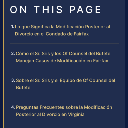
ON THIS PAGE
Lo que Significa la Modificación Posterior al
Divorcio en el Condado de Fairfax
Cómo el Sr. Sris y los Of Counsel del Bufete
Manejan Casos de Modificación en Fairfax
Sobre el Sr. Sris y el Equipo de Of Counsel del
Bufete
Preguntas Frecuentes sobre la Modificación
Posterior al Divorcio en Virginia