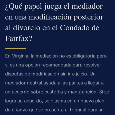
¿Qué papel juega el mediador
en una modificación posterior
al divorcio en el Condado de
Fairfax?
En Virginia, la mediación no es obligatoria pero
sí es una opción recomendada para resolver
disputas de modificación sin ir a juicio. Un
mediador neutral ayuda a las partes a llegar a
un acuerdo sobre custodia y manutención. Si se
logra un acuerdo, se plasma en un nuevo plan
de crianza que se presenta al tribunal para su