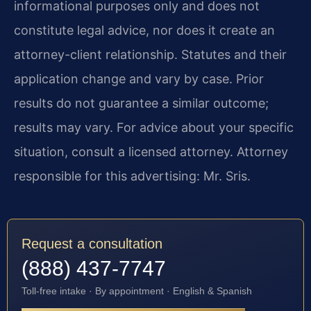
informational purposes only and does not
constitute legal advice, nor does it create an
attorney-client relationship. Statutes and their
application change and vary by case. Prior
results do not guarantee a similar outcome;
results may vary. For advice about your specific
situation, consult a licensed attorney. Attorney
responsible for this advertising: Mr. Sris.
Request a consultation
(888) 437-7747
Toll-free intake · By appointment · English & Spanish