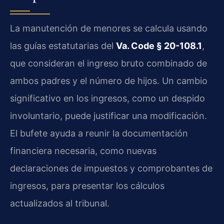
La manutención de menores se calcula usando
las guías estatutarias del
Va. Code § 20-108.1
,
que consideran el ingreso bruto combinado de
ambos padres y el número de hijos. Un cambio
significativo en los ingresos, como un despido
involuntario, puede justificar una modificación.
El bufete ayuda a reunir la documentación
financiera necesaria, como nuevas
declaraciones de impuestos y comprobantes de
ingresos, para presentar los cálculos
actualizados al tribunal.