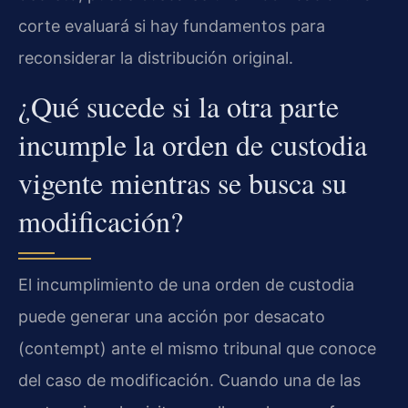
corte evaluará si hay fundamentos para
reconsiderar la distribución original.
¿Qué sucede si la otra parte
incumple la orden de custodia
vigente mientras se busca su
modificación?
El incumplimiento de una orden de custodia
puede generar una acción por desacato
(contempt) ante el mismo tribunal que conoce
del caso de modificación. Cuando una de las