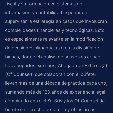
fiscal y su formación en sistemas de
información y contabilidad le permiten
supervisar la estrategia en casos que involucran
complejidades financieras y tecnológicas. Esto
es especialmente relevante en la modificación
de pensiones alimenticias o en la división de
bienes, donde el análisis de activos es crítico.
Los abogados externos, Abogado(a) Externo(a)
(Of Counsel), que colaboran con el bufete,
llevan más de una década de práctica cada uno,
sumando más de 120 años de experiencia legal
combinada entre el Sr. Sris y los Of Counsel del
bufete en derecho de familia y otras áreas.