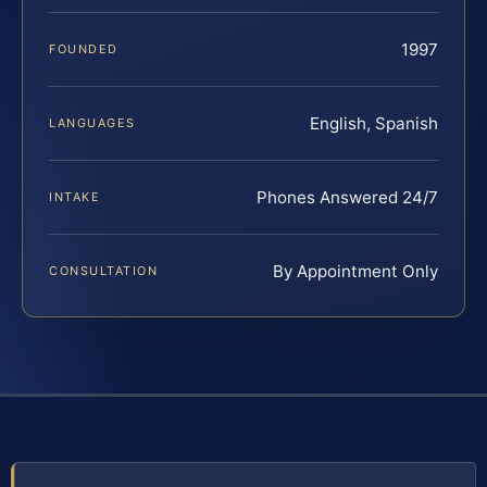
1997
FOUNDED
English, Spanish
LANGUAGES
Phones Answered 24/7
INTAKE
By Appointment Only
CONSULTATION