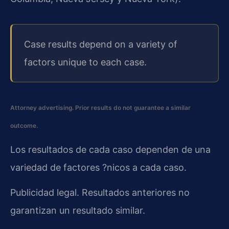
Case results depend on a variety of
factors unique to each case.
Attorney advertising. Prior results do not guarantee a similar
outcome.
Los resultados de cada caso dependen de una
variedad de factores ?nicos a cada caso.
Publicidad legal. Resultados anteriores no
garantizan un resultado similar.