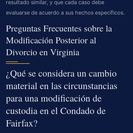
resultado similar, y que cada caso debe
evaluarse de acuerdo a sus hechos específicos.
Preguntas Frecuentes sobre la
Modificación Posterior al
Divorcio en Virginia
¿Qué se considera un cambio
material en las circunstancias
para una modificación de
custodia en el Condado de
Fairfax?