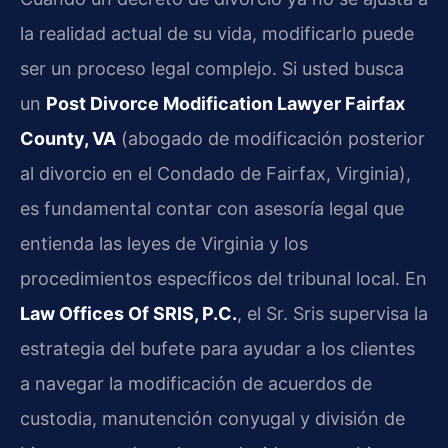
la realidad actual de su vida, modificarlo puede
ser un proceso legal complejo. Si usted busca
un
Post Divorce Modification Lawyer Fairfax
County, VA
(abogado de modificación posterior
al divorcio en el Condado de Fairfax, Virginia),
es fundamental contar con asesoría legal que
entienda las leyes de Virginia y los
procedimientos específicos del tribunal local. En
Law Offices Of SRIS, P.C.
, el Sr. Sris supervisa la
estrategia del bufete para ayudar a los clientes
a navegar la modificación de acuerdos de
custodia, manutención conyugal y división de