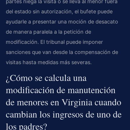
partes niega la visita o se lleva al menor fuera
del estado sin autorización, el bufete puede
ayudarle a presentar una moción de desacato
de manera paralela a la petición de
modificación. El tribunal puede imponer
sanciones que van desde la compensación de
visitas hasta medidas más severas.
¿Cómo se calcula una
modificación de manutención
de menores en Virginia cuando
cambian los ingresos de uno de
los padres?