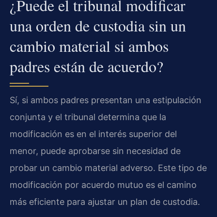
¿Puede el tribunal modificar
una orden de custodia sin un
cambio material si ambos
padres están de acuerdo?
Sí, si ambos padres presentan una estipulación
conjunta y el tribunal determina que la
modificación es en el interés superior del
menor, puede aprobarse sin necesidad de
probar un cambio material adverso. Este tipo de
modificación por acuerdo mutuo es el camino
más eficiente para ajustar un plan de custodia.