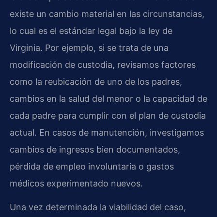
existe un cambio material en las circunstancias,
lo cual es el estándar legal bajo la ley de
Virginia. Por ejemplo, si se trata de una
modificación de custodia, revisamos factores
como la reubicación de uno de los padres,
cambios en la salud del menor o la capacidad de
cada padre para cumplir con el plan de custodia
actual. En casos de manutención, investigamos
cambios de ingresos bien documentados,
pérdida de empleo involuntaria o gastos
médicos experimentado nuevos.
Una vez determinada la viabilidad del caso,