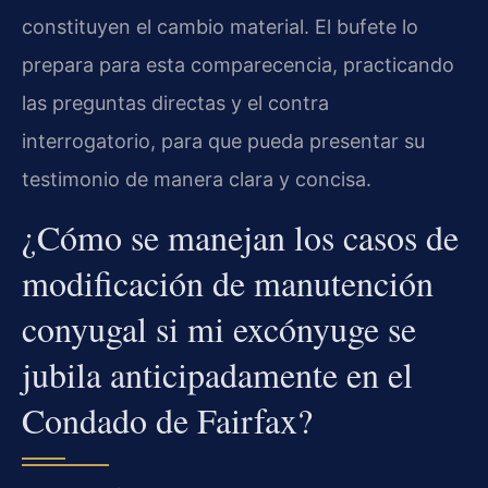
constituyen el cambio material. El bufete lo
prepara para esta comparecencia, practicando
las preguntas directas y el contra
interrogatorio, para que pueda presentar su
testimonio de manera clara y concisa.
¿Cómo se manejan los casos de
modificación de manutención
conyugal si mi excónyuge se
jubila anticipadamente en el
Condado de Fairfax?