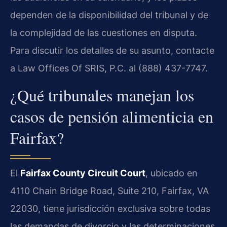
dependen de la disponibilidad del tribunal y de
la complejidad de las cuestiones en disputa.
Para discutir los detalles de su asunto, contacte
a Law Offices Of SRIS, P.C. al (888) 437-7747.
¿Qué tribunales manejan los
casos de pensión alimenticia en
Fairfax?
El
Fairfax County Circuit Court
, ubicado en
4110 Chain Bridge Road, Suite 210, Fairfax, VA
22030, tiene jurisdicción exclusiva sobre todas
las demandas de divorcio y las determinaciones