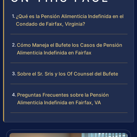
¿Qué es la Pensión Alimenticia Indefinida en el
Condado de Fairfax, Virginia?
Cómo Maneja el Bufete los Casos de Pensión
Alimenticia Indefinida en Fairfax
Sobre el Sr. Sris y los Of Counsel del Bufete
Preguntas Frecuentes sobre la Pensión
Alimenticia Indefinida en Fairfax, VA