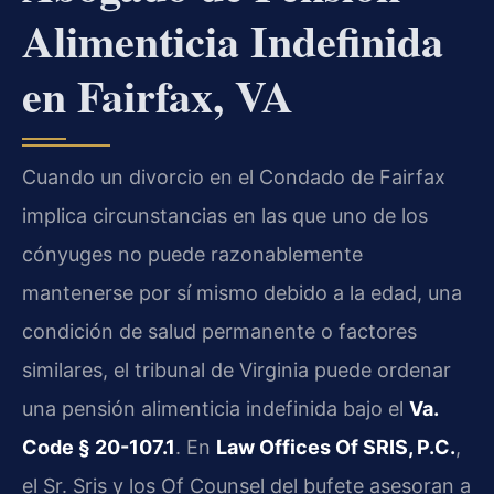
Alimenticia Indefinida
en Fairfax, VA
Cuando un divorcio en el Condado de Fairfax
implica circunstancias en las que uno de los
cónyuges no puede razonablemente
mantenerse por sí mismo debido a la edad, una
condición de salud permanente o factores
similares, el tribunal de Virginia puede ordenar
una pensión alimenticia indefinida bajo el
Va.
Code § 20-107.1
. En
Law Offices Of SRIS, P.C.
,
el Sr. Sris y los Of Counsel del bufete asesoran a