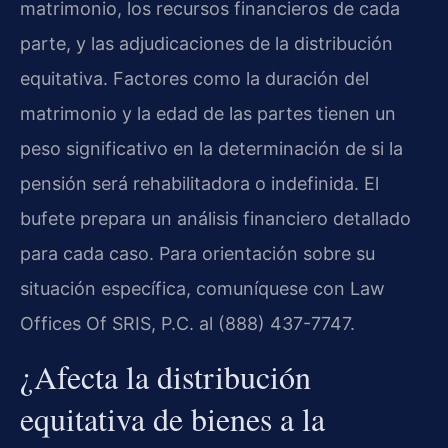
matrimonio, los recursos financieros de cada
parte, y las adjudicaciones de la distribución
equitativa. Factores como la duración del
matrimonio y la edad de las partes tienen un
peso significativo en la determinación de si la
pensión será rehabilitadora o indefinida. El
bufete prepara un análisis financiero detallado
para cada caso. Para orientación sobre su
situación específica, comuníquese con Law
Offices Of SRIS, P.C. al (888) 437-7747.
¿Afecta la distribución
equitativa de bienes a la