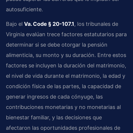
autosuficiente.
Bajo el
Va. Code § 20-107.1
, los tribunales de
Virginia evalúan trece factores estatutarios para
determinar si se debe otorgar la pensión
alimenticia, su monto y su duración. Entre estos
factores se incluyen la duración del matrimonio,
el nivel de vida durante el matrimonio, la edad y
condición física de las partes, la capacidad de
generar ingresos de cada cónyuge, las
contribuciones monetarias y no monetarias al
bienestar familiar, y las decisiones que
afectaron las oportunidades profesionales de