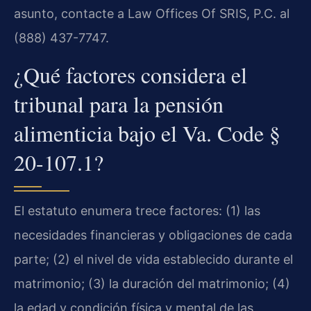
asunto, contacte a Law Offices Of SRIS, P.C. al
(888) 437-7747.
¿Qué factores considera el
tribunal para la pensión
alimenticia bajo el Va. Code §
20-107.1?
El estatuto enumera trece factores: (1) las
necesidades financieras y obligaciones de cada
parte; (2) el nivel de vida establecido durante el
matrimonio; (3) la duración del matrimonio; (4)
la edad y condición física y mental de las