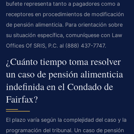
bufete representa tanto a pagadores como a
receptores en procedimientos de modificación
de pensión alimenticia. Para orientación sobre
su situación específica, comuníquese con Law
Offices Of SRIS, P.C. al (888) 437-7747.
¿Cuánto tiempo toma resolver
un caso de pensión alimenticia
indefinida en el Condado de
Fairfax?
El plazo varía según la complejidad del caso y la
programación del tribunal. Un caso de pensión