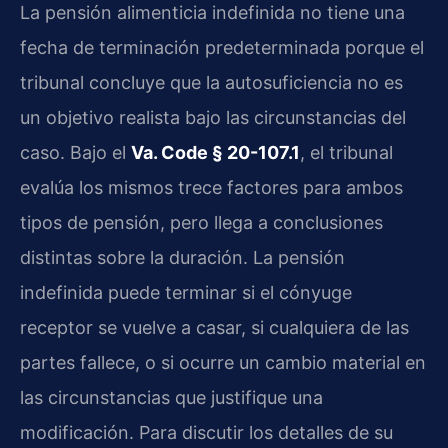
La pensión alimenticia indefinida no tiene una
fecha de terminación predeterminada porque el
tribunal concluye que la autosuficiencia no es
un objetivo realista bajo las circunstancias del
caso. Bajo el
Va. Code § 20-107.1
, el tribunal
evalúa los mismos trece factores para ambos
tipos de pensión, pero llega a conclusiones
distintas sobre la duración. La pensión
indefinida puede terminar si el cónyuge
receptor se vuelve a casar, si cualquiera de las
partes fallece, o si ocurre un cambio material en
las circunstancias que justifique una
modificación. Para discutir los detalles de su