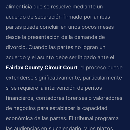
alimenticia que se resuelve mediante un
acuerdo de separación firmado por ambas
partes puede concluir en unos pocos meses
desde la presentación de la demanda de
divorcio. Cuando las partes no logran un
acuerdo y el asunto debe ser litigado ante el
Fairfax County Circuit Court
, el proceso puede
extenderse significativamente, particularmente
si se requiere la intervención de peritos
financieros, contadores forenses o valoradores
de negocios para establecer la capacidad
económica de las partes. El tribunal programa
las audiencias en su calendario, y los plazos