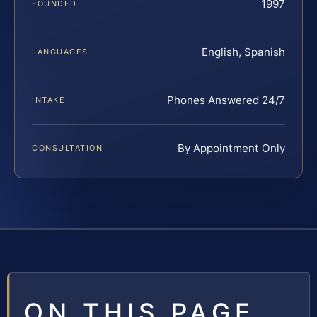
1997
FOUNDED
English, Spanish
LANGUAGES
Phones Answered 24/7
INTAKE
By Appointment Only
CONSULTATION
ON THIS PAGE