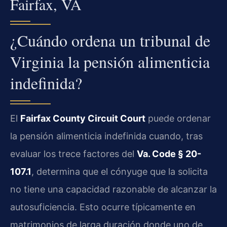
Fairfax, VA
¿Cuándo ordena un tribunal de
Virginia la pensión alimenticia
indefinida?
El
Fairfax County Circuit Court
puede ordenar
la pensión alimenticia indefinida cuando, tras
evaluar los trece factores del
Va. Code § 20-
107.1
, determina que el cónyuge que la solicita
no tiene una capacidad razonable de alcanzar la
autosuficiencia. Esto ocurre típicamente en
matrimonios de larga duración donde uno de