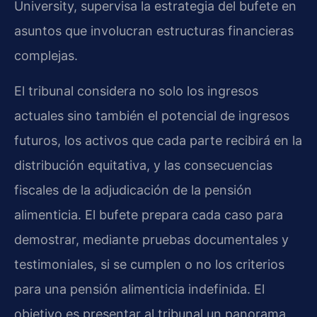
University, supervisa la estrategia del bufete en
asuntos que involucran estructuras financieras
complejas.
El tribunal considera no solo los ingresos
actuales sino también el potencial de ingresos
futuros, los activos que cada parte recibirá en la
distribución equitativa, y las consecuencias
fiscales de la adjudicación de la pensión
alimenticia. El bufete prepara cada caso para
demostrar, mediante pruebas documentales y
testimoniales, si se cumplen o no los criterios
para una pensión alimenticia indefinida. El
objetivo es presentar al tribunal un panorama