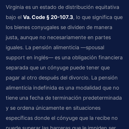
Virginia es un estado de distribución equitativa
bajo el
Va. Code § 20-107.3
, lo que significa que
los bienes conyugales se dividen de manera
justa, aunque no necesariamente en partes
iguales. La pensión alimenticia —spousal
support en inglés— es una obligación financiera
separada que un cónyuge puede tener que
pagar al otro después del divorcio. La pensión
alimenticia indefinida es una modalidad que no
tiene una fecha de terminación predeterminada
y se ordena únicamente en situaciones
específicas donde el cónyuge que la recibe no
puede superar las barreras que le impiden ser