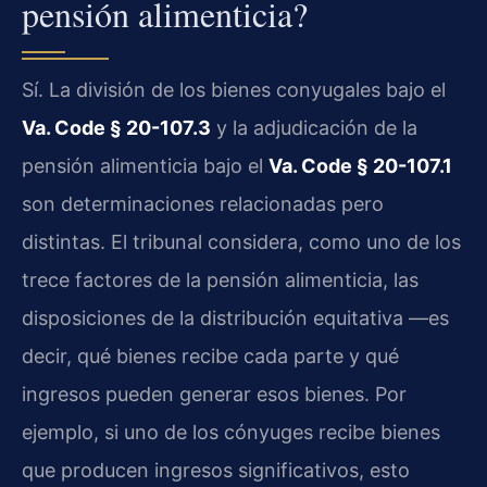
pensión alimenticia?
Sí. La división de los bienes conyugales bajo el
Va. Code § 20-107.3
y la adjudicación de la
pensión alimenticia bajo el
Va. Code § 20-107.1
son determinaciones relacionadas pero
distintas. El tribunal considera, como uno de los
trece factores de la pensión alimenticia, las
disposiciones de la distribución equitativa —es
decir, qué bienes recibe cada parte y qué
ingresos pueden generar esos bienes. Por
ejemplo, si uno de los cónyuges recibe bienes
que producen ingresos significativos, esto