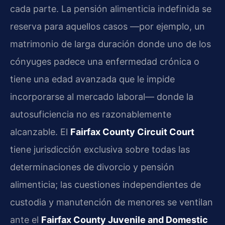
cada parte. La pensión alimenticia indefinida se
reserva para aquellos casos —por ejemplo, un
matrimonio de larga duración donde uno de los
cónyuges padece una enfermedad crónica o
tiene una edad avanzada que le impide
incorporarse al mercado laboral— donde la
autosuficiencia no es razonablemente
alcanzable. El
Fairfax County Circuit Court
tiene jurisdicción exclusiva sobre todas las
determinaciones de divorcio y pensión
alimenticia; las cuestiones independientes de
custodia y manutención de menores se ventilan
ante el
Fairfax County Juvenile and Domestic