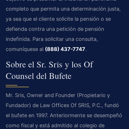
completo que permita una determinación justa,
ya sea que el cliente solicite la pensión o se
defienda contra una petición de pensión
indefinida. Para solicitar una consulta,
comuníquese al
(888) 437-7747
.
Sobre el Sr. Sris y los Of
Counsel del Bufete
Mr. Sris, Owner and Founder (Propietario y
Fundador) de Law Offices Of SRIS, P.C., fundó
el bufete en 1997. Anteriormente se desempeñó
como fiscal y está admitido al colegio de