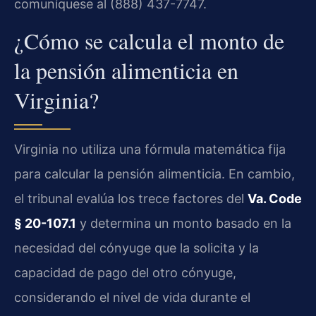
comuníquese al (888) 437-7747.
¿Cómo se calcula el monto de
la pensión alimenticia en
Virginia?
Virginia no utiliza una fórmula matemática fija
para calcular la pensión alimenticia. En cambio,
el tribunal evalúa los trece factores del
Va. Code
§ 20-107.1
y determina un monto basado en la
necesidad del cónyuge que la solicita y la
capacidad de pago del otro cónyuge,
considerando el nivel de vida durante el