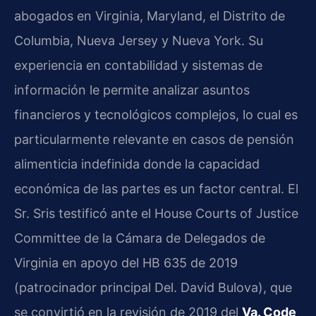
abogados en Virginia, Maryland, el Distrito de
Columbia, Nueva Jersey y Nueva York. Su
experiencia en contabilidad y sistemas de
información le permite analizar asuntos
financieros y tecnológicos complejos, lo cual es
particularmente relevante en casos de pensión
alimenticia indefinida donde la capacidad
económica de las partes es un factor central. El
Sr. Sris testificó ante el House Courts of Justice
Committee de la Cámara de Delegados de
Virginia en apoyo del HB 635 de 2019
(patrocinador principal Del. David Bulova), que
se convirtió en la revisión de 2019 del
Va. Code