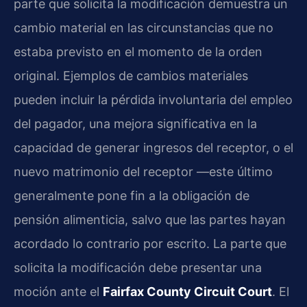
parte que solicita la modificación demuestra un
cambio material en las circunstancias que no
estaba previsto en el momento de la orden
original. Ejemplos de cambios materiales
pueden incluir la pérdida involuntaria del empleo
del pagador, una mejora significativa en la
capacidad de generar ingresos del receptor, o el
nuevo matrimonio del receptor —este último
generalmente pone fin a la obligación de
pensión alimenticia, salvo que las partes hayan
acordado lo contrario por escrito. La parte que
solicita la modificación debe presentar una
moción ante el
Fairfax County Circuit Court
. El