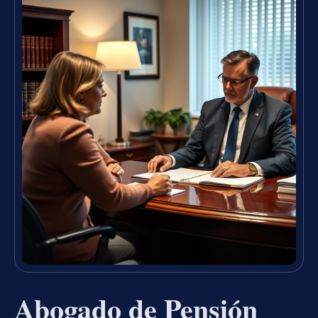
Abogado de Pensión