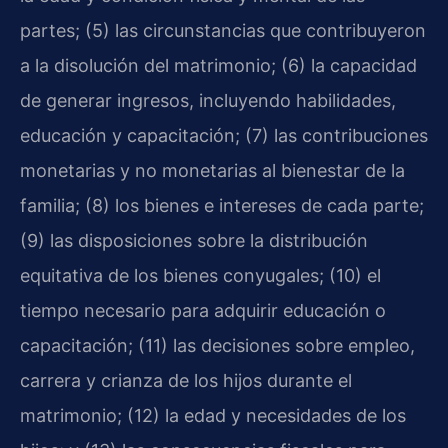
partes; (5) las circunstancias que contribuyeron
a la disolución del matrimonio; (6) la capacidad
de generar ingresos, incluyendo habilidades,
educación y capacitación; (7) las contribuciones
monetarias y no monetarias al bienestar de la
familia; (8) los bienes e intereses de cada parte;
(9) las disposiciones sobre la distribución
equitativa de los bienes conyugales; (10) el
tiempo necesario para adquirir educación o
capacitación; (11) las decisiones sobre empleo,
carrera y crianza de los hijos durante el
matrimonio; (12) la edad y necesidades de los