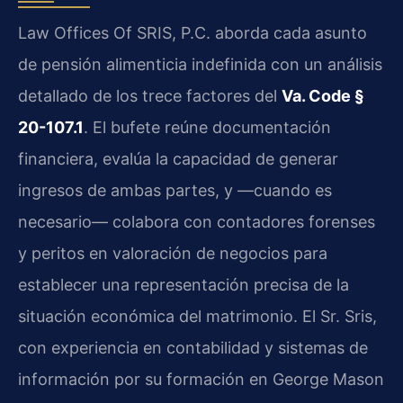
Law Offices Of SRIS, P.C. aborda cada asunto
de pensión alimenticia indefinida con un análisis
detallado de los trece factores del
Va. Code §
20-107.1
. El bufete reúne documentación
financiera, evalúa la capacidad de generar
ingresos de ambas partes, y —cuando es
necesario— colabora con contadores forenses
y peritos en valoración de negocios para
establecer una representación precisa de la
situación económica del matrimonio. El Sr. Sris,
con experiencia en contabilidad y sistemas de
información por su formación en George Mason