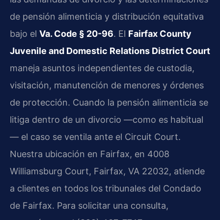
de pensión alimenticia y distribución equitativa
bajo el
Va. Code § 20-96
. El
Fairfax County
Juvenile and Domestic Relations District Court
maneja asuntos independientes de custodia,
visitación, manutención de menores y órdenes
de protección. Cuando la pensión alimenticia se
litiga dentro de un divorcio —como es habitual
— el caso se ventila ante el Circuit Court.
Nuestra ubicación en Fairfax, en 4008
Williamsburg Court, Fairfax, VA 22032, atiende
a clientes en todos los tribunales del Condado
de Fairfax. Para solicitar una consulta,