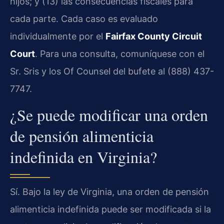
hijos; y (13) las consecuencias fiscales para
cada parte. Cada caso es evaluado
individualmente por el
Fairfax County Circuit
Court
. Para una consulta, comuníquese con el
Sr. Sris y los Of Counsel del bufete al (888) 437-
7747.
¿Se puede modificar una orden
de pensión alimenticia
indefinida en Virginia?
Sí. Bajo la ley de Virginia, una orden de pensión
alimenticia indefinida puede ser modificada si la