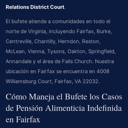
Relations District Court
.
El bufete atiende a comunidades en todo el
norte de Virginia, incluyendo Fairfax, Burke,
Centreville, Chantilly, Herndon, Reston,
McLean, Vienna, Tysons, Oakton, Springfield,
Annandale y el área de Falls Church. Nuestra
ubicación en Fairfax se encuentra en 4008
Williamsburg Court, Fairfax, VA 22032.
Cómo Maneja el Bufete los Casos
de Pensión Alimenticia Indefinida
en Fairfax