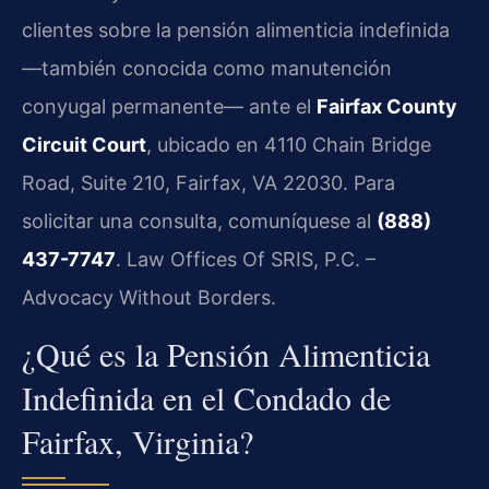
clientes sobre la pensión alimenticia indefinida
—también conocida como manutención
conyugal permanente— ante el
Fairfax County
Circuit Court
, ubicado en 4110 Chain Bridge
Road, Suite 210, Fairfax, VA 22030. Para
solicitar una consulta, comuníquese al
(888)
437-7747
. Law Offices Of SRIS, P.C. –
Advocacy Without Borders.
¿Qué es la Pensión Alimenticia
Indefinida en el Condado de
Fairfax, Virginia?