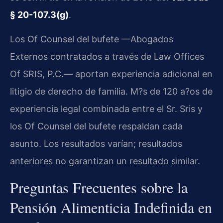
§ 20-107.3(g)
.
Los Of Counsel del bufete —Abogados
Externos contratados a través de Law Offices
Of SRIS, P.C.— aportan experiencia adicional en
litigio de derecho de familia. M?s de 120 a?os de
experiencia legal combinada entre el Sr. Sris y
los Of Counsel del bufete respaldan cada
asunto. Los resultados varían; resultados
anteriores no garantizan un resultado similar.
Preguntas Frecuentes sobre la
Pensión Alimenticia Indefinida en