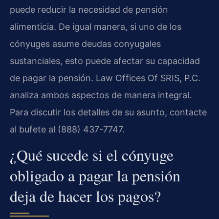
puede reducir la necesidad de pensión
alimenticia. De igual manera, si uno de los
cónyuges asume deudas conyugales
sustanciales, esto puede afectar su capacidad
de pagar la pensión. Law Offices Of SRIS, P.C.
analiza ambos aspectos de manera integral.
Para discutir los detalles de su asunto, contacte
al bufete al (888) 437-7747.
¿Qué sucede si el cónyuge
obligado a pagar la pensión
deja de hacer los pagos?