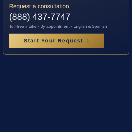
Request a consultation
(888) 437-7747
Toll-free intake · By appointment · English & Spanish
Start Your Request