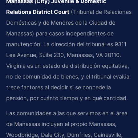
Manassas (City) Juvenile & Domestic
Relations District Court
(Tribunal de Relaciones
Domésticas y de Menores de la Ciudad de
Manassas) para casos independientes de
manutención. La dirección del tribunal es 9311
Lee Avenue, Suite 230, Manassas, VA 20110.
Virginia es un estado de distribución equitativa,
no de comunidad de bienes, y el tribunal evalúa
trece factores al decidir si se concede la
pensión, por cuánto tiempo y en qué cantidad.
Las comunidades a las que servimos en el área
de Manassas incluyen el propio Manassas,
Woodbridge, Dale City, Dumfries, Gainesville,