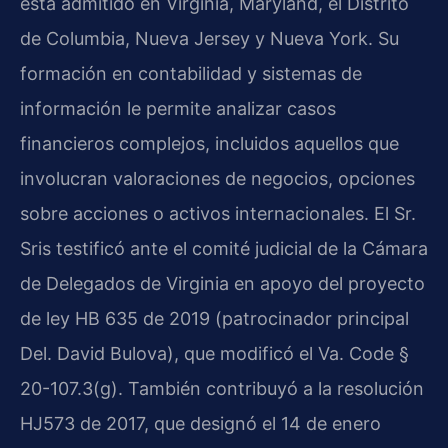
está admitido en Virginia, Maryland, el Distrito
de Columbia, Nueva Jersey y Nueva York. Su
formación en contabilidad y sistemas de
información le permite analizar casos
financieros complejos, incluidos aquellos que
involucran valoraciones de negocios, opciones
sobre acciones o activos internacionales. El Sr.
Sris testificó ante el comité judicial de la Cámara
de Delegados de Virginia en apoyo del proyecto
de ley HB 635 de 2019 (patrocinador principal
Del. David Bulova), que modificó el
Va. Code §
20-107.3(g)
. También contribuyó a la resolución
HJ573 de 2017, que designó el 14 de enero