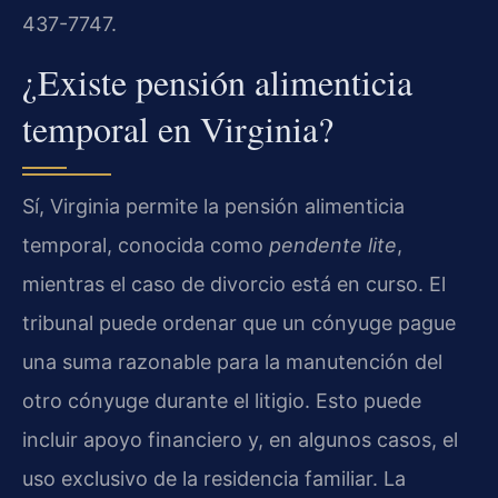
437-7747.
¿Existe pensión alimenticia
temporal en Virginia?
Sí, Virginia permite la pensión alimenticia
temporal, conocida como
pendente lite
,
mientras el caso de divorcio está en curso. El
tribunal puede ordenar que un cónyuge pague
una suma razonable para la manutención del
otro cónyuge durante el litigio. Esto puede
incluir apoyo financiero y, en algunos casos, el
uso exclusivo de la residencia familiar. La