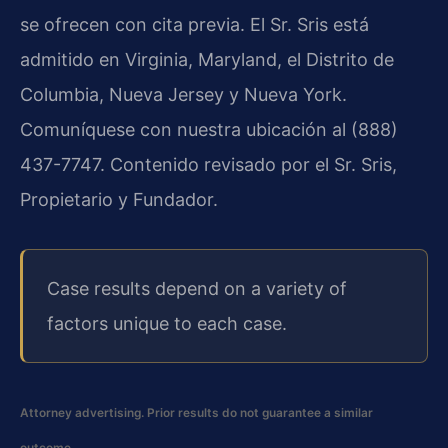
se ofrecen con cita previa. El Sr. Sris está
admitido en Virginia, Maryland, el Distrito de
Columbia, Nueva Jersey y Nueva York.
Comuníquese con nuestra ubicación al (888)
437-7747. Contenido revisado por el Sr. Sris,
Propietario y Fundador.
Case results depend on a variety of
factors unique to each case.
Attorney advertising. Prior results do not guarantee a similar
outcome.