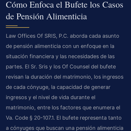
Cómo Enfoca el Bufete los Casos
de Pensión Alimenticia
Law Offices Of SRIS, P.C. aborda cada asunto
de pensión alimenticia con un enfoque en la
situación financiera y las necesidades de las
partes. El Sr. Sris y los Of Counsel del bufete
revisan la duración del matrimonio, los ingresos
de cada cónyuge, la capacidad de generar
ingresos y el nivel de vida durante el
matrimonio, entre los factores que enumera el
Va. Code § 20-107.1
. El bufete representa tanto
a cónyuges que buscan una pensión alimenticia