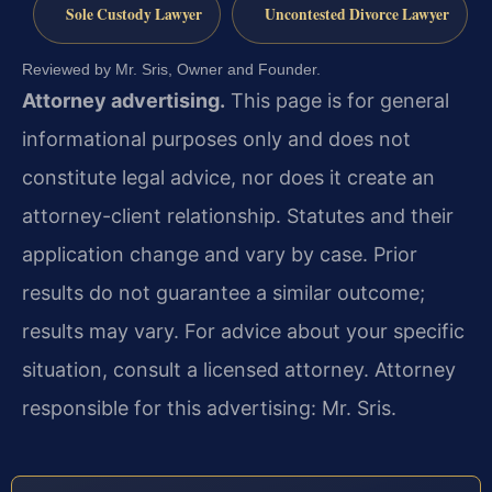
Sole Custody Lawyer
Uncontested Divorce Lawyer
Reviewed by Mr. Sris, Owner and Founder.
Attorney advertising.
This page is for general
informational purposes only and does not
constitute legal advice, nor does it create an
attorney-client relationship. Statutes and their
application change and vary by case. Prior
results do not guarantee a similar outcome;
results may vary. For advice about your specific
situation, consult a licensed attorney. Attorney
responsible for this advertising: Mr. Sris.