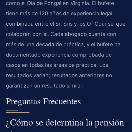
como el Día de Pongal en Virginia. El bufete
tiene más de 120 años de experiencia legal
combinada entre el Sr. Sris y los Of Counsel que
colaboran con él. Cada abogado cuenta con
más de una década de práctica, y el bufete ha
documentado experiencia comprobada de
casos en todas las áreas de práctica. Los
resultados varían; resultados anteriores no
garantizan un resultado similar.
Preguntas Frecuentes
¿Cómo se determina la pensión