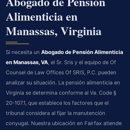
Abogado de Pensión
Alimenticia en
Manassas, Virginia
Si necesita un
Abogado de Pensión Alimenticia
en Manassas, VA
, el Sr. Sris y el equipo de Of
Counsel de Law Offices Of SRIS, P.C. pueden
analizar su situación. La pensión alimenticia en
Virginia se determina conforme al
Va. Code §
20-107.1
, que establece los factores que el
tribunal considera al fijar la manutención
conyugal. Nuestra ubicación en Fairfax atiende