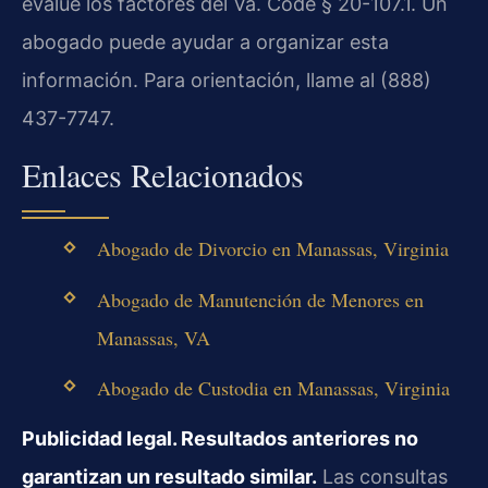
evalúe los factores del
Va. Code § 20-107.1
. Un
abogado puede ayudar a organizar esta
información. Para orientación, llame al (888)
437-7747.
Enlaces Relacionados
Abogado de Divorcio en Manassas, Virginia
Abogado de Manutención de Menores en
Manassas, VA
Abogado de Custodia en Manassas, Virginia
Publicidad legal. Resultados anteriores no
garantizan un resultado similar.
Las consultas