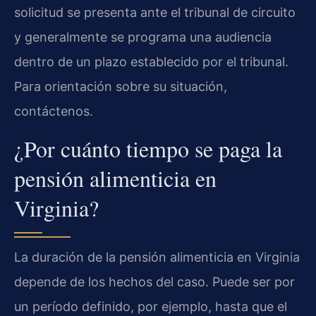
solicitud se presenta ante el tribunal de circuito
y generalmente se programa una audiencia
dentro de un plazo establecido por el tribunal.
Para orientación sobre su situación,
contáctenos.
¿Por cuánto tiempo se paga la
pensión alimenticia en
Virginia?
La duración de la pensión alimenticia en Virginia
depende de los hechos del caso. Puede ser por
un período definido, por ejemplo, hasta que el