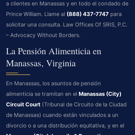
a clientes en Manassas y en todo el condado de
Prince William. Llame al
(888) 437-7747
para
solicitar una consulta. Law Offices Of SRIS, P.C.
– Advocacy Without Borders.
La Pensión Alimenticia en
Manassas, Virginia
En Manassas, los asuntos de pensión
alimenticia se tramitan en el
Manassas (City)
Circuit Court
(Tribunal de Circuito de la Ciudad
de Manassas) cuando están vinculados a un
divorcio o a una distribución equitativa, y en el