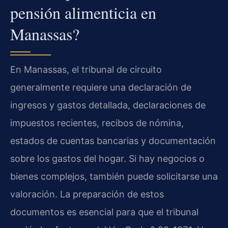
pensión alimenticia en
Manassas?
En Manassas, el tribunal de circuito
generalmente requiere una declaración de
ingresos y gastos detallada, declaraciones de
impuestos recientes, recibos de nómina,
estados de cuentas bancarias y documentación
sobre los gastos del hogar. Si hay negocios o
bienes complejos, también puede solicitarse una
valoración. La preparación de estos
documentos es esencial para que el tribunal