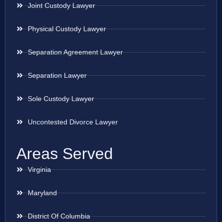
Joint Custody Lawyer
Physical Custody Lawyer
Separation Agreement Lawyer
Separation Lawyer
Sole Custody Lawyer
Uncontested Divorce Lawyer
Areas Served
Virginia
Maryland
District Of Columbia