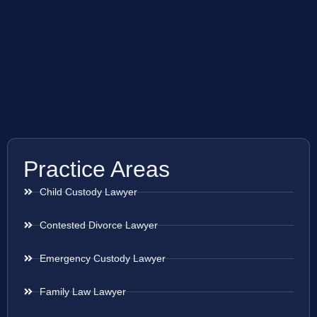
Practice Areas
Child Custody Lawyer
Contested Divorce Lawyer
Emergency Custody Lawyer
Family Law Lawyer