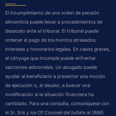
El incumplimiento de una orden de pensión
alimenticia puede llevar a procedimientos de
desacato ante el tribunal. El tribunal puede
ordenar el pago de los montos atrasados,
intereses y honorarios legales. En casos graves,
el cónyuge que incumple puede enfrentar
sanciones adicionales. Un abogado puede
ayudar al beneficiario a presentar una moción
de ejecución o, al deudor, a buscar una
modificación si la situación financiera ha
cambiado. Para una consulta, comuníquese con
el Sr. Sris y los Of Counsel del bufete al (888)