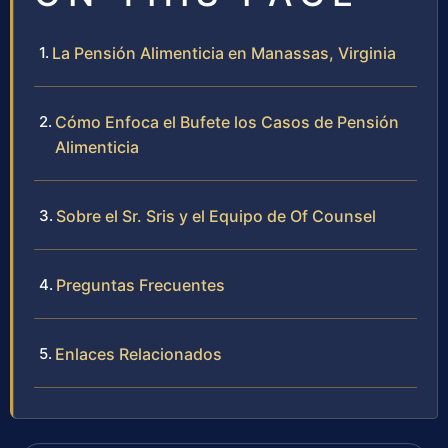
La Pensión Alimenticia en Manassas, Virginia
Cómo Enfoca el Bufete los Casos de Pensión
Alimenticia
Sobre el Sr. Sris y el Equipo de Of Counsel
Preguntas Frecuentes
Enlaces Relacionados