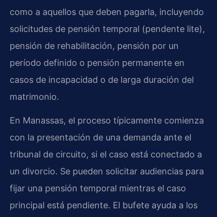
como a aquellos que deben pagarla, incluyendo
solicitudes de pensión temporal (pendente lite),
pensión de rehabilitación, pensión por un
período definido o pensión permanente en
casos de incapacidad o de larga duración del
matrimonio.
En Manassas, el proceso típicamente comienza
con la presentación de una demanda ante el
tribunal de circuito, si el caso está conectado a
un divorcio. Se pueden solicitar audiencias para
fijar una pensión temporal mientras el caso
principal está pendiente. El bufete ayuda a los