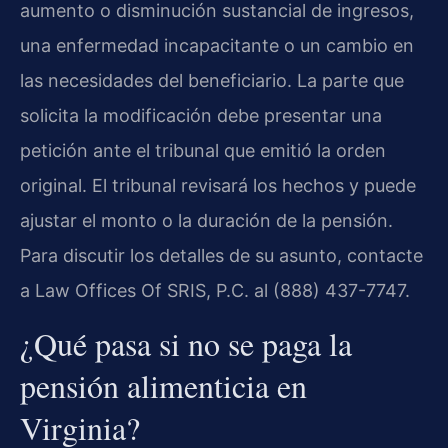
aumento o disminución sustancial de ingresos,
una enfermedad incapacitante o un cambio en
las necesidades del beneficiario. La parte que
solicita la modificación debe presentar una
petición ante el tribunal que emitió la orden
original. El tribunal revisará los hechos y puede
ajustar el monto o la duración de la pensión.
Para discutir los detalles de su asunto, contacte
a Law Offices Of SRIS, P.C. al (888) 437-7747.
¿Qué pasa si no se paga la
pensión alimenticia en
Virginia?