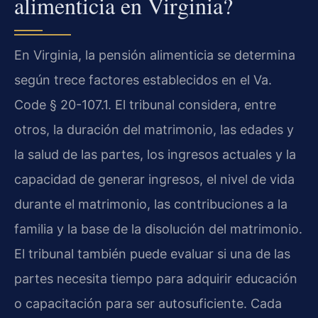
alimenticia en Virginia?
En Virginia, la pensión alimenticia se determina
según trece factores establecidos en el
Va.
Code § 20-107.1
. El tribunal considera, entre
otros, la duración del matrimonio, las edades y
la salud de las partes, los ingresos actuales y la
capacidad de generar ingresos, el nivel de vida
durante el matrimonio, las contribuciones a la
familia y la base de la disolución del matrimonio.
El tribunal también puede evaluar si una de las
partes necesita tiempo para adquirir educación
o capacitación para ser autosuficiente. Cada