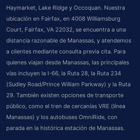
Haymarket, Lake Ridge y Occoquan. Nuestra
ubicación en Fairfax, en 4008 Williamsburg
Court, Fairfax, VA 22032, se encuentra a una
distancia razonable de Manassas, y atendemos
a clientes mediante consulta previa cita. Para
quienes viajan desde Manassas, las principales
vías incluyen la I-66, la Ruta 28, la Ruta 234
(Sudley Road/Prince William Parkway) y la Ruta
29. También existen opciones de transporte
público, como el tren de cercanías VRE (línea
Manassas) y los autobuses OmniRide, con
parada en la histórica estación de Manassas.