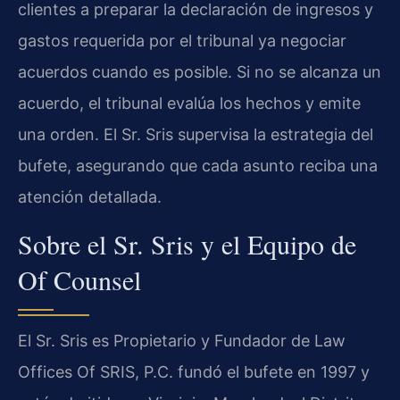
clientes a preparar la declaración de ingresos y
gastos requerida por el tribunal ya negociar
acuerdos cuando es posible. Si no se alcanza un
acuerdo, el tribunal evalúa los hechos y emite
una orden. El Sr. Sris supervisa la estrategia del
bufete, asegurando que cada asunto reciba una
atención detallada.
Sobre el Sr. Sris y el Equipo de
Of Counsel
El Sr. Sris es Propietario y Fundador de Law
Offices Of SRIS, P.C. fundó el bufete en 1997 y