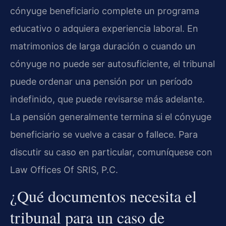
cónyuge beneficiario complete un programa
educativo o adquiera experiencia laboral. En
matrimonios de larga duración o cuando un
cónyuge no puede ser autosuficiente, el tribunal
puede ordenar una pensión por un período
indefinido, que puede revisarse más adelante.
La pensión generalmente termina si el cónyuge
beneficiario se vuelve a casar o fallece. Para
discutir su caso en particular, comuníquese con
Law Offices Of SRIS, P.C.
¿Qué documentos necesita el
tribunal para un caso de