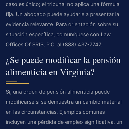
caso es único; el tribunal no aplica una fórmula
fija. Un abogado puede ayudarle a presentar la
evidencia relevante. Para orientación sobre su
situación específica, comuníquese con Law
Offices Of SRIS, P.C. al (888) 437-7747.
¿Se puede modificar la pensión
alimenticia en Virginia?
Sí, una orden de pensión alimenticia puede
modificarse si se demuestra un cambio material
en las circunstancias. Ejemplos comunes
incluyen una pérdida de empleo significativa, un