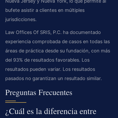
Nueva Jersey y Nueva York, lo que permite al
bufete asistir a clientes en múltiples
jurisdicciones.
Law Offices Of SRIS, P.C. ha documentado
experiencia comprobada de casos en todas las
áreas de práctica desde su fundación, con más
del 93% de resultados favorables. Los
resultados pueden variar. Los resultados
pasados no garantizan un resultado similar.
Preguntas Frecuentes
¿Cuál es la diferencia entre