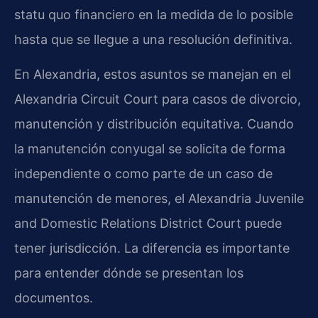
statu quo financiero en la medida de lo posible
hasta que se llegue a una resolución definitiva.
En Alexandria, estos asuntos se manejan en el
Alexandria Circuit Court para casos de divorcio,
manutención y distribución equitativa. Cuando
la manutención conyugal se solicita de forma
independiente o como parte de un caso de
manutención de menores, el Alexandria Juvenile
and Domestic Relations District Court puede
tener jurisdicción. La diferencia es importante
para entender dónde se presentan los
documentos.