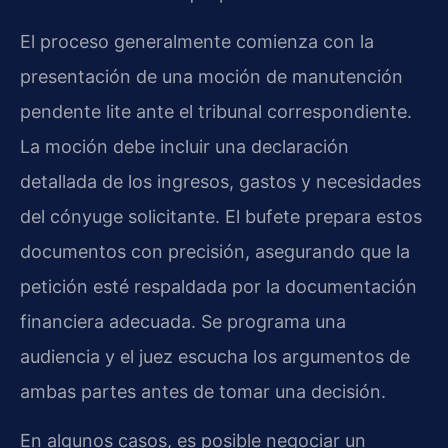
El proceso generalmente comienza con la
presentación de una moción de manutención
pendente lite ante el tribunal correspondiente.
La moción debe incluir una declaración
detallada de los ingresos, gastos y necesidades
del cónyuge solicitante. El bufete prepara estos
documentos con precisión, asegurando que la
petición esté respaldada por la documentación
financiera adecuada. Se programa una
audiencia y el juez escucha los argumentos de
ambas partes antes de tomar una decisión.
En algunos casos, es posible negociar un