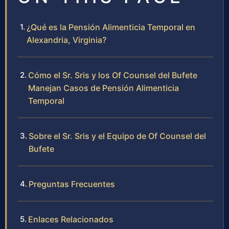
¿Qué es la Pensión Alimenticia Temporal en
Alexandria, Virginia?
Cómo el Sr. Sris y los Of Counsel del Bufete
Manejan Casos de Pensión Alimenticia
Temporal
Sobre el Sr. Sris y el Equipo de Of Counsel del
Bufete
Preguntas Frecuentes
Enlaces Relacionados