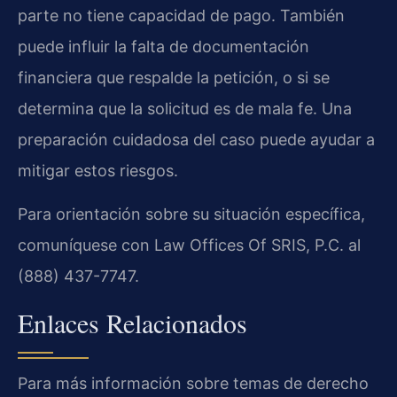
parte no tiene capacidad de pago. También
puede influir la falta de documentación
financiera que respalde la petición, o si se
determina que la solicitud es de mala fe. Una
preparación cuidadosa del caso puede ayudar a
mitigar estos riesgos.
Para orientación sobre su situación específica,
comuníquese con Law Offices Of SRIS, P.C. al
(888) 437-7747.
Enlaces Relacionados
Para más información sobre temas de derecho