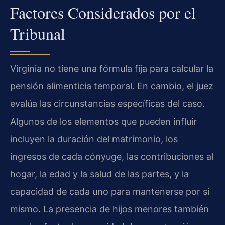
Factores Considerados por el
Tribunal
Virginia no tiene una fórmula fija para calcular la
pensión alimenticia temporal. En cambio, el juez
evalúa las circunstancias específicas del caso.
Algunos de los elementos que pueden influir
incluyen la duración del matrimonio, los
ingresos de cada cónyuge, las contribuciones al
hogar, la edad y la salud de las partes, y la
capacidad de cada uno para mantenerse por sí
mismo. La presencia de hijos menores también