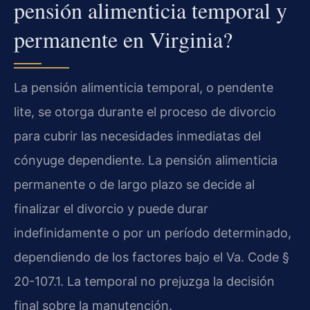
pensión alimenticia temporal y
permanente en Virginia?
La pensión alimenticia temporal, o pendente
lite, se otorga durante el proceso de divorcio
para cubrir las necesidades inmediatas del
cónyuge dependiente. La pensión alimenticia
permanente o de largo plazo se decide al
finalizar el divorcio y puede durar
indefinidamente o por un período determinado,
dependiendo de los factores bajo el Va. Code §
20-107.1. La temporal no prejuzga la decisión
final sobre la manutención.