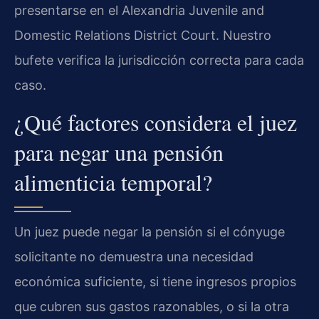
presentarse en el Alexandria Juvenile and
Domestic Relations District Court. Nuestro
bufete verifica la jurisdicción correcta para cada
caso.
¿Qué factores considera el juez
para negar una pensión
alimenticia temporal?
Un juez puede negar la pensión si el cónyuge
solicitante no demuestra una necesidad
económica suficiente, si tiene ingresos propios
que cubren sus gastos razonables, o si la otra