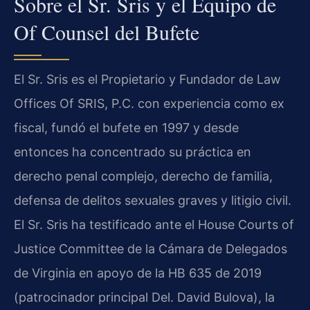
Sobre el Sr. Sris y el Equipo de
Of Counsel del Bufete
El Sr. Sris es el Propietario y Fundador de Law
Offices Of SRIS, P.C. con experiencia como ex
fiscal, fundó el bufete en 1997 y desde
entonces ha concentrado su práctica en
derecho penal complejo, derecho de familia,
defensa de delitos sexuales graves y litigio civil.
El Sr. Sris ha testificado ante el House Courts of
Justice Committee de la Cámara de Delegados
de Virginia en apoyo de la HB 635 de 2019
(patrocinador principal Del. David Bulova), la