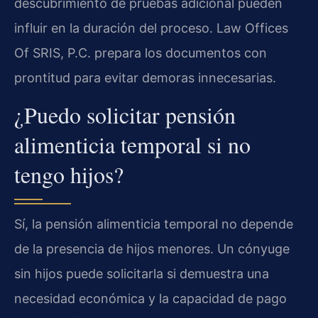
descubrimiento de pruebas adicional pueden
influir en la duración del proceso. Law Offices
Of SRIS, P.C. prepara los documentos con
prontitud para evitar demoras innecesarias.
¿Puedo solicitar pensión
alimenticia temporal si no
tengo hijos?
Sí, la pensión alimenticia temporal no depende
de la presencia de hijos menores. Un cónyuge
sin hijos puede solicitarla si demuestra una
necesidad económica y la capacidad de pago