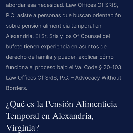
abordar esa necesidad. Law Offices Of SRIS,
P.C. asiste a personas que buscan orientación
sobre pensión alimenticia temporal en
Alexandria. El Sr. Sris y los Of Counsel del
bufete tienen experiencia en asuntos de
derecho de familia y pueden explicar cómo
funciona el proceso bajo el Va. Code § 20-103.
Law Offices Of SRIS, P.C. – Advocacy Without
Borders.
¿Qué es la Pensión Alimenticia
Temporal en Alexandria,
Virginia?