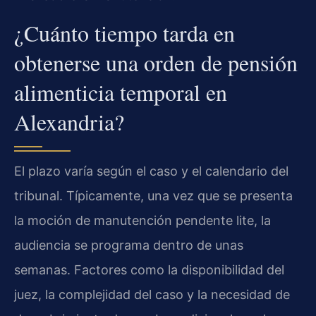
¿Cuánto tiempo tarda en
obtenerse una orden de pensión
alimenticia temporal en
Alexandria?
El plazo varía según el caso y el calendario del
tribunal. Típicamente, una vez que se presenta
la moción de manutención pendente lite, la
audiencia se programa dentro de unas
semanas. Factores como la disponibilidad del
juez, la complejidad del caso y la necesidad de