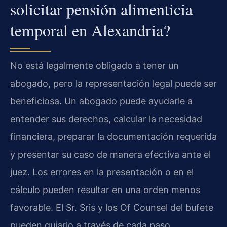
solicitar pensión alimenticia
temporal en Alexandria?
No está legalmente obligado a tener un
abogado, pero la representación legal puede ser
beneficiosa. Un abogado puede ayudarle a
entender sus derechos, calcular la necesidad
financiera, preparar la documentación requerida
y presentar su caso de manera efectiva ante el
juez. Los errores en la presentación o en el
cálculo pueden resultar en una orden menos
favorable. El Sr. Sris y los Of Counsel del bufete
pueden guiarlo a través de cada paso.