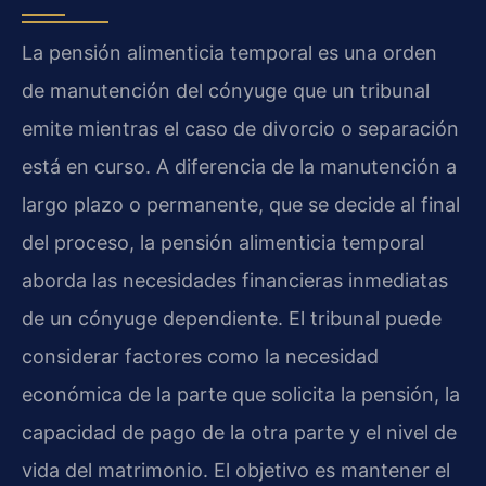
La pensión alimenticia temporal es una orden
de manutención del cónyuge que un tribunal
emite mientras el caso de divorcio o separación
está en curso. A diferencia de la manutención a
largo plazo o permanente, que se decide al final
del proceso, la pensión alimenticia temporal
aborda las necesidades financieras inmediatas
de un cónyuge dependiente. El tribunal puede
considerar factores como la necesidad
económica de la parte que solicita la pensión, la
capacidad de pago de la otra parte y el nivel de
vida del matrimonio. El objetivo es mantener el