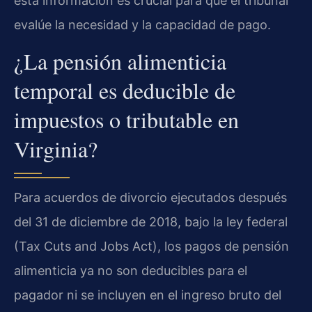
esta información es crucial para que el tribunal
evalúe la necesidad y la capacidad de pago.
¿La pensión alimenticia
temporal es deducible de
impuestos o tributable en
Virginia?
Para acuerdos de divorcio ejecutados después
del 31 de diciembre de 2018, bajo la ley federal
(Tax Cuts and Jobs Act), los pagos de pensión
alimenticia ya no son deducibles para el
pagador ni se incluyen en el ingreso bruto del