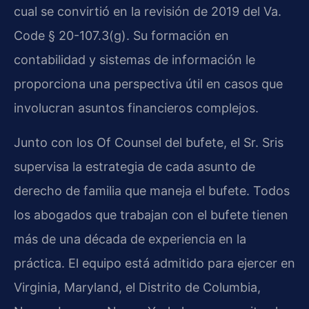
cual se convirtió en la revisión de 2019 del Va.
Code § 20-107.3(g). Su formación en
contabilidad y sistemas de información le
proporciona una perspectiva útil en casos que
involucran asuntos financieros complejos.
Junto con los Of Counsel del bufete, el Sr. Sris
supervisa la estrategia de cada asunto de
derecho de familia que maneja el bufete. Todos
los abogados que trabajan con el bufete tienen
más de una década de experiencia en la
práctica. El equipo está admitido para ejercer en
Virginia, Maryland, el Distrito de Columbia,