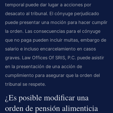
temporal puede dar lugar a acciones por
desacato al tribunal. El cónyuge perjudicado
puede presentar una moción para hacer cumplir
la orden. Las consecuencias para el cónyuge
que no paga pueden incluir multas, embargo de
salario e incluso encarcelamiento en casos
graves. Law Offices Of SRIS, P.C. puede asistir
en la presentación de una acción de
cumplimiento para asegurar que la orden del
tribunal se respete.
¿Es posible modificar una
orden de pensión alimenticia