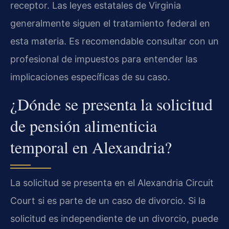
receptor. Las leyes estatales de Virginia
generalmente siguen el tratamiento federal en
esta materia. Es recomendable consultar con un
profesional de impuestos para entender las
implicaciones específicas de su caso.
¿Dónde se presenta la solicitud
de pensión alimenticia
temporal en Alexandria?
La solicitud se presenta en el Alexandria Circuit
Court si es parte de un caso de divorcio. Si la
solicitud es independiente de un divorcio, puede