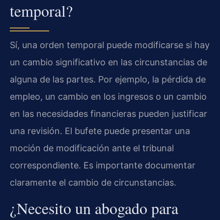
temporal?
Sí, una orden temporal puede modificarse si hay
un cambio significativo en las circunstancias de
alguna de las partes. Por ejemplo, la pérdida de
empleo, un cambio en los ingresos o un cambio
en las necesidades financieras pueden justificar
una revisión. El bufete puede presentar una
moción de modificación ante el tribunal
correspondiente. Es importante documentar
claramente el cambio de circunstancias.
¿Necesito un abogado para