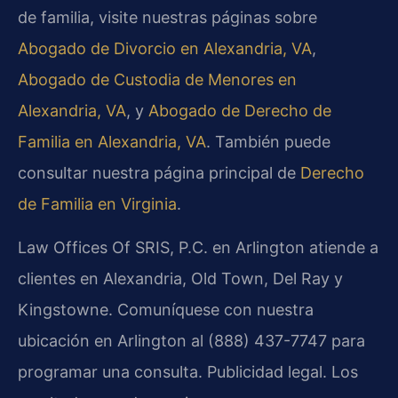
de familia, visite nuestras páginas sobre
Abogado de Divorcio en Alexandria, VA
,
Abogado de Custodia de Menores en
Alexandria, VA
, y
Abogado de Derecho de
Familia en Alexandria, VA
. También puede
consultar nuestra página principal de
Derecho
de Familia en Virginia
.
Law Offices Of SRIS, P.C. en Arlington atiende a
clientes en Alexandria, Old Town, Del Ray y
Kingstowne. Comuníquese con nuestra
ubicación en Arlington al (888) 437-7747 para
programar una consulta. Publicidad legal. Los