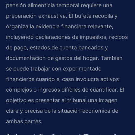
pensión alimenticia temporal requiere una
preparación exhaustiva. El bufete recopila y
organiza la evidencia financiera relevante,
incluyendo declaraciones de impuestos, recibos
de pago, estados de cuenta bancarios y
documentación de gastos del hogar. También
se puede trabajar con experimentado
financieros cuando el caso involucra activos
complejos o ingresos difíciles de cuantificar. El
objetivo es presentar al tribunal una imagen
clara y precisa de la situación económica de
ambas partes.