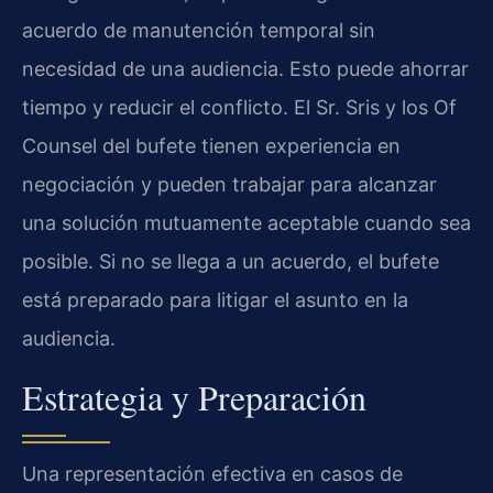
acuerdo de manutención temporal sin
necesidad de una audiencia. Esto puede ahorrar
tiempo y reducir el conflicto. El Sr. Sris y los Of
Counsel del bufete tienen experiencia en
negociación y pueden trabajar para alcanzar
una solución mutuamente aceptable cuando sea
posible. Si no se llega a un acuerdo, el bufete
está preparado para litigar el asunto en la
audiencia.
Estrategia y Preparación
Una representación efectiva en casos de