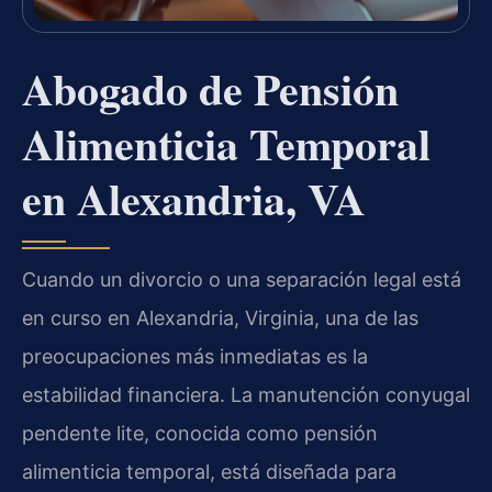
Abogado de Pensión
Alimenticia Temporal
en Alexandria, VA
Cuando un divorcio o una separación legal está
en curso en Alexandria, Virginia, una de las
preocupaciones más inmediatas es la
estabilidad financiera. La manutención conyugal
pendente lite, conocida como pensión
alimenticia temporal, está diseñada para