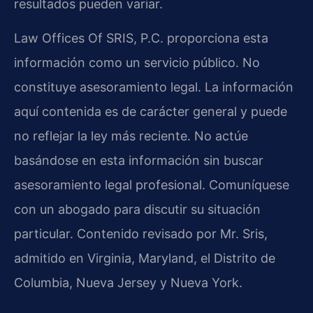
resultados pueden variar.
Law Offices Of SRIS, P.C. proporciona esta
información como un servicio público. No
constituye asesoramiento legal. La información
aquí contenida es de carácter general y puede
no reflejar la ley más reciente. No actúe
basándose en esta información sin buscar
asesoramiento legal profesional. Comuníquese
con un abogado para discutir su situación
particular. Contenido revisado por Mr. Sris,
admitido en Virginia, Maryland, el Distrito de
Columbia, Nueva Jersey y Nueva York.