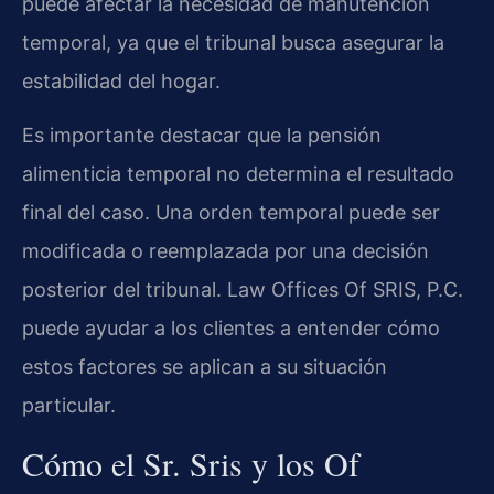
puede afectar la necesidad de manutención
temporal, ya que el tribunal busca asegurar la
estabilidad del hogar.
Es importante destacar que la pensión
alimenticia temporal no determina el resultado
final del caso. Una orden temporal puede ser
modificada o reemplazada por una decisión
posterior del tribunal. Law Offices Of SRIS, P.C.
puede ayudar a los clientes a entender cómo
estos factores se aplican a su situación
particular.
Cómo el Sr. Sris y los Of