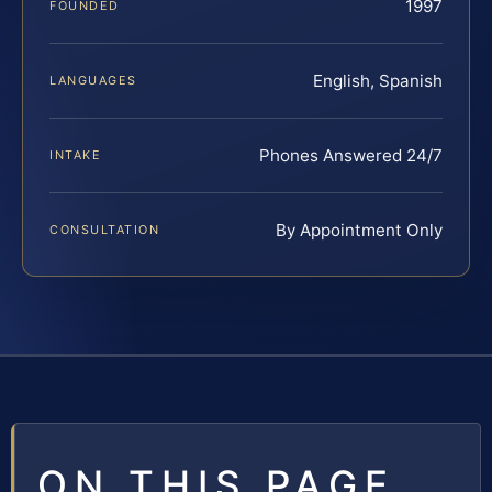
1997
FOUNDED
English, Spanish
LANGUAGES
Phones Answered 24/7
INTAKE
By Appointment Only
CONSULTATION
ON THIS PAGE