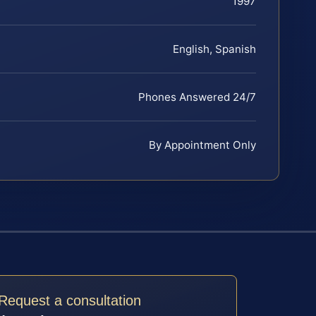
1997
English, Spanish
Phones Answered 24/7
By Appointment Only
Request a consultation