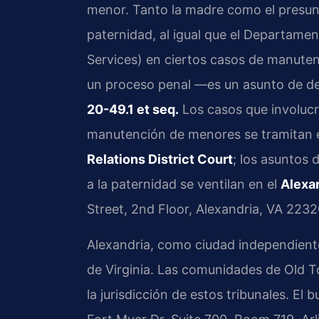
menor. Tanto la madre como el presunt
paternidad, al igual que el Departamen
Services) en ciertos casos de manuten
un proceso penal —es un asunto de de
20-49.1 et seq.
Los casos que involucr
manutención de menores se tramitan 
Relations District Court
; los asuntos 
a la paternidad se ventilan en el
Alexan
Street, 2nd Floor, Alexandria, VA 2232
Alexandria, como ciudad independiente
de Virginia. Las comunidades de Old 
la jurisdicción de estos tribunales. El