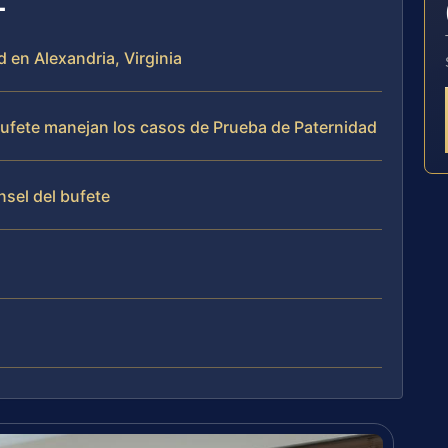
 en Alexandria, Virginia
 bufete manejan los casos de Prueba de Paternidad
nsel del bufete