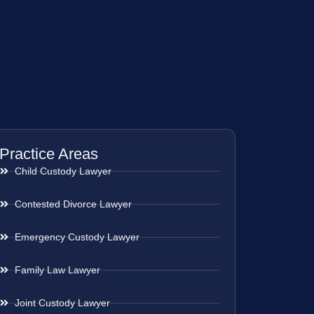
Practice Areas
Child Custody Lawyer
Contested Divorce Lawyer
Emergency Custody Lawyer
Family Law Lawyer
Joint Custody Lawyer