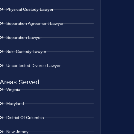
Physical Custody Lawyer
Separation Agreement Lawyer
Separation Lawyer
Sole Custody Lawyer
Uncontested Divorce Lawyer
Areas Served
Virginia
Maryland
District Of Columbia
New Jersey