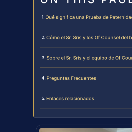
Qué significa una Prueba de Paternidad
Cómo el Sr. Sris y los Of Counsel del
Sobre el Sr. Sris y el equipo de Of Cou
Preguntas Frecuentes
Enlaces relacionados