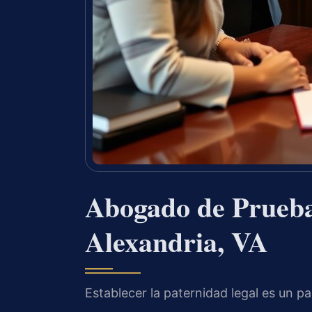
Abogado de Prueba
Alexandria, VA
Establecer la paternidad legal es un 