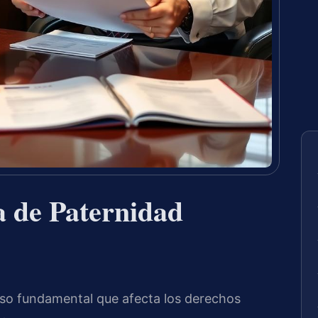
 de Paternidad
paso fundamental que afecta los derechos