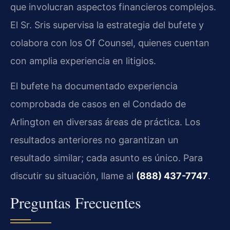
que involucran aspectos financieros complejos.
El Sr. Sris supervisa la estrategia del bufete y
colabora con los Of Counsel, quienes cuentan
con amplia experiencia en litigios.
El bufete ha documentado experiencia
comprobada de casos en el Condado de
Arlington en diversas áreas de práctica. Los
resultados anteriores no garantizan un
resultado similar; cada asunto es único. Para
discutir su situación, llame al
(888) 437-7747
.
Preguntas Frecuentes