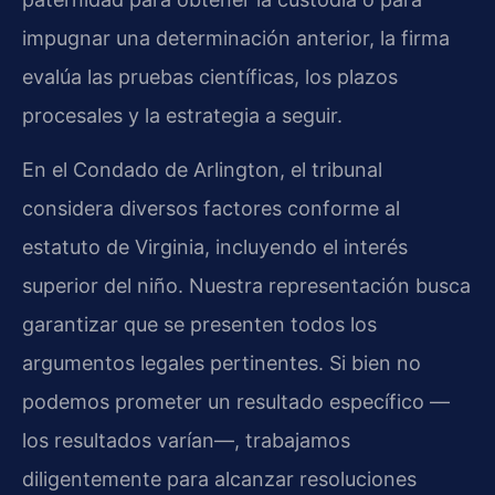
impugnar una determinación anterior, la firma
evalúa las pruebas científicas, los plazos
procesales y la estrategia a seguir.
En el Condado de Arlington, el tribunal
considera diversos factores conforme al
estatuto de Virginia, incluyendo el interés
superior del niño. Nuestra representación busca
garantizar que se presenten todos los
argumentos legales pertinentes. Si bien no
podemos prometer un resultado específico —
los resultados varían—, trabajamos
diligentemente para alcanzar resoluciones