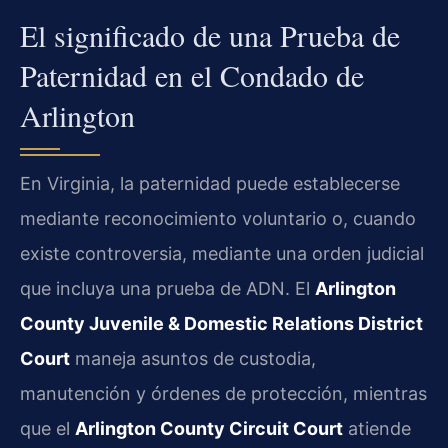
El significado de una Prueba de
Paternidad en el Condado de
Arlington
En Virginia, la paternidad puede establecerse
mediante reconocimiento voluntario o, cuando
existe controversia, mediante una orden judicial
que incluya una prueba de ADN. El
Arlington
County Juvenile & Domestic Relations District
Court
maneja asuntos de custodia,
manutención y órdenes de protección, mientras
que el
Arlington County Circuit Court
atiende