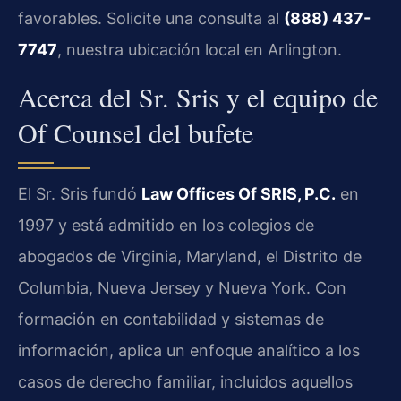
favorables. Solicite una consulta al
(888) 437-
7747
, nuestra ubicación local en Arlington.
Acerca del Sr. Sris y el equipo de
Of Counsel del bufete
El Sr. Sris fundó
Law Offices Of SRIS, P.C.
en
1997 y está admitido en los colegios de
abogados de Virginia, Maryland, el Distrito de
Columbia, Nueva Jersey y Nueva York. Con
formación en contabilidad y sistemas de
información, aplica un enfoque analítico a los
casos de derecho familiar, incluidos aquellos