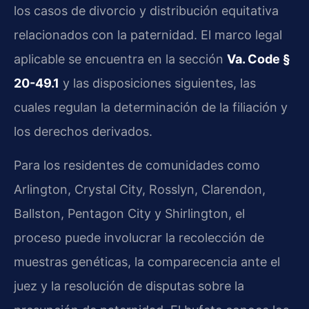
los casos de divorcio y distribución equitativa
relacionados con la paternidad. El marco legal
aplicable se encuentra en la sección
Va. Code §
20-49.1
y las disposiciones siguientes, las
cuales regulan la determinación de la filiación y
los derechos derivados.
Para los residentes de comunidades como
Arlington, Crystal City, Rosslyn, Clarendon,
Ballston, Pentagon City y Shirlington, el
proceso puede involucrar la recolección de
muestras genéticas, la comparecencia ante el
juez y la resolución de disputas sobre la