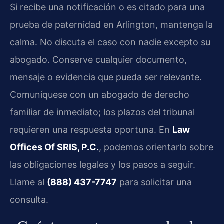
Si recibe una notificación o es citado para una
prueba de paternidad en Arlington, mantenga la
calma. No discuta el caso con nadie excepto su
abogado. Conserve cualquier documento,
mensaje o evidencia que pueda ser relevante.
Comuníquese con un abogado de derecho
familiar de inmediato; los plazos del tribunal
requieren una respuesta oportuna. En
Law
Offices Of SRIS, P.C.
, podemos orientarlo sobre
las obligaciones legales y los pasos a seguir.
Llame al
(888) 437-7747
para solicitar una
consulta.