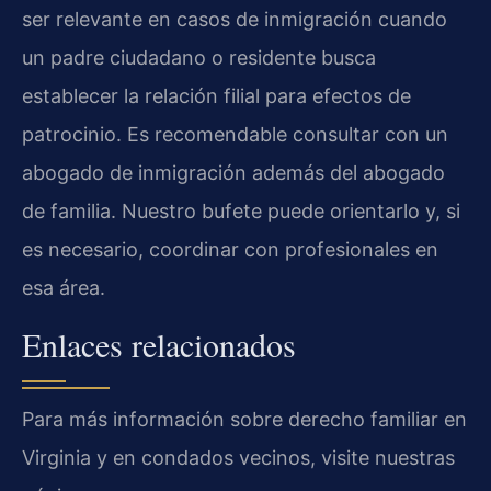
ser relevante en casos de inmigración cuando
un padre ciudadano o residente busca
establecer la relación filial para efectos de
patrocinio. Es recomendable consultar con un
abogado de inmigración además del abogado
de familia. Nuestro bufete puede orientarlo y, si
es necesario, coordinar con profesionales en
esa área.
Enlaces relacionados
Para más información sobre derecho familiar en
Virginia y en condados vecinos, visite nuestras