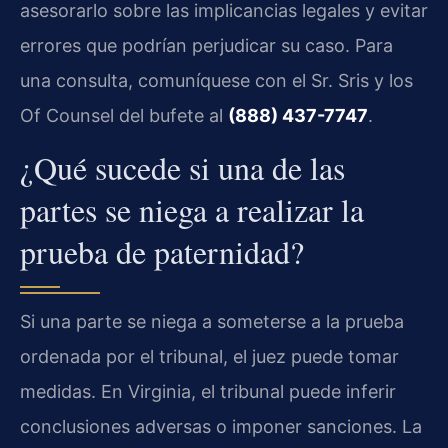
asesorarlo sobre las implicancias legales y evitar
errores que podrían perjudicar su caso. Para
una consulta, comuníquese con el Sr. Sris y los
Of Counsel del bufete al
(888) 437-7747
.
¿Qué sucede si una de las
partes se niega a realizar la
prueba de paternidad?
Si una parte se niega a someterse a la prueba
ordenada por el tribunal, el juez puede tomar
medidas. En Virginia, el tribunal puede inferir
conclusiones adversas o imponer sanciones. La