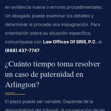
en evidencia nueva o errores procedimentales.
Un abogado puede examinar los detalles y
determinar si procede una impugnación. Para
orientación sobre su situación específica,
comuníquese con
Law Offices Of SRIS, P.C.
al
(888) 437-7747
.
¿Cuánto tiempo toma resolver
un caso de paternidad en
Arlington?
El plazo puede ser variable. Depende de la
disponibilidad del tribunal, la cooperación de las