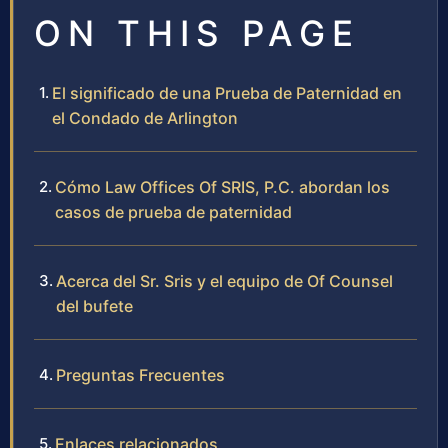
ON THIS PAGE
El significado de una Prueba de Paternidad en
el Condado de Arlington
Cómo Law Offices Of SRIS, P.C. abordan los
casos de prueba de paternidad
Acerca del Sr. Sris y el equipo de Of Counsel
del bufete
Preguntas Frecuentes
Enlaces relacionados