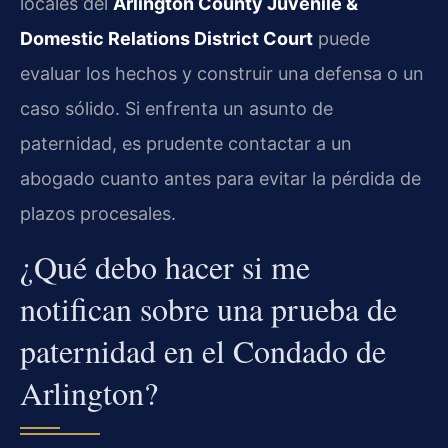
locales del
Arlington County Juvenile &
Domestic Relations District Court
puede
evaluar los hechos y construir una defensa o un
caso sólido. Si enfrenta un asunto de
paternidad, es prudente contactar a un
abogado cuanto antes para evitar la pérdida de
plazos procesales.
¿Qué debo hacer si me
notifican sobre una prueba de
paternidad en el Condado de
Arlington?