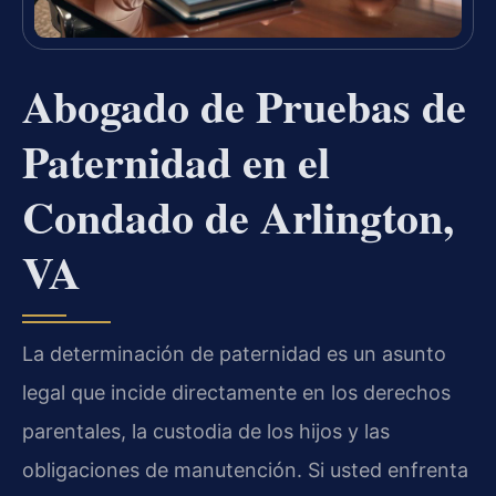
Abogado de Pruebas de
Paternidad en el
Condado de Arlington,
VA
La determinación de paternidad es un asunto
legal que incide directamente en los derechos
parentales, la custodia de los hijos y las
obligaciones de manutención. Si usted enfrenta