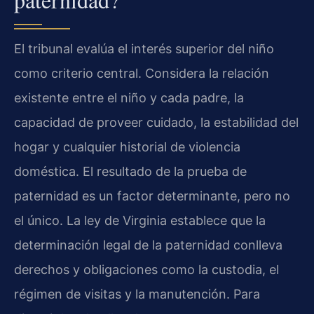
El tribunal evalúa el interés superior del niño
como criterio central. Considera la relación
existente entre el niño y cada padre, la
capacidad de proveer cuidado, la estabilidad del
hogar y cualquier historial de violencia
doméstica. El resultado de la prueba de
paternidad es un factor determinante, pero no
el único. La ley de Virginia establece que la
determinación legal de la paternidad conlleva
derechos y obligaciones como la custodia, el
régimen de visitas y la manutención. Para