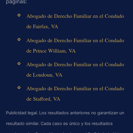
páginas:
Abogado de Derecho Familiar en el Condado
de Fairfax, VA
Abogado de Derecho Familiar en el Condado
de Prince William, VA
Abogado de Derecho Familiar en el Condado
de Loudoun, VA
Abogado de Derecho Familiar en el Condado
de Stafford, VA
Publicidad legal. Los resultados anteriores no garantizan un
resultado similar. Cada caso es único y los resultados