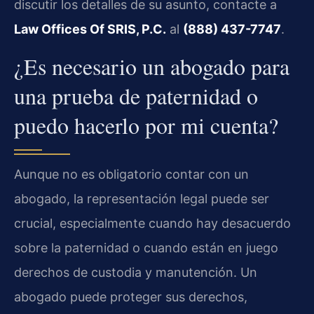
discutir los detalles de su asunto, contacte a
Law Offices Of SRIS, P.C.
al
(888) 437-7747
.
¿Es necesario un abogado para
una prueba de paternidad o
puedo hacerlo por mi cuenta?
Aunque no es obligatorio contar con un
abogado, la representación legal puede ser
crucial, especialmente cuando hay desacuerdo
sobre la paternidad o cuando están en juego
derechos de custodia y manutención. Un
abogado puede proteger sus derechos,