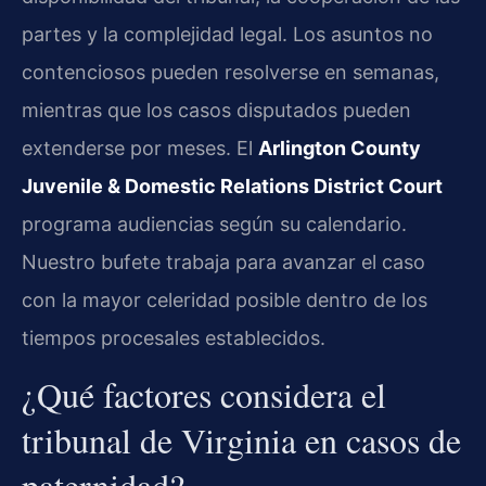
partes y la complejidad legal. Los asuntos no
contenciosos pueden resolverse en semanas,
mientras que los casos disputados pueden
extenderse por meses. El
Arlington County
Juvenile & Domestic Relations District Court
programa audiencias según su calendario.
Nuestro bufete trabaja para avanzar el caso
con la mayor celeridad posible dentro de los
tiempos procesales establecidos.
¿Qué factores considera el
tribunal de Virginia en casos de
paternidad?