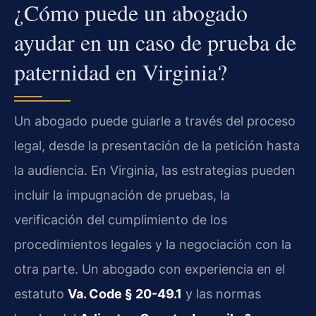
¿Cómo puede un abogado
ayudar en un caso de prueba de
paternidad en Virginia?
Un abogado puede guiarle a través del proceso
legal, desde la presentación de la petición hasta
la audiencia. En Virginia, las estrategias pueden
incluir la impugnación de pruebas, la
verificación del cumplimiento de los
procedimientos legales y la negociación con la
otra parte. Un abogado con experiencia en el
estatuto
Va. Code § 20-49.1
y las normas