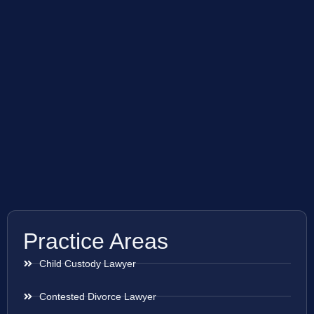
Practice Areas
Child Custody Lawyer
Contested Divorce Lawyer