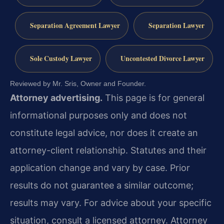
Separation Agreement Lawyer
Separation Lawyer
Sole Custody Lawyer
Uncontested Divorce Lawyer
Reviewed by Mr. Sris, Owner and Founder.
Attorney advertising.
This page is for general
informational purposes only and does not
constitute legal advice, nor does it create an
attorney-client relationship. Statutes and their
application change and vary by case. Prior
results do not guarantee a similar outcome;
results may vary. For advice about your specific
situation, consult a licensed attorney. Attorney