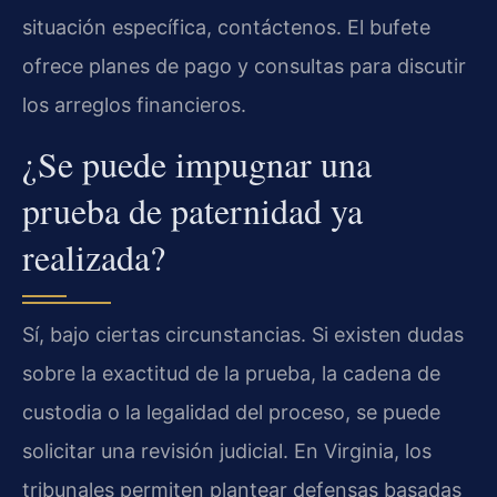
situación específica, contáctenos. El bufete
ofrece planes de pago y consultas para discutir
los arreglos financieros.
¿Se puede impugnar una
prueba de paternidad ya
realizada?
Sí, bajo ciertas circunstancias. Si existen dudas
sobre la exactitud de la prueba, la cadena de
custodia o la legalidad del proceso, se puede
solicitar una revisión judicial. En Virginia, los
tribunales permiten plantear defensas basadas