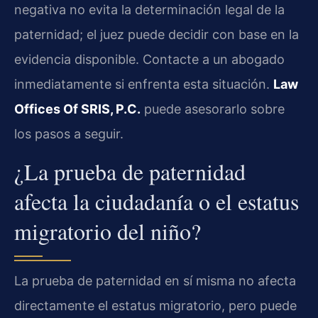
negativa no evita la determinación legal de la
paternidad; el juez puede decidir con base en la
evidencia disponible. Contacte a un abogado
inmediatamente si enfrenta esta situación.
Law
Offices Of SRIS, P.C.
puede asesorarlo sobre
los pasos a seguir.
¿La prueba de paternidad
afecta la ciudadanía o el estatus
migratorio del niño?
La prueba de paternidad en sí misma no afecta
directamente el estatus migratorio, pero puede