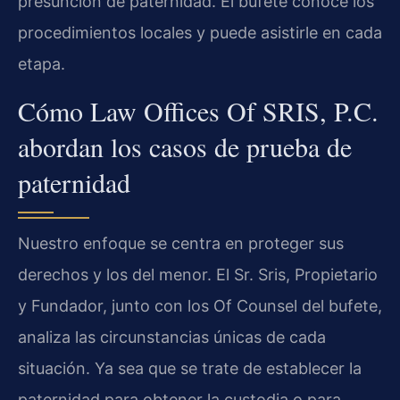
presunción de paternidad. El bufete conoce los
procedimientos locales y puede asistirle en cada
etapa.
Cómo Law Offices Of SRIS, P.C.
abordan los casos de prueba de
paternidad
Nuestro enfoque se centra en proteger sus
derechos y los del menor. El Sr. Sris, Propietario
y Fundador, junto con los Of Counsel del bufete,
analiza las circunstancias únicas de cada
situación. Ya sea que se trate de establecer la
paternidad para obtener la custodia o para