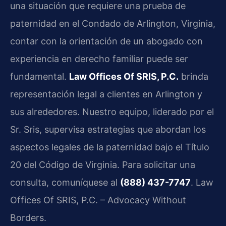
una situación que requiere una prueba de
paternidad en el Condado de Arlington, Virginia,
contar con la orientación de un abogado con
experiencia en derecho familiar puede ser
fundamental.
Law Offices Of SRIS, P.C.
brinda
representación legal a clientes en Arlington y
sus alrededores. Nuestro equipo, liderado por el
Sr. Sris, supervisa estrategias que abordan los
aspectos legales de la paternidad bajo el Título
20 del Código de Virginia. Para solicitar una
consulta, comuníquese al
(888) 437-7747
. Law
Offices Of SRIS, P.C. – Advocacy Without
Borders.