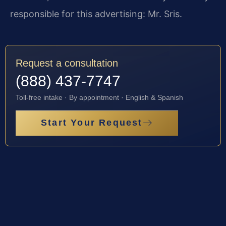
responsible for this advertising: Mr. Sris.
Request a consultation
(888) 437-7747
Toll-free intake · By appointment · English & Spanish
Start Your Request