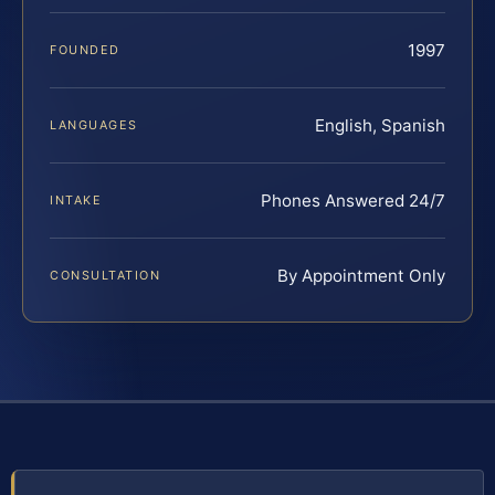
1997
FOUNDED
English, Spanish
LANGUAGES
Phones Answered 24/7
INTAKE
By Appointment Only
CONSULTATION