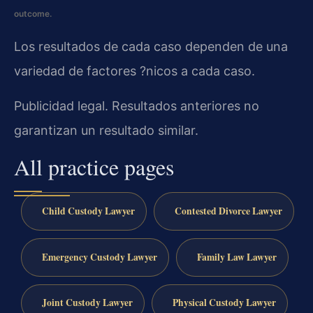
outcome.
Los resultados de cada caso dependen de una
variedad de factores ?nicos a cada caso.
Publicidad legal. Resultados anteriores no
garantizan un resultado similar.
All practice pages
Child Custody Lawyer
Contested Divorce Lawyer
Emergency Custody Lawyer
Family Law Lawyer
Joint Custody Lawyer
Physical Custody Lawyer