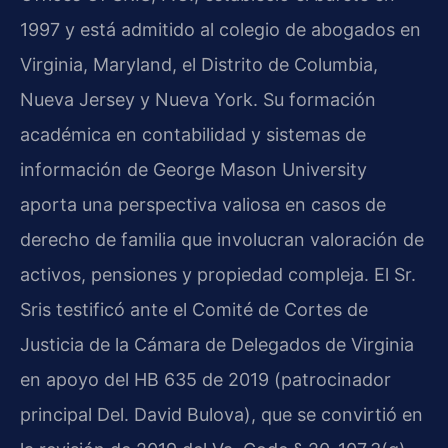
1997 y está admitido al colegio de abogados en
Virginia, Maryland, el Distrito de Columbia,
Nueva Jersey y Nueva York. Su formación
académica en contabilidad y sistemas de
información de George Mason University
aporta una perspectiva valiosa en casos de
derecho de familia que involucran valoración de
activos, pensiones y propiedad compleja. El Sr.
Sris testificó ante el Comité de Cortes de
Justicia de la Cámara de Delegados de Virginia
en apoyo del HB 635 de 2019 (patrocinador
principal Del. David Bulova), que se convirtió en