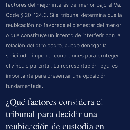
factores del mejor interés del menor bajo el Va.
Code § 20-124.3. Si el tribunal determina que la
reubicación no favorece el bienestar del menor
o que constituye un intento de interferir con la
relación del otro padre, puede denegar la
solicitud o imponer condiciones para proteger
el vínculo parental. La representación legal es
importante para presentar una oposición
fundamentada.
¿Qué factores considera el
tribunal para decidir una
reubicación de custodia en