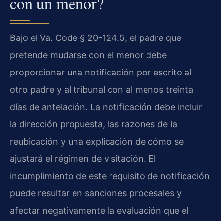
con un menor?
Bajo el Va. Code § 20-124.5, el padre que
pretende mudarse con el menor debe
proporcionar una notificación por escrito al
otro padre y al tribunal con al menos treinta
días de antelación. La notificación debe incluir
la dirección propuesta, las razones de la
reubicación y una explicación de cómo se
ajustará el régimen de visitación. El
incumplimiento de este requisito de notificación
puede resultar en sanciones procesales y
afectar negativamente la evaluación que el