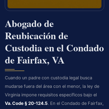
Abogado de
Reubicación de
Custodia en el Condado
de Fairfax, VA
Cuando un padre con custodia legal busca
mudarse fuera del área con el menor, la ley de
Virginia impone requisitos específicos bajo el
Va. Code § 20-124.5
. En el Condado de Fairfax,