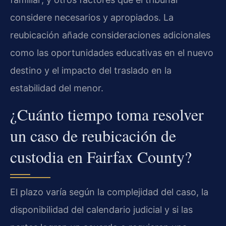
considere necesarios y apropiados. La
reubicación añade consideraciones adicionales
como las oportunidades educativas en el nuevo
destino y el impacto del traslado en la
estabilidad del menor.
¿Cuánto tiempo toma resolver
un caso de reubicación de
custodia en Fairfax County?
El plazo varía según la complejidad del caso, la
disponibilidad del calendario judicial y si las