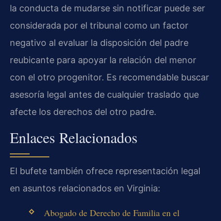
la conducta de mudarse sin notificar puede ser
considerada por el tribunal como un factor
negativo al evaluar la disposición del padre
reubicante para apoyar la relación del menor
con el otro progenitor. Es recomendable buscar
asesoría legal antes de cualquier traslado que
afecte los derechos del otro padre.
Enlaces Relacionados
El bufete también ofrece representación legal
en asuntos relacionados en Virginia:
Abogado de Derecho de Familia en el