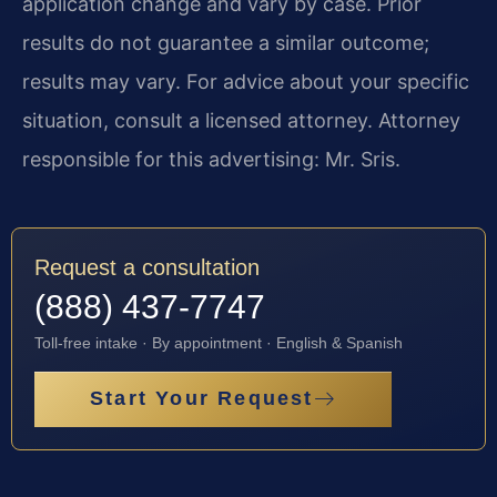
application change and vary by case. Prior
results do not guarantee a similar outcome;
results may vary. For advice about your specific
situation, consult a licensed attorney. Attorney
responsible for this advertising: Mr. Sris.
Request a consultation
(888) 437-7747
Toll-free intake · By appointment · English & Spanish
Start Your Request