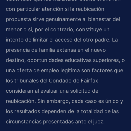
con particular atención si la reubicación
propuesta sirve genuinamente al bienestar del
menor o si, por el contrario, constituye un
intento de limitar el acceso del otro padre. La
presencia de familia extensa en el nuevo
destino, oportunidades educativas superiores, o
una oferta de empleo legítima son factores que
los tribunales del Condado de Fairfax
consideran al evaluar una solicitud de
reubicación. Sin embargo, cada caso es único y
los resultados dependen de la totalidad de las
circunstancias presentadas ante el juez.