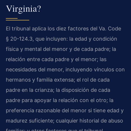
Virginia?
El tribunal aplica los diez factores del Va. Code
§ 20-124.3, que incluyen: la edad y condición
física y mental del menor y de cada padre; la
relación entre cada padre y el menor; las
necesidades del menor, incluyendo vínculos con
hermanos y familia extensa; el rol de cada
padre en la crianza; la disposición de cada
padre para apoyar la relación con el otro; la
preferencia razonable del menor si tiene edad y
madurez suficiente; cualquier historial de abuso
familiar; y otros factores que el tribunal