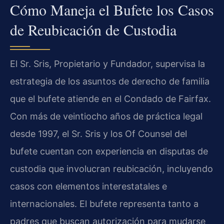
Cómo Maneja el Bufete los Casos
de Reubicación de Custodia
El Sr. Sris, Propietario y Fundador, supervisa la
estrategia de los asuntos de derecho de familia
que el bufete atiende en el Condado de Fairfax.
Con más de veintiocho años de práctica legal
desde 1997, el Sr. Sris y los Of Counsel del
bufete cuentan con experiencia en disputas de
custodia que involucran reubicación, incluyendo
casos con elementos interestatales e
internacionales. El bufete representa tanto a
padres que buscan autorización para mudarse