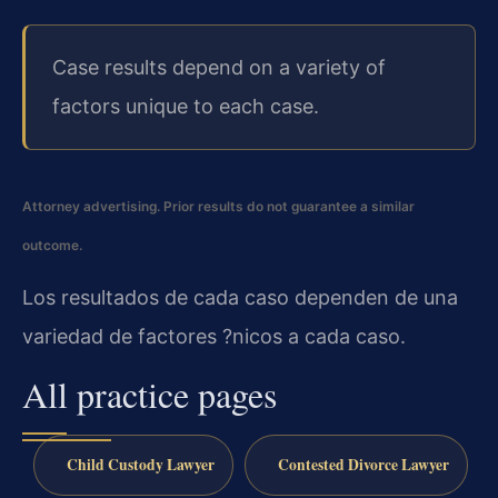
Case results depend on a variety of
factors unique to each case.
Attorney advertising. Prior results do not guarantee a similar
outcome.
Los resultados de cada caso dependen de una
variedad de factores ?nicos a cada caso.
All practice pages
Child Custody Lawyer
Contested Divorce Lawyer