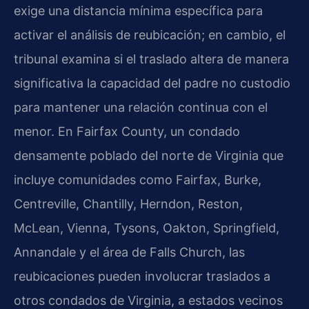
exige una distancia mínima específica para
activar el análisis de reubicación; en cambio, el
tribunal examina si el traslado altera de manera
significativa la capacidad del padre no custodio
para mantener una relación continua con el
menor. En Fairfax County, un condado
densamente poblado del norte de Virginia que
incluye comunidades como Fairfax, Burke,
Centreville, Chantilly, Herndon, Reston,
McLean, Vienna, Tysons, Oakton, Springfield,
Annandale y el área de Falls Church, las
reubicaciones pueden involucrar traslados a
otros condados de Virginia, a estados vecinos