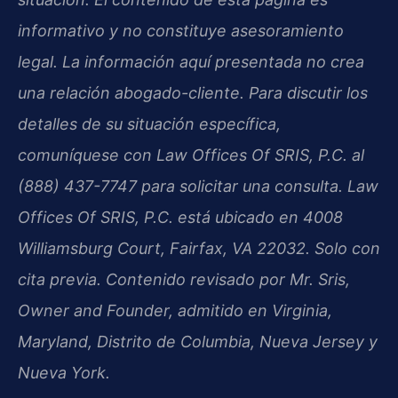
informativo y no constituye asesoramiento
legal. La información aquí presentada no crea
una relación abogado-cliente. Para discutir los
detalles de su situación específica,
comuníquese con Law Offices Of SRIS, P.C. al
(888) 437-7747 para solicitar una consulta. Law
Offices Of SRIS, P.C. está ubicado en 4008
Williamsburg Court, Fairfax, VA 22032. Solo con
cita previa. Contenido revisado por Mr. Sris,
Owner and Founder, admitido en Virginia,
Maryland, Distrito de Columbia, Nueva Jersey y
Nueva York.