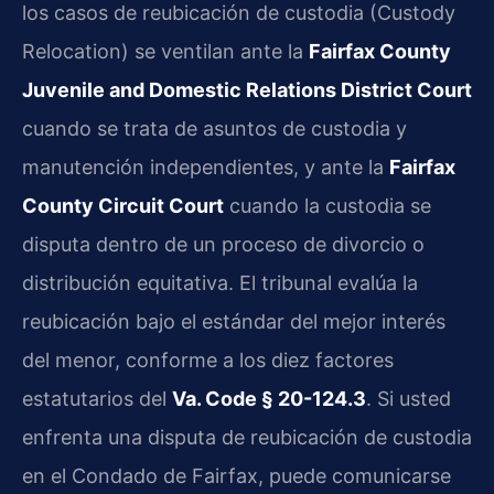
los casos de reubicación de custodia (Custody
Relocation) se ventilan ante la
Fairfax County
Juvenile and Domestic Relations District Court
cuando se trata de asuntos de custodia y
manutención independientes, y ante la
Fairfax
County Circuit Court
cuando la custodia se
disputa dentro de un proceso de divorcio o
distribución equitativa. El tribunal evalúa la
reubicación bajo el estándar del mejor interés
del menor, conforme a los diez factores
estatutarios del
Va. Code § 20-124.3
. Si usted
enfrenta una disputa de reubicación de custodia
en el Condado de Fairfax, puede comunicarse