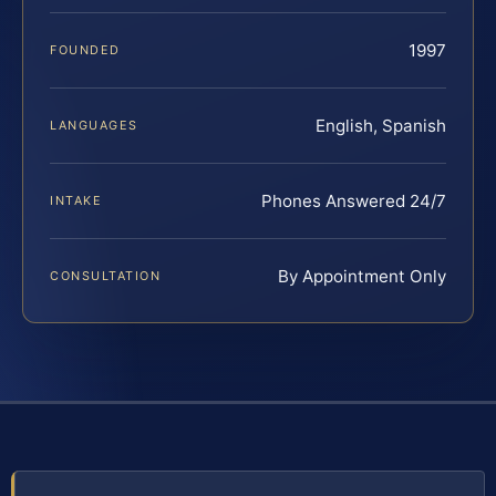
1997
FOUNDED
English, Spanish
LANGUAGES
Phones Answered 24/7
INTAKE
By Appointment Only
CONSULTATION