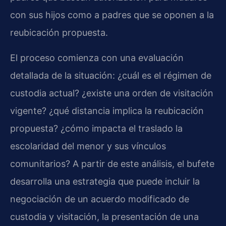
con sus hijos como a padres que se oponen a la
reubicación propuesta.
El proceso comienza con una evaluación
detallada de la situación: ¿cuál es el régimen de
custodia actual? ¿existe una orden de visitación
vigente? ¿qué distancia implica la reubicación
propuesta? ¿cómo impacta el traslado la
escolaridad del menor y sus vínculos
comunitarios? A partir de este análisis, el bufete
desarrolla una estrategia que puede incluir la
negociación de un acuerdo modificado de
custodia y visitación, la presentación de una