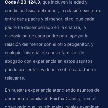
Code § 20-124.3
, que incluyen la edad y
condición física del menor, la relación existente
entre cada padre y el menor, el rol que cada
padre ha desempeñado en la crianza, la
disposición de cada padre para apoyar la
relación del menor con el otro progenitor, y
cualquier historial de abuso familiar. Un
abogado con experiencia en estos asuntos
puede presentar evidencia sobre cada factor
relevante.
En nuestra experiencia atendiendo asuntos de
derecho de familia en Fairfax County, hemos
observado que los tribunales locales examinan