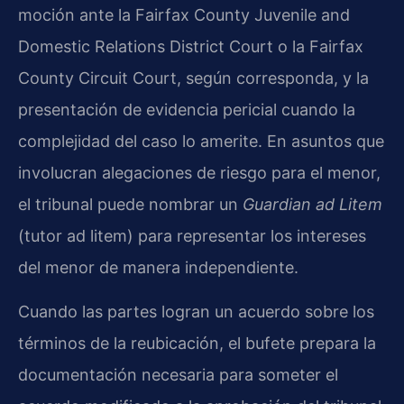
moción ante la Fairfax County Juvenile and
Domestic Relations District Court o la Fairfax
County Circuit Court, según corresponda, y la
presentación de evidencia pericial cuando la
complejidad del caso lo amerite. En asuntos que
involucran alegaciones de riesgo para el menor,
el tribunal puede nombrar un
Guardian ad Litem
(tutor ad litem) para representar los intereses
del menor de manera independiente.
Cuando las partes logran un acuerdo sobre los
términos de la reubicación, el bufete prepara la
documentación necesaria para someter el