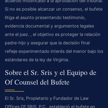
acuerdo modificado a la aprobación del tribunal.
Si no es posible alcanzar un consenso, el bufete
litiga el asunto presentando testimonio,
evidencia documental y argumentos legales
ante el juez. , el objetivo es proteger la relación
padre-hijo y asegurar que la decisión final
refleje experimentado interés del menor bajo los
estándares de la ley de Virginia.
Sobre el Sr. Sris y el Equipo de
Of Counsel del Bufete
El Sr. Sris, Propietario y Fundador de Law
Offices Of SRIS, P.C., estableció el bufete en