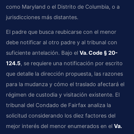
como Maryland o el Distrito de Columbia, o a
jurisdicciones más distantes.
El padre que busca reubicarse con el menor
debe notificar al otro padre y al tribunal con
suficiente antelación. Bajo el
Va. Code § 20-
124.5
, se requiere una notificación por escrito
que detalle la dirección propuesta, las razones
para la mudanza y cómo el traslado afectará el
régimen de custodia y visitación existente. El
tribunal del Condado de Fairfax analiza la
solicitud considerando los diez factores del
mejor interés del menor enumerados en el
Va.