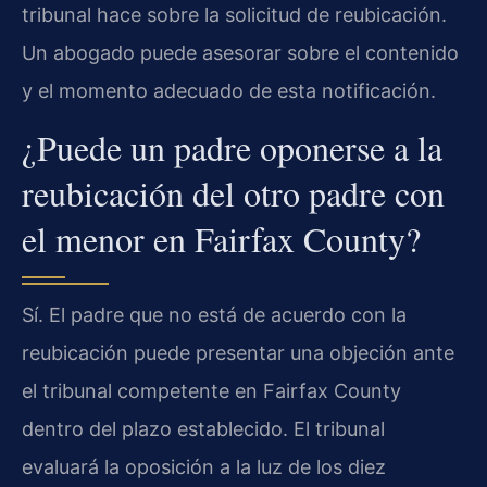
tribunal hace sobre la solicitud de reubicación.
Un abogado puede asesorar sobre el contenido
y el momento adecuado de esta notificación.
¿Puede un padre oponerse a la
reubicación del otro padre con
el menor en Fairfax County?
Sí. El padre que no está de acuerdo con la
reubicación puede presentar una objeción ante
el tribunal competente en Fairfax County
dentro del plazo establecido. El tribunal
evaluará la oposición a la luz de los diez