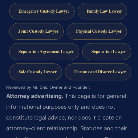
Emergency Custody Lawyer
Family Law Lawyer
Joint Custody Lawyer
Physical Custody Lawyer
Separation Agreement Lawyer
Separation Lawyer
Sole Custody Lawyer
Uncontested Divorce Lawyer
Reviewed by Mr. Sris, Owner and Founder.
Attorney advertising.
This page is for general
informational purposes only and does not
constitute legal advice, nor does it create an
attorney-client relationship. Statutes and their