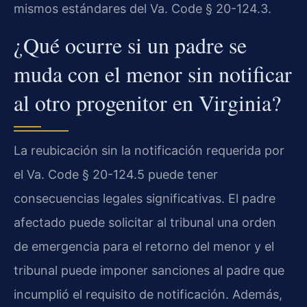
mismos estándares del Va. Code § 20-124.3.
¿Qué ocurre si un padre se
muda con el menor sin notificar
al otro progenitor en Virginia?
La reubicación sin la notificación requerida por
el Va. Code § 20-124.5 puede tener
consecuencias legales significativas. El padre
afectado puede solicitar al tribunal una orden
de emergencia para el retorno del menor y el
tribunal puede imponer sanciones al padre que
incumplió el requisito de notificación. Además,