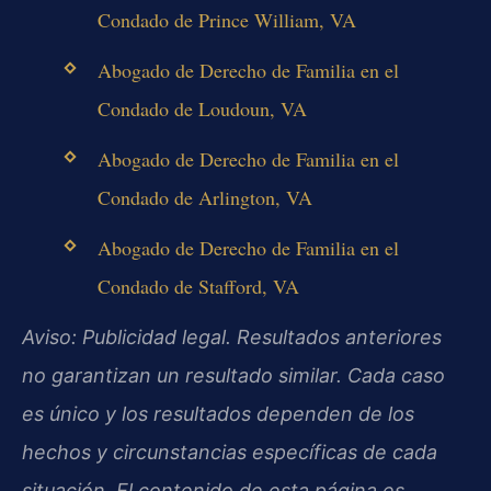
Condado de Prince William, VA
Abogado de Derecho de Familia en el
Condado de Loudoun, VA
Abogado de Derecho de Familia en el
Condado de Arlington, VA
Abogado de Derecho de Familia en el
Condado de Stafford, VA
Aviso: Publicidad legal. Resultados anteriores
no garantizan un resultado similar. Cada caso
es único y los resultados dependen de los
hechos y circunstancias específicas de cada
situación. El contenido de esta página es