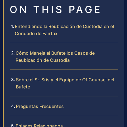
ON THIS PAGE
Entendiendo la Reubicación de Custodia en el
Condado de Fairfax
Cómo Maneja el Bufete los Casos de
Reubicación de Custodia
Sobre el Sr. Sris y el Equipo de Of Counsel del
Bufete
Preguntas Frecuentes
Enlaces Relacionados