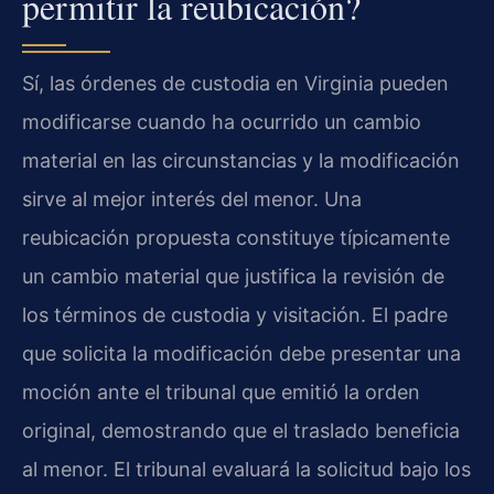
permitir la reubicación?
Sí, las órdenes de custodia en Virginia pueden
modificarse cuando ha ocurrido un cambio
material en las circunstancias y la modificación
sirve al mejor interés del menor. Una
reubicación propuesta constituye típicamente
un cambio material que justifica la revisión de
los términos de custodia y visitación. El padre
que solicita la modificación debe presentar una
moción ante el tribunal que emitió la orden
original, demostrando que el traslado beneficia
al menor. El tribunal evaluará la solicitud bajo los