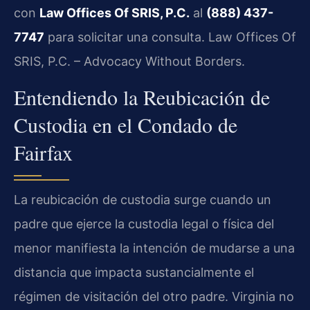
con
Law Offices Of SRIS, P.C.
al
(888) 437-
7747
para solicitar una consulta. Law Offices Of
SRIS, P.C. – Advocacy Without Borders.
Entendiendo la Reubicación de
Custodia en el Condado de
Fairfax
La reubicación de custodia surge cuando un
padre que ejerce la custodia legal o física del
menor manifiesta la intención de mudarse a una
distancia que impacta sustancialmente el
régimen de visitación del otro padre. Virginia no