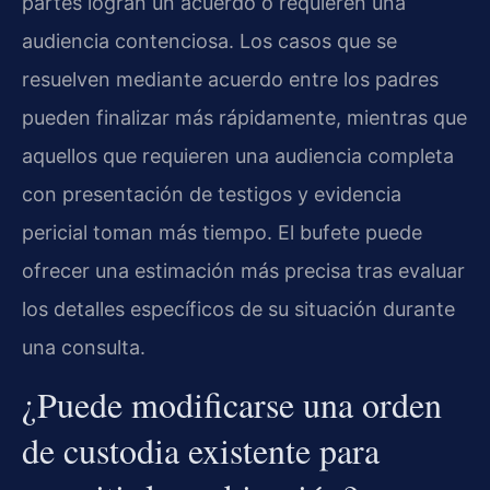
partes logran un acuerdo o requieren una
audiencia contenciosa. Los casos que se
resuelven mediante acuerdo entre los padres
pueden finalizar más rápidamente, mientras que
aquellos que requieren una audiencia completa
con presentación de testigos y evidencia
pericial toman más tiempo. El bufete puede
ofrecer una estimación más precisa tras evaluar
los detalles específicos de su situación durante
una consulta.
¿Puede modificarse una orden
de custodia existente para