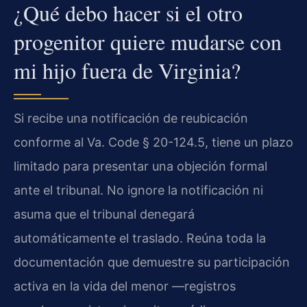
¿Qué debo hacer si el otro
progenitor quiere mudarse con
mi hijo fuera de Virginia?
Si recibe una notificación de reubicación
conforme al Va. Code § 20-124.5, tiene un plazo
limitado para presentar una objeción formal
ante el tribunal. No ignore la notificación ni
asuma que el tribunal denegará
automáticamente el traslado. Reúna toda la
documentación que demuestre su participación
activa en la vida del menor —registros