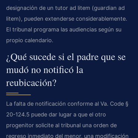
designación de un tutor ad litem (guardian ad
litem), pueden extenderse considerablemente.
El tribunal programa las audiencias según su
propio calendario.
¿Qué sucede si el padre que se
mudó no notificó la
reubicación?
La falta de notificación conforme al Va. Code §
20-124.5 puede dar lugar a que el otro
progenitor solicite al tribunal una orden de
regreso inmediato del menor, una modificación