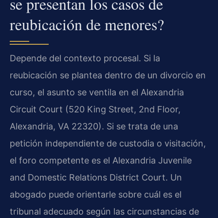
se presentan los casos de
reubicación de menores?
Depende del contexto procesal. Si la
reubicación se plantea dentro de un divorcio en
curso, el asunto se ventila en el Alexandria
Circuit Court (520 King Street, 2nd Floor,
Alexandria, VA 22320). Si se trata de una
petición independiente de custodia o visitación,
el foro competente es el Alexandria Juvenile
and Domestic Relations District Court. Un
abogado puede orientarle sobre cuál es el
tribunal adecuado según las circunstancias de