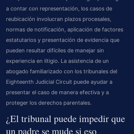
a contar con representación, los casos de
reubicación involucran plazos procesales,
normas de notificación, aplicación de factores
estatutarios y presentación de evidencia que
pueden resultar difíciles de manejar sin
experiencia en litigio. La asistencia de un
abogado familiarizado con los tribunales del
Eighteenth Judicial Circuit puede ayudar a
presentar el caso de manera efectiva y a
proteger los derechos parentales.
¿El tribunal puede impedir que
un padre se mude si eso