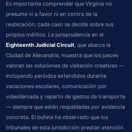
Es importante comprender que Virginia no
presume ni a favor ni en contra de la
reubicación; cada caso se decide sobre sus
propios méritos. La jurisprudencia en el
Eighteenth Judicial Circuit
, que abarca la
Ciudad de Alexandria, muestra que los jueces
valoran las soluciones de visitación creativas —
incluyendo períodos extendidos durante
vacaciones escolares, comunicación por
videollamada y reparto de gastos de transporte
— siempre que estén respaldadas por evidencia
concreta. El bufete ha observado que los
tribunales de esta jurisdicción prestan atención