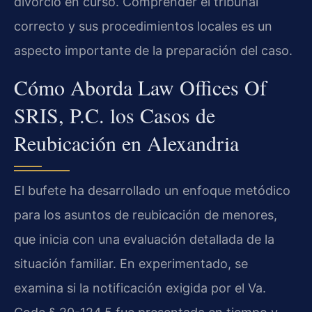
divorcio en curso. Comprender el tribunal
correcto y sus procedimientos locales es un
aspecto importante de la preparación del caso.
Cómo Aborda Law Offices Of
SRIS, P.C. los Casos de
Reubicación en Alexandria
El bufete ha desarrollado un enfoque metódico
para los asuntos de reubicación de menores,
que inicia con una evaluación detallada de la
situación familiar. En experimentado, se
examina si la notificación exigida por el Va.