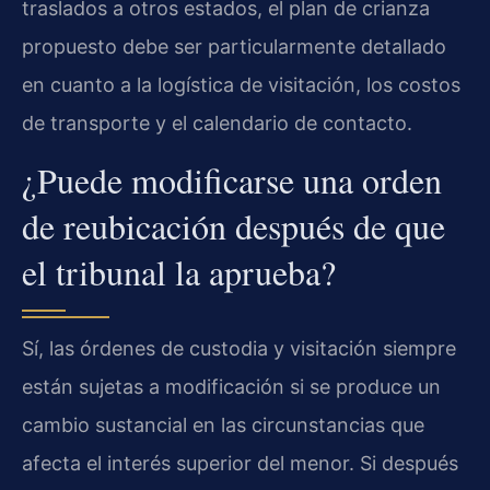
traslados a otros estados, el plan de crianza
propuesto debe ser particularmente detallado
en cuanto a la logística de visitación, los costos
de transporte y el calendario de contacto.
¿Puede modificarse una orden
de reubicación después de que
el tribunal la aprueba?
Sí, las órdenes de custodia y visitación siempre
están sujetas a modificación si se produce un
cambio sustancial en las circunstancias que
afecta el interés superior del menor. Si después