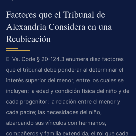
Factores que el Tribunal de
Alexandria Considera en una
Reubicación
El Va. Code § 20-124.3 enumera diez factores
que el tribunal debe ponderar al determinar el
interés superior del menor, entre los cuales se
incluyen: la edad y condición física del niño y de
cada progenitor; la relación entre el menor y
cada padre; las necesidades del niño,
abarcando sus vínculos con hermanos,
compañeros y familia extendida; el rol que cada