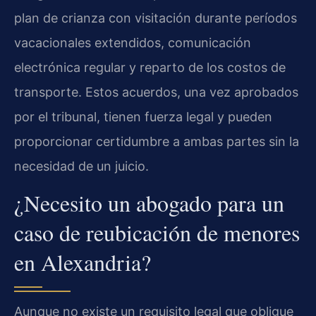
plan de crianza con visitación durante períodos
vacacionales extendidos, comunicación
electrónica regular y reparto de los costos de
transporte. Estos acuerdos, una vez aprobados
por el tribunal, tienen fuerza legal y pueden
proporcionar certidumbre a ambas partes sin la
necesidad de un juicio.
¿Necesito un abogado para un
caso de reubicación de menores
en Alexandria?
Aunque no existe un requisito legal que obligue