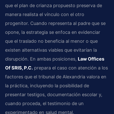
que el plan de crianza propuesto preserva de
manera realista el vínculo con el otro
progenitor. Cuando representa al padre que se
opone, la estrategia se enfoca en evidenciar
que el traslado no beneficia al menor o que
existen alternativas viables que evitarían la
disrupción. En ambas posiciones,
Law Offices
Of SRIS, P.C.
prepara el caso con atención a los
factores que el tribunal de Alexandria valora en
la práctica, incluyendo la posibilidad de
presentar testigos, documentación escolar y,
cuando proceda, el testimonio de un
experimentado en salud mental.