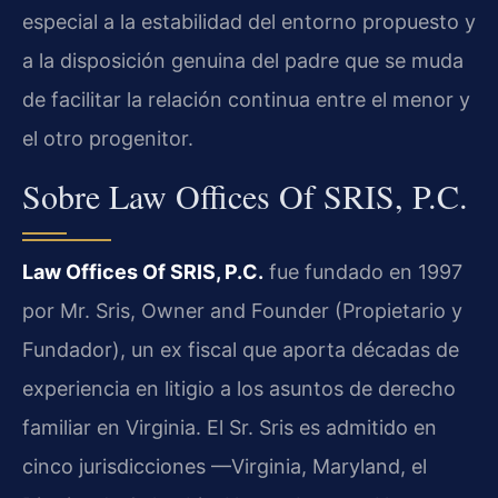
especial a la estabilidad del entorno propuesto y
a la disposición genuina del padre que se muda
de facilitar la relación continua entre el menor y
el otro progenitor.
Sobre Law Offices Of SRIS, P.C.
Law Offices Of SRIS, P.C.
fue fundado en 1997
por Mr. Sris, Owner and Founder (Propietario y
Fundador), un ex fiscal que aporta décadas de
experiencia en litigio a los asuntos de derecho
familiar en Virginia. El Sr. Sris es admitido en
cinco jurisdicciones —Virginia, Maryland, el