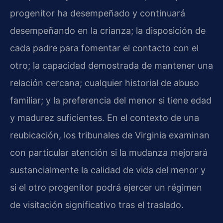
progenitor ha desempeñado y continuará
desempeñando en la crianza; la disposición de
cada padre para fomentar el contacto con el
otro; la capacidad demostrada de mantener una
relación cercana; cualquier historial de abuso
familiar; y la preferencia del menor si tiene edad
y madurez suficientes. En el contexto de una
reubicación, los tribunales de Virginia examinan
con particular atención si la mudanza mejorará
sustancialmente la calidad de vida del menor y
si el otro progenitor podrá ejercer un régimen
de visitación significativo tras el traslado.