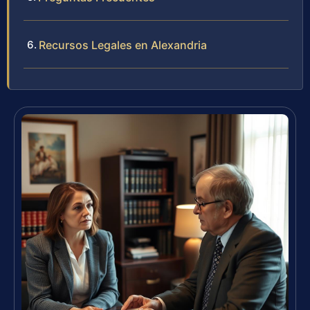
Recursos Legales en Alexandria