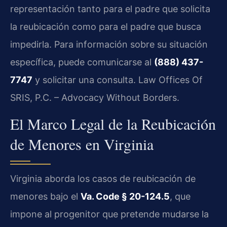
representación tanto para el padre que solicita
la reubicación como para el padre que busca
impedirla. Para información sobre su situación
específica, puede comunicarse al
(888) 437-
7747
y solicitar una consulta. Law Offices Of
SRIS, P.C. – Advocacy Without Borders.
El Marco Legal de la Reubicación
de Menores en Virginia
Virginia aborda los casos de reubicación de
menores bajo el
Va. Code § 20-124.5
, que
impone al progenitor que pretende mudarse la