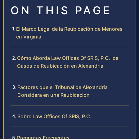
ON THIS PAGE
El Marco Legal de la Reubicación de Menores
en Virginia
Cómo Aborda Law Offices Of SRIS, P.C. los
Casos de Reubicación en Alexandria
Factores que el Tribunal de Alexandria
Considera en una Reubicación
Sobre Law Offices Of SRIS, P.C.
Preguntas Frecuentes