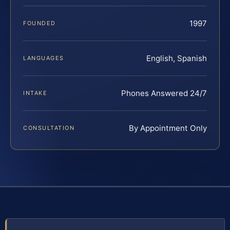
1997
FOUNDED
English, Spanish
LANGUAGES
Phones Answered 24/7
INTAKE
By Appointment Only
CONSULTATION