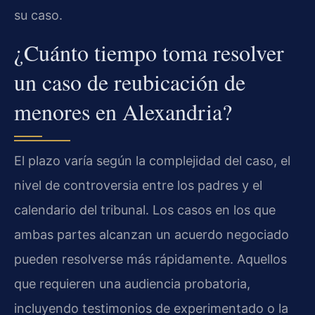
su caso.
¿Cuánto tiempo toma resolver
un caso de reubicación de
menores en Alexandria?
El plazo varía según la complejidad del caso, el
nivel de controversia entre los padres y el
calendario del tribunal. Los casos en los que
ambas partes alcanzan un acuerdo negociado
pueden resolverse más rápidamente. Aquellos
que requieren una audiencia probatoria,
incluyendo testimonios de experimentado o la