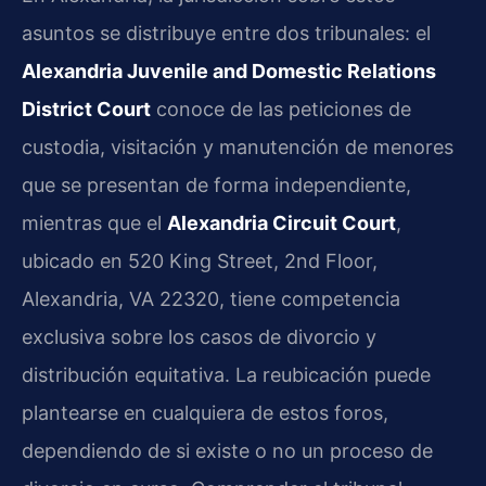
asuntos se distribuye entre dos tribunales: el
Alexandria Juvenile and Domestic Relations
District Court
conoce de las peticiones de
custodia, visitación y manutención de menores
que se presentan de forma independiente,
mientras que el
Alexandria Circuit Court
,
ubicado en 520 King Street, 2nd Floor,
Alexandria, VA 22320, tiene competencia
exclusiva sobre los casos de divorcio y
distribución equitativa. La reubicación puede
plantearse en cualquiera de estos foros,
dependiendo de si existe o no un proceso de