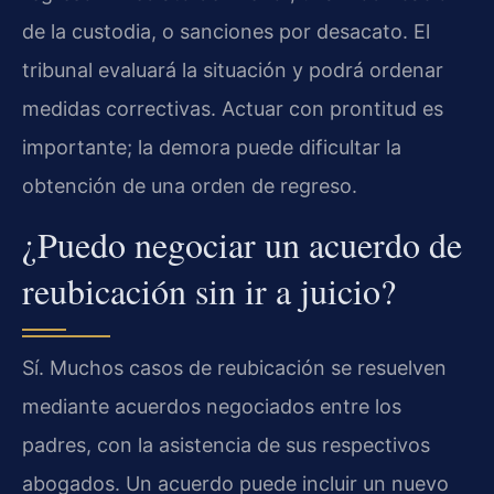
de la custodia, o sanciones por desacato. El
tribunal evaluará la situación y podrá ordenar
medidas correctivas. Actuar con prontitud es
importante; la demora puede dificultar la
obtención de una orden de regreso.
¿Puedo negociar un acuerdo de
reubicación sin ir a juicio?
Sí. Muchos casos de reubicación se resuelven
mediante acuerdos negociados entre los
padres, con la asistencia de sus respectivos
abogados. Un acuerdo puede incluir un nuevo