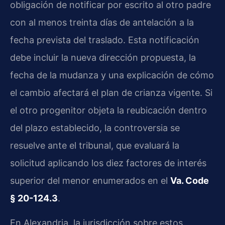
obligación de notificar por escrito al otro padre
con al menos treinta días de antelación a la
fecha prevista del traslado. Esta notificación
debe incluir la nueva dirección propuesta, la
fecha de la mudanza y una explicación de cómo
el cambio afectará el plan de crianza vigente. Si
el otro progenitor objeta la reubicación dentro
del plazo establecido, la controversia se
resuelve ante el tribunal, que evaluará la
solicitud aplicando los diez factores de interés
superior del menor enumerados en el
Va. Code
§ 20-124.3
.
En Alexandria, la jurisdicción sobre estos