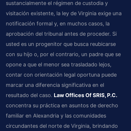
sustancialmente el régimen de custodia y
visitación existente, la ley de Virginia exige una
notificación formal y, en muchos casos, la
aprobación del tribunal antes de proceder. Si
usted es un progenitor que busca reubicarse
con su hijo o, por el contrario, un padre que se
opone a que el menor sea trasladado lejos,
contar con orientación legal oportuna puede
marcar una diferencia significativa en el
resultado del caso.
Law Offices Of SRIS, P.C.
concentra su práctica en asuntos de derecho
familiar en Alexandria y las comunidades
circundantes del norte de Virginia, brindando