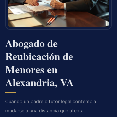
Abogado de
Reubicación de
Menores en
Alexandria, VA
Cuando un padre o tutor legal contempla
mudarse a una distancia que afecta