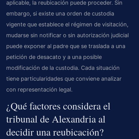
aplicable, la reubicación puede proceder. Sin
embargo, si existe una orden de custodia
vigente que establece el régimen de visitación,
mudarse sin notificar o sin autorización judicial
puede exponer al padre que se traslada a una
petición de desacato y a una posible
modificación de la custodia. Cada situación
tiene particularidades que conviene analizar
con representación legal.
¿Qué factores considera el
tribunal de Alexandria al
decidir una reubicación?