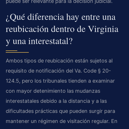
puede ser relevante para la decisión judicial.
¿Qué diferencia hay entre una
reubicación dentro de Virginia
y una interestatal?
Ambos tipos de reubicación están sujetos al
requisito de notificación del Va. Code § 20-
124.5, pero los tribunales tienden a examinar
con mayor detenimiento las mudanzas
interestatales debido a la distancia y a las
dificultades prácticas que pueden surgir para
mantener un régimen de visitación regular. En