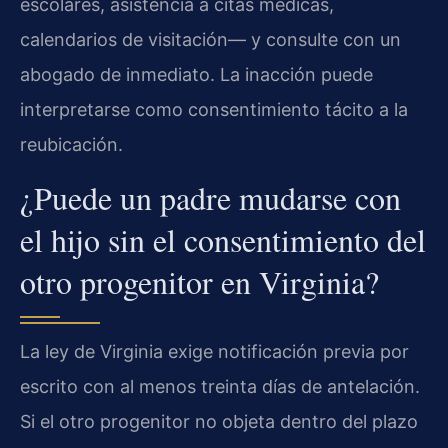
escolares, asistencia a citas médicas,
calendarios de visitación— y consulte con un
abogado de inmediato. La inacción puede
interpretarse como consentimiento tácito a la
reubicación.
¿Puede un padre mudarse con
el hijo sin el consentimiento del
otro progenitor en Virginia?
La ley de Virginia exige notificación previa por
escrito con al menos treinta días de antelación.
Si el otro progenitor no objeta dentro del plazo