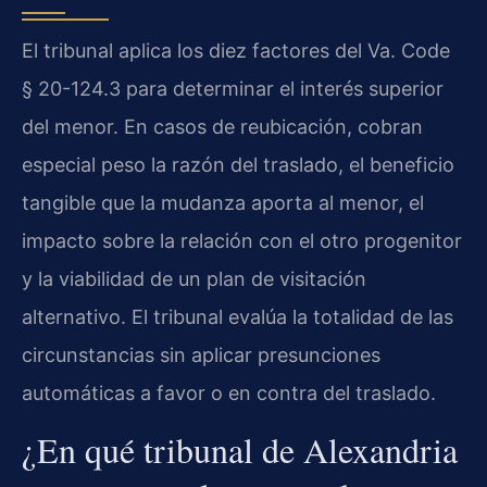
El tribunal aplica los diez factores del Va. Code
§ 20-124.3 para determinar el interés superior
del menor. En casos de reubicación, cobran
especial peso la razón del traslado, el beneficio
tangible que la mudanza aporta al menor, el
impacto sobre la relación con el otro progenitor
y la viabilidad de un plan de visitación
alternativo. El tribunal evalúa la totalidad de las
circunstancias sin aplicar presunciones
automáticas a favor o en contra del traslado.
¿En qué tribunal de Alexandria