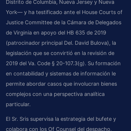
Distrito de Columbia, Nueva Jersey y Nueva
York— y ha testificado ante el House Courts of
Justice Committee de la Cámara de Delegados
de Virginia en apoyo del HB 635 de 2019
(patrocinador principal Del. David Bulova), la
legislación que se convirtió en la revisión de
2019 del Va. Code § 20-107.3(g). Su formación
en contabilidad y sistemas de información le
permite abordar casos que involucran bienes
complejos con una perspectiva analítica
particular.
El Sr. Sris supervisa la estrategia del bufete y
colabora con los Of Counsel del despacho,