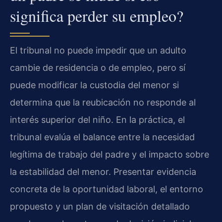
significa perder su empleo?
El tribunal no puede impedir que un adulto
cambie de residencia o de empleo, pero sí
puede modificar la custodia del menor si
determina que la reubicación no responde al
interés superior del niño. En la práctica, el
tribunal evalúa el balance entre la necesidad
legítima de trabajo del padre y el impacto sobre
la estabilidad del menor. Presentar evidencia
concreta de la oportunidad laboral, el entorno
propuesto y un plan de visitación detallado