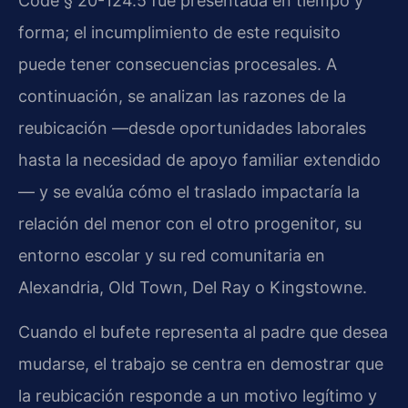
Code § 20-124.5 fue presentada en tiempo y
forma; el incumplimiento de este requisito
puede tener consecuencias procesales. A
continuación, se analizan las razones de la
reubicación —desde oportunidades laborales
hasta la necesidad de apoyo familiar extendido
— y se evalúa cómo el traslado impactaría la
relación del menor con el otro progenitor, su
entorno escolar y su red comunitaria en
Alexandria, Old Town, Del Ray o Kingstowne.
Cuando el bufete representa al padre que desea
mudarse, el trabajo se centra en demostrar que
la reubicación responde a un motivo legítimo y