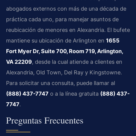
abogados externos con más de una década de
práctica cada uno, para manejar asuntos de
reubicación de menores en Alexandria. El bufete
mantiene su ubicación de Arlington en
1655
Fort Myer Dr, Suite 700, Room 719, Arlington,
VA 22209
, desde la cual atiende a clientes en
Alexandria, Old Town, Del Ray y Kingstowne.
Para solicitar una consulta, puede llamar al
(888) 437-7747
o a la línea gratuita
(888) 437-
7747
.
Preguntas Frecuentes