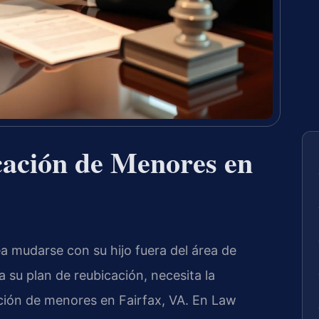
ación de Menores en
a mudarse con su hijo fuera del área de
a su plan de reubicación, necesita la
ción de menores en Fairfax, VA. En Law