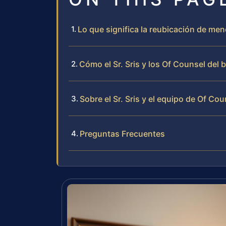
Lo que significa la reubicación de men
Cómo el Sr. Sris y los Of Counsel de
Sobre el Sr. Sris y el equipo de Of Cou
Preguntas Frecuentes