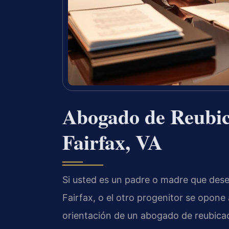
Abogado de Reubic
Fairfax, VA
Si usted es un padre o madre que dese
Fairfax, o el otro progenitor se opone 
orientación de un abogado de reubica