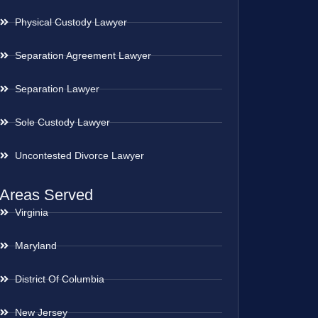
Physical Custody Lawyer
Separation Agreement Lawyer
Separation Lawyer
Sole Custody Lawyer
Uncontested Divorce Lawyer
Areas Served
Virginia
Maryland
District Of Columbia
New Jersey